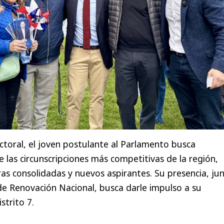
ectoral, el joven postulante al Parlamento busca
 las circunscripciones más competitivas de la región,
as consolidadas y nuevos aspirantes. Su presencia, ju
de Renovación Nacional, busca darle impulso a su
strito 7.