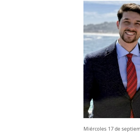
Miércoles 17 de septie