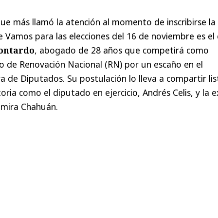
e más llamó la atención al momento de inscribirse la 
e Vamos para las elecciones del 16 de noviembre es el
ontardo
, abogado de 28 años que competirá como
o de Renovación Nacional (RN) por un escaño en el
a de Diputados. Su postulación lo lleva a compartir lis
oria como el diputado en ejercicio, Andrés Celis, y la e
Samira Chahuán.