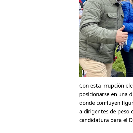
Con esta irrupción el
posicionarse en una de
donde confluyen figur
a dirigentes de peso 
candidatura para el Di