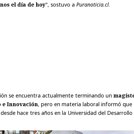
os el día de hoy
", sostuvo a
Puranoticia.cl
.
ión se encuentra actualmente terminando un
magíst
 e Innovación
, pero en materia laboral informó que
desde hace tres años en la Universidad del Desarrollo