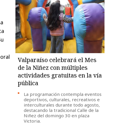
la
ta
Su
oral
Valparaíso celebrará el Mes
de la Niñez con múltiples
actividades gratuitas en la vía
pública
La programación contempla eventos
deportivos, culturales, recreativos e
interculturales durante todo agosto,
destacando la tradicional Calle de la
Niñez del domingo 30 en plaza
Victoria.