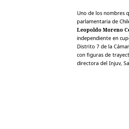
Uno de los nombres qu
parlamentaria de Chil
Leopoldo Moreno C
independiente en cup
Distrito 7 de la Cámar
con figuras de trayect
directora del Injuv, 