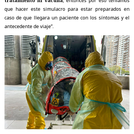
tratamiento ni vacuna
, entonces por eso teníamos
que hacer este simulacro para estar preparados en
caso de que llegara un paciente con los síntomas y el
antecedente de viaje”.