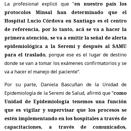
La profesional explicó que "
en nuestro país los
protocolos Minsal han determinado que el
Hospital Lucio Córdova en Santiago es el centro
de referencia, por lo tanto, acá se va a hacer la
primera atención, se va a emitir la señal de alerta
epidemiológica a la Seremi y después al SAMU
para el traslado
, porque ese es el lugar de destino
donde se van a tomar los exámenes confirmatorios y se
va a hacer el manejo del paciente”.
Por su parte, Daniela Bascuñan de la Unidad de
Epidemiología de la Seremi de Salud, afirmó que “
como
Unidad de Epidemiología tenemos una función
que es vigilar y supervisar que los procesos se
estén implementando en los hospitales a través de
capacitaciones, a través de comunicados,