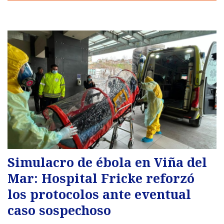
Simulacro de ébola en Viña del
Mar: Hospital Fricke reforzó
los protocolos ante eventual
caso sospechoso