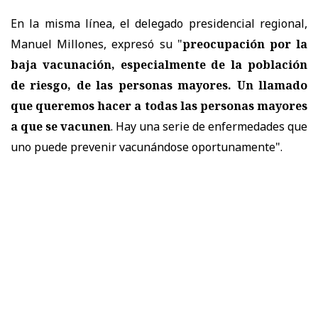
En la misma línea, el delegado presidencial regional,
Manuel Millones, expresó su "
preocupación por la
baja vacunación, especialmente de la población
de riesgo, de las personas mayores. Un llamado
que queremos hacer a todas las personas mayores
a que se vacunen
. Hay una serie de enfermedades que
uno puede prevenir vacunándose oportunamente".