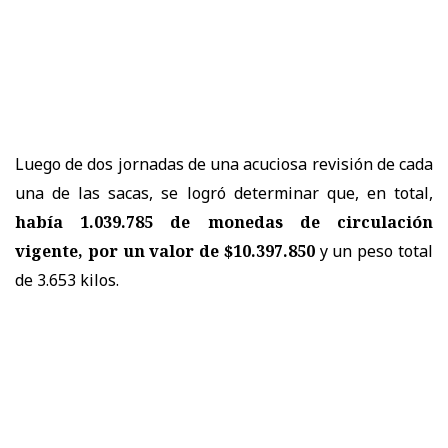
Luego de dos jornadas de una acuciosa revisión de cada
una de las sacas, se logró determinar que, en total,
había 1.039.785 de monedas de circulación
vigente, por un valor de $10.397.850
y un peso total
de 3.653 kilos.