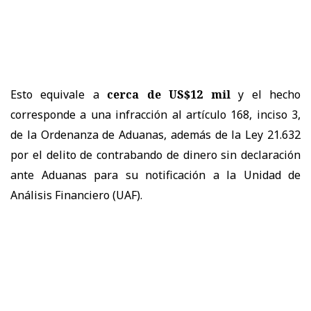
Esto equivale a
cerca de US$12 mil
y el hecho
corresponde a una infracción al artículo 168, inciso 3,
de la Ordenanza de Aduanas, además de la Ley 21.632
por el delito de contrabando de dinero sin declaración
ante Aduanas para su notificación a la Unidad de
Análisis Financiero (UAF).