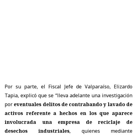
Por su parte, el Fiscal Jefe de Valparaíso, Elizardo
Tapia, explicó que se “lleva adelante una investigación
por
eventuales delitos de contrabando y lavado de
activos referente a hechos en los que aparece
involucrada una empresa de reciclaje de
desechos industriales
, quienes mediante