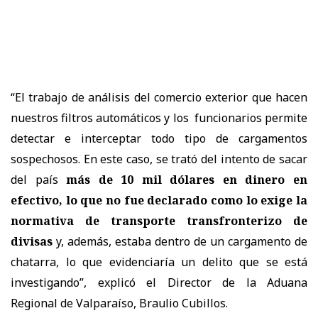
“El trabajo de análisis del comercio exterior que hacen
nuestros filtros automáticos y los funcionarios permite
detectar e interceptar todo tipo de cargamentos
sospechosos. En este caso, se trató del intento de sacar
del país
más de 10 mil dólares en dinero en
efectivo, lo que no fue declarado como lo exige la
normativa de transporte transfronterizo de
divisas
y, además, estaba dentro de un cargamento de
chatarra, lo que evidenciaría un delito que se está
investigando”, explicó el Director de la Aduana
Regional de Valparaíso, Braulio Cubillos.