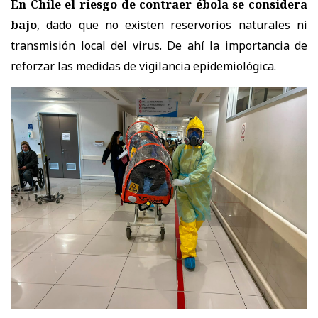
En Chile el riesgo de contraer ébola se considera
bajo
, dado que no existen reservorios naturales ni
transmisión local del virus. De ahí la importancia de
reforzar las medidas de vigilancia epidemiológica.