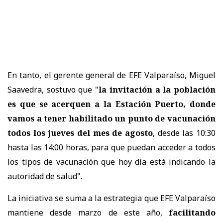
En tanto, el gerente general de EFE Valparaíso, Miguel
Saavedra, sostuvo que "
la invitación a la población
es que se acerquen a la Estación Puerto, donde
vamos a tener habilitado un punto de vacunación
todos los jueves del mes de agosto
, desde las 10:30
hasta las 14:00 horas, para que puedan acceder a todos
los tipos de vacunación que hoy día está indicando la
autoridad de salud".
La iniciativa se suma a la estrategia que EFE Valparaíso
mantiene desde marzo de este año,
facilitando