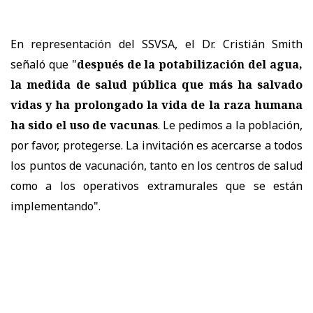
En representación del SSVSA, el Dr. Cristián Smith
señaló que "
después de la potabilización del agua,
la medida de salud pública que más ha salvado
vidas y ha prolongado la vida de la raza humana
ha sido el uso de vacunas
. Le pedimos a la población,
por favor, protegerse. La invitación es acercarse a todos
los puntos de vacunación, tanto en los centros de salud
como a los operativos extramurales que se están
implementando".