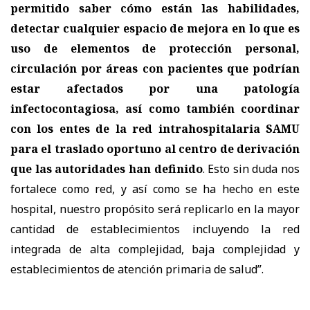
permitido saber cómo están las habilidades,
detectar cualquier espacio de mejora en lo que es
uso de elementos de protección personal,
circulación por áreas con pacientes que podrían
estar afectados por una patología
infectocontagiosa, así como también coordinar
con los entes de la red intrahospitalaria SAMU
para el traslado oportuno al centro de derivación
que las autoridades han definido
. Esto sin duda nos
fortalece como red, y así como se ha hecho en este
hospital, nuestro propósito será replicarlo en la mayor
cantidad de establecimientos incluyendo la red
integrada de alta complejidad, baja complejidad y
establecimientos de atención primaria de salud”.