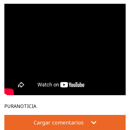
PURANOTICIA
Cargar comentarios