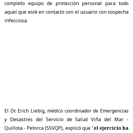
completo equipo de protección personal para todo
aquel que esté en contacto con el usuario con sospecha
infecciosa.
El Dr. Erich Liebig, médico coordinador de Emergencias
y Desastres del Servicio de Salud Viña del Mar -
Quillota - Petorca (SSVQP), explicó que "
el ejercicio ha