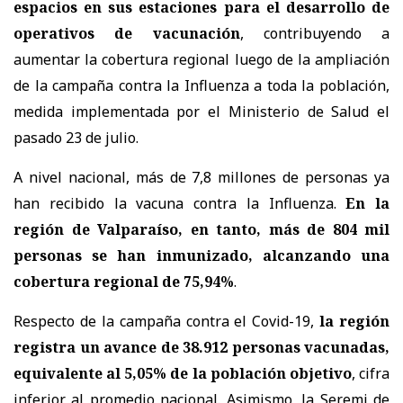
espacios en sus estaciones para el desarrollo de
operativos de vacunación
, contribuyendo a
aumentar la cobertura regional luego de la ampliación
de la campaña contra la Influenza a toda la población,
medida implementada por el Ministerio de Salud el
pasado 23 de julio.
A nivel nacional, más de 7,8 millones de personas ya
han recibido la vacuna contra la Influenza.
En la
región de Valparaíso, en tanto, más de 804 mil
personas se han inmunizado, alcanzando una
cobertura regional de 75,94%
.
Respecto de la campaña contra el Covid-19,
la región
registra un avance de 38.912 personas vacunadas,
equivalente al 5,05% de la población objetivo
, cifra
inferior al promedio nacional. Asimismo, la Seremi de