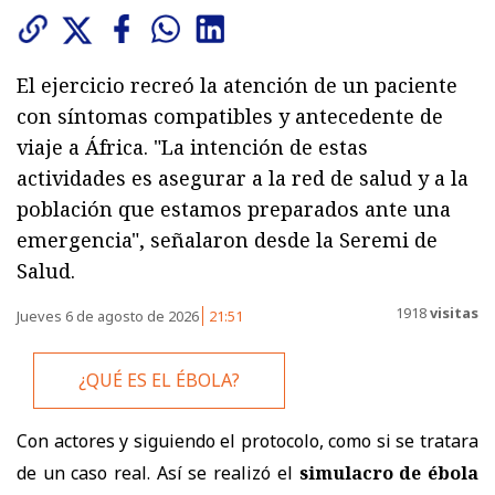
El ejercicio recreó la atención de un paciente
con síntomas compatibles y antecedente de
viaje a África. "La intención de estas
actividades es asegurar a la red de salud y a la
población que estamos preparados ante una
emergencia", señalaron desde la Seremi de
Salud.
1918
visitas
Jueves 6 de agosto de 2026
21:51
¿QUÉ ES EL ÉBOLA?
Con actores y siguiendo el protocolo, como si se tratara
de un caso real. Así se realizó el
simulacro de ébola