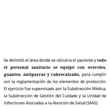
Se delimitó el área donde se ubicaría el paciente y
todo
el personal sanitario se equipó con overoles,
guantes, antiparras y cubrecalzado
, para cumplir
con la reglamentación de los elementos de protección.
El ejercicio fue supervisado por la Subdirección Médica,
la Subdirección de Gestión del Cuidado y la Unidad de
Infecciones Asociadas a la Atención de Salud (IAAS).