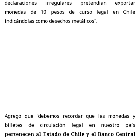
declaraciones irregulares pretendían exportar
monedas de 10 pesos de curso legal en Chile
indicándolas como desechos metálicos”.
Agregó que “debemos recordar que las monedas y
billetes de circulación legal en nuestro país
pertenecen al Estado de Chile y el Banco Central