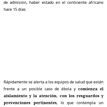
de admisión, haber estado en el continente africano
hace 15 días.
Rápidamente se alerta a los equipos de salud que están
frente a un posible caso de ébola y
comienza el
aislamiento y la atención, con los resguardos y
prevenciones pertinentes
, lo que contempla un