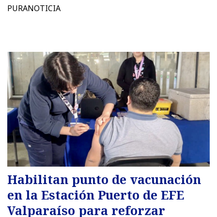
PURANOTICIA
Habilitan punto de vacunación
en la Estación Puerto de EFE
Valparaíso para reforzar