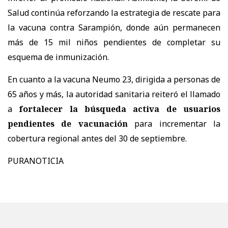
Salud continúa reforzando la estrategia de rescate para
la vacuna contra Sarampión, donde aún permanecen
más de 15 mil niños pendientes de completar su
esquema de inmunización.
En cuanto a la vacuna Neumo 23, dirigida a personas de
65 años y más, la autoridad sanitaria reiteró el llamado
a
fortalecer la búsqueda activa de usuarios
pendientes de vacunación
para incrementar la
cobertura regional antes del 30 de septiembre.
PURANOTICIA