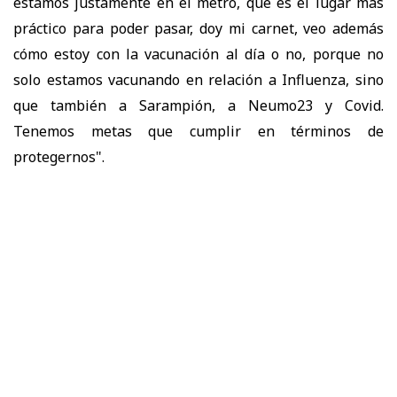
estamos justamente en el metro, que es el lugar más
práctico para poder pasar, doy mi carnet, veo además
cómo estoy con la vacunación al día o no, porque no
solo estamos vacunando en relación a Influenza, sino
que también a Sarampión, a Neumo23 y Covid.
Tenemos metas que cumplir en términos de
protegernos".