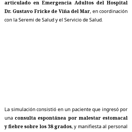
articulado en Emergencia Adultos del Hospital
Dr. Gustavo Fricke de Viña del Mar
, en coordinación
con la Seremi de Salud y el Servicio de Salud.
La simulación consistió en un paciente que ingresó por
una
consulta espontánea por malestar estomacal
y fiebre sobre los 38 grados
, y manifiesta al personal