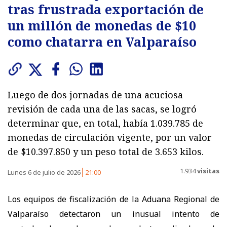
tras frustrada exportación de
un millón de monedas de $10
como chatarra en Valparaíso
Luego de dos jornadas de una acuciosa
revisión de cada una de las sacas, se logró
determinar que, en total, había 1.039.785 de
monedas de circulación vigente, por un valor
de $10.397.850 y un peso total de 3.653 kilos.
1.934
visitas
Lunes 6 de julio de 2026
21:00
Los equipos de fiscalización de la Aduana Regional de
Valparaíso detectaron un inusual intento de