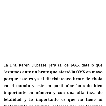
La Dra. Karen Ducasse, jefa (s) de IAAS, detalló que
"
estamos ante un brote que alertó la OMS en mayo
porque este es ya el diecisieteavo brote de ébola
en el mundo y este en particular ha sido bien
importante en número y con una alta taza de
letalidad y lo importante es que no tiene ni