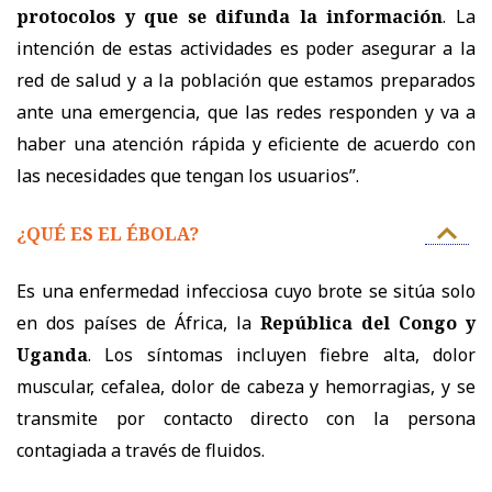
protocolos y que se difunda la información
. La
intención de estas actividades es poder asegurar a la
red de salud y a la población que estamos preparados
ante una emergencia, que las redes responden y va a
haber una atención rápida y eficiente de acuerdo con
las necesidades que tengan los usuarios”.
¿QUÉ ES EL ÉBOLA?
Es una enfermedad infecciosa cuyo brote se sitúa solo
en dos países de África, la
República del Congo y
Uganda
. Los síntomas incluyen fiebre alta, dolor
muscular, cefalea, dolor de cabeza y hemorragias, y se
transmite por contacto directo con la persona
contagiada a través de fluidos.