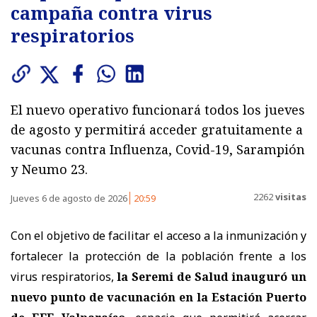
campaña contra virus
respiratorios
El nuevo operativo funcionará todos los jueves
de agosto y permitirá acceder gratuitamente a
vacunas contra Influenza, Covid-19, Sarampión
y Neumo 23.
2262
visitas
Jueves 6 de agosto de 2026
20:59
Con el objetivo de facilitar el acceso a la inmunización y
fortalecer la protección de la población frente a los
virus respiratorios,
la Seremi de Salud inauguró un
nuevo punto de vacunación en la Estación Puerto