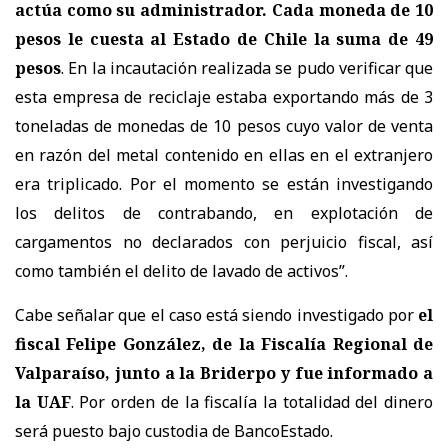
actúa como su administrador. Cada moneda de 10
pesos le cuesta al Estado de Chile la suma de 49
pesos
. En la incautación realizada se pudo verificar que
esta empresa de reciclaje estaba exportando más de 3
toneladas de monedas de 10 pesos cuyo valor de venta
en razón del metal contenido en ellas en el extranjero
era triplicado. Por el momento se están investigando
los delitos de contrabando, en explotación de
cargamentos no declarados con perjuicio fiscal, así
como también el delito de lavado de activos”.
Cabe señalar que el caso está siendo investigado por
el
fiscal Felipe González, de la Fiscalía Regional de
Valparaíso, junto a la Briderpo y fue informado a
la UAF
. Por orden de la fiscalía la totalidad del dinero
será puesto bajo custodia de BancoEstado.