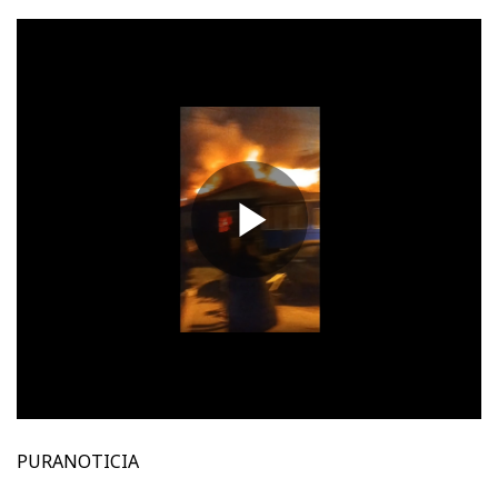
PURANOTICIA