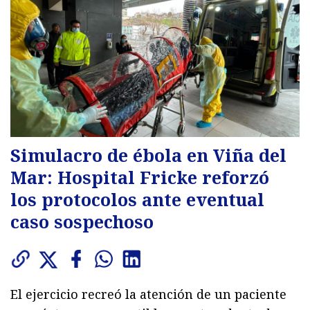
Simulacro de ébola en Viña del
Mar: Hospital Fricke reforzó
los protocolos ante eventual
caso sospechoso
El ejercicio recreó la atención de un paciente