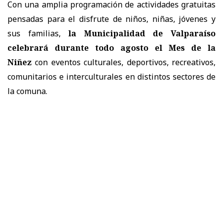
Con una amplia programación de actividades gratuitas
pensadas para el disfrute de niños, niñas, jóvenes y
sus familias,
la Municipalidad de Valparaíso
celebrará durante todo agosto el Mes de la
Niñez
con eventos culturales, deportivos, recreativos,
comunitarios e interculturales en distintos sectores de
la comuna.