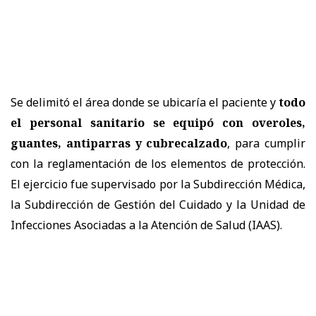
Se delimitó el área donde se ubicaría el paciente y
todo
el personal sanitario se equipó con overoles,
guantes, antiparras y cubrecalzado
, para cumplir
con la reglamentación de los elementos de protección.
El ejercicio fue supervisado por la Subdirección Médica,
la Subdirección de Gestión del Cuidado y la Unidad de
Infecciones Asociadas a la Atención de Salud (IAAS).