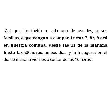
"Así que los invito a cada uno de ustedes, a sus
familias, a que
vengan a compartir este 7, 8 y 9 acá
en nuestra comuna, desde las 11 de la mañana
hasta las 20 horas
, ambos días, y la inauguración el
día de mañana viernes a contar de las 16 horas”.