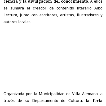
ciencia y la divulgación del conocimiento
. A ellos
se sumará el creador de contenido literario Albo
Lectura, junto con escritores, artistas, ilustradores y
autores locales.
Organizada por la Municipalidad de Villa Alemana, a
través de su Departamento de Cultura,
la feria