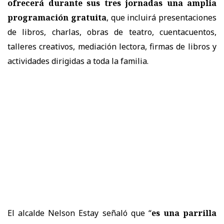
ofrecerá durante sus tres jornadas una amplia
programación gratuita
, que incluirá presentaciones
de libros, charlas, obras de teatro, cuentacuentos,
talleres creativos, mediación lectora, firmas de libros y
actividades dirigidas a toda la familia.
El alcalde Nelson Estay señaló que “
es una parrilla