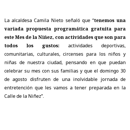
La alcaldesa Camila Nieto señaló que “
tenemos una
variada propuesta programática gratuita para
este Mes de la Niñez, con actividades que son para
todos los gustos:
actividades deportivas,
comunitarias, culturales, circenses para los niños y
niñas de nuestra ciudad, pensando en que puedan
celebrar su mes con sus familias y que el domingo 30
de agosto disfruten de una inolvidable jornada de
entretención que les vamos a tener preparada en la
Calle de la Niñez”.