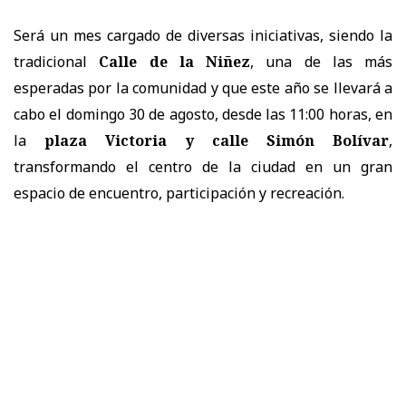
Será un mes cargado de diversas iniciativas, siendo la
tradicional
Calle de la Niñez
, una de las más
esperadas por la comunidad y que este año se llevará a
cabo el domingo 30 de agosto, desde las 11:00 horas, en
la
plaza Victoria y calle Simón Bolívar
,
transformando el centro de la ciudad en un gran
espacio de encuentro, participación y recreación.