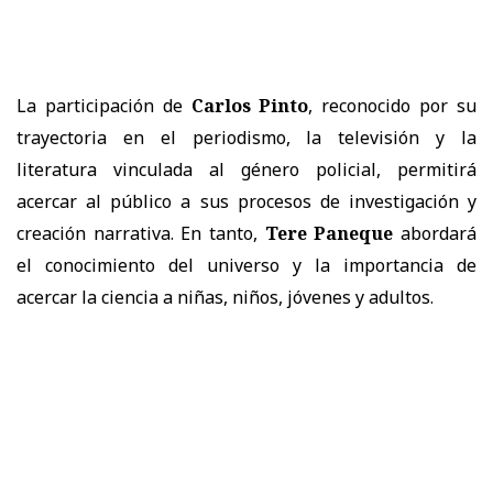
La participación de
Carlos Pinto
, reconocido por su
trayectoria en el periodismo, la televisión y la
literatura vinculada al género policial, permitirá
acercar al público a sus procesos de investigación y
creación narrativa. En tanto,
Tere Paneque
abordará
el conocimiento del universo y la importancia de
acercar la ciencia a niñas, niños, jóvenes y adultos.