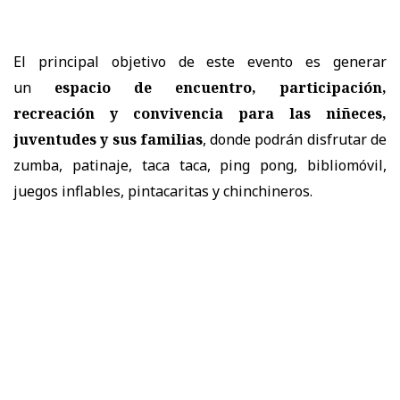
El principal objetivo de este evento es generar
un
espacio de encuentro, participación,
recreación y convivencia para las niñeces,
juventudes y sus familias
, donde podrán disfrutar de
zumba, patinaje, taca taca, ping pong, bibliomóvil,
juegos inflables, pintacaritas y chinchineros.