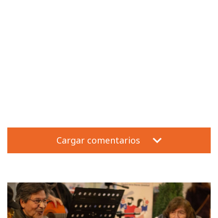
Cargar comentarios