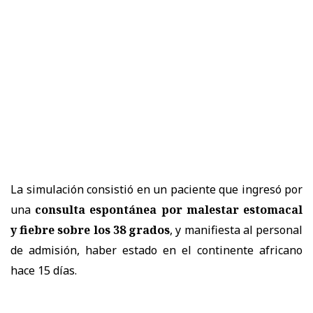
La simulación consistió en un paciente que ingresó por
una
consulta espontánea por malestar estomacal
y fiebre sobre los 38 grados
, y manifiesta al personal
de admisión, haber estado en el continente africano
hace 15 días.