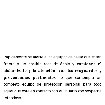
Rápidamente se alerta a los equipos de salud que están
frente a un posible caso de ébola y
comienza el
aislamiento y la atención, con los resguardos y
prevenciones pertinentes
, lo que contempla un
completo equipo de protección personal para todo
aquel que esté en contacto con el usuario con sospecha
infecciosa.