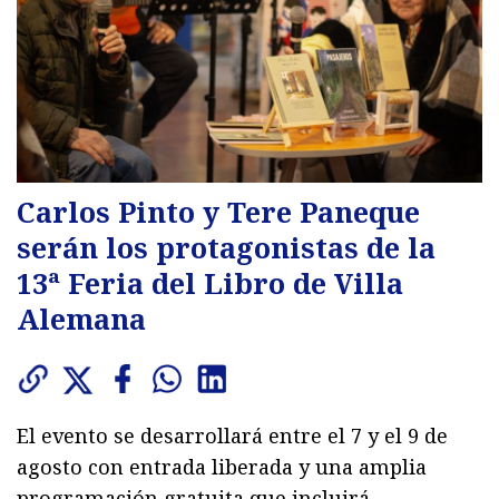
Carlos Pinto y Tere Paneque
serán los protagonistas de la
13ª Feria del Libro de Villa
Alemana
El evento se desarrollará entre el 7 y el 9 de
agosto con entrada liberada y una amplia
programación gratuita que incluirá