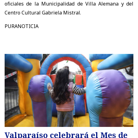
oficiales de la Municipalidad de Villa Alemana y del
Centro Cultural Gabriela Mistral.
PURANOTICIA
Valparaíso celebrará el Mes de