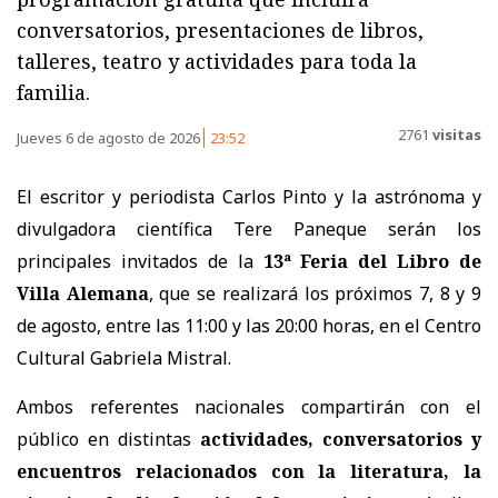
conversatorios, presentaciones de libros,
talleres, teatro y actividades para toda la
familia.
2761
visitas
Jueves 6 de agosto de 2026
23:52
El escritor y periodista Carlos Pinto y la astrónoma y
divulgadora científica Tere Paneque serán los
principales invitados de la
13ª Feria del Libro de
Villa Alemana
, que se realizará los próximos 7, 8 y 9
de agosto, entre las 11:00 y las 20:00 horas, en el Centro
Cultural Gabriela Mistral.
Ambos referentes nacionales compartirán con el
público en distintas
actividades, conversatorios y
encuentros relacionados con la literatura, la