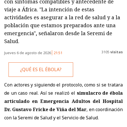
con síntomas compatibles y antecedente de
viaje a África. "La intención de estas
actividades es asegurar a la red de salud y a la
población que estamos preparados ante una
emergencia", señalaron desde la Seremi de
Salud.
3105
visitas
Jueves 6 de agosto de 2026
21:51
¿QUÉ ES EL ÉBOLA?
Con actores y siguiendo el protocolo, como si se tratara
de un caso real. Así se realizó el
simulacro de ébola
articulado en Emergencia Adultos del Hospital
Dr. Gustavo Fricke de Viña del Mar
, en coordinación
con la Seremi de Salud y el Servicio de Salud.