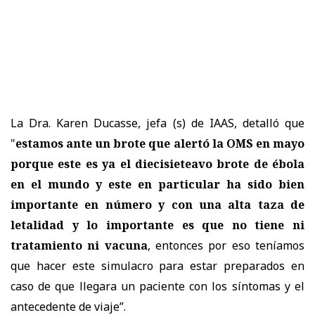
La Dra. Karen Ducasse, jefa (s) de IAAS, detalló que
"
estamos ante un brote que alertó la OMS en mayo
porque este es ya el diecisieteavo brote de ébola
en el mundo y este en particular ha sido bien
importante en número y con una alta taza de
letalidad y lo importante es que no tiene ni
tratamiento ni vacuna
, entonces por eso teníamos
que hacer este simulacro para estar preparados en
caso de que llegara un paciente con los síntomas y el
antecedente de viaje”.