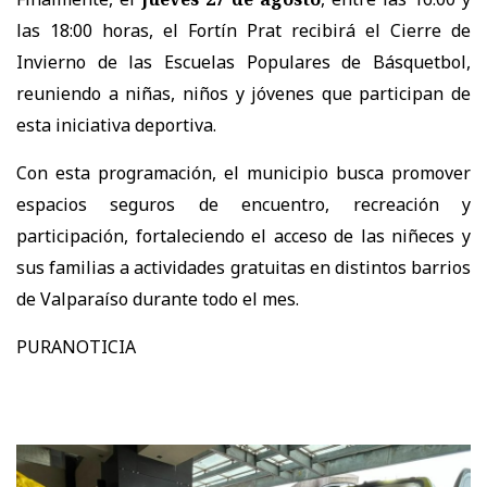
las 18:00 horas, el Fortín Prat recibirá el Cierre de
Invierno de las Escuelas Populares de Básquetbol,
reuniendo a niñas, niños y jóvenes que participan de
esta iniciativa deportiva.
Con esta programación, el municipio busca promover
espacios seguros de encuentro, recreación y
participación, fortaleciendo el acceso de las niñeces y
sus familias a actividades gratuitas en distintos barrios
de Valparaíso durante todo el mes.
PURANOTICIA