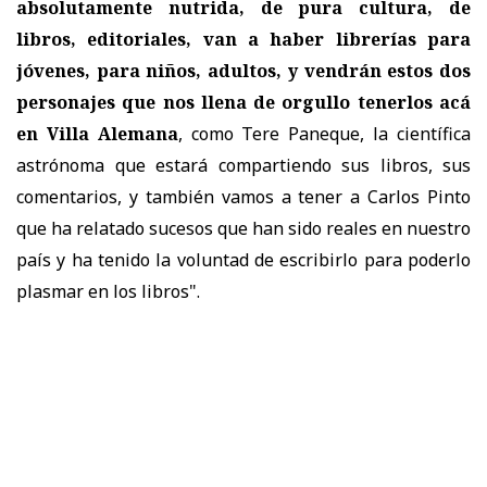
absolutamente nutrida, de pura cultura, de
libros, editoriales, van a haber librerías para
jóvenes, para niños, adultos, y vendrán estos dos
personajes que nos llena de orgullo tenerlos acá
en Villa Alemana
, como Tere Paneque, la científica
astrónoma que estará compartiendo sus libros, sus
comentarios, y también vamos a tener a Carlos Pinto
que ha relatado sucesos que han sido reales en nuestro
país y ha tenido la voluntad de escribirlo para poderlo
plasmar en los libros".