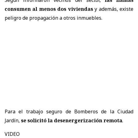
consumen al menos dos viviendas
y además, existe
peligro de propagación a otros inmuebles.
Para el trabajo seguro de Bomberos de la Ciudad
Jardín,
se solicitó la desenergerización remota
.
VIDEO