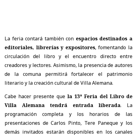
La feria contará también con
espacios destinados a
editoriales, librerías y expositores
, fomentando la
circulación del libro y el encuentro directo entre
creadores y lectores. Asimismo, la presencia de autores
de la comuna permitirá fortalecer el patrimonio
literario y la creación cultural de Villa Alemana.
Cabe hacer presente que
la 13ª Feria del Libro de
Villa Alemana tendrá entrada liberada
. La
programación completa y los horarios de las
presentaciones de Carlos Pinto, Tere Paneque y los
demás invitados estarán disponibles en los canales