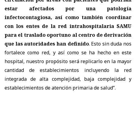
estar afectados por una patología
infectocontagiosa, así como también coordinar
con los entes de la red intrahospitalaria SAMU
para el traslado oportuno al centro de derivación
que las autoridades han definido
. Esto sin duda nos
fortalece como red, y así como se ha hecho en este
hospital, nuestro propósito será replicarlo en la mayor
cantidad de establecimientos incluyendo la red
integrada de alta complejidad, baja complejidad y
establecimientos de atención primaria de salud”.