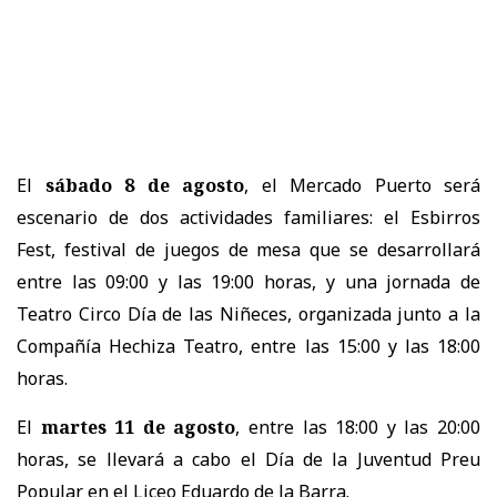
El
sábado 8 de agosto
, el Mercado Puerto será
escenario de dos actividades familiares: el Esbirros
Fest, festival de juegos de mesa que se desarrollará
entre las 09:00 y las 19:00 horas, y una jornada de
Teatro Circo Día de las Niñeces, organizada junto a la
Compañía Hechiza Teatro, entre las 15:00 y las 18:00
horas.
El
martes 11 de agosto
, entre las 18:00 y las 20:00
horas, se llevará a cabo el Día de la Juventud Preu
Popular en el Liceo Eduardo de la Barra.