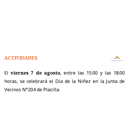
ACTIVIDADES
El
viernes 7 de agosto
, entre las 15:00 y las 18:00
horas, se celebrará el Día de la Niñez en la Junta de
Vecinos N°204 de Placilla.