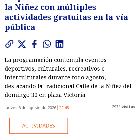
la Niñez con múltiples
actividades gratuitas en la vía
pública
La programación contempla eventos
deportivos, culturales, recreativos e
interculturales durante todo agosto,
destacando la tradicional Calle de la Niñez del
domingo 30 en plaza Victoria.
2931
visitas
Jueves 6 de agosto de 2026
22:48
ACTIVIDADES