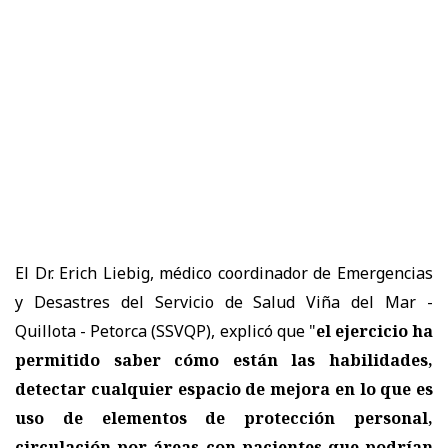
El Dr. Erich Liebig, médico coordinador de Emergencias
y Desastres del Servicio de Salud Viña del Mar -
Quillota - Petorca (SSVQP), explicó que "
el ejercicio ha
permitido saber cómo están las habilidades,
detectar cualquier espacio de mejora en lo que es
uso de elementos de protección personal,
circulación por áreas con pacientes que podrían