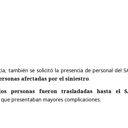
a, también se solicitó la presencia de personal del 
ersonas afectadas por el siniestro
.
dos personas fueron trasladadas hasta el 
a que presentaban mayores complicaciones.