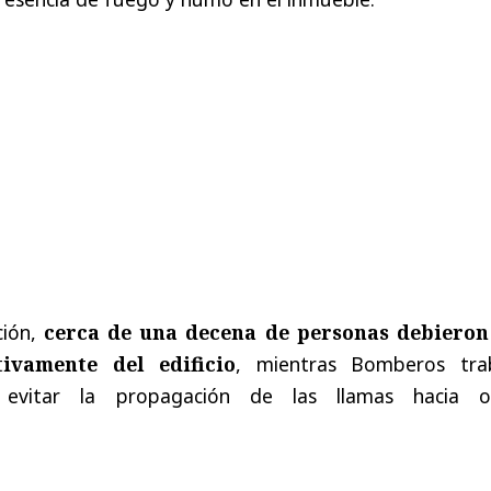
ción,
cerca de una decena de personas debieron
ivamente del edificio
, mientras Bomberos tra
 evitar la propagación de las llamas hacia o