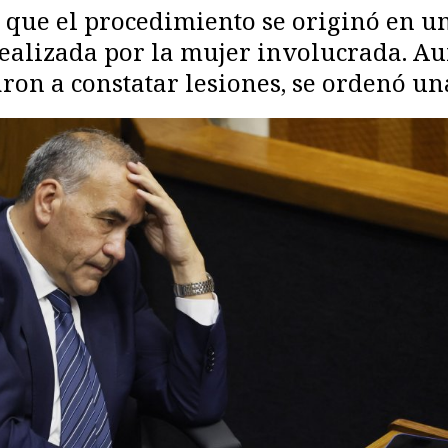
 que el procedimiento se originó en un
 realizada por la mujer involucrada. 
on a constatar lesiones, se ordenó una