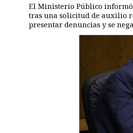
El Ministerio Público informó
tras una solicitud de auxilio
presentar denuncias y se negar