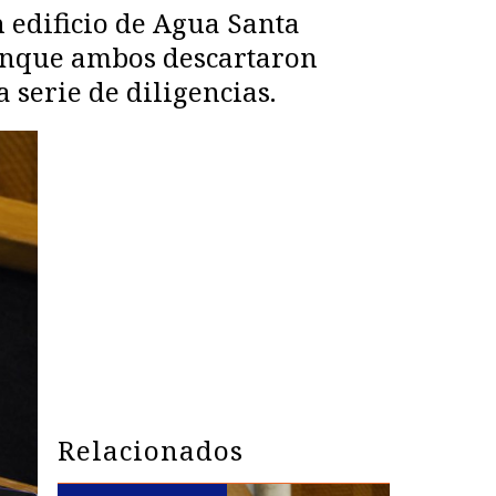
 edificio de Agua Santa
Aunque ambos descartaron
 serie de diligencias.
Relacionados