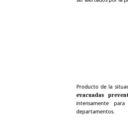
Producto de la situa
evacuadas prevent
intensamente para
departamentos.