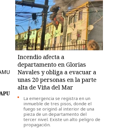
Incendio afecta a
departamento en Glorias
Navales y obliga a evacuar a
SAMU
unas 20 personas en la parte
alta de Viña del Mar
SAPU
La emergencia se registra en un
inmueble de tres pisos, donde el
fuego se originó al interior de una
pieza de un departamento del
tercer nivel. Existe un alto peligro de
propagación.