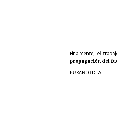
Finalmente, el trab
propagación del fu
PURANOTICIA