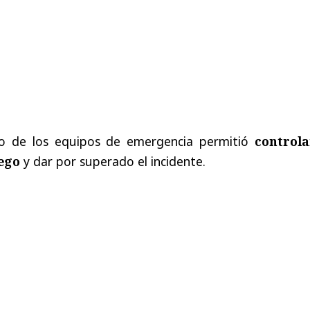
ajo de los equipos de emergencia permitió
controla
ego
y dar por superado el incidente.