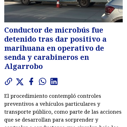
Conductor de microbús fue
detenido tras dar positivo a
marihuana en operativo de
senda y carabineros en
Algarrobo
El procedimiento contempló controles
preventivos a vehículos particulares y
transporte público, como parte de las acciones
que se desarrollan para sorprender y