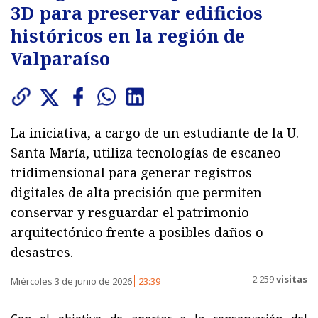
3D para preservar edificios
históricos en la región de
Valparaíso
La iniciativa, a cargo de un estudiante de la U.
Santa María, utiliza tecnologías de escaneo
tridimensional para generar registros
digitales de alta precisión que permiten
conservar y resguardar el patrimonio
arquitectónico frente a posibles daños o
desastres.
2.259
visitas
Miércoles 3 de junio de 2026
23:39