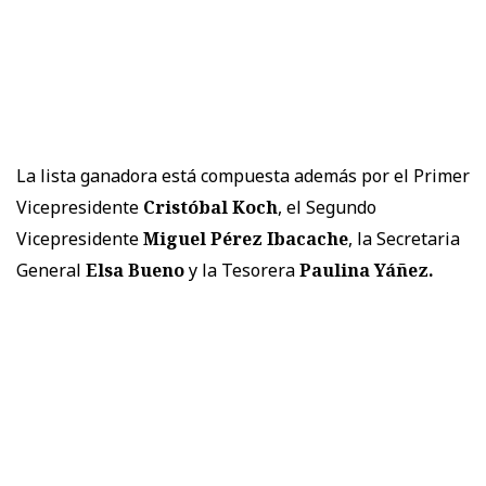
La lista ganadora está compuesta además por el Primer
Vicepresidente
Cristóbal Koch
, el Segundo
Vicepresidente
Miguel Pérez Ibacache
, la Secretaria
General
Elsa Bueno
y la Tesorera
Paulina Yáñez.