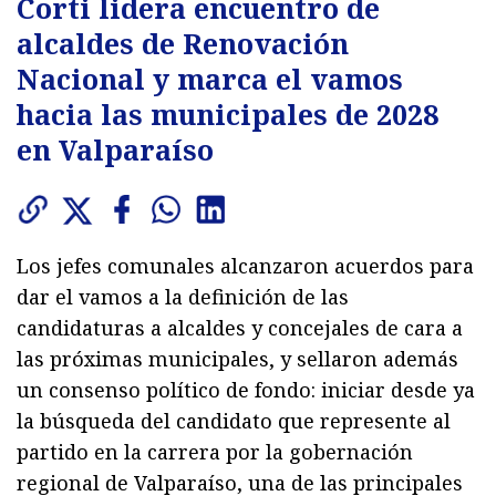
Corti lidera encuentro de
alcaldes de Renovación
Nacional y marca el vamos
hacia las municipales de 2028
en Valparaíso
Los jefes comunales alcanzaron acuerdos para
dar el vamos a la definición de las
candidaturas a alcaldes y concejales de cara a
las próximas municipales, y sellaron además
un consenso político de fondo: iniciar desde ya
la búsqueda del candidato que represente al
partido en la carrera por la gobernación
regional de Valparaíso, una de las principales