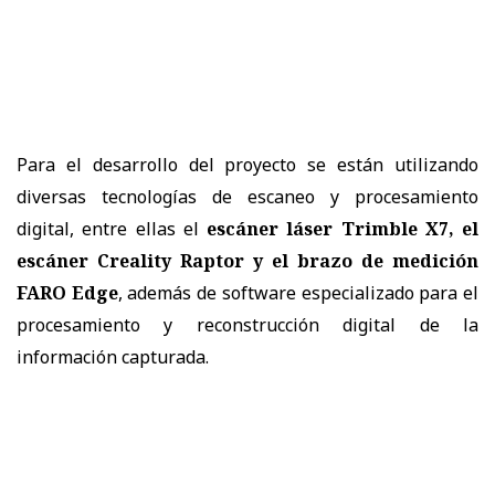
Para el desarrollo del proyecto se están utilizando
diversas tecnologías de escaneo y procesamiento
digital, entre ellas el
escáner láser Trimble X7, el
escáner Creality Raptor y el brazo de medición
FARO Edge
, además de software especializado para el
procesamiento y reconstrucción digital de la
información capturada.