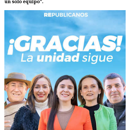
un solo equipo”.