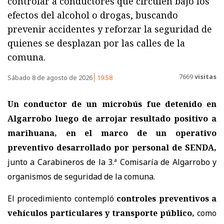
controlar a conductores que circulen bajo los
efectos del alcohol o drogas, buscando
prevenir accidentes y reforzar la seguridad de
quienes se desplazan por las calles de la
comuna.
7669
visitas
Sábado 8 de agosto de 2026
19:58
Un conductor de un microbús fue detenido en
Algarrobo luego de arrojar resultado positivo a
marihuana, en el marco de un operativo
preventivo desarrollado por personal de SENDA,
junto a Carabineros de la 3.ª Comisaría de Algarrobo y
organismos de seguridad de la comuna.
El procedimiento contempló
controles preventivos a
vehículos particulares y transporte público,
como