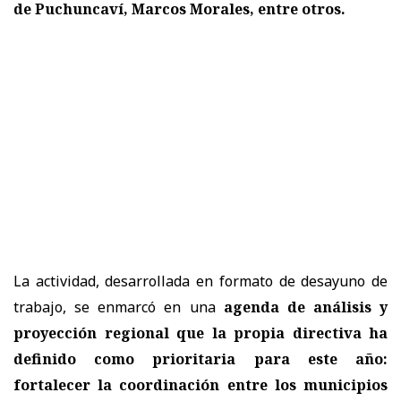
de Puchuncaví, Marcos Morales, entre otros.
La actividad, desarrollada en formato de desayuno de
trabajo, se enmarcó en una
agenda de análisis y
proyección regional que la propia directiva ha
definido como prioritaria para este año:
fortalecer la coordinación entre los municipios