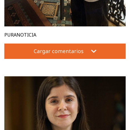
PURANOTICIA
Cargar comentarios