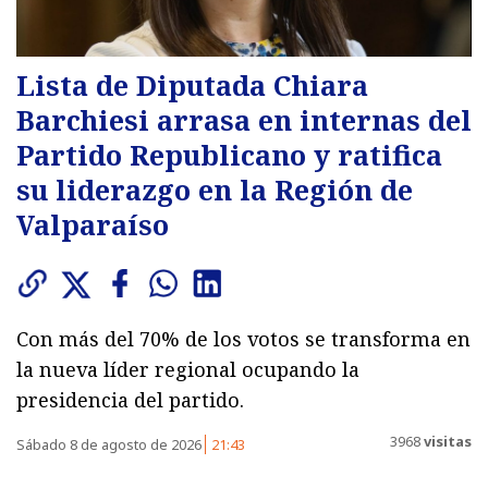
Lista de Diputada Chiara
Barchiesi arrasa en internas del
Partido Republicano y ratifica
su liderazgo en la Región de
Valparaíso
Con más del 70% de los votos se transforma en
la nueva líder regional ocupando la
presidencia del partido.
3968
visitas
Sábado 8 de agosto de 2026
21:43