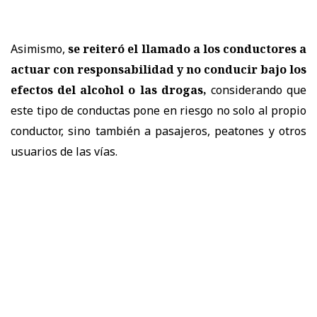
Asimismo,
se reiteró el llamado a los conductores a
actuar con responsabilidad y no conducir bajo los
efectos del alcohol o las drogas,
considerando que
este tipo de conductas pone en riesgo no solo al propio
conductor, sino también a pasajeros, peatones y otros
usuarios de las vías.