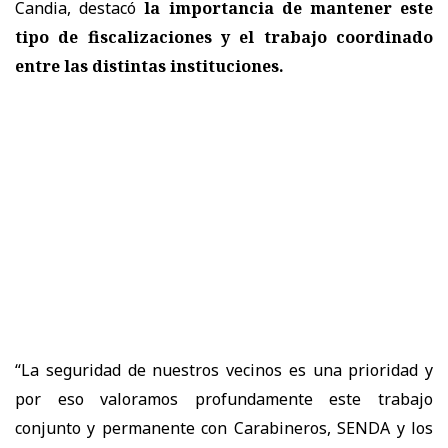
Candia, destacó
la importancia de mantener este
tipo de fiscalizaciones y el trabajo coordinado
entre las distintas instituciones.
“La seguridad de nuestros vecinos es una prioridad y
por eso valoramos profundamente este trabajo
conjunto y permanente con Carabineros, SENDA y los