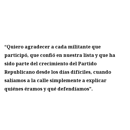
“Quiero agradecer a cada militante que
participó, que confió en nuestra lista y que ha
sido parte del crecimiento del Partido
Republicano desde los días difíciles, cuando
salíamos a la calle simplemente a explicar
quiénes éramos y qué defendíamos”.