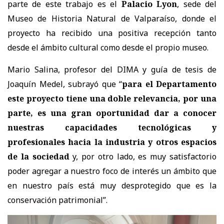
parte de este trabajo es el
Palacio Lyon
, sede del
Museo de Historia Natural de Valparaíso, donde el
proyecto ha recibido una positiva recepción tanto
desde el ámbito cultural como desde el propio museo.
Mario Salina, profesor del DIMA y guía de tesis de
Joaquín Medel, subrayó que “
para el Departamento
este proyecto tiene una doble relevancia, por una
parte, es una gran oportunidad dar a conocer
nuestras capacidades tecnológicas y
profesionales hacia la industria y otros espacios
de la sociedad
y, por otro lado, es muy satisfactorio
poder agregar a nuestro foco de interés un ámbito que
en nuestro país está muy desprotegido que es la
conservación patrimonial”.