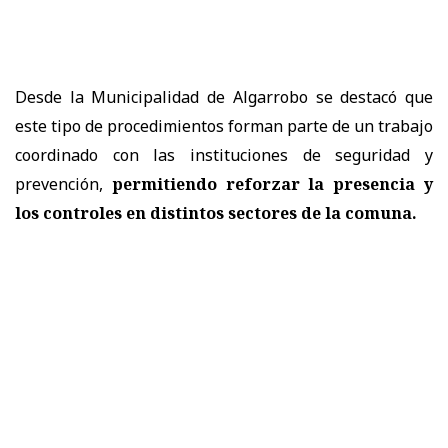
Desde la Municipalidad de Algarrobo se destacó que
este tipo de procedimientos forman parte de un trabajo
coordinado con las instituciones de seguridad y
prevención,
permitiendo reforzar la presencia y
los controles en distintos sectores de la comuna.