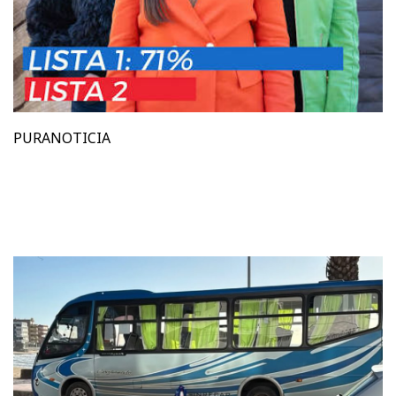
PURANOTICIA