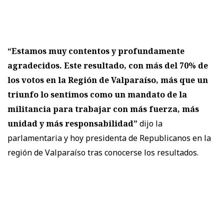
“Estamos muy contentos y profundamente
agradecidos. Este resultado, con más del 70% de
los votos en la Región de Valparaíso, más que un
triunfo lo sentimos como un mandato de la
militancia para trabajar con más fuerza, más
unidad y más responsabilidad”
dijo la
parlamentaria y hoy presidenta de Republicanos en la
región de Valparaíso tras conocerse los resultados.