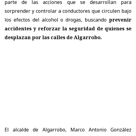
parte de las acciones que se desarrollan para
sorprender y controlar a conductores que circulen bajo
los efectos del alcohol o drogas, buscando
prevenir
accidentes y reforzar la seguridad de quienes se
desplazan por las calles de Algarrobo.
El alcalde de Algarrobo, Marco Antonio González