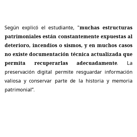
Según explicó el estudiante, "
m
uchas estructuras
patrimoniales están constantemente expuestas al
deterioro, incendios o sismos, y en muchos casos
no existe documentación técnica actualizada que
permita recuperarlas adecuadamente
. La
preservación digital permite resguardar información
valiosa y conservar parte de la historia y memoria
patrimonial”.