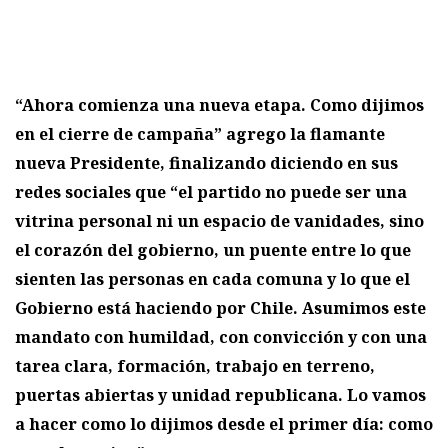
“Ahora comienza una nueva etapa. Como dijimos
en el cierre de campaña” agrego la flamante
nueva Presidente, finalizando diciendo en sus
redes sociales que “el partido no puede ser una
vitrina personal ni un espacio de vanidades, sino
el corazón del gobierno, un puente entre lo que
sienten las personas en cada comuna y lo que el
Gobierno está haciendo por Chile. Asumimos este
mandato con humildad, con convicción y con una
tarea clara, formación, trabajo en terreno,
puertas abiertas y unidad republicana. Lo vamos
a hacer como lo dijimos desde el primer día: como