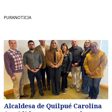
PURANOTICIA
Alcaldesa de Quilpué Carolina