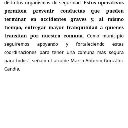
distintos organismos de seguridad.
Estos operativos
permiten prevenir conductas que pueden
terminar en accidentes graves y, al mismo
tiempo, entregar mayor tranquilidad a quienes
transitan por nuestra comuna.
Como municipio
seguiremos apoyando y fortaleciendo estas
coordinaciones para tener una comuna más segura
para todos”, señaló el alcalde Marco Antonio González
Candia.