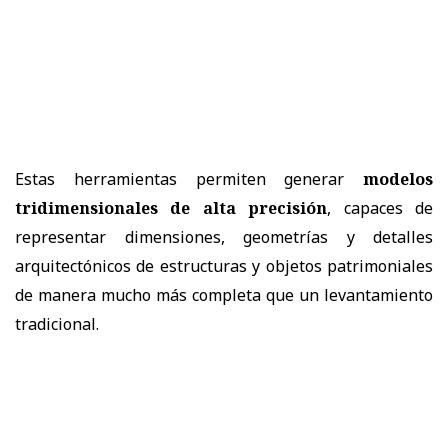
Estas herramientas permiten generar
modelos
tridimensionales de alta precisión
, capaces de
representar dimensiones, geometrías y detalles
arquitectónicos de estructuras y objetos patrimoniales
de manera mucho más completa que un levantamiento
tradicional.