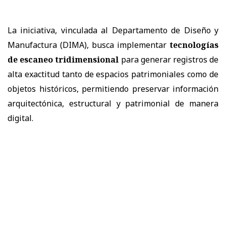
La iniciativa, vinculada al Departamento de Diseño y
Manufactura (DIMA), busca implementar
tecnologías
de escaneo tridimensional
para generar registros de
alta exactitud tanto de espacios patrimoniales como de
objetos históricos, permitiendo preservar información
arquitectónica, estructural y patrimonial de manera
digital.