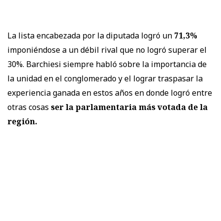
La lista encabezada por la diputada logró un
71,3%
imponiéndose a un débil rival que no logró superar el
30%. Barchiesi siempre habló sobre la importancia de
la unidad en el conglomerado y el lograr traspasar la
experiencia ganada en estos años en donde logró entre
otras cosas
ser la parlamentaria más votada de la
región.