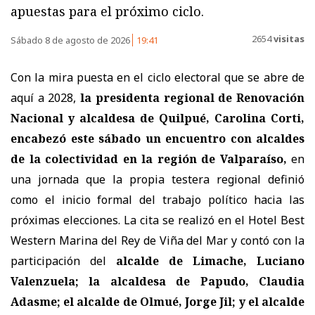
apuestas para el próximo ciclo.
2654
visitas
Sábado 8 de agosto de 2026
19:41
Con la mira puesta en el ciclo electoral que se abre de
aquí a 2028,
la presidenta regional de Renovación
Nacional y alcaldesa de Quilpué, Carolina Corti,
encabezó este sábado un encuentro con alcaldes
de la colectividad en la región de Valparaíso,
en
una jornada que la propia testera regional definió
como el inicio formal del trabajo político hacia las
próximas elecciones. La cita se realizó en el Hotel Best
Western Marina del Rey de Viña del Mar y contó con la
participación del
alcalde de Limache, Luciano
Valenzuela; la alcaldesa de Papudo, Claudia
Adasme; el alcalde de Olmué, Jorge Jil; y el alcalde