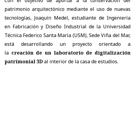
Con el objetivo de aportar a la conservación del
patrimonio arquitectónico mediante el uso de nuevas
tecnologías, Joaquín Medel, estudiante de Ingeniería
en Fabricación y Diseño Industrial de la Universidad
Técnica Federico Santa María (USM), Sede Viña del Mar,
está desarrollando un proyecto orientado a
la
creación de un laboratorio de digitalización
patrimonial 3D
al interior de la casa de estudios.