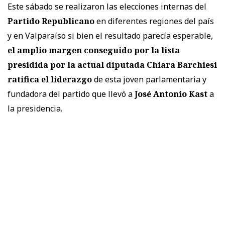
Este sábado se realizaron las elecciones internas del
Partido Republicano
en diferentes regiones del país
y en Valparaíso si bien el resultado parecía esperable,
el amplio margen conseguido por la lista
presidida por la actual diputada Chiara Barchiesi
ratifica el liderazgo
de esta joven parlamentaria y
fundadora del partido que llevó a
José Antonio Kast
a
la presidencia.