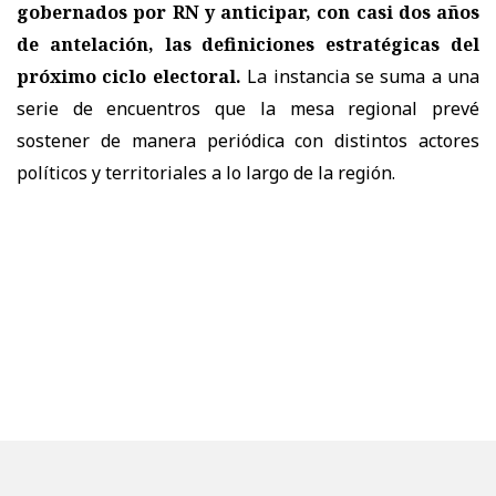
gobernados por RN y anticipar, con casi dos años
de antelación, las definiciones estratégicas del
próximo ciclo electoral.
La instancia se suma a una
serie de encuentros que la mesa regional prevé
sostener de manera periódica con distintos actores
políticos y territoriales a lo largo de la región.