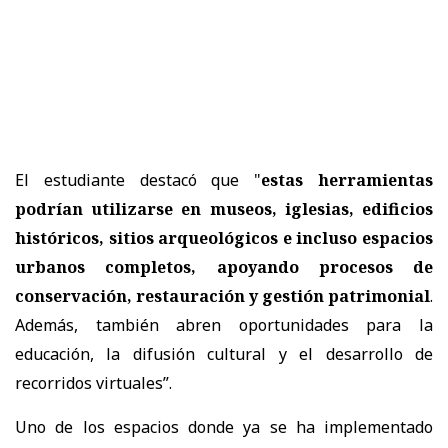
El estudiante destacó que "
estas
herramientas
podrían utilizarse en museos, iglesias, edificios
históricos, sitios arqueológicos e incluso espacios
urbanos completos, apoyando procesos de
conservación, restauración y gestión patrimonial
.
Además, también abren oportunidades para la
educación, la difusión cultural y el desarrollo de
recorridos virtuales”.
Uno de los espacios donde ya se ha implementado