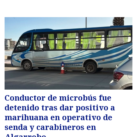
Conductor de microbús fue
detenido tras dar positivo a
marihuana en operativo de
senda y carabineros en
Algarrobo