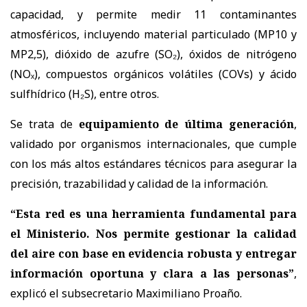
capacidad, y permite medir 11 contaminantes
atmosféricos, incluyendo material particulado (MP10 y
MP2,5), dióxido de azufre (SO₂), óxidos de nitrógeno
(NOₓ), compuestos orgánicos volátiles (COVs) y ácido
sulfhídrico (H₂S), entre otros.
Se trata de
equipamiento de última generación
,
validado por organismos internacionales, que cumple
con los más altos estándares técnicos para asegurar la
precisión, trazabilidad y calidad de la información.
“Esta red es una herramienta fundamental para
el Ministerio. Nos permite gestionar la calidad
del aire con base en evidencia robusta y entregar
información oportuna y clara a las personas”
,
explicó el subsecretario Maximiliano Proaño.