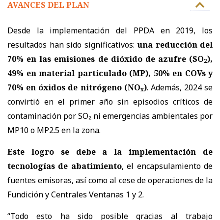
AVANCES DEL PLAN
Desde la implementación del PPDA en 2019, los
resultados han sido significativos:
una reducción del
70% en las emisiones de dióxido de azufre (SO₂),
49% en material particulado (MP), 50% en COVs y
70% en óxidos de nitrógeno (NOₓ)
. Además, 2024 se
convirtió en el primer año sin episodios críticos de
contaminación por SO₂ ni emergencias ambientales por
MP10 o MP2.5 en la zona.
Este logro se debe a la implementación de
tecnologías de abatimiento
, el encapsulamiento de
fuentes emisoras, así como al cese de operaciones de la
Fundición y Centrales Ventanas 1 y 2.
“Todo esto ha sido posible gracias al trabajo