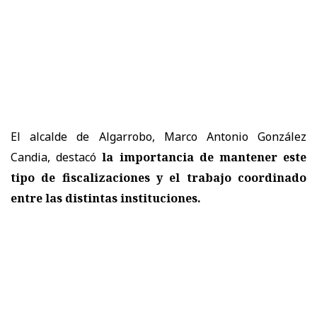
El alcalde de Algarrobo, Marco Antonio González
Candia, destacó
la importancia de mantener este
tipo de fiscalizaciones y el trabajo coordinado
entre las distintas instituciones.