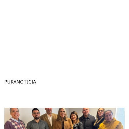
PURANOTICIA