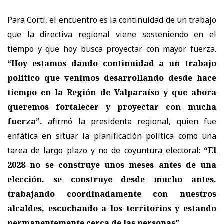
Para Corti, el encuentro es la continuidad de un trabajo
que la directiva regional viene sosteniendo en el
tiempo y que hoy busca proyectar con mayor fuerza.
“Hoy estamos dando continuidad a un trabajo
político que venimos desarrollando desde hace
tiempo en la Región de Valparaíso y que ahora
queremos fortalecer y proyectar con mucha
fuerza”,
afirmó la presidenta regional, quien fue
enfática en situar la planificación política como una
tarea de largo plazo y no de coyuntura electoral:
“El
2028 no se construye unos meses antes de una
elección, se construye desde mucho antes,
trabajando coordinadamente con nuestros
alcaldes, escuchando a los territorios y estando
permanentemente cerca de las personas”.