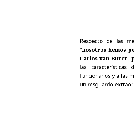
Respecto de las me
"
nosotros hemos pe
Carlos van Buren, 
las características
funcionarios y a las 
un resguardo extraordi