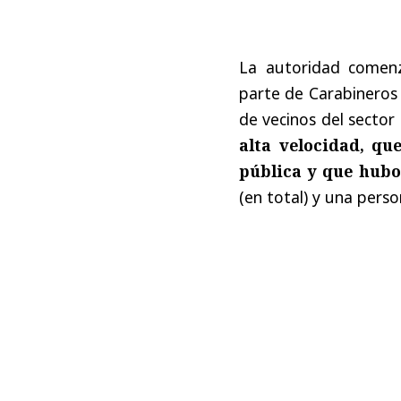
La autoridad comenz
parte de Carabineros 
de vecinos del sector
alta velocidad, qu
pública y que hubo
(en total) y una perso