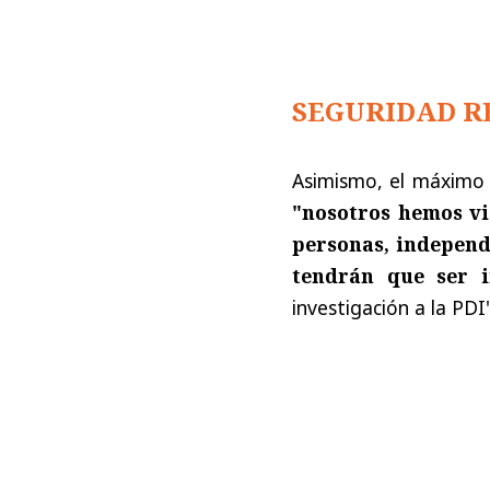
SEGURIDAD 
Asimismo, el máximo 
"nosotros hemos vi
personas, independi
tendrán que ser i
investigación a la PDI"