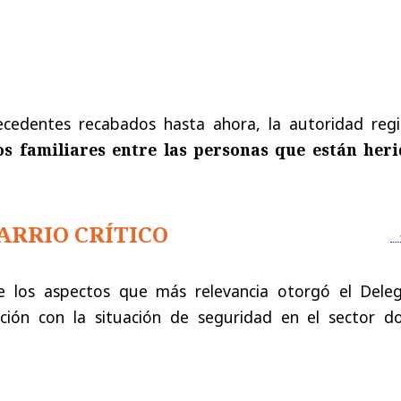
ecedentes recabados hasta ahora, la autoridad regi
os familiares entre las personas que están heri
ARRIO CRÍTICO
 los aspectos que más relevancia otorgó el Dele
lación con la situación de seguridad en el sector d