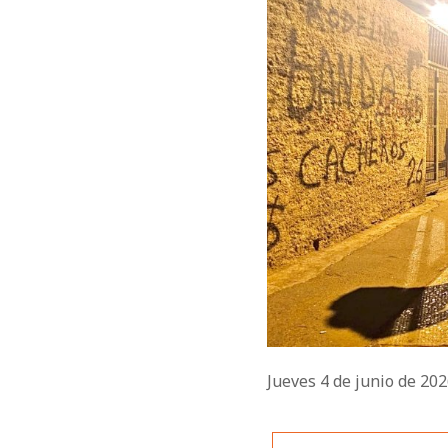
Jueves 4 de junio de 20