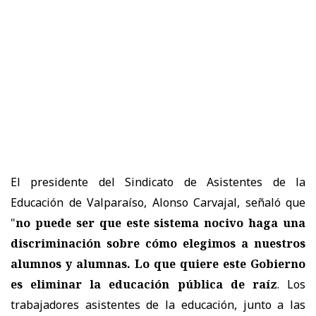
El presidente del Sindicato de Asistentes de la
Educación de Valparaíso, Alonso Carvajal, señaló que
"
no puede ser que este sistema nocivo haga una
discriminación sobre cómo elegimos a nuestros
alumnos y alumnas. Lo que quiere este Gobierno
es eliminar la educación pública de raíz
. Los
trabajadores asistentes de la educación, junto a las