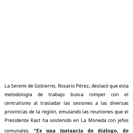
La Seremi de Gobierno, Rosario Pérez
,
destacó que esta
metodología de trabajo busca romper con el
centralismo al trasladar las sesiones a las diversas
provincias de la región, emulando las reuniones que el
Presidente Kast ha sostenido en La Moneda con jefes
comunales
.
“Es una instancia de diálogo, de