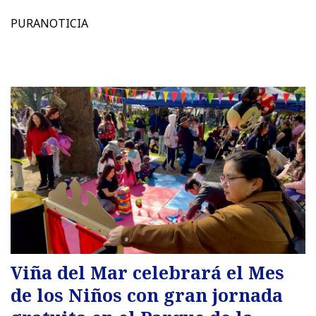
PURANOTICIA
Viña del Mar celebrará el Mes
de los Niños con gran jornada