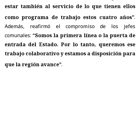
estar también al servicio de lo que tienen ellos
como programa de trabajo estos cuatro años”
.
Además, reafirmó el compromiso de los jefes
comunales:
“Somos la primera línea o la puerta de
entrada del Estado. Por lo tanto, queremos ese
trabajo colaborativo y estamos a disposición para
que la región avance”
.