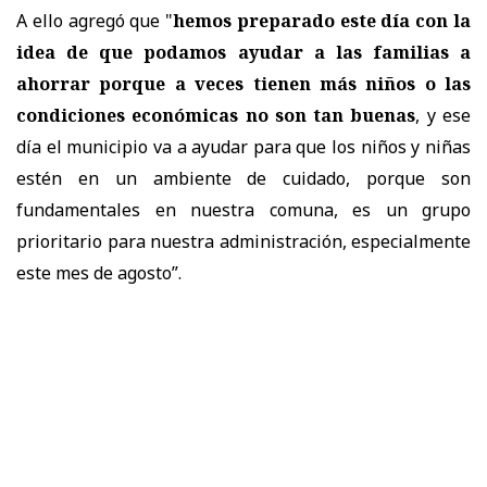
A ello agregó que "
hemos preparado este día con la
idea de que podamos ayudar a las familias a
ahorrar porque a veces tienen más niños o las
condiciones económicas no son tan buenas
, y ese
día el municipio va a ayudar para que los niños y niñas
estén en un ambiente de cuidado, porque son
fundamentales en nuestra comuna, es un grupo
prioritario para nuestra administración, especialmente
este mes de agosto”.