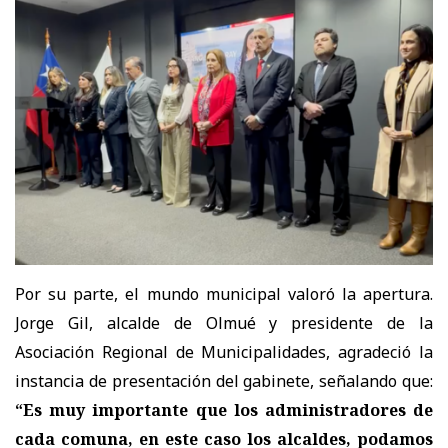
Por su parte, el mundo municipal valoró la apertura.
Jorge Gil, alcalde de Olmué y presidente de la
Asociación Regional de Municipalidades, agradeció la
instancia de presentación del gabinete, señalando que:
“Es muy importante que los administradores de
cada comuna, en este caso los alcaldes, podamos