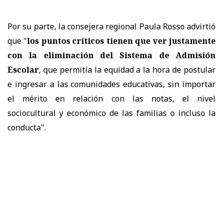
Por su parte, la consejera regional Paula Rosso advirtió
que "
los puntos críticos tienen que ver justamente
con la eliminación del Sistema de Admisión
Escolar
, que permitía la equidad a la hora de postular
e ingresar a las comunidades educativas, sin importar
el mérito en relación con las notas, el nivel
sociocultural y económico de las familias o incluso la
conducta".