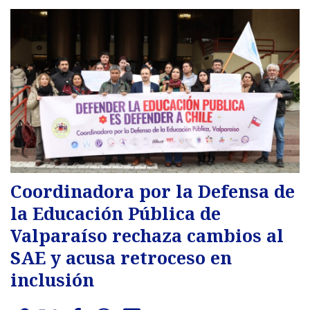
Coordinadora por la Defensa de
la Educación Pública de
Valparaíso rechaza cambios al
SAE y acusa retroceso en
inclusión