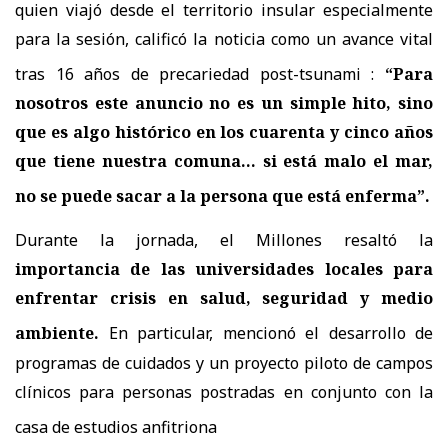
quien viajó desde el territorio insular especialmente
para la sesión, calificó la noticia como un avance vital
tras 16 años de precariedad post-tsunami
:
“Para
nosotros este anuncio no es un simple hito, sino
que es algo histórico en los cuarenta y cinco años
que tiene nuestra comuna... si está malo el mar,
no se puede sacar a la persona que está enferma”
.
Durante la jornada, el Millones resaltó la
importancia de las universidades locales para
enfrentar crisis en salud, seguridad y medio
ambiente
.
En particular, mencionó el desarrollo de
programas de cuidados y un proyecto piloto de campos
clínicos para personas postradas en conjunto con la
casa de estudios anfitriona