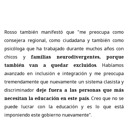
Rosso también manifestó que "me preocupa como
consejera regional, como ciudadana y también como
psicóloga que ha trabajado durante muchos años con
chicos y
familias neurodivergentes, porque
también van a quedar excluidos
. Habíamos
avanzado en inclusión e integración y me preocupa
tremendamente que nuevamente un sistema clasista y
discriminador
deje fuera a las personas que más
necesitan la educación en este país
. Creo que no se
puede lucrar con la educación y es lo que está
imponiendo este gobierno nuevamente".