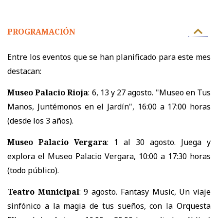
PROGRAMACIÓN
Entre los eventos que se han planificado para este mes
destacan:
Museo Palacio Rioja
: 6, 13 y 27 agosto. "Museo en Tus
Manos, Juntémonos en el Jardín", 16:00 a 17:00 horas
(desde los 3 años).
Museo Palacio Vergara
: 1 al 30 agosto. Juega y
explora el Museo Palacio Vergara, 10:00 a 17:30 horas
(todo público).
Teatro Municipal
: 9 agosto. Fantasy Music, Un viaje
sinfónico a la magia de tus sueños, con la Orquesta