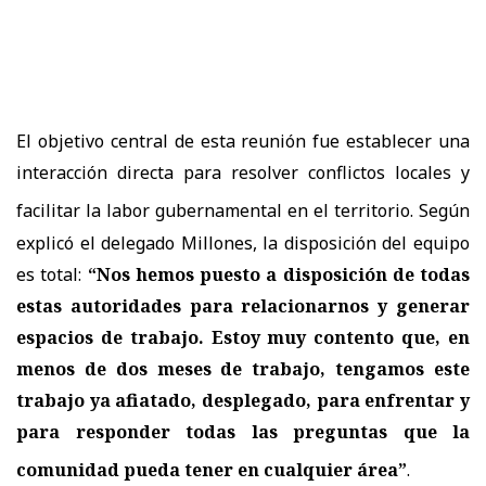
El objetivo central de esta reunión fue establecer una
interacción directa para resolver conflictos locales y
facilitar la labor gubernamental en el territorio
.
Según
explicó el delegado Millones, la disposición del equipo
es total:
“Nos hemos puesto a disposición de todas
estas autoridades para relacionarnos y generar
espacios de trabajo.
Estoy muy contento que, en
menos de dos meses de trabajo, tengamos este
trabajo ya afiatado, desplegado,
para enfrentar y
para responder todas las preguntas que la
comunidad pueda tener en cualquier área”
.