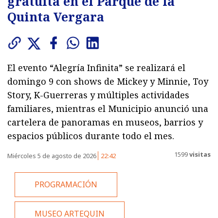
gratuita en el Parque de la
Quinta Vergara
El evento “Alegría Infinita” se realizará el
domingo 9 con shows de Mickey y Minnie, Toy
Story, K-Guerreras y múltiples actividades
familiares, mientras el Municipio anunció una
cartelera de panoramas en museos, barrios y
espacios públicos durante todo el mes.
1599
visitas
Miércoles 5 de agosto de 2026
22:42
PROGRAMACIÓN
MUSEO ARTEQUIN