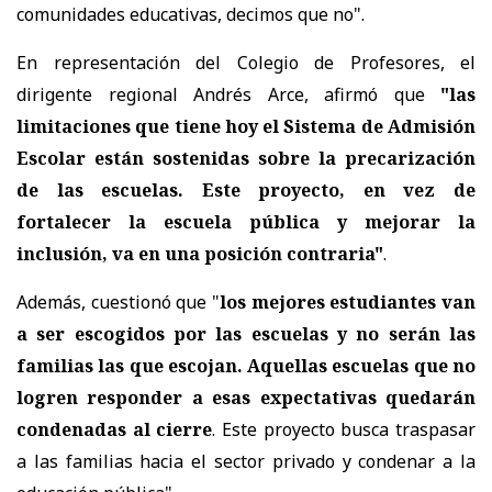
comunidades educativas, decimos que no".
En representación del Colegio de Profesores, el
dirigente regional Andrés Arce, afirmó que
"las
limitaciones que tiene hoy el Sistema de Admisión
Escolar están sostenidas sobre la precarización
de las escuelas. Este proyecto, en vez de
fortalecer la escuela pública y mejorar la
inclusión, va en una posición contraria"
.
Además, cuestionó que "
los mejores estudiantes van
a ser escogidos por las escuelas y no serán las
familias las que escojan. Aquellas escuelas que no
logren responder a esas expectativas quedarán
condenadas al cierre
. Este proyecto busca traspasar
a las familias hacia el sector privado y condenar a la