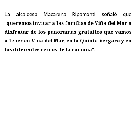
La alcaldesa Macarena Ripamonti señaló que
“
queremos invitar a las familias de Viña del Mar a
disfrutar de los panoramas gratuitos que vamos
a tener en Viña del Mar, en la Quinta Vergara y en
los diferentes cerros de la comuna"
.