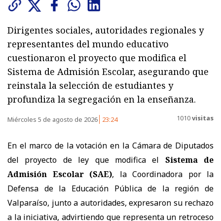
Dirigentes sociales, autoridades regionales y
representantes del mundo educativo
cuestionaron el proyecto que modifica el
Sistema de Admisión Escolar, asegurando que
reinstala la selección de estudiantes y
profundiza la segregación en la enseñanza.
1010
visitas
Miércoles 5 de agosto de 2026
23:24
En el marco de la votación en la Cámara de Diputados
del proyecto de ley que modifica el
Sistema de
Admisión Escolar (SAE)
, la Coordinadora por la
Defensa de la Educación Pública de la región de
Valparaíso, junto a autoridades, expresaron su rechazo
a la iniciativa, advirtiendo que representa un retroceso