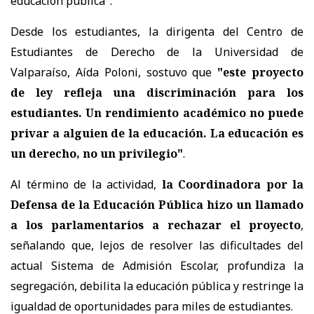
educación pública".
Desde los estudiantes, la dirigenta del Centro de
Estudiantes de Derecho de la Universidad de
Valparaíso, Aída Poloni, sostuvo que
"este proyecto
de ley refleja una discriminación para los
estudiantes. Un rendimiento académico no puede
privar a alguien de la educación. La educación es
un derecho, no un privilegio"
.
Al término de la actividad,
la Coordinadora por la
Defensa de la Educación Pública hizo un llamado
a los parlamentarios a rechazar el proyecto
,
señalando que, lejos de resolver las dificultades del
actual Sistema de Admisión Escolar, profundiza la
segregación, debilita la educación pública y restringe la
igualdad de oportunidades para miles de estudiantes.