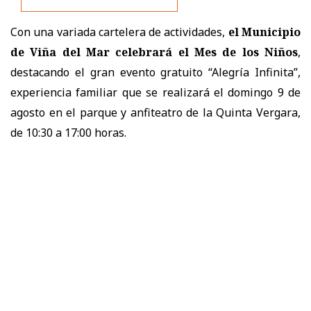
Con una variada cartelera de actividades,
el Municipio
de Viña del Mar celebrará el Mes de los Niños
,
destacando el gran evento gratuito “Alegría Infinita”,
experiencia familiar que se realizará el domingo 9 de
agosto en el parque y anfiteatro de la Quinta Vergara,
de 10:30 a 17:00 horas.