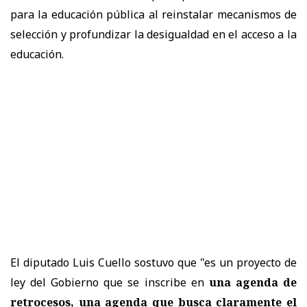
para la educación pública al reinstalar mecanismos de
selección y profundizar la desigualdad en el acceso a la
educación.
El diputado Luis Cuello sostuvo que "es un proyecto de
ley del Gobierno que se inscribe en
una agenda de
retrocesos, una agenda que busca claramente el