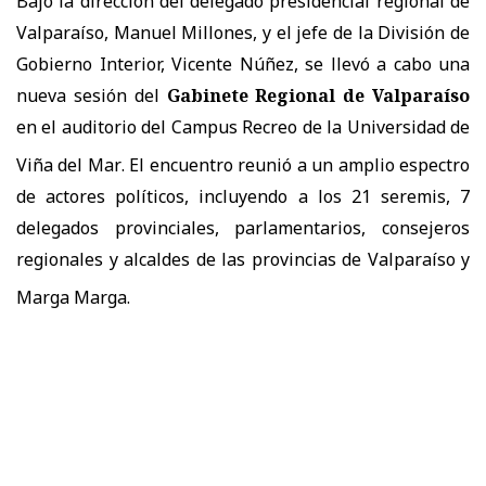
Bajo la dirección del d
elegado presidencial regional de
Valparaíso, Manuel Millones
, y el jefe de la División de
Gobierno Interior, Vicente Núñez, se llevó a cabo una
nueva sesión del
Gabinete Regional de Valparaíso
en el auditorio del Campus Recreo de la Universidad de
Viña del Mar
.
El encuentro reunió a un amplio espectro
de actores políticos, incluyendo a los 21 seremis, 7
delegados provinciales, parlamentarios, consejeros
regionales y alcaldes de las provincias de Valparaíso y
Marga Marga
.