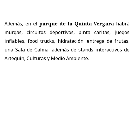
Además, en el
parque de la Quinta Vergara
habrá
murgas, circuitos deportivos, pinta caritas, juegos
inflables, food trucks, hidratación, entrega de frutas,
una Sala de Calma, además de stands interactivos de
Artequin, Culturas y Medio Ambiente.