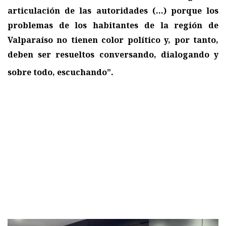
articulación de las autoridades (...) porque los
problemas de los habitantes de la región de
Valparaíso no tienen color político y, por tanto,
deben ser resueltos conversando, dialogando y
sobre todo, escuchando”
.