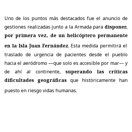
Uno de los puntos más destacados fue el anuncio de
gestiones realizadas junto a la Armada para
disponer,
por primera vez, de un
helicóptero permanente
en la Isla Juan Fernández
.
Esta medida permitirá el
traslado de urgencia de pacientes desde el pueblo
hacia el aeródromo —que solo es accesible por mar— y
de ahí al continente,
superando las críticas
dificultades geográficas
que históricamente han
puesto en riesgo vidas humanas
.