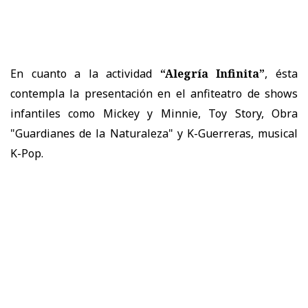
En cuanto a la actividad
“Alegría Infinita”
, ésta
contempla la presentación en el anfiteatro de shows
infantiles como Mickey y Minnie, Toy Story, Obra
"Guardianes de la Naturaleza" y K-Guerreras, musical
K-Pop.