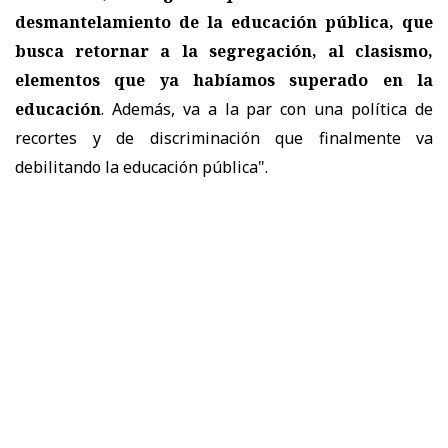
desmantelamiento de la educación pública, que
busca retornar a la segregación, al clasismo,
elementos que ya habíamos superado en la
educación
. Además, va a la par con una política de
recortes y de discriminación que finalmente va
debilitando la educación pública".