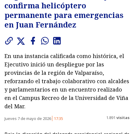
confirma helicóptero
permanente para emergencias
en Juan Fernández
En una instancia calificada como histórica, el
Ejecutivo inició un despliegue por las
provincias de la región de Valparaíso,
reforzando el trabajo colaborativo con alcaldes
y parlamentarios en un encuentro realizado
en el Campus Recreo de la Universidad de Viña
del Mar.
1.891
visitas
Jueves 7 de mayo de 2026
17:35