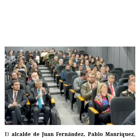
El
alcalde de Juan Fernández, Pablo Manríquez
,