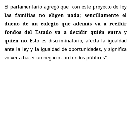
El parlamentario agregó que "con este proyecto de ley
las familias no eligen nada; sencillamente el
dueño de un colegio que además va a recibir
fondos del Estado va a decidir quién entra y
quién no
. Esto es discriminatorio, afecta la igualdad
ante la ley y la igualdad de oportunidades, y significa
volver a hacer un negocio con fondos públicos".