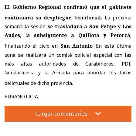
El Gobierno Regional confirmó que el gabinete
continuará su despliegue territorial
.
La próxima
semana la sesión
se trasladará a
San Felipe y Los
Andes
, la
subsiguiente a
Quillota y Petorca
,
finalizando el ciclo en
San Antonio
.
En esta última
zona se realizará un comité policial especial con las
más altas autoridades de Carabineros, PDI,
Gendarmería y la Armada para abordar los focos
delictuales de dicha provincia
.
PURANOTICIA
Cargar comentarios