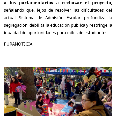
a los parlamentarios a rechazar el proyecto
,
señalando que, lejos de resolver las dificultades del
actual Sistema de Admisión Escolar, profundiza la
segregación, debilita la educación pública y restringe la
igualdad de oportunidades para miles de estudiantes.
PURANOTICIA