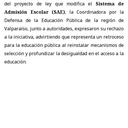
del proyecto de ley que modifica el
Sistema de
Admisión Escolar (SAE)
, la Coordinadora por la
Defensa de la Educación Pública de la región de
Valparaíso, junto a autoridades, expresaron su rechazo
a la iniciativa, advirtiendo que representa un retroceso
para la educación pública al reinstalar mecanismos de
selección y profundizar la desigualdad en el acceso a la
educación.