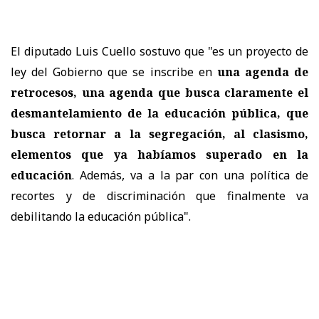
El diputado Luis Cuello sostuvo que "es un proyecto de
ley del Gobierno que se inscribe en
una agenda de
retrocesos, una agenda que busca claramente el
desmantelamiento de la educación pública, que
busca retornar a la segregación, al clasismo,
elementos que ya habíamos superado en la
educación
. Además, va a la par con una política de
recortes y de discriminación que finalmente va
debilitando la educación pública".