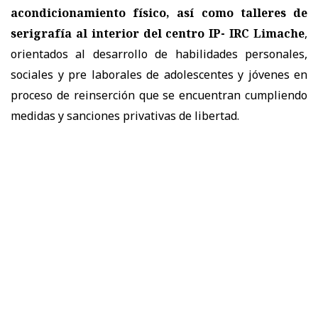
acondicionamiento físico, así como talleres de
serigrafía al interior del centro IP- IRC Limache
,
orientados al desarrollo de habilidades personales,
sociales y pre laborales de adolescentes y jóvenes en
proceso de reinserción que se encuentran cumpliendo
medidas y sanciones privativas de libertad.