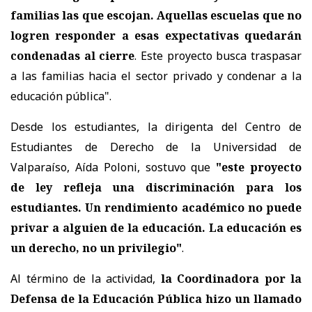
familias las que escojan. Aquellas escuelas que no
logren responder a esas expectativas quedarán
condenadas al cierre
. Este proyecto busca traspasar
a las familias hacia el sector privado y condenar a la
educación pública".
Desde los estudiantes, la dirigenta del Centro de
Estudiantes de Derecho de la Universidad de
Valparaíso, Aída Poloni, sostuvo que
"este proyecto
de ley refleja una discriminación para los
estudiantes. Un rendimiento académico no puede
privar a alguien de la educación. La educación es
un derecho, no un privilegio"
.
Al término de la actividad,
la Coordinadora por la
Defensa de la Educación Pública hizo un llamado