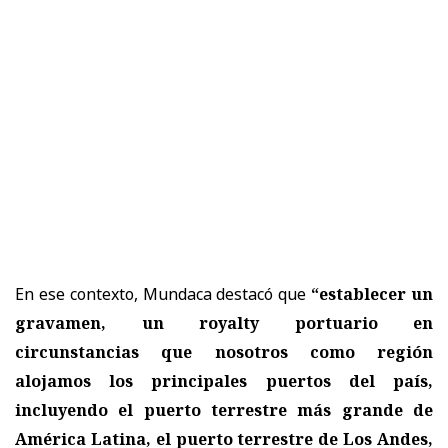
En ese contexto, Mundaca destacó que
“establecer un
gravamen, un royalty portuario en
circunstancias que nosotros como región
alojamos los principales puertos del país,
incluyendo el puerto terrestre más grande de
América Latina, el puerto terrestre de Los Andes,