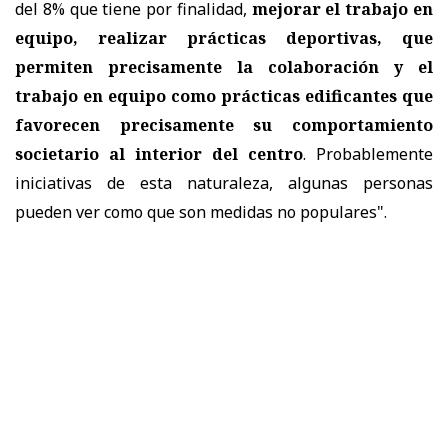
del 8% que tiene por finalidad,
mejorar el trabajo en
equipo, realizar prácticas deportivas, que
permiten precisamente la colaboración y el
trabajo en equipo como prácticas edificantes que
favorecen precisamente su comportamiento
societario al interior del centro
. Probablemente
iniciativas de esta naturaleza, algunas personas
pueden ver como que son medidas no populares".