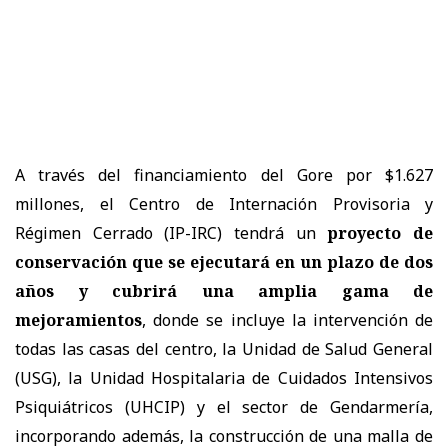
A través del financiamiento del Gore por $1.627
millones, el Centro de Internación Provisoria y
Régimen Cerrado (IP-IRC) tendrá un
proyecto de
conservación que se ejecutará en un plazo de dos
años y cubrirá una amplia gama de
mejoramientos
, donde se incluye la intervención de
todas las casas del centro, la Unidad de Salud General
(USG), la Unidad Hospitalaria de Cuidados Intensivos
Psiquiátricos (UHCIP) y el sector de Gendarmería,
incorporando además, la construcción de una malla de