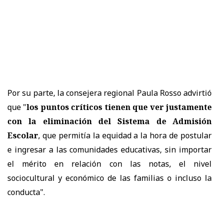
Por su parte, la consejera regional Paula Rosso advirtió
que "
los puntos críticos tienen que ver justamente
con la eliminación del Sistema de Admisión
Escolar
, que permitía la equidad a la hora de postular
e ingresar a las comunidades educativas, sin importar
el mérito en relación con las notas, el nivel
sociocultural y económico de las familias o incluso la
conducta".