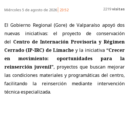
2219
visitas
Miércoles 5 de agosto de 2026
23:52
El Gobierno Regional (Gore) de Valparaíso apoyó dos
nuevas iniciativas: el proyecto de conservación
del
Centro de Internación Provisoria y Régimen
Cerrado (IP-IRC) de Limache
y la iniciativa
“Crecer
en movimiento: oportunidades para la
reinserción juvenil”
, proyectos que buscan mejorar
las condiciones materiales y programáticas del centro,
facilitando la reinserción mediante intervención
técnica especializada.