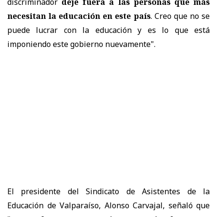
discriminador
deje fuera a las personas que más
necesitan la educación en este país
. Creo que no se
puede lucrar con la educación y es lo que está
imponiendo este gobierno nuevamente".
El presidente del Sindicato de Asistentes de la
Educación de Valparaíso, Alonso Carvajal, señaló que