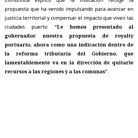
propuesta que ha venido impulsando para avanzar en
justicia territorial y compensar el impacto que viven las
ciudades puerto:
“Le hemos presentado al
gobernador nuestra propuesta de royalty
portuario, ahora como una indicación dentro de
la reforma tributaria del Gobierno, que
lamentablemente va en la dirección de quitarle
recursos a las regiones y a las comunas”
.