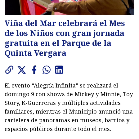
Viña del Mar celebrará el Mes
de los Niños con gran jornada
gratuita en el Parque de la
Quinta Vergara
El evento “Alegría Infinita” se realizará el
domingo 9 con shows de Mickey y Minnie, Toy
Story, K-Guerreras y múltiples actividades
familiares, mientras el Municipio anunció una
cartelera de panoramas en museos, barrios y
espacios públicos durante todo el mes.