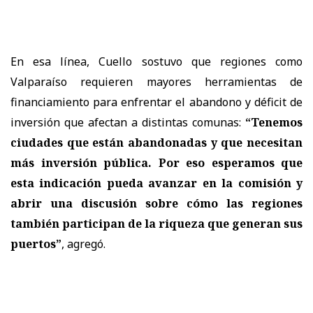
En esa línea, Cuello sostuvo que regiones como
Valparaíso requieren mayores herramientas de
financiamiento para enfrentar el abandono y déficit de
inversión que afectan a distintas comunas:
“Tenemos
ciudades que están abandonadas y que necesitan
más inversión pública. Por eso esperamos que
esta indicación pueda avanzar en la comisión y
abrir una discusión sobre cómo las regiones
también participan de la riqueza que generan sus
puertos”
, agregó.