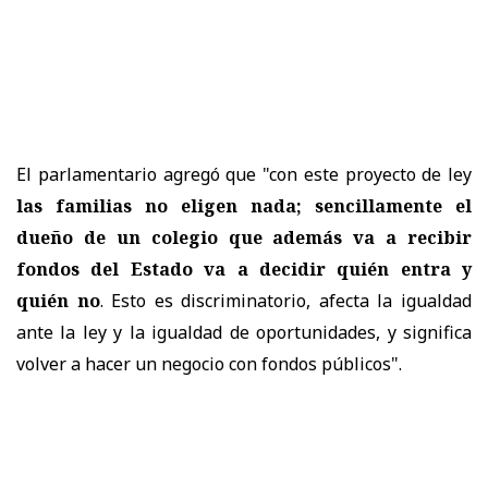
El parlamentario agregó que "con este proyecto de ley
las familias no eligen nada; sencillamente el
dueño de un colegio que además va a recibir
fondos del Estado va a decidir quién entra y
quién no
. Esto es discriminatorio, afecta la igualdad
ante la ley y la igualdad de oportunidades, y significa
volver a hacer un negocio con fondos públicos".