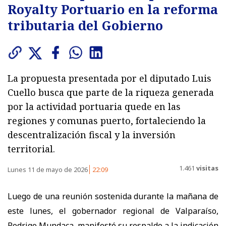
Royalty Portuario en la reforma
tributaria del Gobierno
La propuesta presentada por el diputado Luis
Cuello busca que parte de la riqueza generada
por la actividad portuaria quede en las
regiones y comunas puerto, fortaleciendo la
descentralización fiscal y la inversión
territorial.
1.461
visitas
Lunes 11 de mayo de 2026
22:09
Luego de una reunión sostenida durante la mañana de
este lunes, el gobernador regional de Valparaíso,
Rodrigo Mundaca, manifestó su respaldo a la indicación