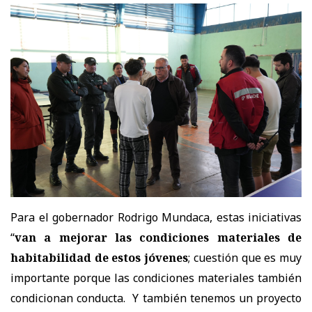
Para el gobernador Rodrigo Mundaca, estas iniciativas
“
van a mejorar las condiciones materiales de
habitabilidad de estos jóvenes
; cuestión que es muy
importante porque las condiciones materiales también
condicionan conducta. Y también tenemos un proyecto