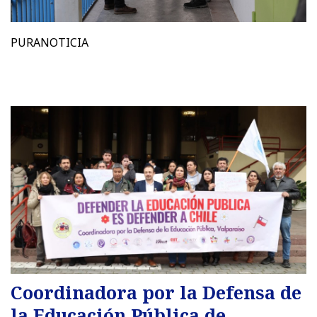
PURANOTICIA
Coordinadora por la Defensa de
la Educación Pública de