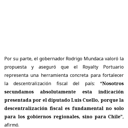
Por su parte, el gobernador Rodrigo Mundaca valoró la
propuesta y aseguró que el Royalty Portuario
representa una herramienta concreta para fortalecer
la descentralización fiscal del país:
“Nosotros
secundamos absolutamente esta indicación
presentada por el diputado Luis Cuello, porque la
descentralización fiscal es fundamental no solo
para los gobiernos regionales, sino para Chile”
,
afirmó.