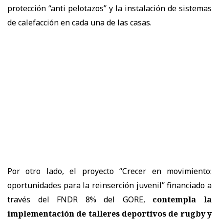
protección “anti pelotazos” y la instalación de sistemas
de calefacción en cada una de las casas.
Por otro lado, el proyecto “Crecer en movimiento:
oportunidades para la reinserción juvenil” financiado a
través del FNDR 8% del GORE,
contempla la
implementación de talleres deportivos de rugby y