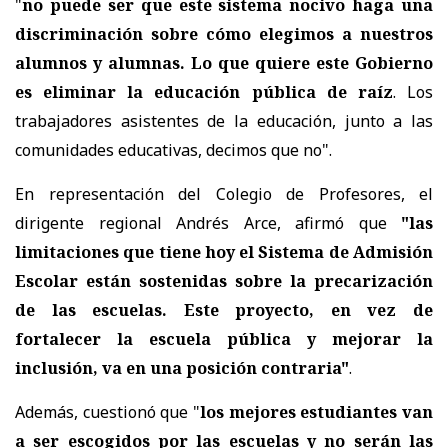
"
no puede ser que este sistema nocivo haga una
discriminación sobre cómo elegimos a nuestros
alumnos y alumnas. Lo que quiere este Gobierno
es eliminar la educación pública de raíz
. Los
trabajadores asistentes de la educación, junto a las
comunidades educativas, decimos que no".
En representación del Colegio de Profesores, el
dirigente regional Andrés Arce, afirmó que
"las
limitaciones que tiene hoy el Sistema de Admisión
Escolar están sostenidas sobre la precarización
de las escuelas. Este proyecto, en vez de
fortalecer la escuela pública y mejorar la
inclusión, va en una posición contraria"
.
Además, cuestionó que "
los mejores estudiantes van
a ser escogidos por las escuelas y no serán las