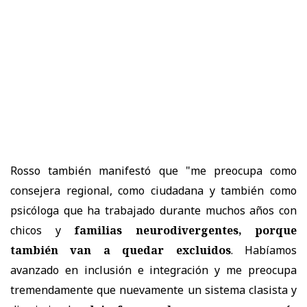
Rosso también manifestó que "me preocupa como
consejera regional, como ciudadana y también como
psicóloga que ha trabajado durante muchos años con
chicos y
familias neurodivergentes, porque
también van a quedar excluidos
. Habíamos
avanzado en inclusión e integración y me preocupa
tremendamente que nuevamente un sistema clasista y