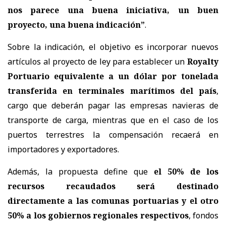
nos parece una buena iniciativa, un buen
proyecto, una buena indicación”
.
Sobre la indicación, el objetivo es incorporar nuevos
artículos al proyecto de ley para establecer un
Royalty
Portuario equivalente a un dólar por tonelada
transferida en terminales marítimos del país
,
cargo que deberán pagar las empresas navieras de
transporte de carga, mientras que en el caso de los
puertos terrestres la compensación recaerá en
importadores y exportadores.
Además, la propuesta define que
el 50% de los
recursos recaudados será destinado
directamente a las comunas
portuarias y el otro
50% a los gobiernos regionales respectivos
, fondos