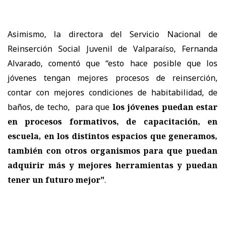
Asimismo, la directora del Servicio Nacional de
Reinserción Social Juvenil de Valparaíso, Fernanda
Alvarado, comentó que “esto hace posible que los
jóvenes tengan mejores procesos de reinserción,
contar con mejores condiciones de habitabilidad, de
baños, de techo, para que
los jóvenes puedan estar
en procesos formativos, de capacitación, en
escuela, en los distintos espacios que generamos,
también con otros organismos para que puedan
adquirir más y mejores herramientas y puedan
tener un futuro mejor"
.