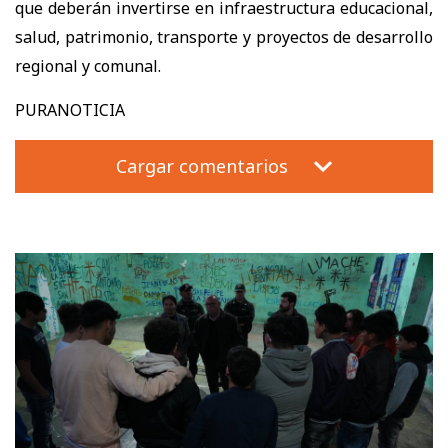
que deberán invertirse en infraestructura educacional,
salud, patrimonio, transporte y proyectos de desarrollo
regional y comunal.
PURANOTICIA
Cargar comentarios