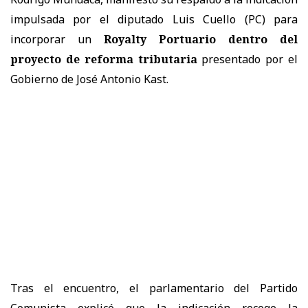
impulsada por el diputado Luis Cuello (PC) para
incorporar un
Royalty Portuario dentro del
proyecto de reforma tributaria
presentado por el
Gobierno de José Antonio Kast.
Tras el encuentro, el parlamentario del Partido
Comunista explicó que la indicación recoge la