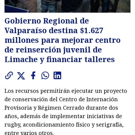
Gobierno Regional de
Valparaíso destina $1.627
millones para mejorar centro
de reinserción juvenil de
Limache y financiar talleres
Los recursos permitirán ejecutar un proyecto
de conservación del Centro de Internación
Provisoria y Régimen Cerrado durante dos
años, además de implementar iniciativas de
rugby, acondicionamiento físico y serigrafía,
entre varios otros.