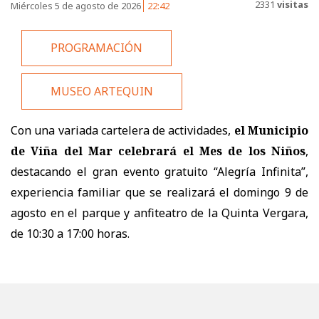
2331
visitas
Miércoles 5 de agosto de 2026
22:42
PROGRAMACIÓN
MUSEO ARTEQUIN
Con una variada cartelera de actividades,
el Municipio
de Viña del Mar celebrará el Mes de los Niños
,
destacando el gran evento gratuito “Alegría Infinita”,
experiencia familiar que se realizará el domingo 9 de
agosto en el parque y anfiteatro de la Quinta Vergara,
de 10:30 a 17:00 horas.