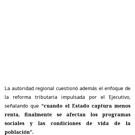
La autoridad regional cuestionó además el enfoque de
la reforma tributaria impulsada por el Ejecutivo,
señalando que
“cuando el Estado captura menos
renta, finalmente se afectan los programas
sociales y las condiciones de vida de la
población”.