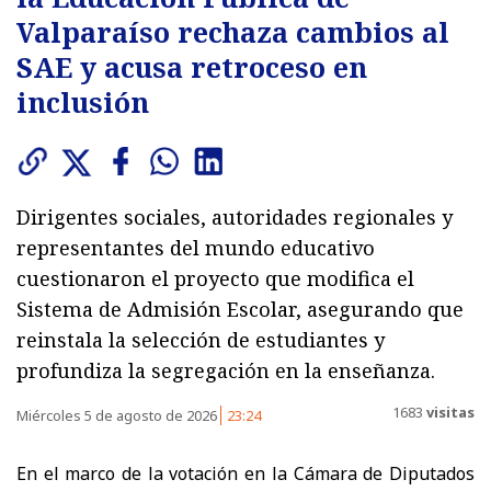
Valparaíso rechaza cambios al
SAE y acusa retroceso en
inclusión
Dirigentes sociales, autoridades regionales y
representantes del mundo educativo
cuestionaron el proyecto que modifica el
Sistema de Admisión Escolar, asegurando que
reinstala la selección de estudiantes y
profundiza la segregación en la enseñanza.
1683
visitas
Miércoles 5 de agosto de 2026
23:24
En el marco de la votación en la Cámara de Diputados