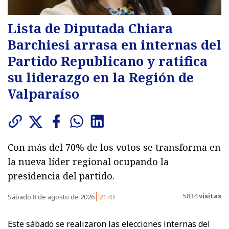
Lista de Diputada Chiara
Barchiesi arrasa en internas del
Partido Republicano y ratifica
su liderazgo en la Región de
Valparaíso
Con más del 70% de los votos se transforma en
la nueva líder regional ocupando la
presidencia del partido.
5834
visitas
Sábado 8 de agosto de 2026
21:43
Este sábado se realizaron las elecciones internas del