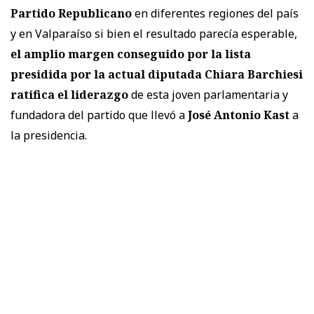
Partido Republicano
en diferentes regiones del país
y en Valparaíso si bien el resultado parecía esperable,
el amplio margen conseguido por la lista
presidida por la actual diputada Chiara Barchiesi
ratifica el liderazgo
de esta joven parlamentaria y
fundadora del partido que llevó a
José Antonio Kast
a
la presidencia.