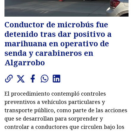
Conductor de microbús fue
detenido tras dar positivo a
marihuana en operativo de
senda y carabineros en
Algarrobo
El procedimiento contempló controles
preventivos a vehículos particulares y
transporte público, como parte de las acciones
que se desarrollan para sorprender y
controlar a conductores que circulen bajo los