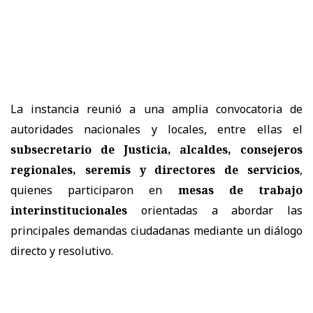
La instancia reunió a una amplia convocatoria de
autoridades nacionales y locales, entre ellas el
subsecretario de Justicia, alcaldes, consejeros
regionales, seremis y directores de servicios
,
quienes participaron en
mesas de trabajo
interinstitucionales
orientadas a abordar las
principales demandas ciudadanas mediante un diálogo
directo y resolutivo.