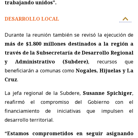
trabajando unidos”.
DESARROLLO LOCAL
Durante la reunión también se revisó la ejecución de
más de $1.800 millones destinados a la región a
través de la Subsecretaría de Desarrollo Regional
y Administrativo (Subdere)
, recursos que
beneficiarán a comunas como
Nogales, Hijuelas y La
Cruz
.
La jefa regional de la Subdere,
Susanne Spichiger
,
reafirmó el compromiso del Gobierno con el
financiamiento de iniciativas que impulsen el
desarrollo territorial.
“Estamos comprometidos en seguir asignando