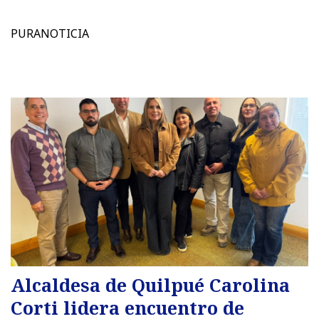
PURANOTICIA
Alcaldesa de Quilpué Carolina
Corti lidera encuentro de