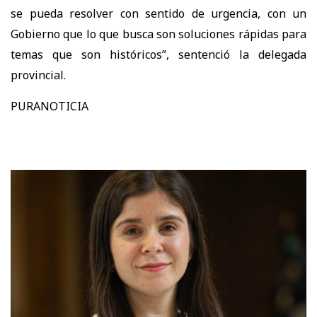
se pueda resolver con sentido de urgencia, con un
Gobierno que lo que busca son soluciones rápidas para
temas que son históricos”, sentenció la delegada
provincial.
PURANOTICIA