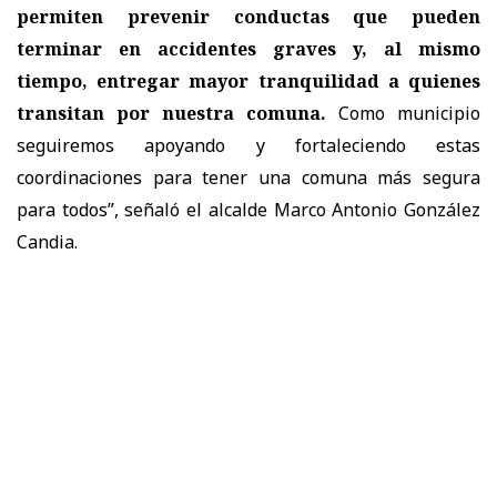
permiten prevenir conductas que pueden
terminar en accidentes graves y, al mismo
tiempo, entregar mayor tranquilidad a quienes
transitan por nuestra comuna.
Como municipio
seguiremos apoyando y fortaleciendo estas
coordinaciones para tener una comuna más segura
para todos”, señaló el alcalde Marco Antonio González
Candia.