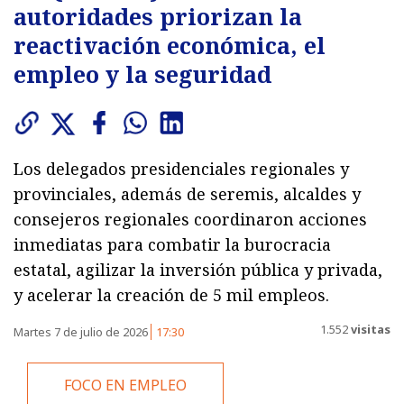
autoridades priorizan la
reactivación económica, el
empleo y la seguridad
Los delegados presidenciales regionales y
provinciales, además de seremis, alcaldes y
consejeros regionales coordinaron acciones
inmediatas para combatir la burocracia
estatal, agilizar la inversión pública y privada,
y acelerar la creación de 5 mil empleos.
1.552
visitas
Martes 7 de julio de 2026
17:30
FOCO EN EMPLEO