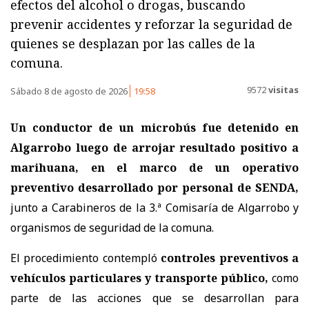
efectos del alcohol o drogas, buscando
prevenir accidentes y reforzar la seguridad de
quienes se desplazan por las calles de la
comuna.
9572
visitas
Sábado 8 de agosto de 2026
19:58
Un conductor de un microbús fue detenido en
Algarrobo luego de arrojar resultado positivo a
marihuana, en el marco de un operativo
preventivo desarrollado por personal de SENDA,
junto a Carabineros de la 3.ª Comisaría de Algarrobo y
organismos de seguridad de la comuna.
El procedimiento contempló
controles preventivos a
vehículos particulares y transporte público,
como
parte de las acciones que se desarrollan para