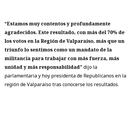
“Estamos muy contentos y profundamente
agradecidos. Este resultado, con más del 70% de
los votos en la Región de Valparaíso, más que un
triunfo lo sentimos como un mandato de la
militancia para trabajar con más fuerza, más
unidad y más responsabilidad”
dijo la
parlamentaria y hoy presidenta de Republicanos en la
región de Valparaíso tras conocerse los resultados.