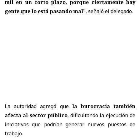
mil en un corto plazo, porque ciertamente hay
gente que lo está pasando mal”
, señaló el delegado.
La autoridad agregó que
la burocracia también
afecta al sector público
, dificultando la ejecución de
iniciativas que podrían generar nuevos puestos de
trabajo.