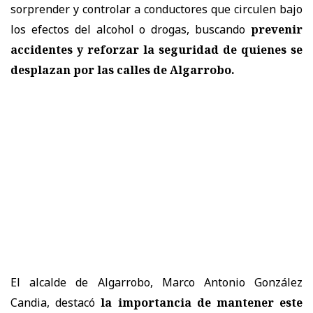
sorprender y controlar a conductores que circulen bajo
los efectos del alcohol o drogas, buscando
prevenir
accidentes y reforzar la seguridad de quienes se
desplazan por las calles de Algarrobo.
El alcalde de Algarrobo, Marco Antonio González
Candia, destacó
la importancia de mantener este