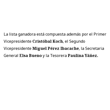
La lista ganadora está compuesta además por el Primer
Vicepresidente
Cristóbal Koch
, el Segundo
Vicepresidente
Miguel Pérez Ibacache
, la Secretaria
General
Elsa Bueno
y la Tesorera
Paulina Yáñez.