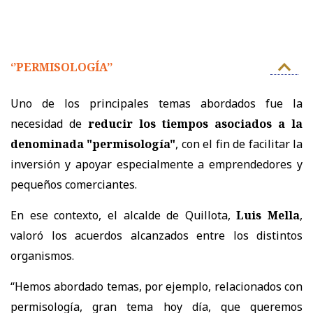
‘’PERMISOLOGÍA’’
Uno de los principales temas abordados fue la
necesidad de
reducir los tiempos asociados a la
denominada "permisología"
, con el fin de facilitar la
inversión y apoyar especialmente a emprendedores y
pequeños comerciantes.
En ese contexto, el alcalde de Quillota,
Luis Mella
,
valoró los acuerdos alcanzados entre los distintos
organismos.
“Hemos abordado temas, por ejemplo, relacionados con
permisología, gran tema hoy día, que queremos