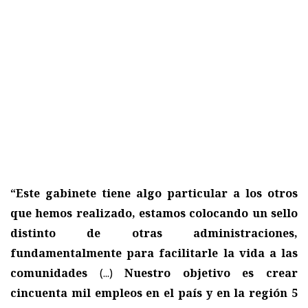
“Este gabinete tiene algo particular a los otros
que hemos realizado, estamos colocando un sello
distinto de otras administraciones,
fundamentalmente para facilitarle la vida a las
comunidades
(...)
Nuestro objetivo es crear
cincuenta mil empleos en el país y en la región 5