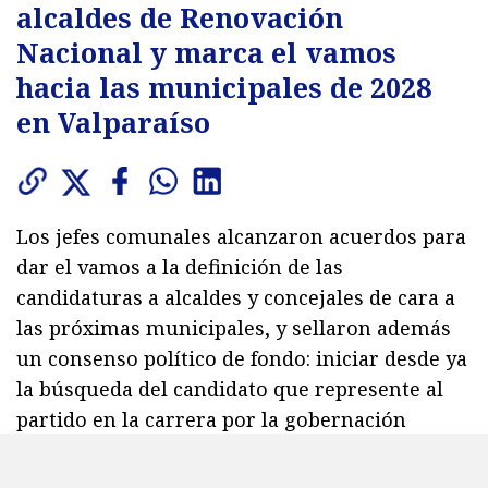
alcaldes de Renovación
Nacional y marca el vamos
hacia las municipales de 2028
en Valparaíso
Los jefes comunales alcanzaron acuerdos para
dar el vamos a la definición de las
candidaturas a alcaldes y concejales de cara a
las próximas municipales, y sellaron además
un consenso político de fondo: iniciar desde ya
la búsqueda del candidato que represente al
partido en la carrera por la gobernación
regional de Valparaíso, una de las principales
apuestas para el próximo ciclo.