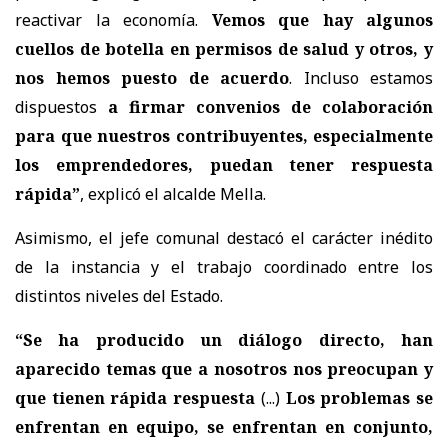
reactivar la economía.
Vemos que hay algunos
cuellos de botella en permisos de salud y otros, y
nos hemos puesto de acuerdo
. Incluso estamos
dispuestos
a firmar convenios de colaboración
para que nuestros contribuyentes, especialmente
los emprendedores, puedan tener respuesta
rápida”
, explicó el alcalde Mella.
Asimismo, el jefe comunal destacó el carácter inédito
de la instancia y el trabajo coordinado entre los
distintos niveles del Estado.
“Se ha producido un diálogo directo, han
aparecido temas que a nosotros nos preocupan y
que tienen rápida respuesta
(...)
Los problemas se
enfrentan en equipo, se enfrentan en conjunto,