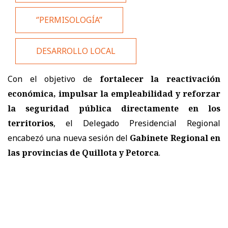
‘’PERMISOLOGÍA’’
DESARROLLO LOCAL
Con el objetivo de
fortalecer la reactivación
económica, impulsar la empleabilidad y reforzar
la seguridad pública directamente en los
territorios
, el Delegado Presidencial Regional
encabezó una nueva sesión del
Gabinete Regional en
las provincias de Quillota y Petorca
.