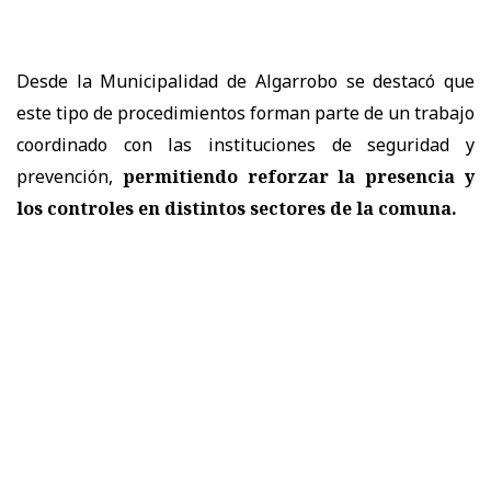
Desde la Municipalidad de Algarrobo se destacó que
este tipo de procedimientos forman parte de un trabajo
coordinado con las instituciones de seguridad y
prevención,
permitiendo reforzar la presencia y
los controles en distintos sectores de la comuna.