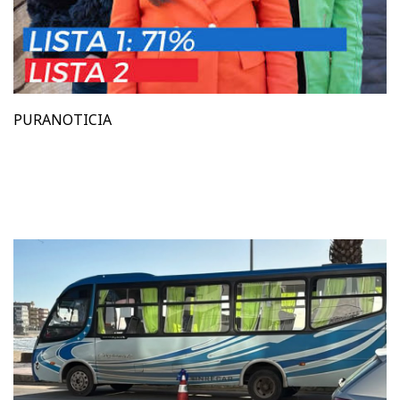
PURANOTICIA