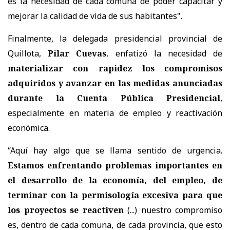
es la necesidad de cada comuna de poder capacitar y
mejorar la calidad de vida de sus habitantes".
Finalmente, la delegada presidencial provincial de
Quillota,
Pilar Cuevas
, enfatizó la necesidad de
materializar con rapidez los compromisos
adquiridos y avanzar en las medidas anunciadas
durante la Cuenta Pública Presidencial
,
especialmente en materia de empleo y reactivación
económica.
“Aquí hay algo que se llama sentido de urgencia.
Estamos enfrentando problemas importantes en
el desarrollo de la economía, del empleo, de
terminar con la permisología excesiva para que
los proyectos se reactiven
(...) nuestro compromiso
es, dentro de cada comuna, de cada provincia, que esto