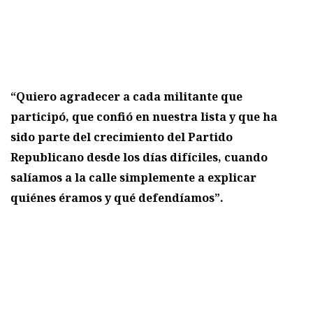
“Quiero agradecer a cada militante que
participó, que confió en nuestra lista y que ha
sido parte del crecimiento del Partido
Republicano desde los días difíciles, cuando
salíamos a la calle simplemente a explicar
quiénes éramos y qué defendíamos”.