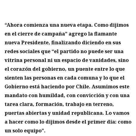
“Ahora comienza una nueva etapa. Como dijimos
en el cierre de campaña” agrego la flamante
nueva Presidente, finalizando diciendo en sus
redes sociales que “el partido no puede ser una
vitrina personal ni un espacio de vanidades, sino
el corazón del gobierno, un puente entre lo que
sienten las personas en cada comuna y lo que el
Gobierno está haciendo por Chile. Asumimos este
mandato con humildad, con convicción y con una
tarea clara, formación, trabajo en terreno,
puertas abiertas y unidad republicana. Lo vamos
a hacer como lo dijimos desde el primer día: como
un solo equipo”.