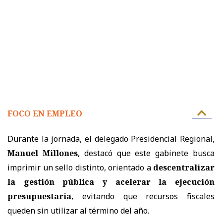
FOCO EN EMPLEO
Durante la jornada, el delegado Presidencial Regional,
Manuel Millones
, destacó que este gabinete busca
imprimir un sello distinto, orientado a
descentralizar
la gestión pública y acelerar la ejecución
presupuestaria
, evitando que recursos fiscales
queden sin utilizar al término del año.