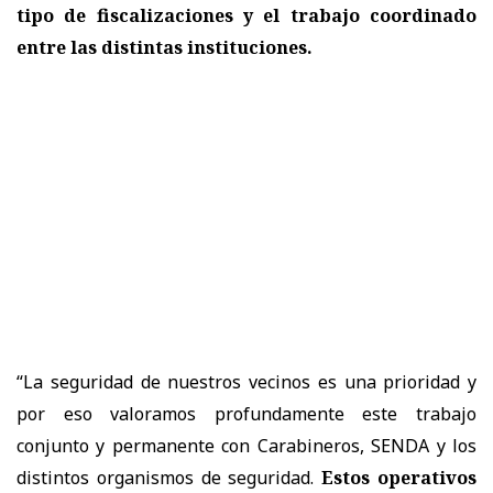
tipo de fiscalizaciones y el trabajo coordinado
entre las distintas instituciones.
“La seguridad de nuestros vecinos es una prioridad y
por eso valoramos profundamente este trabajo
conjunto y permanente con Carabineros, SENDA y los
distintos organismos de seguridad.
Estos operativos