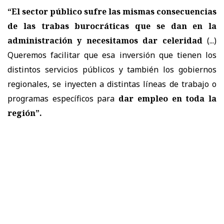
“El sector público sufre las mismas consecuencias
de las trabas burocráticas que se dan en la
administración y necesitamos dar celeridad
(...)
Queremos facilitar que esa inversión que tienen los
distintos servicios públicos y también los gobiernos
regionales, se inyecten a distintas líneas de trabajo o
programas específicos para
dar empleo en toda la
región”.