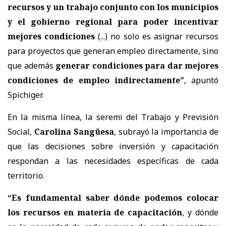
recursos y un trabajo conjunto con los municipios
y el gobierno regional para poder incentivar
mejores condiciones
(...) no solo es asignar recursos
para proyectos que generan empleo directamente, sino
que además
generar condiciones para dar mejores
condiciones de empleo indirectamente”
, apuntó
Spichiger.
En la misma línea, la seremi del Trabajo y Previsión
Social,
Carolina Sangüesa
, subrayó la importancia de
que las decisiones sobre inversión y capacitación
respondan a las necesidades específicas de cada
territorio.
“Es fundamental saber dónde podemos colocar
los recursos en materia de capacitación
, y dónde