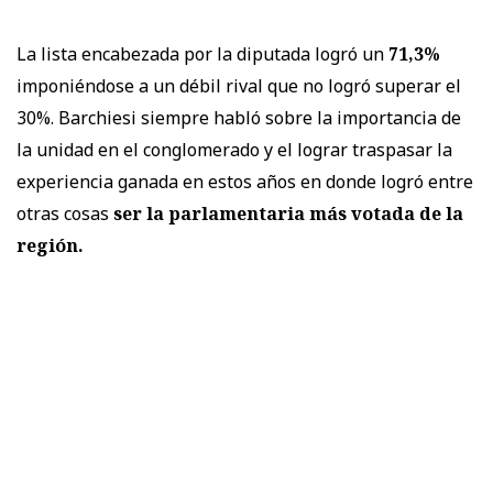
La lista encabezada por la diputada logró un
71,3%
imponiéndose a un débil rival que no logró superar el
30%. Barchiesi siempre habló sobre la importancia de
la unidad en el conglomerado y el lograr traspasar la
experiencia ganada en estos años en donde logró entre
otras cosas
ser la parlamentaria más votada de la
región.