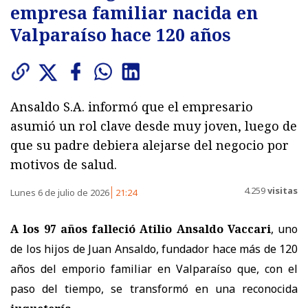
empresa familiar nacida en
Valparaíso hace 120 años
Ansaldo S.A. informó que el empresario
asumió un rol clave desde muy joven, luego de
que su padre debiera alejarse del negocio por
motivos de salud.
4.259
visitas
Lunes 6 de julio de 2026
21:24
A los 97 años falleció Atilio Ansaldo Vaccari
, uno
de los hijos de Juan Ansaldo, fundador hace más de 120
años del emporio familiar en Valparaíso que, con el
paso del tiempo, se transformó en una reconocida