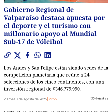
Gobierno Regional de
Valparaíso destaca apuesta por
el deporte y el turismo con
millonario apoyo al Mundial
Sub-17 de Vóleibol
Los Andes y San Felipe están siendo sedes de la
competición planetaria que reúne a 24
selecciones de los cinco continentes, con una
inversión regional de $346.779.990.
4354
visitas
Viernes 7 de agosto de 2026
23:56