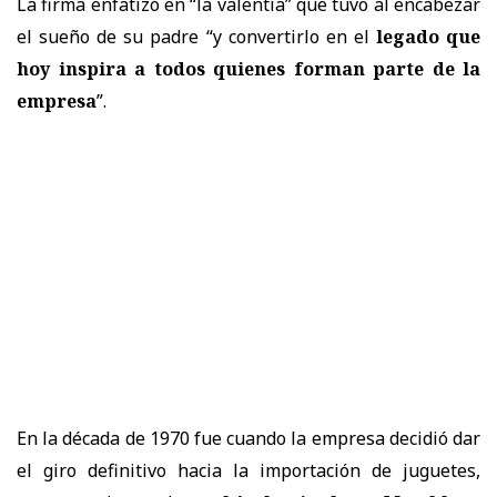
La firma enfatizó en “la valentía” que tuvo al encabezar
el sueño de su padre “y convertirlo en el
legado que
hoy inspira a todos quienes forman parte de la
empresa
”.
En la década de 1970 fue cuando la empresa decidió dar
el giro definitivo hacia la importación de juguetes,