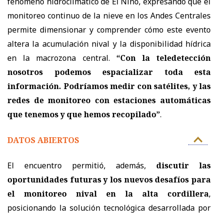
fenómeno hidroclimático de El Niño, expresando que el
monitoreo continuo de la nieve en los Andes Centrales
permite dimensionar y comprender cómo este evento
altera la acumulación nival y la disponibilidad hídrica
en la macrozona central.
“Con la teledetección
nosotros podemos espacializar toda esta
información. Podríamos medir con satélites, y las
redes de monitoreo con estaciones automáticas
que tenemos y que hemos recopilado”
.
DATOS ABIERTOS
El encuentro permitió, además,
discutir las
oportunidades futuras y los nuevos desafíos para
el monitoreo nival en la alta cordillera
,
posicionando la solución tecnológica desarrollada por