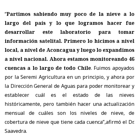
“
Partimos sabiendo muy poco de la nieve a lo
largo del país y lo que logramos hacer fue
desarrollar este laboratorio para tomar
información satelital. Primero lo hicimos a nivel
local, a nivel de Aconcagua y luego lo expandimos
a nivel nacional. Ahora estamos monitoreando 46
cuencas a lo largo de todo Chile
. Fuimos apoyados
por la Seremi Agricultura en un principio, y ahora por
la Dirección General de Aguas para poder monitorear y
establecer cuál es el estado de las nieves
históricamente, pero también hacer una actualización
mensual de cuáles son los niveles de nieve, de
cobertura de nieve que tiene cada cuenca”,afirmó el Dr.
Saavedra.