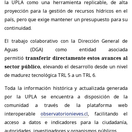
la UPLA como una herramienta replicable, de alta
proyección para la gestión de recursos hídricos en el
país, pero que exige mantener un presupuesto para su
continuidad.
El trabajo colaborativo con la Dirección General de
Aguas (DGA) como entidad asociada
permitió
transferir directamente estos avances al
sector público
, elevando el desarrollo desde un nivel
de madurez tecnológica TRL 5 a un TRL 6.
Toda la información histórica y actualizada generada
por la UPLA se encuentra a disposición de la
comunidad a través de la plataforma web
interoperable
observatorionieves.cl
, facilitando el
acceso a datos e indicadores para la ciudadanía,
autoridades, investigadores y organismos públicos.