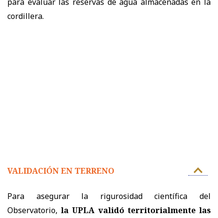
para evaluar las reservas de agua almacenadas en la
cordillera.
VALIDACIÓN EN TERRENO
Para asegurar la rigurosidad científica del
Observatorio,
la UPLA validó territorialmente las