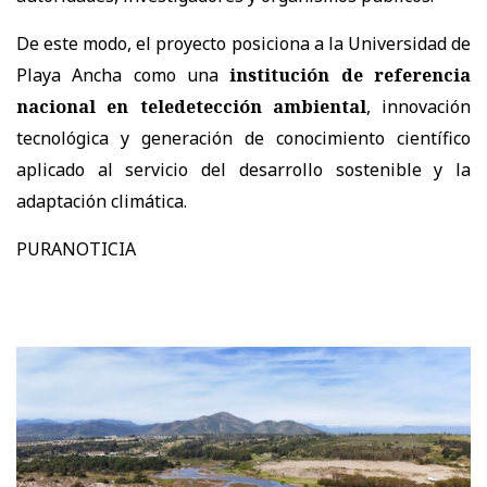
De este modo, el proyecto posiciona a la Universidad de
Playa Ancha como una
institución de referencia
nacional en teledetección ambiental
, innovación
tecnológica y generación de conocimiento científico
aplicado al servicio del desarrollo sostenible y la
adaptación climática.
PURANOTICIA