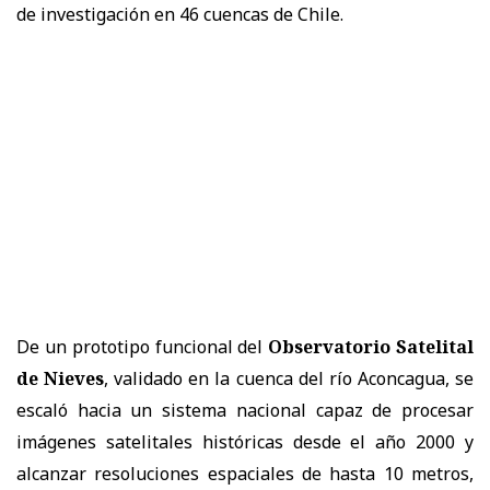
de investigación en 46 cuencas de Chile.
De un prototipo funcional del
Observatorio Satelital
de Nieves
, validado en la cuenca del río Aconcagua, se
escaló hacia un sistema nacional capaz de procesar
imágenes satelitales históricas desde el año 2000 y
alcanzar resoluciones espaciales de hasta 10 metros,