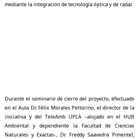
mediante la integración de tecnología óptica y de radar.
Durante el seminario de cierre del proyecto, efectuado
en el Aula Dr. Félix Morales Pettorino, el director de la
iniciativa y del TeleAmb UPLA –alojado en el HUB
Ambiental y dependiente la Facultad de Ciencias
Naturales y Exactas-, Dr. Freddy Saavedra Pimentel,