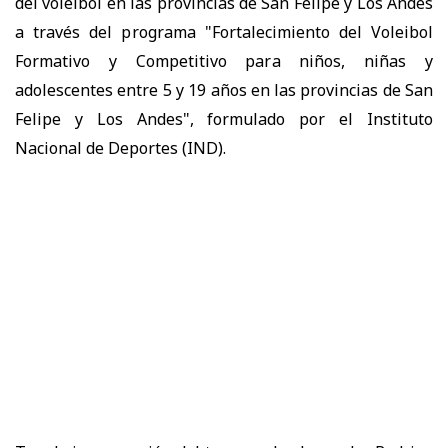
del voleibol en las provincias de San Felipe y Los Andes
a través del programa "Fortalecimiento del Voleibol
Formativo y Competitivo para niños, niñas y
adolescentes entre 5 y 19 años en las provincias de San
Felipe y Los Andes", formulado por el Instituto
Nacional de Deportes (IND).