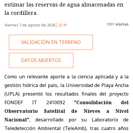
estimar las reservas de agua almacenadas en
la cordillera.
1901
visitas
Viernes 7 de agosto de 2026
23:41
VALIDACIÓN EN TERRENO
DATOS ABIERTOS
Como un relevante aporte a la ciencia aplicada y a la
gestión hídrica del país, la Universidad de Playa Ancha
(UPLA) presentó los resultados finales del proyecto
FONDEF IT 2410092
"Consolidación del
Observatorio Satelital de Nieves a Nivel
Nacional"
, desarrollado por su Laboratorio de
Teledetección Ambiental (TeleAmb), tras cuatro años