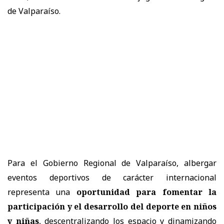
de Valparaíso.
Para el Gobierno Regional de Valparaíso, albergar
eventos deportivos de carácter internacional
representa una
oportunidad para fomentar la
participación y el desarrollo del deporte en niños
y niñas
, descentralizando los espacio y dinamizando