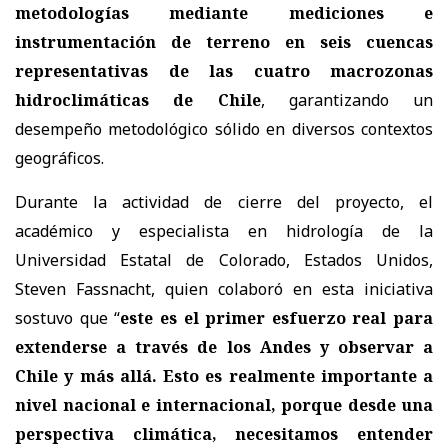
metodologías mediante mediciones e
instrumentación de terreno en seis cuencas
representativas de las cuatro macrozonas
hidroclimáticas de Chile
, garantizando un
desempeño metodológico sólido en diversos contextos
geográficos.
Durante la actividad de cierre del proyecto, el
académico y especialista en hidrología de la
Universidad Estatal de Colorado, Estados Unidos,
Steven Fassnacht, quien colaboró en esta iniciativa
sostuvo que “
este es el primer esfuerzo real para
extenderse a través de los Andes y observar a
Chile y más allá. Esto es realmente importante a
nivel nacional e internacional, porque desde una
perspectiva climática, necesitamos entender