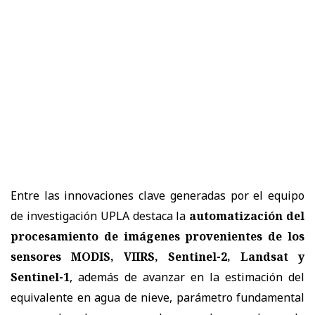
Entre las innovaciones clave generadas por el equipo
de investigación UPLA destaca la
automatización del
procesamiento de imágenes provenientes de los
sensores MODIS, VIIRS, Sentinel-2, Landsat y
Sentinel-1
, además de avanzar en la estimación del
equivalente en agua de nieve, parámetro fundamental