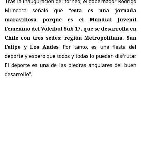
Tras la inauguración del torneo, el gobernador Rodrigo
Mundaca señaló que “
esta es una jornada
maravillosa porque es el Mundial Juvenil
Femenino del Voleibol Sub 17, que se desarrolla en
Chile con tres sedes: región Metropolitana, San
Felipe y Los Andes
. Por tanto, es una fiesta del
deporte y espero que todos y todas lo puedan disfrutar.
El deporte es una de las piedras angulares del buen
desarrollo".