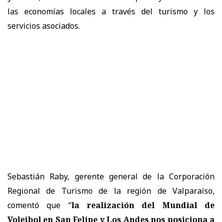
las economías locales a través del turismo y los
servicios asociados.
Sebastián Raby, gerente general de la Corporación
Regional de Turismo de la región de Valparaíso,
comentó que “
la realización del Mundial de
Voleibol en San Felipe y Los Andes nos posiciona a