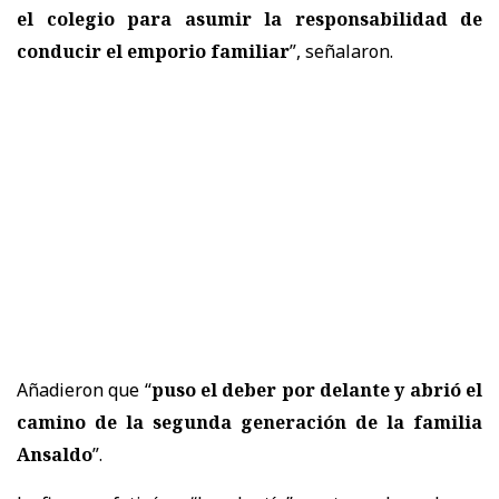
el colegio para asumir la responsabilidad de
conducir el emporio familiar
”, señalaron.
Añadieron que “
puso el deber por delante y abrió el
camino de la segunda generación de la familia
Ansaldo
”.