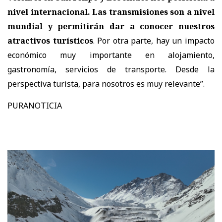
nivel internacional. Las transmisiones son a nivel
mundial y permitirán dar a conocer nuestros
atractivos turísticos
. Por otra parte, hay un impacto
económico muy importante en alojamiento,
gastronomía, servicios de transporte. Desde la
perspectiva turista, para nosotros es muy relevante”.
PURANOTICIA