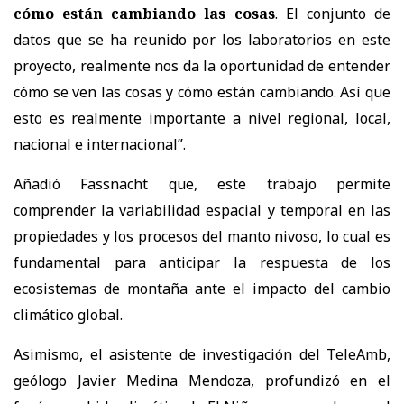
cómo están cambiando las cosas
. El conjunto de
datos que se ha reunido por los laboratorios en este
proyecto, realmente nos da la oportunidad de entender
cómo se ven las cosas y cómo están cambiando. Así que
esto es realmente importante a nivel regional, local,
nacional e internacional”.
Añadió Fassnacht que, este trabajo permite
comprender la variabilidad espacial y temporal en las
propiedades y los procesos del manto nivoso, lo cual es
fundamental para anticipar la respuesta de los
ecosistemas de montaña ante el impacto del cambio
climático global.
Asimismo, el asistente de investigación del TeleAmb,
geólogo Javier Medina Mendoza, profundizó en el