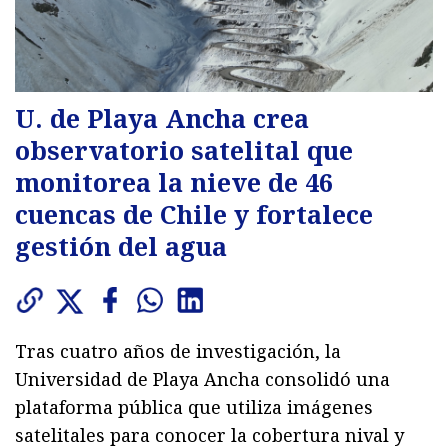
U. de Playa Ancha crea
observatorio satelital que
monitorea la nieve de 46
cuencas de Chile y fortalece
gestión del agua
Tras cuatro años de investigación, la
Universidad de Playa Ancha consolidó una
plataforma pública que utiliza imágenes
satelitales para conocer la cobertura nival y