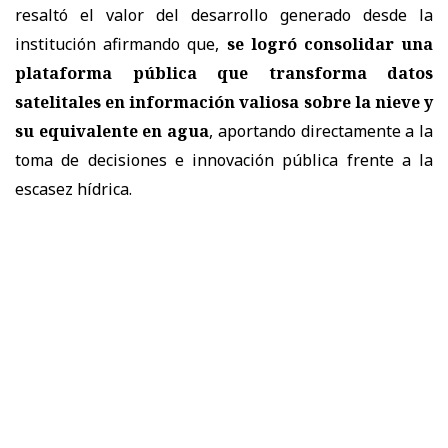
resaltó el valor del desarrollo generado desde la
institución afirmando que,
se logró consolidar una
plataforma pública que transforma datos
satelitales en información valiosa sobre la nieve y
su equivalente en agua
, aportando directamente a la
toma de decisiones e innovación pública frente a la
escasez hídrica.