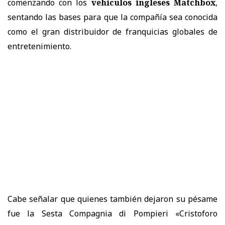
comenzando con los
vehículos ingleses Matchbox
,
sentando las bases para que la compañía sea conocida
como el gran distribuidor de franquicias globales de
entretenimiento.
Cabe señalar que quienes también dejaron su pésame
fue la Sesta Compagnia di Pompieri «Cristoforo