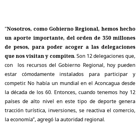
"
Nosotros, como Gobierno Regional, hemos hecho
un aporte importante, del orden de 350 millones
de pesos, para poder acoger a las delegaciones
que nos visitan y compiten
. Son 12 delegaciones que,
con los recursos del Gobierno Regional, hoy pueden
estar cómodamente instalados para participar y
competir. No había un mundial en el Aconcagua desde
la década de los 60. Entonces, cuando tenemos hoy 12
países de alto nivel en este tipo de deporte genera
tracción turística, inversiones, se reactiva el comercio,
la economía”, agregó la autoridad regional.