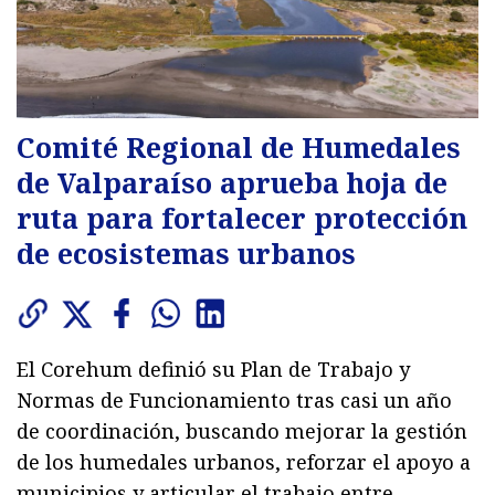
Comité Regional de Humedales
de Valparaíso aprueba hoja de
ruta para fortalecer protección
de ecosistemas urbanos
El Corehum definió su Plan de Trabajo y
Normas de Funcionamiento tras casi un año
de coordinación, buscando mejorar la gestión
de los humedales urbanos, reforzar el apoyo a
municipios y articular el trabajo entre