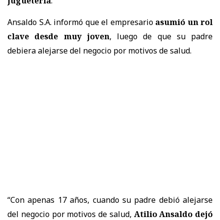
juguetería
.
Ansaldo S.A. informó que el empresario
asumió un rol
clave desde muy joven
, luego de que su padre
debiera alejarse del negocio por motivos de salud.
“Con apenas 17 años, cuando su padre debió alejarse
del negocio por motivos de salud,
Atilio Ansaldo dejó