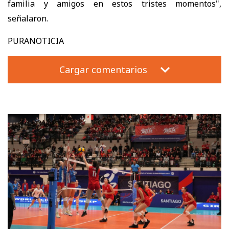
familia y amigos en estos tristes momentos",
señalaron.
PURANOTICIA
Cargar comentarios