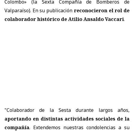
Colombo» (la Sexta Compañía de Bomberos de
Valparaíso). En su publicación
reconocieron el rol de
colaborador histórico de Atilio Ansaldo Vaccari
.
"Colaborador de la Sesta durante largos años,
aportando en distintas actividades sociales de la
compañía
. Extendemos nuestras condolencias a su