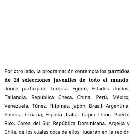
Por otro lado, la programación contempla los
partidos
de 24 selecciones juveniles de todo el mundo
,
donde participan: Turquía, Egipto, Estados Unidos,
Tailandia, República Checa, China, Perú, México,
Venezuela, Túnez, Filipinas, Japón, Brasil, Argentina,
Polonia, Croacia, España ,Italia, Taipéi Chino, Puerto
Rico, Corea del Sur, República Dominicana, Argelia y
Chile, de los cuales doce de ellos jugarán en la región