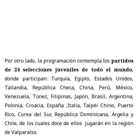
Por otro lado, la programación contempla los
partidos
de 24 selecciones juveniles de todo el mundo
,
donde participan: Turquía, Egipto, Estados Unidos,
Tailandia, República Checa, China, Perú, México,
Venezuela, Túnez, Filipinas, Japón, Brasil, Argentina,
Polonia, Croacia, España ,Italia, Taipéi Chino, Puerto
Rico, Corea del Sur, República Dominicana, Argelia y
Chile, de los cuales doce de ellos jugarán en la región
de Valparaíso.