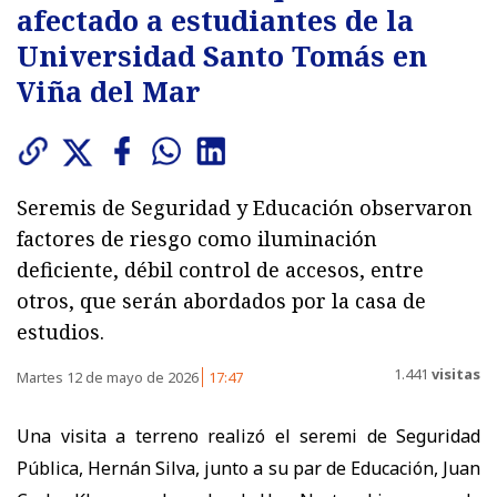
afectado a estudiantes de la
Universidad Santo Tomás en
Viña del Mar
Seremis de Seguridad y Educación observaron
factores de riesgo como iluminación
deficiente, débil control de accesos, entre
otros, que serán abordados por la casa de
estudios.
1.441
visitas
Martes 12 de mayo de 2026
17:47
Una visita a terreno realizó el seremi de Seguridad
Pública, Hernán Silva, junto a su par de Educación, Juan