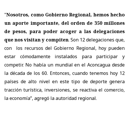
"
Nosotros, como Gobierno Regional, hemos hecho
un aporte importante, del orden de 350 millones
de pesos, para poder acoger a las delegaciones
que nos visitan y compiten
. Son 12 delegaciones que,
con los recursos del Gobierno Regional, hoy pueden
estar cómodamente instalados para participar y
competir. No había un mundial en el Aconcagua desde
la década de los 60. Entonces, cuando tenemos hoy 12
países de alto nivel en este tipo de deporte genera
tracción turística, inversiones, se reactiva el comercio,
la economía”, agregó la autoridad regional.