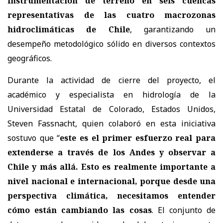
instrumentación de terreno en seis cuencas
representativas de las cuatro macrozonas
hidroclimáticas de Chile
, garantizando un
desempeño metodológico sólido en diversos contextos
geográficos.
Durante la actividad de cierre del proyecto, el
académico y especialista en hidrología de la
Universidad Estatal de Colorado, Estados Unidos,
Steven Fassnacht, quien colaboró en esta iniciativa
sostuvo que “
este es el primer esfuerzo real para
extenderse a través de los Andes y observar a
Chile y más allá. Esto es realmente importante a
nivel nacional e internacional, porque desde una
perspectiva climática, necesitamos entender
cómo están cambiando las cosas
. El conjunto de