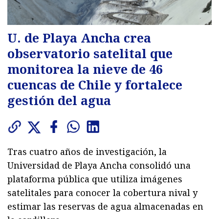
U. de Playa Ancha crea
observatorio satelital que
monitorea la nieve de 46
cuencas de Chile y fortalece
gestión del agua
Tras cuatro años de investigación, la
Universidad de Playa Ancha consolidó una
plataforma pública que utiliza imágenes
satelitales para conocer la cobertura nival y
estimar las reservas de agua almacenadas en