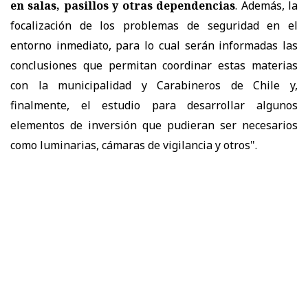
en salas, pasillos y otras dependencias
. Además, la
focalización de los problemas de seguridad en el
entorno inmediato, para lo cual serán informadas las
conclusiones que permitan coordinar estas materias
con la municipalidad y Carabineros de Chile y,
finalmente, el estudio para desarrollar algunos
elementos de inversión que pudieran ser necesarios
como luminarias, cámaras de vigilancia y otros".