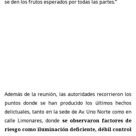
se den los frutos esperados por todas las partes.”
Además de la reunión, las autoridades recorrieron los
puntos donde se han producido los últimos hechos
delictuales, tanto en la sede de Av. Uno Norte como en
calle Limonares, donde
se observaron factores de
riesgo como iluminación deficiente, débil control