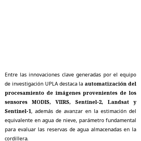
Entre las innovaciones clave generadas por el equipo
de investigación UPLA destaca la
automatización del
procesamiento de imágenes provenientes de los
sensores MODIS, VIIRS, Sentinel-2, Landsat y
Sentinel-1
, además de avanzar en la estimación del
equivalente en agua de nieve, parámetro fundamental
para evaluar las reservas de agua almacenadas en la
cordillera.