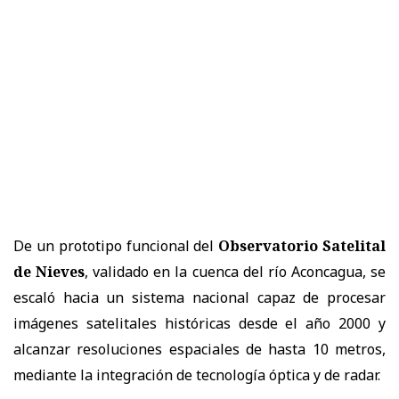
De un prototipo funcional del
Observatorio Satelital
de Nieves
, validado en la cuenca del río Aconcagua, se
escaló hacia un sistema nacional capaz de procesar
imágenes satelitales históricas desde el año 2000 y
alcanzar resoluciones espaciales de hasta 10 metros,
mediante la integración de tecnología óptica y de radar.