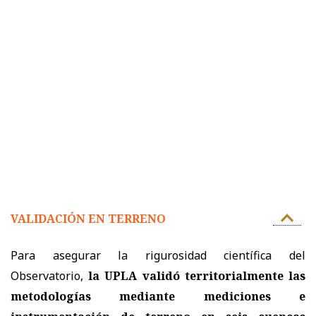
VALIDACIÓN EN TERRENO
Para asegurar la rigurosidad científica del
Observatorio,
la UPLA validó territorialmente las
metodologías mediante mediciones e