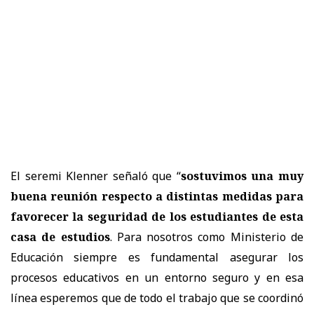
El seremi Klenner señaló que “
sostuvimos una muy
buena reunión respecto a distintas medidas para
favorecer la seguridad de los estudiantes de esta
casa de estudios
. Para nosotros como Ministerio de
Educación siempre es fundamental asegurar los
procesos educativos en un entorno seguro y en esa
línea esperemos que de todo el trabajo que se coordinó