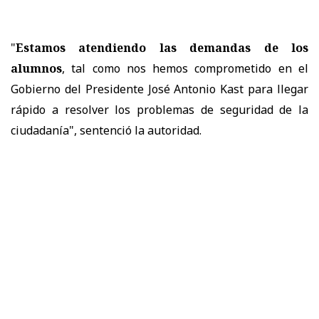
"
Estamos atendiendo las demandas de los
alumnos
, tal como nos hemos comprometido en el
Gobierno del Presidente José Antonio Kast para llegar
rápido a resolver los problemas de seguridad de la
ciudadanía", sentenció la autoridad.