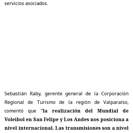
servicios asociados.
Sebastián Raby, gerente general de la Corporación
Regional de Turismo de la región de Valparaíso,
comentó que “
la realización del Mundial de
Voleibol en San Felipe y Los Andes nos posiciona a
nivel internacional. Las transmisiones son a nivel