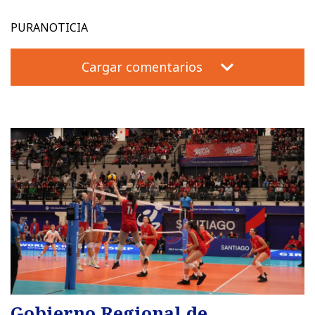
PURANOTICIA
Cargar comentarios
Gobierno Regional de