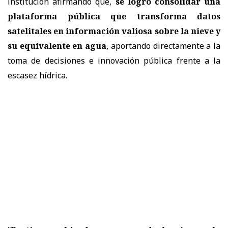
institución afirmando que,
se logró consolidar una
plataforma pública que transforma datos
satelitales en información valiosa sobre la nieve y
su equivalente en agua
, aportando directamente a la
toma de decisiones e innovación pública frente a la
escasez hídrica.