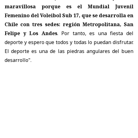
maravillosa porque es el Mundial Juvenil
Femenino del Voleibol Sub 17, que se desarrolla en
Chile con tres sedes: región Metropolitana, San
Felipe y Los Andes
. Por tanto, es una fiesta del
deporte y espero que todos y todas lo puedan disfrutar.
El deporte es una de las piedras angulares del buen
desarrollo".