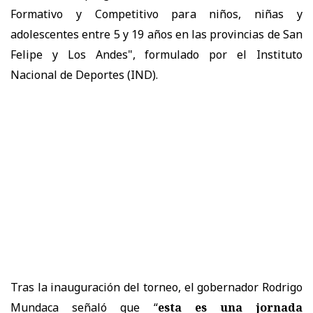
Formativo y Competitivo para niños, niñas y
adolescentes entre 5 y 19 años en las provincias de San
Felipe y Los Andes", formulado por el Instituto
Nacional de Deportes (IND).
Tras la inauguración del torneo, el gobernador Rodrigo
Mundaca señaló que “
esta es una jornada