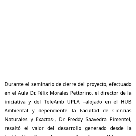
Durante el seminario de cierre del proyecto, efectuado
en el Aula Dr. Félix Morales Pettorino, el director de la
iniciativa y del TeleAmb UPLA –alojado en el HUB
Ambiental y dependiente la Facultad de Ciencias
Naturales y Exactas-, Dr. Freddy Saavedra Pimentel,
resaltó el valor del desarrollo generado desde la