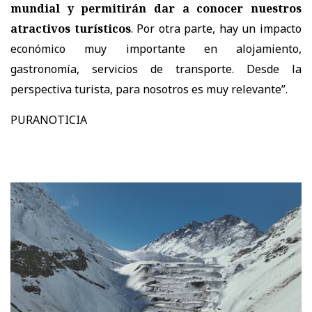
mundial y permitirán dar a conocer nuestros
atractivos turísticos
. Por otra parte, hay un impacto
económico muy importante en alojamiento,
gastronomía, servicios de transporte. Desde la
perspectiva turista, para nosotros es muy relevante”.
PURANOTICIA