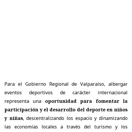
Para el Gobierno Regional de Valparaíso, albergar
eventos deportivos de carácter internacional
representa una
oportunidad para fomentar la
participación y el desarrollo del deporte en niños
y niñas
, descentralizando los espacio y dinamizando
las economías locales a través del turismo y los