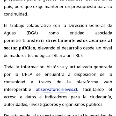
país, pero que exige mantener un presupuesto para su
continuidad.
El trabajo colaborativo con la Dirección General de
Aguas (DGA) como entidad asociada
permitió
transferir directamente estos avances al
sector público
, elevando el desarrollo desde un nivel
de madurez tecnológica TRL 5 a un TRL 6.
Toda la información histórica y actualizada generada
por la UPLA se encuentra a disposición de la
comunidad a través de la plataforma web
interoperable
observatorionieves.cl
, facilitando el
acceso a datos e indicadores para la ciudadanía,
autoridades, investigadores y organismos públicos.
De este modo, el proyecto posiciona a la Universidad de