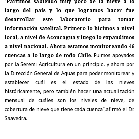
“
Partimos sabiendo muy poco de la nieve a lo
largo del país y lo que logramos hacer fue
desarrollar este laboratorio para tomar
información satelital. Primero lo hicimos a nivel
local, a nivel de Aconcagua y luego lo expandimos
a nivel nacional. Ahora estamos monitoreando 46
cuencas a lo largo de todo Chile
. Fuimos apoyados
por la Seremi Agricultura en un principio, y ahora por
la Dirección General de Aguas para poder monitorear y
establecer cuál es el estado de las nieves
históricamente, pero también hacer una actualización
mensual de cuáles son los niveles de nieve, de
cobertura de nieve que tiene cada cuenca”,afirmó el Dr.
Saavedra.