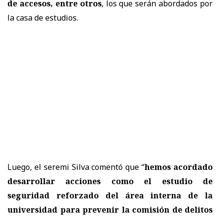
de accesos, entre otros
, los que serán abordados por
la casa de estudios.
Luego, el seremi Silva comentó que “
hemos acordado
desarrollar acciones como el estudio de
seguridad reforzado del área interna de la
universidad para prevenir la comisión de delitos