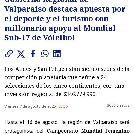
Valparaíso destaca apuesta por
el deporte y el turismo con
millonario apoyo al Mundial
Sub-17 de Vóleibol
Los Andes y San Felipe están siendo sedes de la
competición planetaria que reúne a 24
selecciones de los cinco continentes, con una
inversión regional de $346.779.990.
3626
visitas
Viernes 7 de agosto de 2026
23:56
Hasta el 16 de agosto, la región de Valparaíso será
protagonista del
Campeonato Mundial Femenino