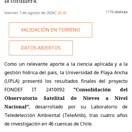
la cordillera.
1776
visitas
Viernes 7 de agosto de 2026
23:41
VALIDACIÓN EN TERRENO
DATOS ABIERTOS
Como un relevante aporte a la ciencia aplicada y a la
gestión hídrica del país, la Universidad de Playa Ancha
(UPLA) presentó los resultados finales del proyecto
FONDEF IT 2410092
"Consolidación del
Observatorio Satelital de Nieves a Nivel
Nacional"
, desarrollado por su Laboratorio de
Teledetección Ambiental (TeleAmb), tras cuatro años
de investigación en 46 cuencas de Chile.