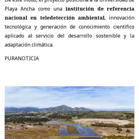
Playa Ancha como una
institución de referencia
nacional en teledetección ambiental
, innovación
tecnológica y generación de conocimiento científico
aplicado al servicio del desarrollo sostenible y la
adaptación climática.
PURANOTICIA