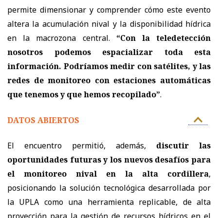
permite dimensionar y comprender cómo este evento
altera la acumulación nival y la disponibilidad hídrica
en la macrozona central.
“Con la teledetección
nosotros podemos espacializar toda esta
información. Podríamos medir con satélites, y las
redes de monitoreo con estaciones automáticas
que tenemos y que hemos recopilado”
.
DATOS ABIERTOS
El encuentro permitió, además,
discutir las
oportunidades futuras y los nuevos desafíos para
el monitoreo nival en la alta cordillera
,
posicionando la solución tecnológica desarrollada por
la UPLA como una herramienta replicable, de alta
proyección para la gestión de recursos hídricos en el