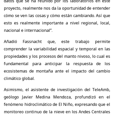
datos que se ha reunido por los laboratorios en este
proyecto, realmente nos da la oportunidad de entender
cómo se ven las cosas y cómo están cambiando. Así que
esto es realmente importante a nivel regional, local,
nacional e internacional”.
Añadió Fassnacht que, este trabajo permite
comprender la variabilidad espacial y temporal en las
propiedades y los procesos del manto nivoso, lo cual es
fundamental para anticipar la respuesta de los
ecosistemas de montaña ante el impacto del cambio
climático global.
Asimismo, el asistente de investigación del TeleAmb,
geólogo Javier Medina Mendoza, profundizó en el
fenómeno hidroclimático de El Niño, expresando que el
monitoreo continuo de la nieve en los Andes Centrales