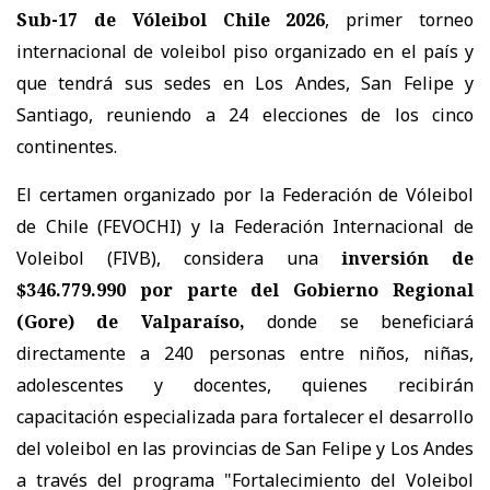
Sub-17 de Vóleibol Chile 2026
, primer torneo
internacional de voleibol piso organizado en el país y
que tendrá sus sedes en Los Andes, San Felipe y
Santiago, reuniendo a 24 elecciones de los cinco
continentes.
El certamen organizado por la Federación de Vóleibol
de Chile (FEVOCHI) y la Federación Internacional de
Voleibol (FIVB), considera una
inversión de
$346.779.990 por parte del Gobierno Regional
(Gore) de Valparaíso,
donde se beneficiará
directamente a 240 personas entre niños, niñas,
adolescentes y docentes, quienes recibirán
capacitación especializada para fortalecer el desarrollo
del voleibol en las provincias de San Felipe y Los Andes
a través del programa "Fortalecimiento del Voleibol