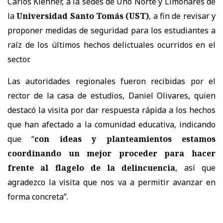
Carlos Klenner, a la sedes de Uno Norte y Limonares de
la
Universidad Santo Tomás (UST)
, a fin de revisar y
proponer medidas de seguridad para los estudiantes a
raíz de los últimos hechos delictuales ocurridos en el
sector.
Las autoridades regionales fueron recibidas por el
rector de la casa de estudios, Daniel Olivares, quien
destacó la visita por dar respuesta rápida a los hechos
que han afectado a la comunidad educativa, indicando
que “
con ideas y planteamientos estamos
coordinando un mejor proceder para hacer
frente al flagelo de la delincuencia
, así que
agradezco la visita que nos va a permitir avanzar en
forma concreta”.