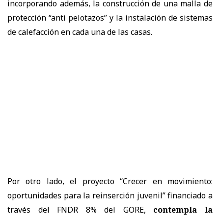
incorporando además, la construcción de una malla de
protección “anti pelotazos” y la instalación de sistemas
de calefacción en cada una de las casas.
Por otro lado, el proyecto “Crecer en movimiento:
oportunidades para la reinserción juvenil” financiado a
través del FNDR 8% del GORE,
contempla la