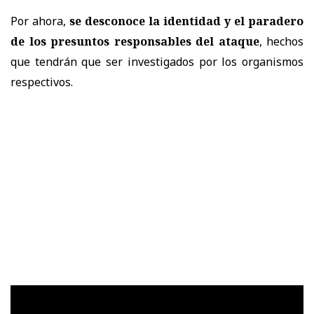
Por ahora,
se desconoce la identidad y el paradero
de los presuntos responsables del ataque
, hechos
que tendrán que ser investigados por los organismos
respectivos.