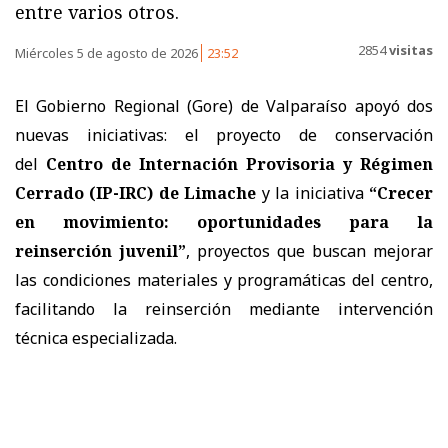
entre varios otros.
2854
visitas
Miércoles 5 de agosto de 2026
23:52
El Gobierno Regional (Gore) de Valparaíso apoyó dos
nuevas iniciativas: el proyecto de conservación
del
Centro de Internación Provisoria y Régimen
Cerrado (IP-IRC) de Limache
y la iniciativa
“Crecer
en movimiento: oportunidades para la
reinserción juvenil”
, proyectos que buscan mejorar
las condiciones materiales y programáticas del centro,
facilitando la reinserción mediante intervención
técnica especializada.