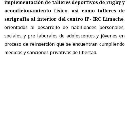
implementación de talleres deportivos de rugby y
acondicionamiento físico, así como talleres de
serigrafía al interior del centro IP- IRC Limache
,
orientados al desarrollo de habilidades personales,
sociales y pre laborales de adolescentes y jóvenes en
proceso de reinserción que se encuentran cumpliendo
medidas y sanciones privativas de libertad.