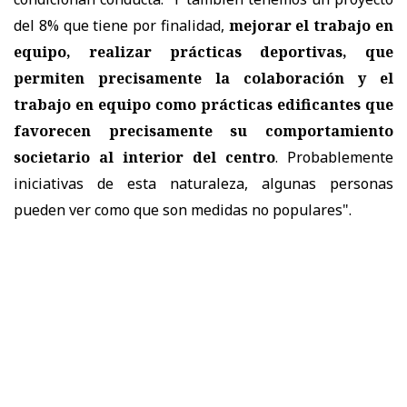
del 8% que tiene por finalidad,
mejorar el trabajo en
equipo, realizar prácticas deportivas, que
permiten precisamente la colaboración y el
trabajo en equipo como prácticas edificantes que
favorecen precisamente su comportamiento
societario al interior del centro
. Probablemente
iniciativas de esta naturaleza, algunas personas
pueden ver como que son medidas no populares".