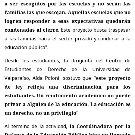
a ser escogidos por las escuelas y no serán las
familias las que escojan. Aquellas escuelas que no
logren responder a esas expectativas quedarán
condenadas al cierre
. Este proyecto busca traspasar
a las familias hacia el sector privado y condenar a la
educación pública".
Desde los estudiantes, la dirigenta del Centro de
Estudiantes de Derecho de la Universidad de
Valparaíso, Aída Poloni, sostuvo que
"este proyecto
de ley refleja una discriminación para los
estudiantes. Un rendimiento académico no puede
privar a alguien de la educación. La educación es
un derecho, no un privilegio"
.
Al término de la actividad,
la Coordinadora por la
Defensa de la Educación Pública hizo un llamado