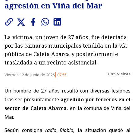
agresión en Viña del Mar
La víctima, un joven de 27 años, fue detectada
por las cámaras municipales tendida en la vía
pública de Caleta Abarca y posteriormente
trasladada a un recinto asistencial.
3.769
visitas
Viernes 12 de junio de 2026
07:55
Un hombre de 27 años resultó con diversas lesiones
tras ser presuntamente
agredido por terceros en el
sector de Caleta Abarca
, en la comuna de Viña del
Mar.
Según consigna
radio Biobío
, la situación quedó al