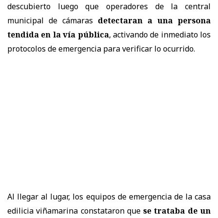
descubierto luego que operadores de la central
municipal de cámaras
detectaran a una persona
tendida en la vía pública
, activando de inmediato los
protocolos de emergencia para verificar lo ocurrido.
Al llegar al lugar, los equipos de emergencia de la casa
edilicia viñamarina constataron que
se trataba de un