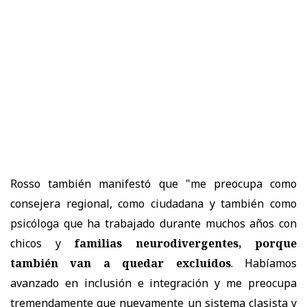
Rosso también manifestó que "me preocupa como
consejera regional, como ciudadana y también como
psicóloga que ha trabajado durante muchos años con
chicos y
familias neurodivergentes, porque
también van a quedar excluidos
. Habíamos
avanzado en inclusión e integración y me preocupa
tremendamente que nuevamente un sistema clasista y