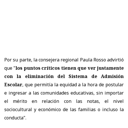
Por su parte, la consejera regional Paula Rosso advirtió
que "
los puntos críticos tienen que ver justamente
con la eliminación del Sistema de Admisión
Escolar
, que permitía la equidad a la hora de postular
e ingresar a las comunidades educativas, sin importar
el mérito en relación con las notas, el nivel
sociocultural y económico de las familias o incluso la
conducta".