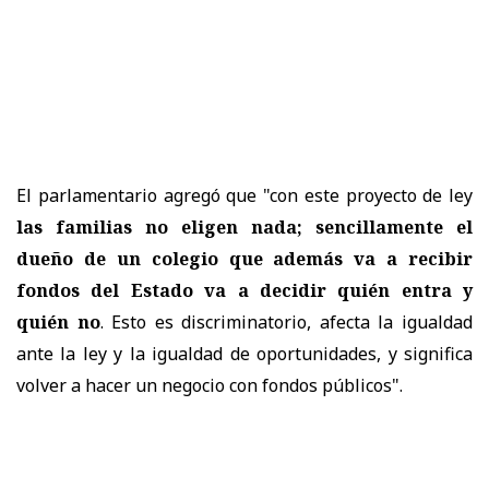
El parlamentario agregó que "con este proyecto de ley
las familias no eligen nada; sencillamente el
dueño de un colegio que además va a recibir
fondos del Estado va a decidir quién entra y
quién no
. Esto es discriminatorio, afecta la igualdad
ante la ley y la igualdad de oportunidades, y significa
volver a hacer un negocio con fondos públicos".