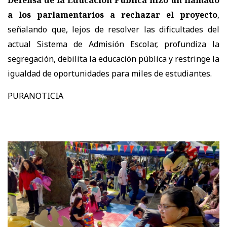
a los parlamentarios a rechazar el proyecto
,
señalando que, lejos de resolver las dificultades del
actual Sistema de Admisión Escolar, profundiza la
segregación, debilita la educación pública y restringe la
igualdad de oportunidades para miles de estudiantes.
PURANOTICIA