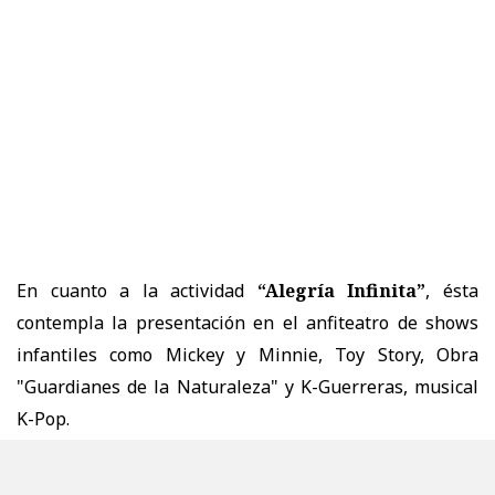
En cuanto a la actividad
“Alegría Infinita”
, ésta
contempla la presentación en el anfiteatro de shows
infantiles como Mickey y Minnie, Toy Story, Obra
"Guardianes de la Naturaleza" y K-Guerreras, musical
K-Pop.