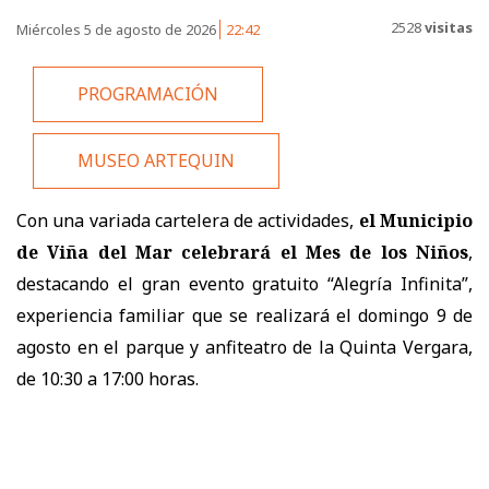
2528
visitas
Miércoles 5 de agosto de 2026
22:42
PROGRAMACIÓN
MUSEO ARTEQUIN
Con una variada cartelera de actividades,
el Municipio
de Viña del Mar celebrará el Mes de los Niños
,
destacando el gran evento gratuito “Alegría Infinita”,
experiencia familiar que se realizará el domingo 9 de
agosto en el parque y anfiteatro de la Quinta Vergara,
de 10:30 a 17:00 horas.