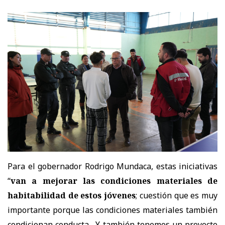
Para el gobernador Rodrigo Mundaca, estas iniciativas
“
van a mejorar las condiciones materiales de
habitabilidad de estos jóvenes
; cuestión que es muy
importante porque las condiciones materiales también
condicionan conducta. Y también tenemos un proyecto