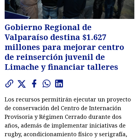
Gobierno Regional de
Valparaíso destina $1.627
millones para mejorar centro
de reinserción juvenil de
Limache y financiar talleres
Los recursos permitirán ejecutar un proyecto
de conservación del Centro de Internación
Provisoria y Régimen Cerrado durante dos
años, además de implementar iniciativas de
rugby, acondicionamiento físico y serigrafía,