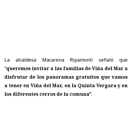
La alcaldesa Macarena Ripamonti señaló que
“
queremos invitar a las familias de Viña del Mar a
disfrutar de los panoramas gratuitos que vamos
a tener en Viña del Mar, en la Quinta Vergara y en
los diferentes cerros de la comuna"
.