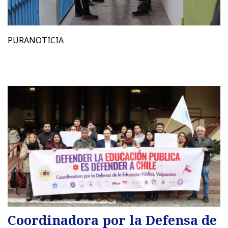
PURANOTICIA
Coordinadora por la Defensa de