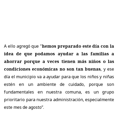
A ello agregó que "
hemos preparado este día con la
idea de que podamos ayudar a las familias a
ahorrar porque a veces tienen más niños o las
condiciones económicas no son tan buenas
, y ese
día el municipio va a ayudar para que los niños y niñas
estén en un ambiente de cuidado, porque son
fundamentales en nuestra comuna, es un grupo
prioritario para nuestra administración, especialmente
este mes de agosto”.