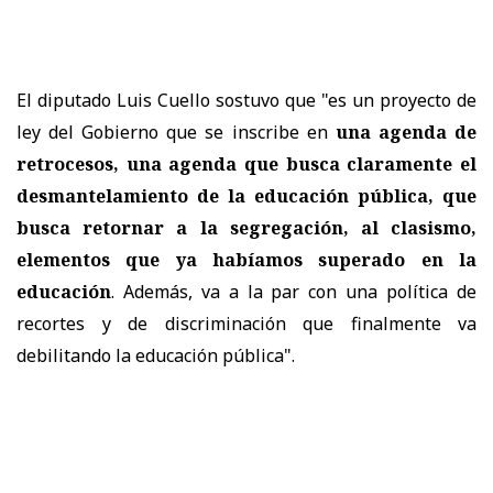
El diputado Luis Cuello sostuvo que "es un proyecto de
ley del Gobierno que se inscribe en
una agenda de
retrocesos, una agenda que busca claramente el
desmantelamiento de la educación pública, que
busca retornar a la segregación, al clasismo,
elementos que ya habíamos superado en la
educación
. Además, va a la par con una política de
recortes y de discriminación que finalmente va
debilitando la educación pública".