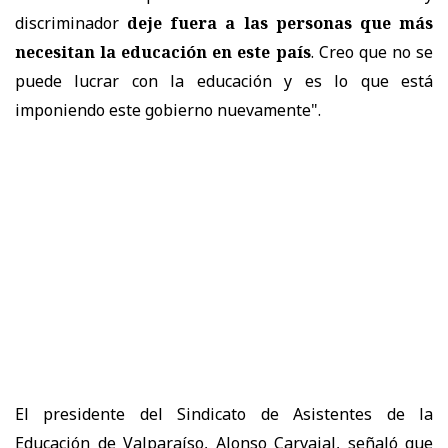
discriminador
deje fuera a las personas que más
necesitan la educación en este país
. Creo que no se
puede lucrar con la educación y es lo que está
imponiendo este gobierno nuevamente".
El presidente del Sindicato de Asistentes de la
Educación de Valparaíso, Alonso Carvajal, señaló que