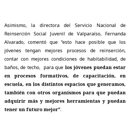
Asimismo, la directora del Servicio Nacional de
Reinserción Social Juvenil de Valparaíso, Fernanda
Alvarado, comentó que “esto hace posible que los
jóvenes tengan mejores procesos de reinserción,
contar con mejores condiciones de habitabilidad, de
baños, de techo, para que
los jóvenes puedan estar
en procesos formativos, de capacitación, en
escuela, en los distintos espacios que generamos,
también con otros organismos para que puedan
adquirir más y mejores herramientas y puedan
tener un futuro mejor"
.