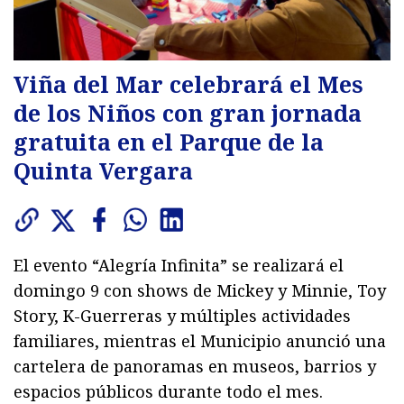
Viña del Mar celebrará el Mes
de los Niños con gran jornada
gratuita en el Parque de la
Quinta Vergara
El evento “Alegría Infinita” se realizará el
domingo 9 con shows de Mickey y Minnie, Toy
Story, K-Guerreras y múltiples actividades
familiares, mientras el Municipio anunció una
cartelera de panoramas en museos, barrios y
espacios públicos durante todo el mes.