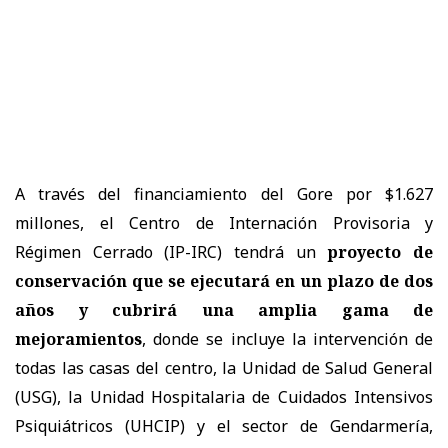
A través del financiamiento del Gore por $1.627
millones, el Centro de Internación Provisoria y
Régimen Cerrado (IP-IRC) tendrá un
proyecto de
conservación que se ejecutará en un plazo de dos
años y cubrirá una amplia gama de
mejoramientos
, donde se incluye la intervención de
todas las casas del centro, la Unidad de Salud General
(USG), la Unidad Hospitalaria de Cuidados Intensivos
Psiquiátricos (UHCIP) y el sector de Gendarmería,