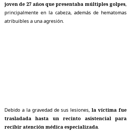
joven de 27 años que presentaba múltiples golpes
,
principalmente en la cabeza, además de hematomas
atribuibles a una agresión.
Debido a la gravedad de sus lesiones,
la víctima fue
trasladada hasta un recinto asistencial para
recibir atención médica especializada
.