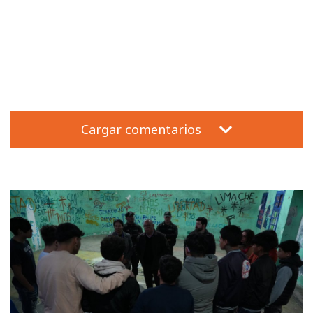
Cargar comentarios