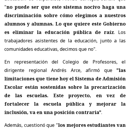
"
no puede ser que este sistema nocivo haga una
discriminación sobre cómo elegimos a nuestros
alumnos y alumnas. Lo que quiere este Gobierno
es eliminar la educación pública de raíz
. Los
trabajadores asistentes de la educación, junto a las
comunidades educativas, decimos que no".
En representación del Colegio de Profesores, el
dirigente regional Andrés Arce, afirmó que
"las
limitaciones que tiene hoy el Sistema de Admisión
Escolar están sostenidas sobre la precarización
de las escuelas. Este proyecto, en vez de
fortalecer la escuela pública y mejorar la
inclusión, va en una posición contraria"
.
Además, cuestionó que "
los mejores estudiantes van