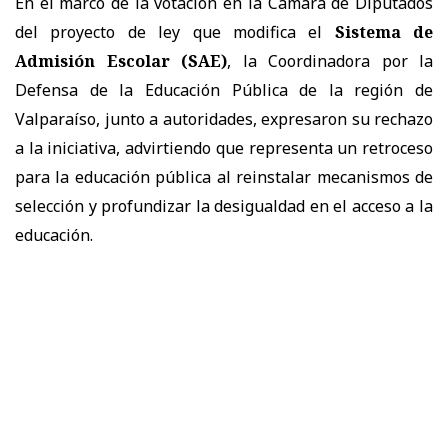
En el marco de la votación en la Cámara de Diputados
del proyecto de ley que modifica el
Sistema de
Admisión Escolar (SAE)
, la Coordinadora por la
Defensa de la Educación Pública de la región de
Valparaíso, junto a autoridades, expresaron su rechazo
a la iniciativa, advirtiendo que representa un retroceso
para la educación pública al reinstalar mecanismos de
selección y profundizar la desigualdad en el acceso a la
educación.