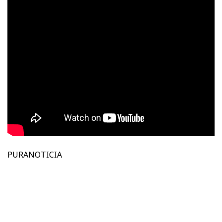
PURANOTICIA