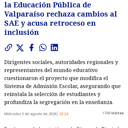
la Educación Pública de
Valparaíso rechaza cambios al
SAE y acusa retroceso en
inclusión
Dirigentes sociales, autoridades regionales y
representantes del mundo educativo
cuestionaron el proyecto que modifica el
Sistema de Admisión Escolar, asegurando que
reinstala la selección de estudiantes y
profundiza la segregación en la enseñanza.
1768
visitas
Miércoles 5 de agosto de 2026
23:24