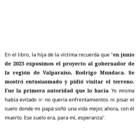
En el libro, la hija de la víctima recuerda que "
en junio
de 2023 expusimos el proyecto al gobernador de
la región de Valparaíso, Rodrigo Mundaca. Se
mostró entusiasmado y pidió visitar el terreno.
Fue la primera autoridad que lo hacía
. Yo misma
había evitado ir: no quería enfrentamientos ni pisar el
suelo donde mi papá soñó una vida mejor, ahora, con él
muerto. Ese suelo era, para mí, esperanza".