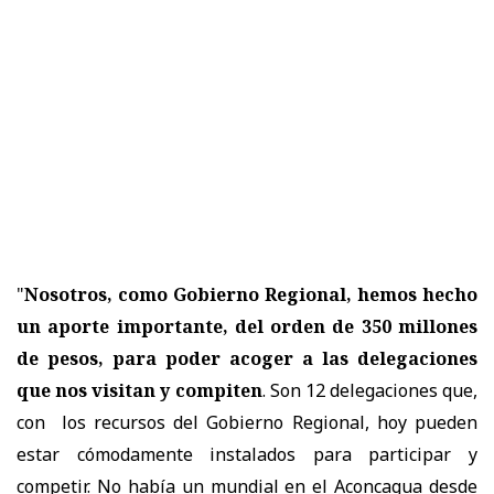
"
Nosotros, como Gobierno Regional, hemos hecho
un aporte importante, del orden de 350 millones
de pesos, para poder acoger a las delegaciones
que nos visitan y compiten
. Son 12 delegaciones que,
con los recursos del Gobierno Regional, hoy pueden
estar cómodamente instalados para participar y
competir. No había un mundial en el Aconcagua desde