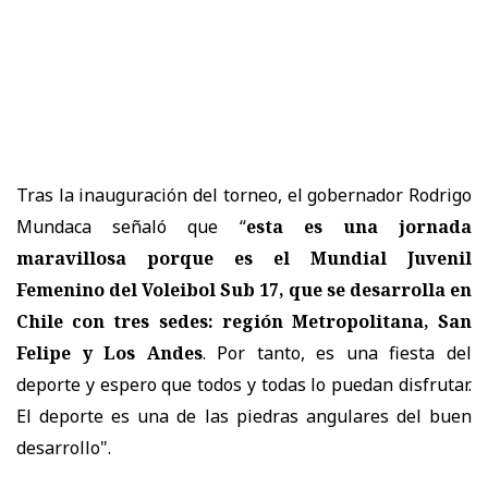
Tras la inauguración del torneo, el gobernador Rodrigo
Mundaca señaló que “
esta es una jornada
maravillosa porque es el Mundial Juvenil
Femenino del Voleibol Sub 17, que se desarrolla en
Chile con tres sedes: región Metropolitana, San
Felipe y Los Andes
. Por tanto, es una fiesta del
deporte y espero que todos y todas lo puedan disfrutar.
El deporte es una de las piedras angulares del buen
desarrollo".