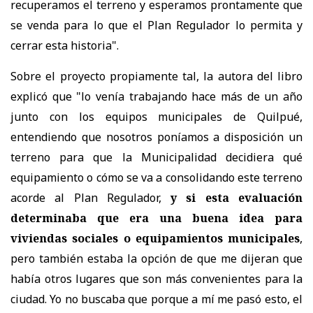
recuperamos el terreno y esperamos prontamente que
se venda para lo que el Plan Regulador lo permita y
cerrar esta historia".
Sobre el proyecto propiamente tal, la autora del libro
explicó que "lo venía trabajando hace más de un año
junto con los equipos municipales de Quilpué,
entendiendo que nosotros poníamos a disposición un
terreno para que la Municipalidad decidiera qué
equipamiento o cómo se va a consolidando este terreno
acorde al Plan Regulador,
y si esta evaluación
determinaba que era una buena idea para
viviendas sociales o equipamientos municipales
,
pero también estaba la opción de que me dijeran que
había otros lugares que son más convenientes para la
ciudad. Yo no buscaba que porque a mí me pasó esto, el