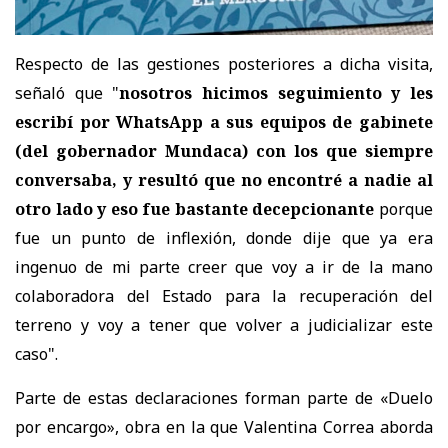
Respecto de las gestiones posteriores a dicha visita,
señaló que "
nosotros hicimos seguimiento y les
escribí por WhatsApp a sus equipos de gabinete
(del gobernador Mundaca) con los que siempre
conversaba, y resultó que no encontré a nadie al
otro lado y eso fue bastante decepcionante
porque
fue un punto de inflexión, donde dije que ya era
ingenuo de mi parte creer que voy a ir de la mano
colaboradora del Estado para la recuperación del
terreno y voy a tener que volver a judicializar este
caso".
Parte de estas declaraciones forman parte de «Duelo
por encargo», obra en la que Valentina Correa aborda