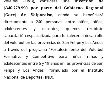
Voleibol (FIVB), considera una
inversión de
$346.779.990 por parte del Gobierno Regional
(Gore) de Valparaíso,
donde se beneficiará
directamente a 240 personas entre niños, niñas,
adolescentes y docentes, quienes recibirán
capacitación especializada para fortalecer el desarrollo
del voleibol en las provincias de San Felipe y Los Andes
a través del programa "Fortalecimiento del Voleibol
Formativo y Competitivo para niños, niñas y
adolescentes entre 5 y 19 años en las provincias de San
Felipe y Los Andes", formulado por el Instituto
Nacional de Deportes (IND).