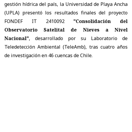
gestión hídrica del país, la Universidad de Playa Ancha
(UPLA) presentó los resultados finales del proyecto
FONDEF IT 2410092
"Consolidación del
Observatorio Satelital de Nieves a Nivel
Nacional"
, desarrollado por su Laboratorio de
Teledetección Ambiental (TeleAmb), tras cuatro años
de investigación en 46 cuencas de Chile.