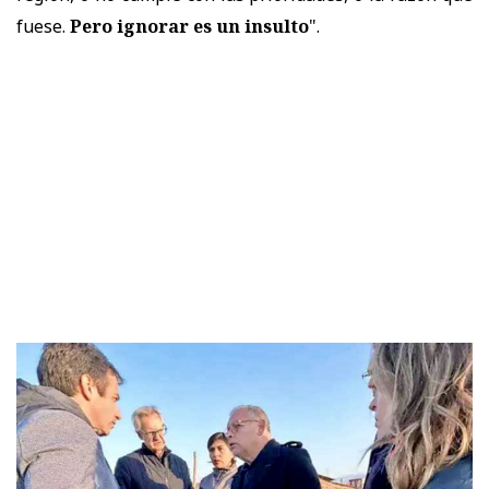
fuese.
Pero ignorar es un insulto
".