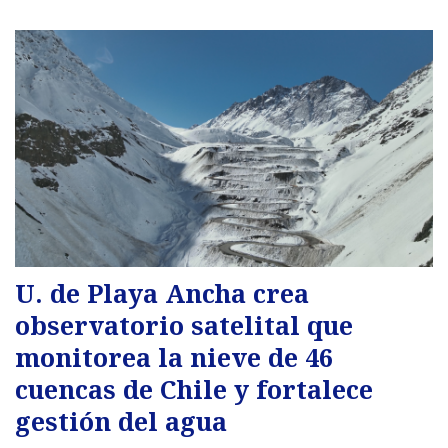
U. de Playa Ancha crea
observatorio satelital que
monitorea la nieve de 46
cuencas de Chile y fortalece
gestión del agua