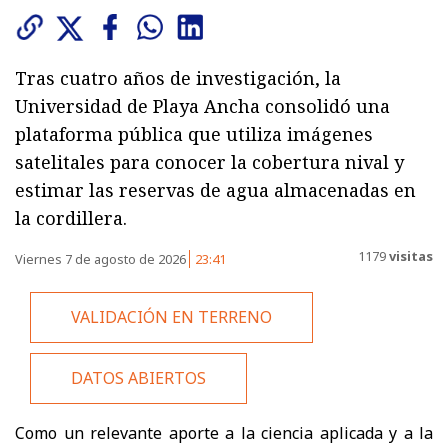
Tras cuatro años de investigación, la
Universidad de Playa Ancha consolidó una
plataforma pública que utiliza imágenes
satelitales para conocer la cobertura nival y
estimar las reservas de agua almacenadas en
la cordillera.
1179
visitas
Viernes 7 de agosto de 2026
23:41
VALIDACIÓN EN TERRENO
DATOS ABIERTOS
Como un relevante aporte a la ciencia aplicada y a la