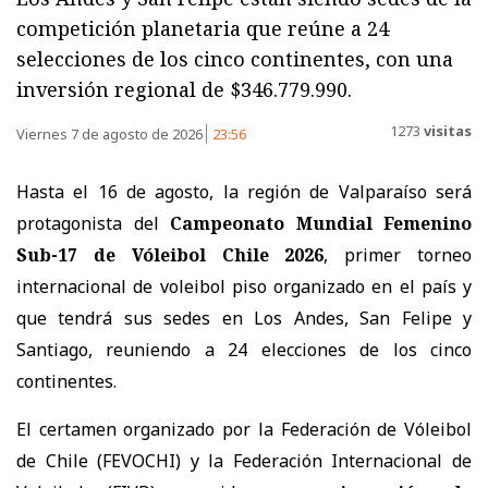
competición planetaria que reúne a 24
selecciones de los cinco continentes, con una
inversión regional de $346.779.990.
1273
visitas
Viernes 7 de agosto de 2026
23:56
Hasta el 16 de agosto, la región de Valparaíso será
protagonista del
Campeonato Mundial Femenino
Sub-17 de Vóleibol Chile 2026
, primer torneo
internacional de voleibol piso organizado en el país y
que tendrá sus sedes en Los Andes, San Felipe y
Santiago, reuniendo a 24 elecciones de los cinco
continentes.
El certamen organizado por la Federación de Vóleibol
de Chile (FEVOCHI) y la Federación Internacional de