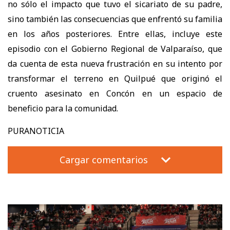
no sólo el impacto que tuvo el sicariato de su padre,
sino también las consecuencias que enfrentó su familia
en los años posteriores. Entre ellas, incluye este
episodio con el Gobierno Regional de Valparaíso, que
da cuenta de esta nueva frustración en su intento por
transformar el terreno en Quilpué que originó el
cruento asesinato en Concón en un espacio de
beneficio para la comunidad.
PURANOTICIA
Cargar comentarios