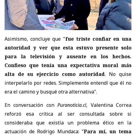
Asimismo, concluye que "
fue triste confiar en una
autoridad y ver que esta estuvo presente solo
para la televisión y ausente en los hechos.
Confieso que tenía una expectativa moral más
alta de su ejercicio como autoridad
. No quise
interpelarlo por redes. Simplemente entendí que él no
era el camino y busqué otra alternativa".
En conversación con
Puranoticia.cl
, Valentina Correa
reforzó esa crítica al ser consultada sobre si
consideraba que existía un problema ético en la
actuación de Rodrigo Mundaca: "
Para mí, un tema