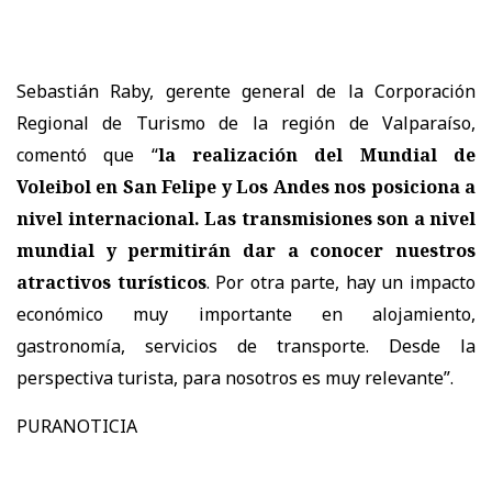
Sebastián Raby, gerente general de la Corporación
Regional de Turismo de la región de Valparaíso,
comentó que “
la realización del Mundial de
Voleibol en San Felipe y Los Andes nos posiciona a
nivel internacional. Las transmisiones son a nivel
mundial y permitirán dar a conocer nuestros
atractivos turísticos
. Por otra parte, hay un impacto
económico muy importante en alojamiento,
gastronomía, servicios de transporte. Desde la
perspectiva turista, para nosotros es muy relevante”.
PURANOTICIA