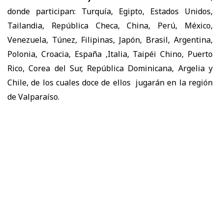
donde participan: Turquía, Egipto, Estados Unidos,
Tailandia, República Checa, China, Perú, México,
Venezuela, Túnez, Filipinas, Japón, Brasil, Argentina,
Polonia, Croacia, España ,Italia, Taipéi Chino, Puerto
Rico, Corea del Sur, República Dominicana, Argelia y
Chile, de los cuales doce de ellos jugarán en la región
de Valparaíso.