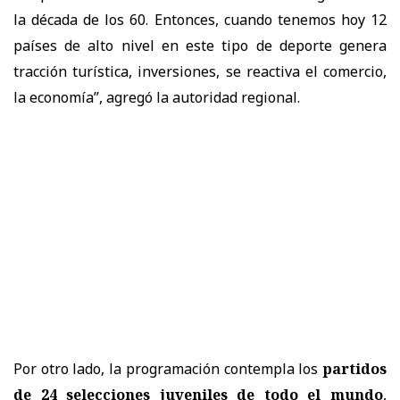
la década de los 60. Entonces, cuando tenemos hoy 12
países de alto nivel en este tipo de deporte genera
tracción turística, inversiones, se reactiva el comercio,
la economía”, agregó la autoridad regional.
Por otro lado, la programación contempla los
partidos
de 24 selecciones juveniles de todo el mundo
,