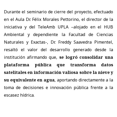
Durante el seminario de cierre del proyecto, efectuado
en el Aula Dr. Félix Morales Pettorino, el director de la
iniciativa y del TeleAmb UPLA –alojado en el HUB
Ambiental y dependiente la Facultad de Ciencias
Naturales y Exactas-, Dr. Freddy Saavedra Pimentel,
resaltó el valor del desarrollo generado desde la
institución afirmando que,
se logró consolidar una
plataforma pública que transforma datos
satelitales en información valiosa sobre la nieve y
su equivalente en agua
, aportando directamente a la
toma de decisiones e innovación pública frente a la
escasez hídrica.