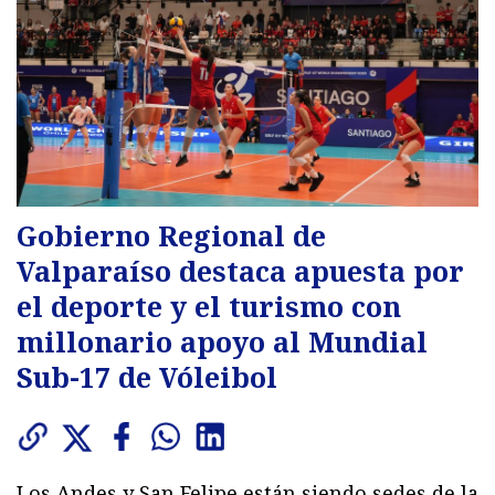
Gobierno Regional de
Valparaíso destaca apuesta por
el deporte y el turismo con
millonario apoyo al Mundial
Sub-17 de Vóleibol
Los Andes y San Felipe están siendo sedes de la