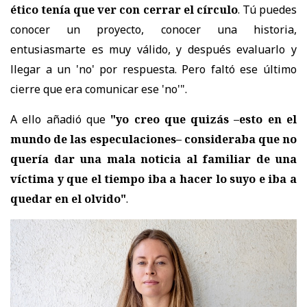
ético tenía que ver con cerrar el círculo
. Tú puedes
conocer un proyecto, conocer una historia,
entusiasmarte es muy válido, y después evaluarlo y
llegar a un 'no' por respuesta. Pero faltó ese último
cierre que era comunicar ese 'no'".
A ello añadió que
"yo creo que quizás –esto en el
mundo de las especulaciones– consideraba que no
quería dar una mala noticia al familiar de una
víctima y que el tiempo iba a hacer lo suyo e iba a
quedar en el olvido"
.