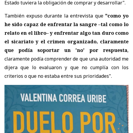
Estado tuviera la obligación de comprar y desarrollar".
También expuso durante la entrevista que
"como yo
he sido capaz de enfrentar la sangre –tal como lo
relato en el libro– y enfrentar algo tan duro como
el sicariato y el crimen organizado, claramente
que podía soportar un 'no' por respuesta
,
claramente podía comprender de que una autoridad me
dijera que lo evaluaron y que no cumplía con los
criterios o que no estaba entre sus prioridades".