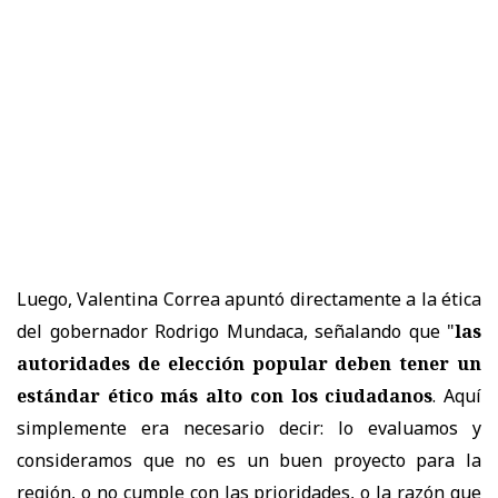
Luego, Valentina Correa apuntó directamente a la ética
del gobernador Rodrigo Mundaca, señalando que "
las
autoridades de elección popular deben tener un
estándar ético más alto con los ciudadanos
. Aquí
simplemente era necesario decir: lo evaluamos y
consideramos que no es un buen proyecto para la
región, o no cumple con las prioridades, o la razón que