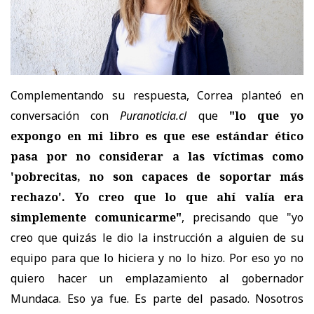
Complementando su respuesta, Correa planteó en
conversación con
Puranoticia.cl
que
"lo que yo
expongo en mi libro es que ese estándar ético
pasa por no considerar a las víctimas como
'pobrecitas, no son capaces de soportar más
rechazo'. Yo creo que lo que ahí valía era
simplemente comunicarme"
, precisando que "yo
creo que quizás le dio la instrucción a alguien de su
equipo para que lo hiciera y no lo hizo. Por eso yo no
quiero hacer un emplazamiento al gobernador
Mundaca. Eso ya fue. Es parte del pasado. Nosotros