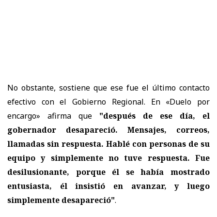
No obstante, sostiene que ese fue el último contacto
efectivo con el Gobierno Regional. En «Duelo por
encargo» afirma que
"después de ese día, el
gobernador desapareció. Mensajes, correos,
llamadas sin respuesta. Hablé con personas de su
equipo y simplemente no tuve respuesta. Fue
desilusionante, porque él se había mostrado
entusiasta, él insistió en avanzar, y luego
simplemente desapareció"
.