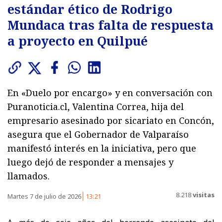
estándar ético de Rodrigo
Mundaca tras falta de respuesta
a proyecto en Quilpué
En «Duelo por encargo» y en conversación con
Puranoticia.cl, Valentina Correa, hija del
empresario asesinado por sicariato en Concón,
asegura que el Gobernador de Valparaíso
manifestó interés en la iniciativa, pero que
luego dejó de responder a mensajes y
llamados.
8.218
visitas
Martes 7 de julio de 2026
13:21