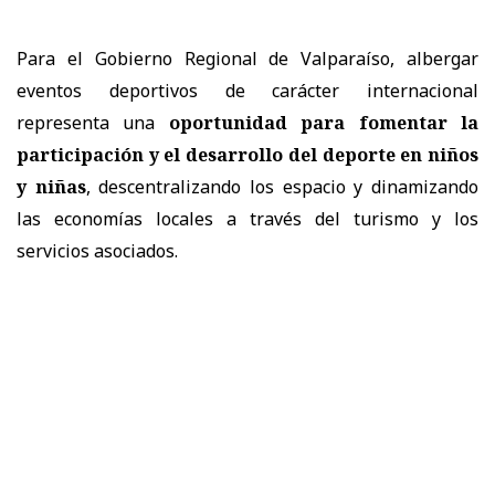
Para el Gobierno Regional de Valparaíso, albergar
eventos deportivos de carácter internacional
representa una
oportunidad para fomentar la
participación y el desarrollo del deporte en niños
y niñas
, descentralizando los espacio y dinamizando
las economías locales a través del turismo y los
servicios asociados.