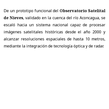
De un prototipo funcional del
Observatorio Satelital
de Nieves
, validado en la cuenca del río Aconcagua, se
escaló hacia un sistema nacional capaz de procesar
imágenes satelitales históricas desde el año 2000 y
alcanzar resoluciones espaciales de hasta 10 metros,
mediante la integración de tecnología óptica y de radar.