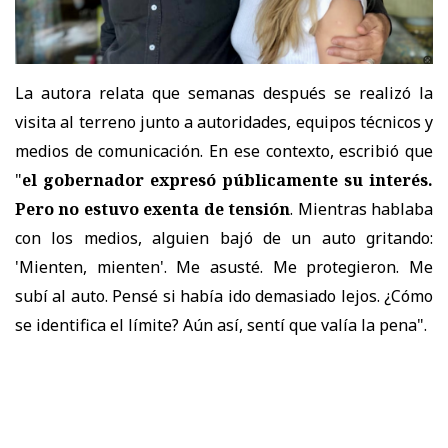
La autora relata que semanas después se realizó la
visita al terreno junto a autoridades, equipos técnicos y
medios de comunicación. En ese contexto, escribió que
"
el gobernador expresó públicamente su interés.
Pero no estuvo exenta de tensión
. Mientras hablaba
con los medios, alguien bajó de un auto gritando:
'Mienten, mienten'. Me asusté. Me protegieron. Me
subí al auto. Pensé si había ido demasiado lejos. ¿Cómo
se identifica el límite? Aún así, sentí que valía la pena".