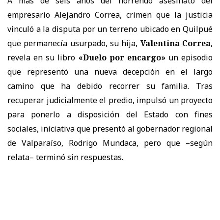
A más de seis años del horrendo asesinato del
empresario Alejandro Correa, crimen que la justicia
vinculó a la disputa por un terreno ubicado en Quilpué
que permanecía usurpado, su hija,
Valentina Correa
,
revela en su libro
«Duelo por encargo»
un episodio
que representó una nueva decepción en el largo
camino que ha debido recorrer su familia. Tras
recuperar judicialmente el predio, impulsó un proyecto
para ponerlo a disposición del Estado con fines
sociales, iniciativa que presentó al gobernador regional
de Valparaíso, Rodrigo Mundaca, pero que –según
relata– terminó sin respuestas.