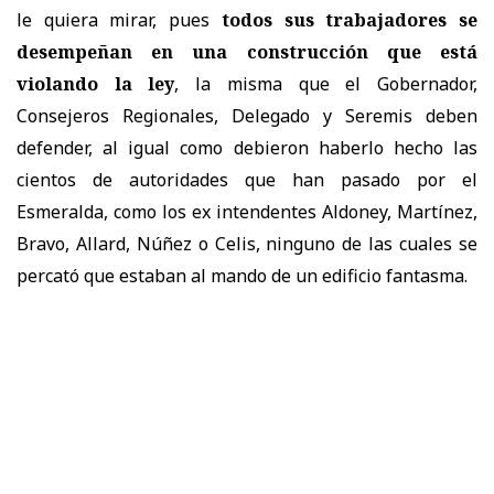
le quiera mirar, pues
todos sus trabajadores se
desempeñan en una construcción que está
violando la ley
, la misma que el Gobernador,
Consejeros Regionales, Delegado y Seremis deben
defender, al igual como debieron haberlo hecho las
cientos de autoridades que han pasado por el
Esmeralda, como los ex intendentes Aldoney, Martínez,
Bravo, Allard, Núñez o Celis, ninguno de las cuales se
percató que estaban al mando de un edificio fantasma.