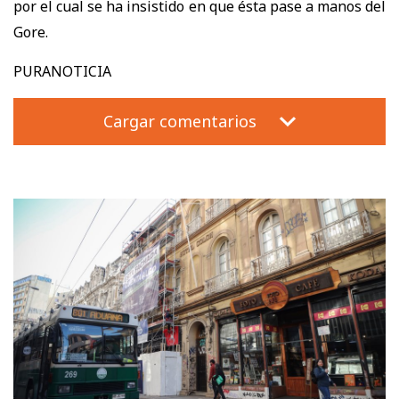
por el cual se ha insistido en que ésta pase a manos del
Gore.
PURANOTICIA
Cargar comentarios