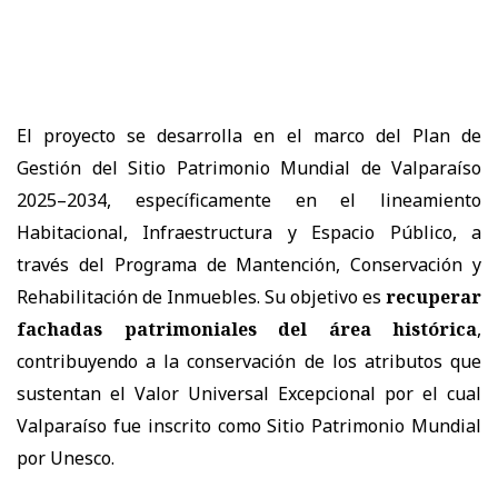
El proyecto se desarrolla en el marco del Plan de
Gestión del Sitio Patrimonio Mundial de Valparaíso
2025–2034, específicamente en el lineamiento
Habitacional, Infraestructura y Espacio Público, a
través del Programa de Mantención, Conservación y
Rehabilitación de Inmuebles. Su objetivo es
recuperar
fachadas patrimoniales del área histórica
,
contribuyendo a la conservación de los atributos que
sustentan el Valor Universal Excepcional por el cual
Valparaíso fue inscrito como Sitio Patrimonio Mundial
por Unesco.