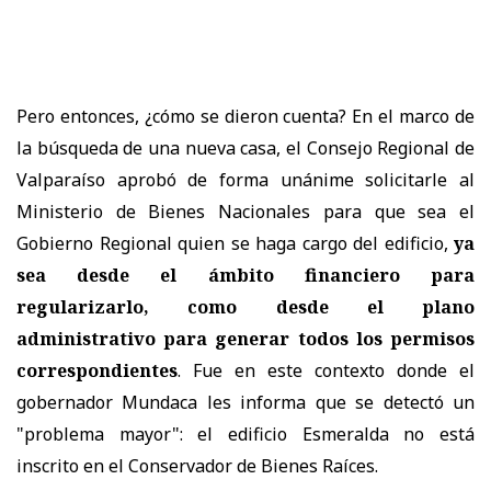
Pero entonces, ¿cómo se dieron cuenta? En el marco de
la búsqueda de una nueva casa, el Consejo Regional de
Valparaíso aprobó de forma unánime solicitarle al
Ministerio de Bienes Nacionales para que sea el
Gobierno Regional quien se haga cargo del edificio,
ya
sea desde el ámbito financiero para
regularizarlo, como desde el plano
administrativo para generar todos los permisos
correspondientes
. Fue en este contexto donde el
gobernador Mundaca les informa que se detectó un
"problema mayor": el edificio Esmeralda no está
inscrito en el Conservador de Bienes Raíces.