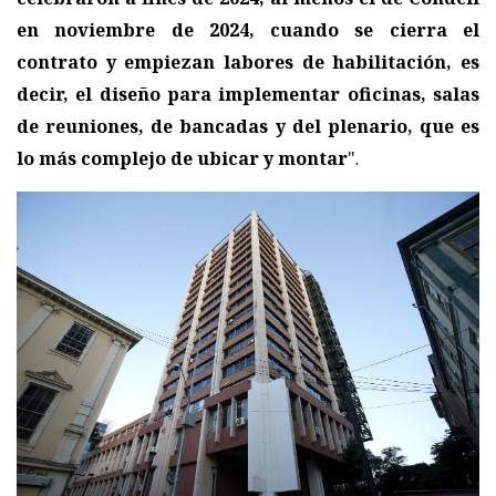
en noviembre de 2024, cuando se cierra el
contrato y empiezan labores de habilitación, es
decir, el diseño para implementar oficinas, salas
de reuniones, de bancadas y del plenario, que es
lo más complejo de ubicar y montar
".