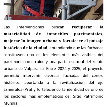
Las intervenciones buscan
recuperar la
materialidad de inmuebles patrimoniales,
mejorar la imagen urbana y fortalecer el paisaje
histórico de la ciudad
, entendiendo que las fachadas
constituyen uno de los elementos más visibles del
patrimonio construido y una parte esencial del relato
urbano de Valparaíso. Entre 2024 y 2025, el proyecto
permitió intervenir diversas fachadas del centro
histórico, aportando a la revitalización del eje
Esmeralda–Prat y fortaleciendo la identidad de uno de
los sectores más emblemáticos del Sitio Patrimonio
Mundial.