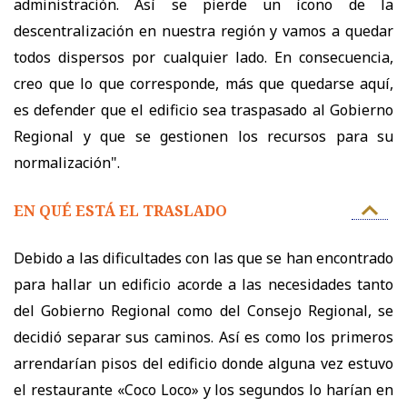
administración. Así se pierde un ícono de la
descentralización en nuestra región y vamos a quedar
todos dispersos por cualquier lado. En consecuencia,
creo que lo que corresponde, más que quedarse aquí,
es defender que el edificio sea traspasado al Gobierno
Regional y que se gestionen los recursos para su
normalización".
EN QUÉ ESTÁ EL TRASLADO
Debido a las dificultades con las que se han encontrado
para hallar un edificio acorde a las necesidades tanto
del Gobierno Regional como del Consejo Regional, se
decidió separar sus caminos. Así es como los primeros
arrendarían pisos del edificio donde alguna vez estuvo
el restaurante «Coco Loco» y los segundos lo harían en