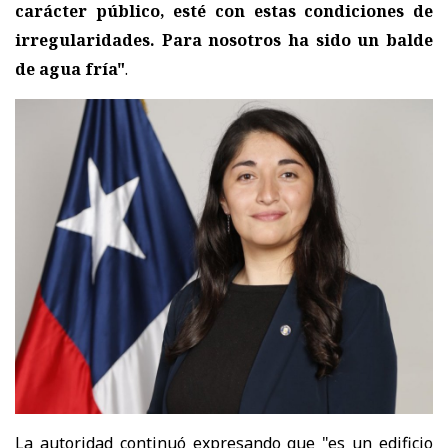
carácter público, esté con estas condiciones de
irregularidades. Para nosotros ha sido un balde
de agua fría"
.
La autoridad continuó expresando que "es un edificio