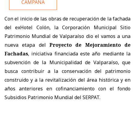
CAMPAÑA
Con el inicio de las obras de recuperación de la fachada
del exHotel Colón, la Corporación Municipal Sitio
Patrimonio Mundial de Valparaíso dio el vamos a una
nueva etapa del
Proyecto de Mejoramiento de
Fachadas
, iniciativa financiada este año mediante la
subvención de la Municipalidad de Valparaíso, que
busca contribuir a la conservación del patrimonio
construido y a la revitalización del área histórica y en
años anteriores en cofinanciamiento con el fondo
Subsidios Patrimonio Mundial del SERPAT.