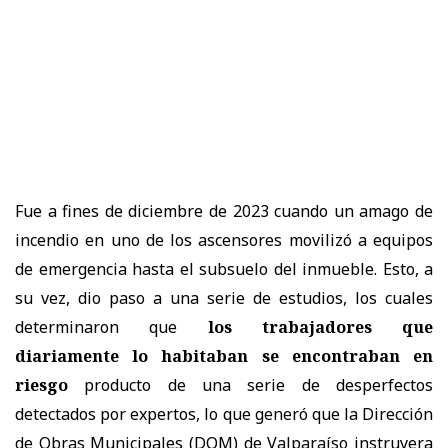
Fue a fines de diciembre de 2023 cuando un amago de
incendio en uno de los ascensores movilizó a equipos
de emergencia hasta el subsuelo del inmueble. Esto, a
su vez, dio paso a una serie de estudios, los cuales
determinaron que
los trabajadores que
diariamente lo habitaban se encontraban en
riesgo
producto de una serie de desperfectos
detectados por expertos, lo que generó que la Dirección
de Obras Municipales (DOM) de Valparaíso instruyera