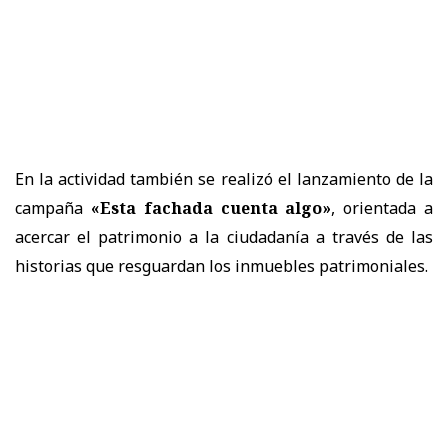
En la actividad también se realizó el lanzamiento de la
campaña
«Esta fachada cuenta algo»
, orientada a
acercar el patrimonio a la ciudadanía a través de las
historias que resguardan los inmuebles patrimoniales.