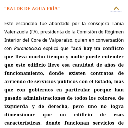
"BALDE DE AGUA FRÍA"
Este escándalo fue abordado por la consejera Tania
Valenzuela (FA), presidenta de la Comisión de Régimen
Interior del Core de Valparaíso, quien en conversación
con
Puranoticia.cl
explicó que
"acá hay un conflicto
que lleva mucho tiempo y nadie puede entender
que este edificio lleve esa cantidad de años de
funcionamiento, donde existen contratos de
arriendo de servicios públicos con el Estado, más
que con gobiernos en particular porque han
pasado administraciones de todos los colores, de
izquierda y de derecha, pero uno no logra
dimensionar que un edificio de esas
características, donde funcionan servicios de