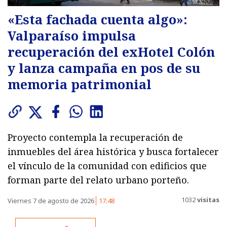
«Esta fachada cuenta algo»:
Valparaíso impulsa
recuperación del exHotel Colón
y lanza campaña en pos de su
memoria patrimonial
Proyecto contempla la recuperación de
inmuebles del área histórica y busca fortalecer
el vínculo de la comunidad con edificios que
forman parte del relato urbano porteño.
1032
visitas
Viernes 7 de agosto de 2026
17:48