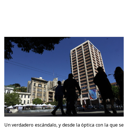
Un verdadero escándalo, y desde la óptica con la que se