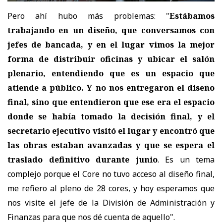
Pero ahí hubo más problemas: "
Estábamos
trabajando en un diseño, que conversamos con
jefes de bancada, y en el lugar vimos la mejor
forma de distribuir oficinas y ubicar el salón
plenario, entendiendo que es un espacio que
atiende a público. Y no nos entregaron el diseño
final, sino que entendieron que ese era el espacio
donde se había tomado la decisión final, y el
secretario ejecutivo visitó el lugar y encontró que
las obras estaban avanzadas y que se espera el
traslado definitivo durante junio
. Es un tema
complejo porque el Core no tuvo acceso al diseño final,
me refiero al pleno de 28 cores, y hoy esperamos que
nos visite el jefe de la División de Administración y
Finanzas para que nos dé cuenta de aquello".