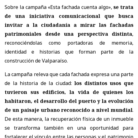
Sobre la campaña «Esta fachada cuenta algo»,
se trata
de una iniciativa comunicacional que busca
invitar a la ciudadanía a mirar las fachadas
patrimoniales desde una perspectiva distinta
,
reconociéndolas como portadoras de memoria,
identidad e historias que forman parte de la
construcción de Valparaíso.
La campaña releva que cada fachada expresa una parte
de la historia de la ciudad:
los distintos usos que
tuvieron sus edificios, la vida de quienes los
habitaron, el desarrollo del puerto y la evolución
de un paisaje urbano reconocido a nivel mundial
.
De esta manera, la recuperación física de un inmueble
se transforma también en una oportunidad para
fortalecer el vínculo entre las personas y el patrimonio