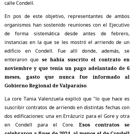
calle Condell.
En pos de este objetivo, representantes de ambos
organismos han sostenido reuniones con el Ejecutivo
de forma sistemática desde antes de febrero,
instancias en la que se les mostró el arriendo de un
edificio en Condell. Fue allí donde, además, se
enteraron que
se había suscrito el contrato en
noviembre y que tenía un pago adelantado de 6
meses, gasto que nunca fue informado al
Gobierno Regional de Valparaíso
.
La core Tania Valenzuela explicó que "lo que hace es
suscribir contratos de arriendo en distintas fechas con
dos edificaciones: una en Errázuriz para el Gore y otra
en Condell para el Core.
Esos contratos se
celebraron a fines de 2024, al menos el de Condell