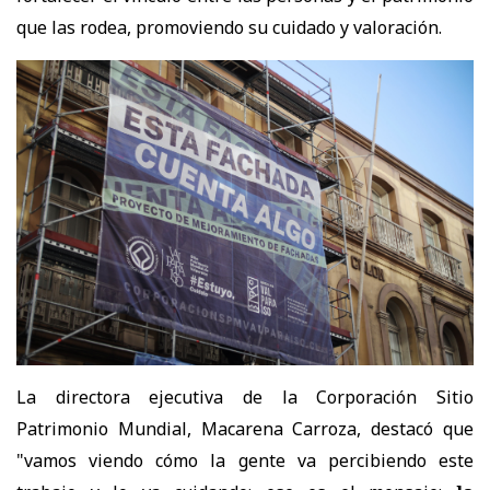
que las rodea, promoviendo su cuidado y valoración.
La directora ejecutiva de la Corporación Sitio
Patrimonio Mundial, Macarena Carroza, destacó que
"vamos viendo cómo la gente va percibiendo este