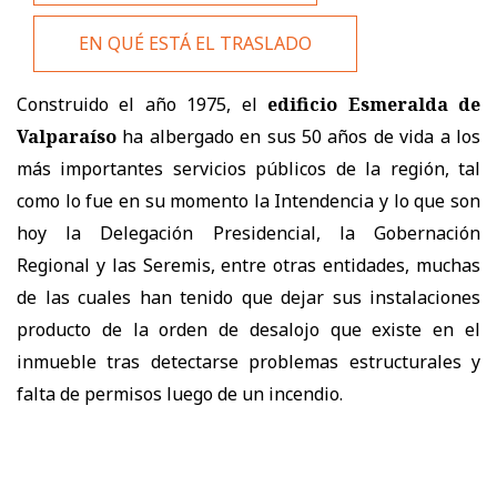
EN QUÉ ESTÁ EL TRASLADO
Construido el año 1975, el
edificio Esmeralda de
Valparaíso
ha albergado en sus 50 años de vida a los
más importantes servicios públicos de la región, tal
como lo fue en su momento la Intendencia y lo que son
hoy la Delegación Presidencial, la Gobernación
Regional y las Seremis, entre otras entidades, muchas
de las cuales han tenido que dejar sus instalaciones
producto de la orden de desalojo que existe en el
inmueble tras detectarse problemas estructurales y
falta de permisos luego de un incendio.