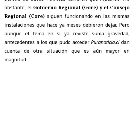
obstante, el
Gobierno Regional (Gore) y el Consejo
Regional (Core)
siguen funcionando en las mismas
instalaciones que hace ya meses debieron dejar. Pero
aunque el tema en sí ya reviste suma gravedad,
antecedentes a los que pudo acceder
Puranoticia.cl
dan
cuenta de otra situación que es aún mayor en
magnitud.