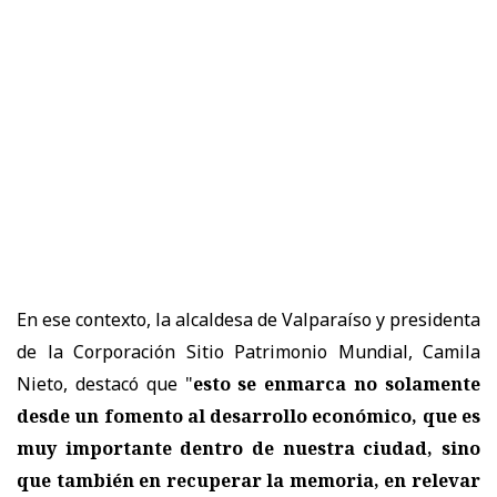
En ese contexto, la alcaldesa de Valparaíso y presidenta
de la Corporación Sitio Patrimonio Mundial, Camila
Nieto, destacó que "
esto se enmarca no solamente
desde un fomento al desarrollo económico, que es
muy importante dentro de nuestra ciudad, sino
que también en recuperar la memoria, en relevar