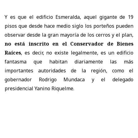
Y es que el edificio Esmeralda, aquel gigante de 19
pisos que desde hace medio siglo los porteños pueden
observar desde la gran mayoría de los cerros y el plan,
no está inscrito en el Conservador de Bienes
Raíces
, es decir, no existe legalmente, es un edificio
fantasma que habitan diariamente las más
importantes autoridades de la región, como el
gobernador Rodrigo Mundaca y el delegado
presidencial Yanino Riquelme.