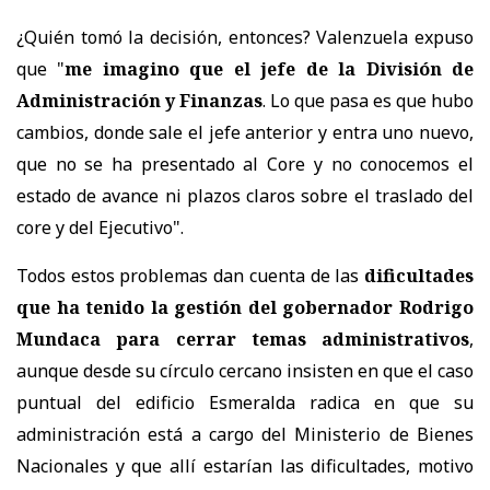
¿Quién tomó la decisión, entonces? Valenzuela expuso
que "
me imagino que el jefe de la División de
Administración y Finanzas
. Lo que pasa es que hubo
cambios, donde sale el jefe anterior y entra uno nuevo,
que no se ha presentado al Core y no conocemos el
estado de avance ni plazos claros sobre el traslado del
core y del Ejecutivo".
Todos estos problemas dan cuenta de las
dificultades
que ha tenido la gestión del gobernador Rodrigo
Mundaca para cerrar temas administrativos
,
aunque desde su círculo cercano insisten en que el caso
puntual del edificio Esmeralda radica en que su
administración está a cargo del Ministerio de Bienes
Nacionales y que allí estarían las dificultades, motivo