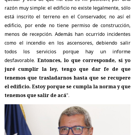
razón muy simple: el edificio no existe legalmente, sólo
está inscrito el terreno en el Conservador, no así el
edificio, por ende no tiene permiso de construcción,
menos de recepción. Además han ocurrido incidentes
como el incendio en los ascensores, debiendo salir
todos los servicios porque hay un informe
desfavorable.
Entonces, lo que corresponde, si yo
juré cumplir la ley, tengo que dar fe de que
tenemos que trasladarnos hasta que se recupere
el edificio. Estoy porque se cumpla la norma y que
tenemos que salir de acá
".