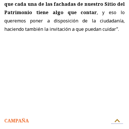
que cada una de las fachadas de nuestro Sitio del
Patrimonio tiene algo que contar
, y eso lo
queremos poner a disposición de la ciudadanía,
haciendo también la invitación a que puedan cuidar”.
CAMPAÑA