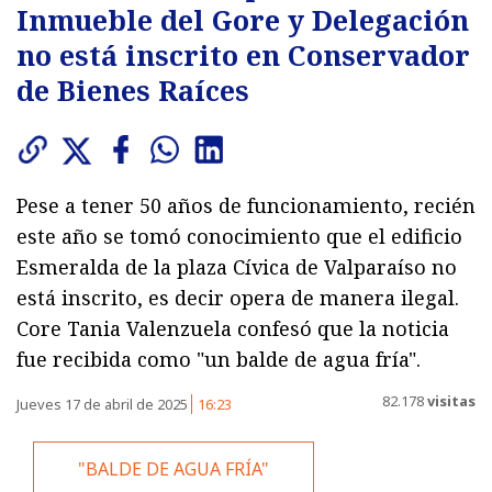
Inmueble del Gore y Delegación
no está inscrito en Conservador
de Bienes Raíces
Pese a tener 50 años de funcionamiento, recién
este año se tomó conocimiento que el edificio
Esmeralda de la plaza Cívica de Valparaíso no
está inscrito, es decir opera de manera ilegal.
Core Tania Valenzuela confesó que la noticia
fue recibida como "un balde de agua fría".
82.178
visitas
Jueves 17 de abril de 2025
16:23
"BALDE DE AGUA FRÍA"