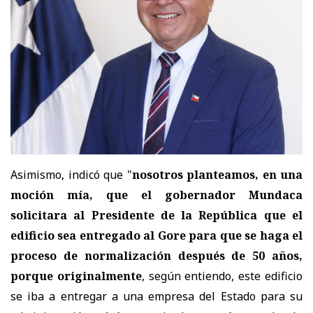
Asimismo, indicó que "
nosotros planteamos, en una
moción mía, que el gobernador Mundaca
solicitara al Presidente de la República que el
edificio sea entregado al Gore para que se haga el
proceso de normalización después de 50 años,
porque originalmente
, según entiendo, este edificio
se iba a entregar a una empresa del Estado para su