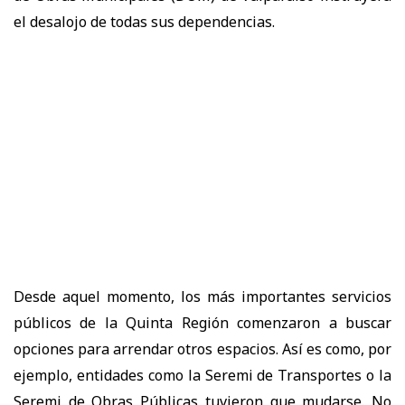
el desalojo de todas sus dependencias.
Desde aquel momento, los más importantes servicios
públicos de la Quinta Región comenzaron a buscar
opciones para arrendar otros espacios. Así es como, por
ejemplo, entidades como la Seremi de Transportes o la
Seremi de Obras Públicas tuvieron que mudarse. No