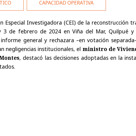
TICO
CAPACIDAD OPERATIVA
 Especial Investigadora (CEI) de la reconstrucción tr
 3 de febrero de 2024 en Viña del Mar, Quilpué y V
informe general y rechazara –en votación separada–
n negligencias institucionales, el
ministro de Vivien
 Montes
, destacó las decisiones adoptadas en la inst
tados.