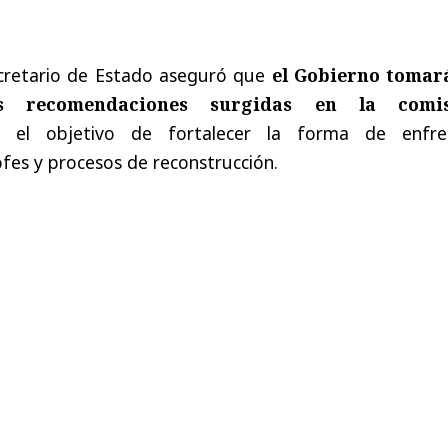
secretario de Estado aseguró que
el Gobierno tomar
s recomendaciones surgidas en la comis
n el objetivo de fortalecer la forma de enfre
fes y procesos de reconstrucción.