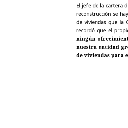
El jefe de la cartera
reconstrucción se ha
de viviendas que la 
recordó que el propi
ningún ofrecimient
nuestra entidad gr
de viviendas para e