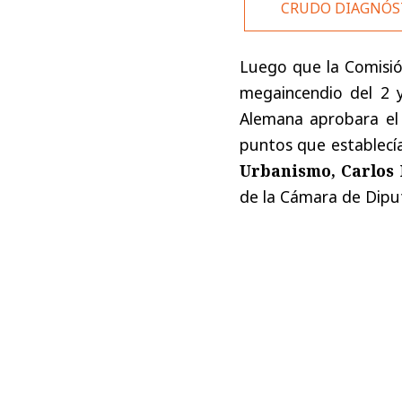
CRUDO DIAGNÓS
Luego que la Comisión
megaincendio del 2 y
Alemana aprobara el 
puntos que establecía
Urbanismo, Carlos
de la Cámara de Dipu