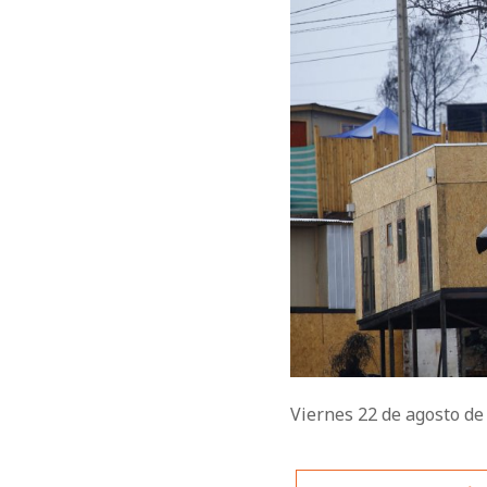
Viernes 22 de agosto d