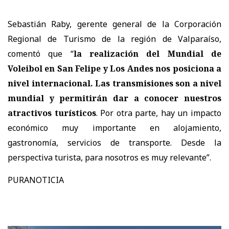
Sebastián Raby, gerente general de la Corporación
Regional de Turismo de la región de Valparaíso,
comentó que “
la realización del Mundial de
Voleibol en San Felipe y Los Andes nos posiciona a
nivel internacional. Las transmisiones son a nivel
mundial y permitirán dar a conocer nuestros
atractivos turísticos
. Por otra parte, hay un impacto
económico muy importante en alojamiento,
gastronomía, servicios de transporte. Desde la
perspectiva turista, para nosotros es muy relevante”.
PURANOTICIA