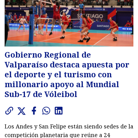
Gobierno Regional de
Valparaíso destaca apuesta por
el deporte y el turismo con
millonario apoyo al Mundial
Sub-17 de Vóleibol
Los Andes y San Felipe están siendo sedes de la
competición planetaria que reúne a 24