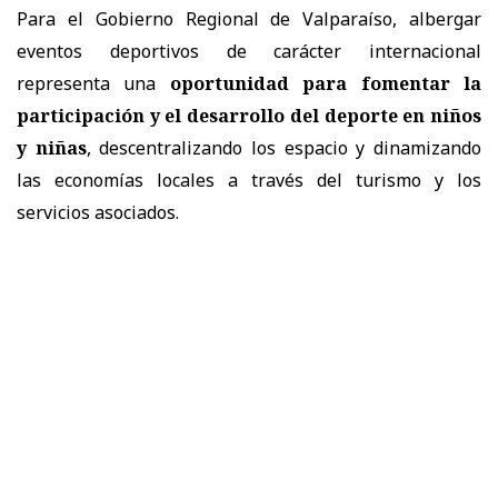
Para el Gobierno Regional de Valparaíso, albergar
eventos deportivos de carácter internacional
representa una
oportunidad para fomentar la
participación y el desarrollo del deporte en niños
y niñas
, descentralizando los espacio y dinamizando
las economías locales a través del turismo y los
servicios asociados.