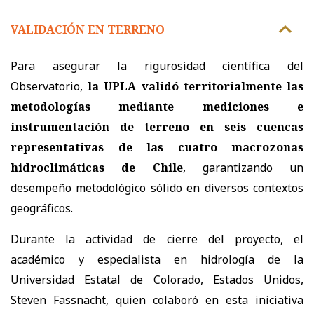
VALIDACIÓN EN TERRENO
Para asegurar la rigurosidad científica del
Observatorio,
la UPLA validó territorialmente las
metodologías mediante mediciones e
instrumentación de terreno en seis cuencas
representativas de las cuatro macrozonas
hidroclimáticas de Chile
, garantizando un
desempeño metodológico sólido en diversos contextos
geográficos.
Durante la actividad de cierre del proyecto, el
académico y especialista en hidrología de la
Universidad Estatal de Colorado, Estados Unidos,
Steven Fassnacht, quien colaboró en esta iniciativa