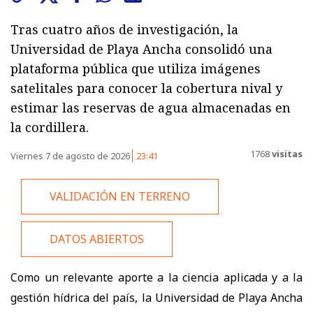
Tras cuatro años de investigación, la
Universidad de Playa Ancha consolidó una
plataforma pública que utiliza imágenes
satelitales para conocer la cobertura nival y
estimar las reservas de agua almacenadas en
la cordillera.
1768
visitas
Viernes 7 de agosto de 2026
23:41
VALIDACIÓN EN TERRENO
DATOS ABIERTOS
Como un relevante aporte a la ciencia aplicada y a la
gestión hídrica del país, la Universidad de Playa Ancha