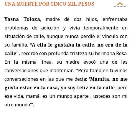
UNA MUERTE POR CINCO MIL PESOS
Yasna Toloza
, madre de dos hijos, enfrentaba
problemas de adicción y vivía temporalmente en
situación de calle, aunque nunca perdió el vínculo con
su familia.
“A ella le gustaba la calle, no era de la
calle”,
recordó con profunda tristeza su hermana Rosa.
En la misma línea, su madre evocó una de las
conversaciones que mantenían: “Pero también tuvimos
conversaciones en las que me decía:
'Mamita, no me
gusta estar en la casa, yo soy feliz en la calle
, pero
esa vida, mamá, es un mundo aparte... ustedes son mi
otro mundo'”.