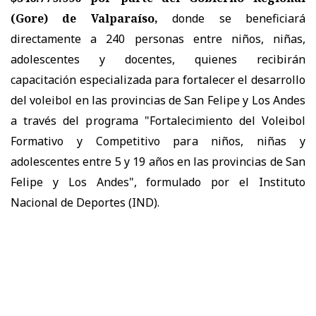
(Gore) de Valparaíso,
donde se beneficiará
directamente a 240 personas entre niños, niñas,
adolescentes y docentes, quienes recibirán
capacitación especializada para fortalecer el desarrollo
del voleibol en las provincias de San Felipe y Los Andes
a través del programa "Fortalecimiento del Voleibol
Formativo y Competitivo para niños, niñas y
adolescentes entre 5 y 19 años en las provincias de San
Felipe y Los Andes", formulado por el Instituto
Nacional de Deportes (IND).