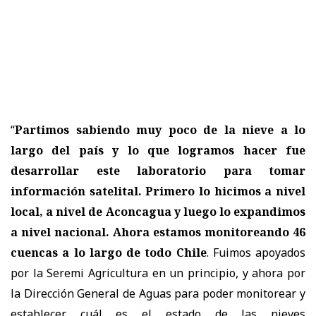
“
Partimos sabiendo muy poco de la nieve a lo
largo del país y lo que logramos hacer fue
desarrollar este laboratorio para tomar
información satelital. Primero lo hicimos a nivel
local, a nivel de Aconcagua y luego lo expandimos
a nivel nacional. Ahora estamos monitoreando 46
cuencas a lo largo de todo Chile
. Fuimos apoyados
por la Seremi Agricultura en un principio, y ahora por
la Dirección General de Aguas para poder monitorear y
establecer cuál es el estado de las nieves