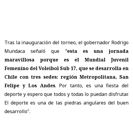
Tras la inauguración del torneo, el gobernador Rodrigo
Mundaca señaló que “
esta es una jornada
maravillosa porque es el Mundial Juvenil
Femenino del Voleibol Sub 17, que se desarrolla en
Chile con tres sedes: región Metropolitana, San
Felipe y Los Andes
. Por tanto, es una fiesta del
deporte y espero que todos y todas lo puedan disfrutar.
El deporte es una de las piedras angulares del buen
desarrollo".