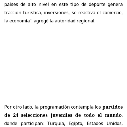
países de alto nivel en este tipo de deporte genera
tracción turística, inversiones, se reactiva el comercio,
la economía”, agregó la autoridad regional.
Por otro lado, la programación contempla los
partidos
de 24 selecciones juveniles de todo el mundo
,
donde participan: Turquía, Egipto, Estados Unidos,