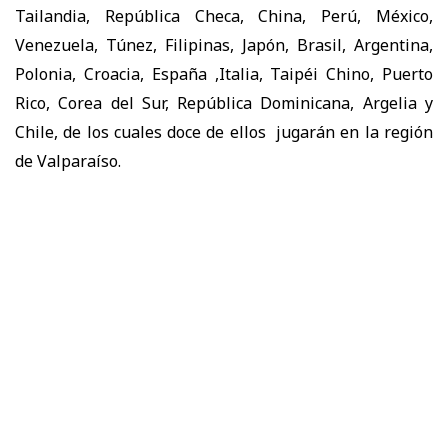
Tailandia, República Checa, China, Perú, México,
Venezuela, Túnez, Filipinas, Japón, Brasil, Argentina,
Polonia, Croacia, España ,Italia, Taipéi Chino, Puerto
Rico, Corea del Sur, República Dominicana, Argelia y
Chile, de los cuales doce de ellos jugarán en la región
de Valparaíso.