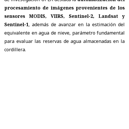
procesamiento de imágenes provenientes de los
sensores MODIS, VIIRS, Sentinel-2, Landsat y
Sentinel-1
, además de avanzar en la estimación del
equivalente en agua de nieve, parámetro fundamental
para evaluar las reservas de agua almacenadas en la
cordillera.