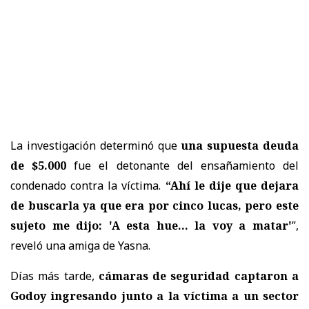
La investigación determinó que
una supuesta deuda
de $5.000
fue el detonante del ensañamiento del
condenado contra la víctima.
“Ahí le dije que dejara
de buscarla ya que era por cinco lucas, pero este
sujeto me dijo: 'A esta hue... la voy a matar'
”,
reveló una amiga de Yasna.
Días más tarde,
cámaras de seguridad captaron a
Godoy ingresando junto a la víctima a un sector