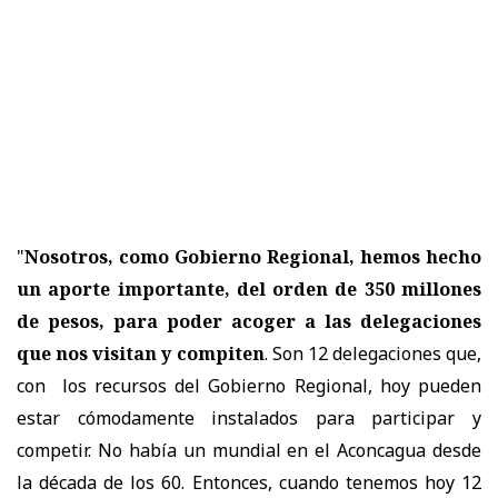
"
Nosotros, como Gobierno Regional, hemos hecho
un aporte importante, del orden de 350 millones
de pesos, para poder acoger a las delegaciones
que nos visitan y compiten
. Son 12 delegaciones que,
con los recursos del Gobierno Regional, hoy pueden
estar cómodamente instalados para participar y
competir. No había un mundial en el Aconcagua desde
la década de los 60. Entonces, cuando tenemos hoy 12