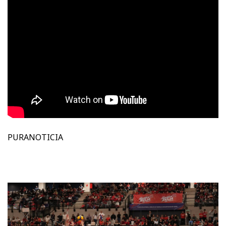
PURANOTICIA