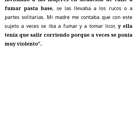
fumar pasta base
, se las llevaba a los rucos o a
partes solitarias. Mi madre me contaba que con este
sujeto a veces se iba a fumar y a tomar licor,
y ella
tenía que salir corriendo porque a veces se ponía
muy violento”.