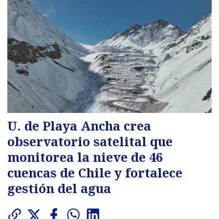
U. de Playa Ancha crea
observatorio satelital que
monitorea la nieve de 46
cuencas de Chile y fortalece
gestión del agua