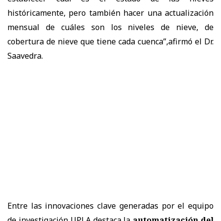
históricamente, pero también hacer una actualización
mensual de cuáles son los niveles de nieve, de
cobertura de nieve que tiene cada cuenca”,afirmó el Dr.
Saavedra.
Entre las innovaciones clave generadas por el equipo
de investigación UPLA destaca la
automatización del