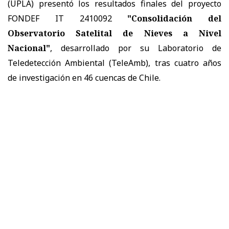
(UPLA) presentó los resultados finales del proyecto
FONDEF IT 2410092
"Consolidación del
Observatorio Satelital de Nieves a Nivel
Nacional"
, desarrollado por su Laboratorio de
Teledetección Ambiental (TeleAmb), tras cuatro años
de investigación en 46 cuencas de Chile.