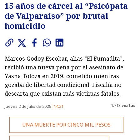
15 años de cárcel al “Psicópata
de Valparaíso” por brutal
homicidio
Marcos Godoy Escobar, alias “El Fumadita”,
recibió una nueva pena por el asesinato de
Yasna Toloza en 2019, cometido mientras
gozaba de libertad condicional. Fiscalía no
descarta que existan más víctimas fatales.
1.713
visitas
Jueves 2 de julio de 2026
14:21
UNA MUERTE POR CINCO MIL PESOS