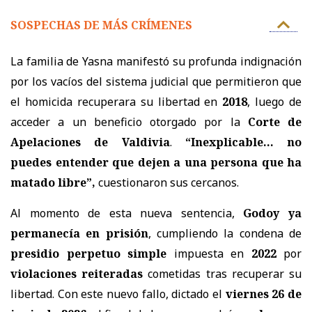
SOSPECHAS DE MÁS CRÍMENES
La familia de Yasna manifestó su profunda indignación
por los vacíos del sistema judicial que permitieron que
el homicida recuperara su libertad en
2018
, luego de
acceder a un beneficio otorgado por la
Corte de
Apelaciones de Valdivia
.
“Inexplicable... no
puedes entender que dejen a una persona que ha
matado libre”,
cuestionaron sus cercanos.
Al momento de esta nueva sentencia,
Godoy ya
permanecía en prisión
, cumpliendo la condena de
presidio perpetuo simple
impuesta en
2022
por
violaciones reiteradas
cometidas tras recuperar su
libertad. Con este nuevo fallo, dictado el
viernes 26 de