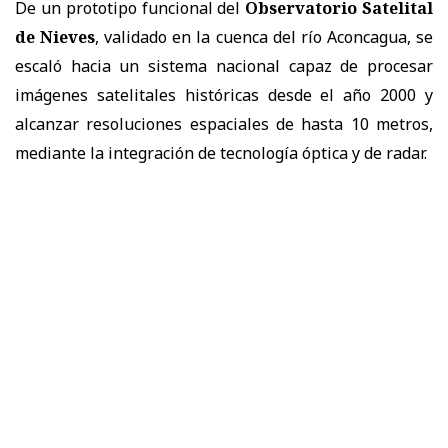
De un prototipo funcional del
Observatorio Satelital
de Nieves
, validado en la cuenca del río Aconcagua, se
escaló hacia un sistema nacional capaz de procesar
imágenes satelitales históricas desde el año 2000 y
alcanzar resoluciones espaciales de hasta 10 metros,
mediante la integración de tecnología óptica y de radar.