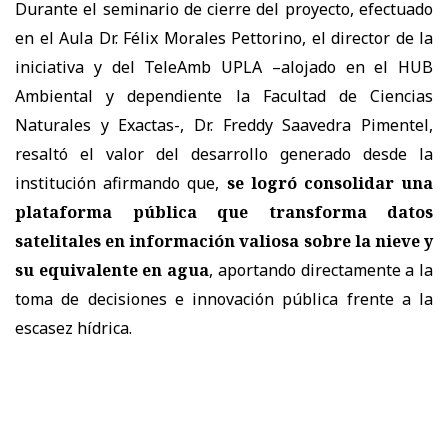
Durante el seminario de cierre del proyecto, efectuado
en el Aula Dr. Félix Morales Pettorino, el director de la
iniciativa y del TeleAmb UPLA –alojado en el HUB
Ambiental y dependiente la Facultad de Ciencias
Naturales y Exactas-, Dr. Freddy Saavedra Pimentel,
resaltó el valor del desarrollo generado desde la
institución afirmando que,
se logró consolidar una
plataforma pública que transforma datos
satelitales en información valiosa sobre la nieve y
su equivalente en agua
, aportando directamente a la
toma de decisiones e innovación pública frente a la
escasez hídrica.