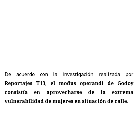
De acuerdo con la investigación realizada por
Reportajes T13
,
el modus operandi de Godoy
consistía en aprovecharse de la extrema
vulnerabilidad de mujeres en situación de calle
.