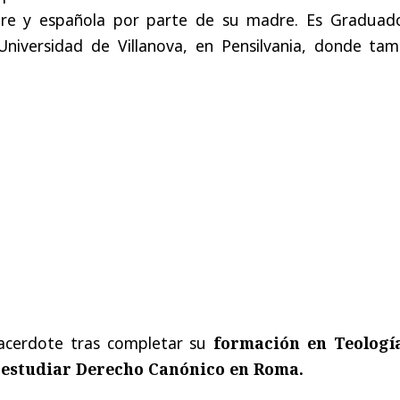
re y española por parte de su madre. Es Graduad
niversidad de Villanova, en Pensilvania, donde tam
acerdote tras completar su
formación en Teologí
estudiar Derecho Canónico en Roma.