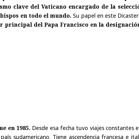
smo clave del Vaticano encargado de la selecci
ispos en todo el mundo.
Su papel en este Dicaster
r principal del Papa Francisco en la designació
ue en 1985.
Desde esa fecha tuvo viajes constantes e
 país sudamericano. Tiene ascendencia francesa e ita