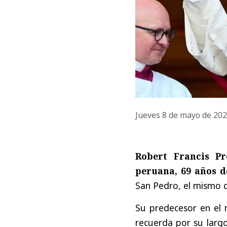
Jueves 8 de mayo de 20
Robert Francis Pr
peruana, 69 años d
San Pedro, el mismo 
Su predecesor en el 
recuerda por su largo