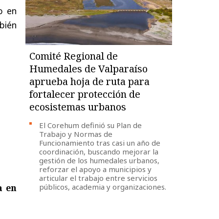
o en
bién
Comité Regional de
Humedales de Valparaíso
aprueba hoja de ruta para
fortalecer protección de
ecosistemas urbanos
El Corehum definió su Plan de
Trabajo y Normas de
Funcionamiento tras casi un año de
coordinación, buscando mejorar la
gestión de los humedales urbanos,
reforzar el apoyo a municipios y
articular el trabajo entre servicios
públicos, academia y organizaciones.
a en