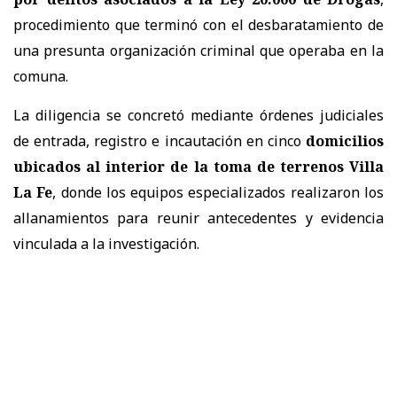
procedimiento que terminó con el desbaratamiento de
una presunta organización criminal que operaba en la
comuna.
La diligencia se concretó mediante órdenes judiciales
de entrada, registro e incautación en cinco
domicilios
ubicados al interior de la toma de terrenos Villa
La Fe
, donde los equipos especializados realizaron los
allanamientos para reunir antecedentes y evidencia
vinculada a la investigación.