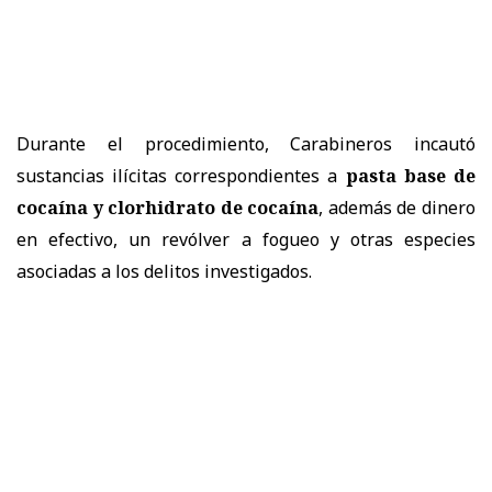
Durante el procedimiento, Carabineros incautó
sustancias ilícitas correspondientes a
pasta base de
cocaína y clorhidrato de cocaína
, además de dinero
en efectivo, un revólver a fogueo y otras especies
asociadas a los delitos investigados.