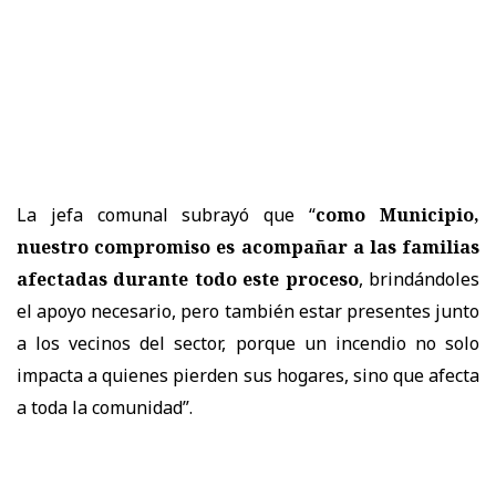
La jefa comunal subrayó que “
como Municipio,
nuestro compromiso es acompañar a las familias
afectadas durante todo este proceso
, brindándoles
el apoyo necesario, pero también estar presentes junto
a los vecinos del sector, porque un incendio no solo
impacta a quienes pierden sus hogares, sino que afecta
a toda la comunidad”.