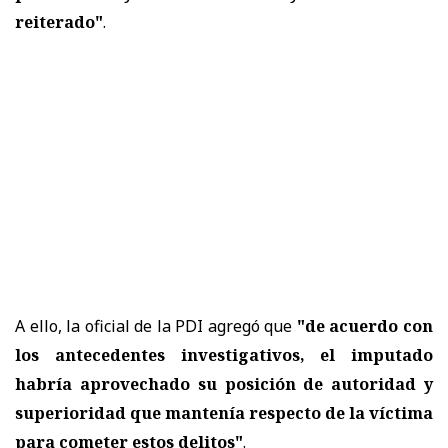
reiterado"
.
A ello, la oficial de la PDI agregó que
"de acuerdo con
los antecedentes investigativos, el imputado
habría aprovechado su posición de autoridad y
superioridad que mantenía respecto de la víctima
para cometer estos delitos"
.