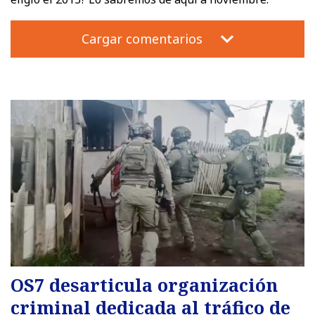
Cargar comentarios
OS7 desarticula organización
criminal dedicada al tráfico de