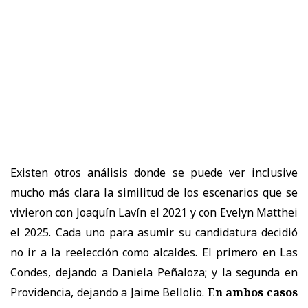
Existen otros análisis donde se puede ver inclusive
mucho más clara la similitud de los escenarios que se
vivieron con Joaquín Lavín el 2021 y con Evelyn Matthei
el 2025. Cada uno para asumir su candidatura decidió
no ir a la reelección como alcaldes. El primero en Las
Condes, dejando a Daniela Peñaloza; y la segunda en
Providencia, dejando a Jaime Bellolio.
En ambos casos