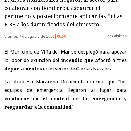
colaborar con Bomberos, asegurar el
perímetro y posteriormente aplicar las fichas
FIBE a los damnificados del siniestro.
1273
visitas
Viernes 7 de agosto de 2026
09:50
El Municipio de Viña del Mar se desplegó para apoyar
la labor de extinción del
incendio que afectó a tres
departamentos
en el sector de Glorias Navales.
La alcaldesa Macarena Ripamonti informó que “los
equipos de emergencia llegaron al lugar para
colaborar en el control de la emergencia y
resguardar a la comunidad
".