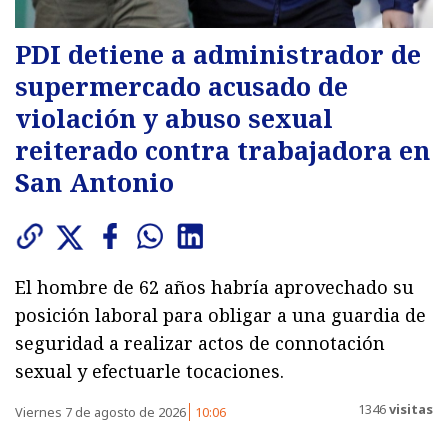
PDI detiene a administrador de
supermercado acusado de
violación y abuso sexual
reiterado contra trabajadora en
San Antonio
El hombre de 62 años habría aprovechado su
posición laboral para obligar a una guardia de
seguridad a realizar actos de connotación
sexual y efectuarle tocaciones.
1346
visitas
Viernes 7 de agosto de 2026
10:06