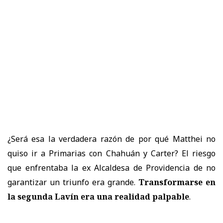
¿Será esa la verdadera razón de por qué Matthei no
quiso ir a Primarias con Chahuán y Carter? El riesgo
que enfrentaba la ex Alcaldesa de Providencia de no
garantizar un triunfo era grande.
Transformarse en
la segunda Lavín era una realidad palpable
.