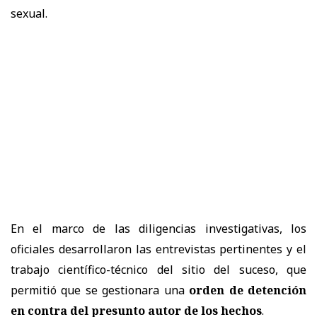
sexual.
En el marco de las diligencias investigativas, los
oficiales desarrollaron las entrevistas pertinentes y el
trabajo científico-técnico del sitio del suceso, que
permitió que se gestionara una
orden de detención
en contra del presunto autor de los hechos
.