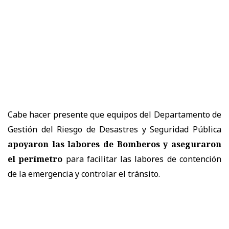
Cabe hacer presente que equipos del Departamento de
Gestión del Riesgo de Desastres y Seguridad Pública
apoyaron las labores de Bomberos y aseguraron
el perímetro
para facilitar las labores de contención
de la emergencia y controlar el tránsito.