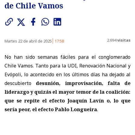
de Chile Vamos
2.694
visitas
Martes 22 de abril de 2025
17:58
No han sido semanas fáciles para el conglomerado
Chile Vamos. Tanto para la UDI, Renovación Nacional y
Evópoli, lo acontecido en los últimos días ha dejado al
descubierto
desunión, improvisación, falta de
liderazgo y quizás el mayor temor de la coalición:
que se repite el efecto Joaquín Lavín o, lo que
sería peor, el efecto Pablo Longueira
.