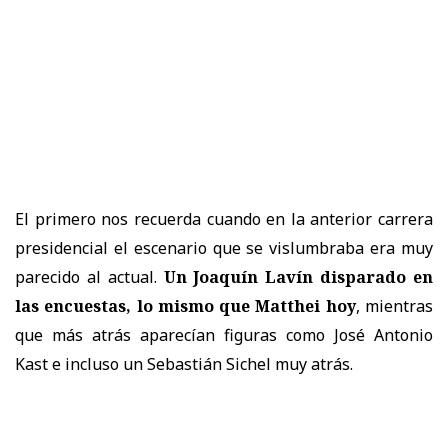
El primero nos recuerda cuando en la anterior carrera
presidencial el escenario que se vislumbraba era muy
parecido al actual.
Un Joaquín Lavín disparado en
las encuestas, lo mismo que Matthei hoy
, mientras
que más atrás aparecían figuras como José Antonio
Kast e incluso un Sebastián Sichel muy atrás.