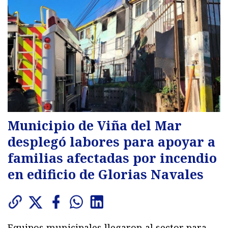
Municipio de Viña del Mar
desplegó labores para apoyar a
familias afectadas por incendio
en edificio de Glorias Navales
Equipos municipales llegaron al sector para