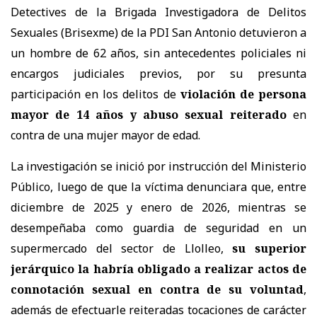
Detectives de la Brigada Investigadora de Delitos
Sexuales (Brisexme) de la PDI San Antonio detuvieron a
un hombre de 62 años, sin antecedentes policiales ni
encargos judiciales previos, por su presunta
participación en los delitos de
violación de persona
mayor de 14 años y abuso sexual reiterado
en
contra de una mujer mayor de edad.
La investigación se inició por instrucción del Ministerio
Público, luego de que la víctima denunciara que, entre
diciembre de 2025 y enero de 2026, mientras se
desempeñaba como guardia de seguridad en un
supermercado del sector de Llolleo,
su superior
jerárquico la habría obligado a realizar actos de
connotación sexual en contra de su voluntad
,
además de efectuarle reiteradas tocaciones de carácter