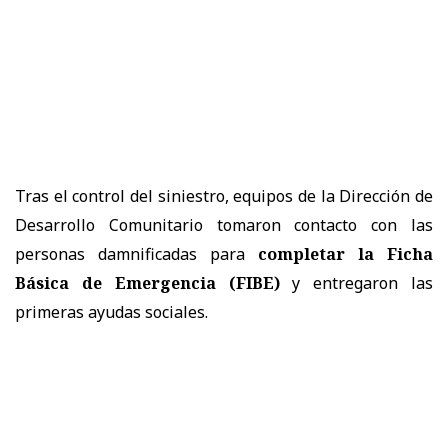
Tras el control del siniestro, equipos de la Dirección de
Desarrollo Comunitario tomaron contacto con las
personas damnificadas para
completar la Ficha
Básica de Emergencia (FIBE)
y entregaron las
primeras ayudas sociales.