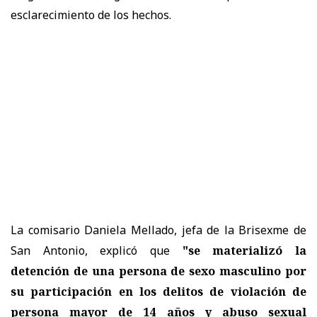
esclarecimiento de los hechos.
La comisario Daniela Mellado, jefa de la Brisexme de
San Antonio, explicó que
"se materializó la
detención de una persona de sexo masculino por
su participación en los delitos de violación de
persona mayor de 14 años y abuso sexual