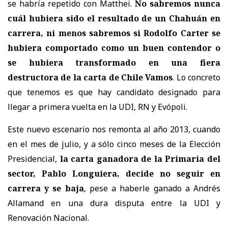
se habría repetido con Matthei.
No sabremos nunca
cuál hubiera sido el resultado de un Chahuán en
carrera, ni menos sabremos si Rodolfo Carter se
hubiera comportado como un buen contendor o
se hubiera transformado en una fiera
destructora de la carta de Chile Vamos
. Lo concreto
que tenemos es que hay candidato designado para
llegar a primera vuelta en la UDI, RN y Evópoli.
Este nuevo escenario nos remonta al año 2013, cuando
en el mes de julio, y a sólo cinco meses de la Elección
Presidencial,
la carta ganadora de la Primaria del
sector, Pablo Longuiera, decide no seguir en
carrera y se baja
, pese a haberle ganado a Andrés
Allamand en una dura disputa entre la UDI y
Renovación Nacional.