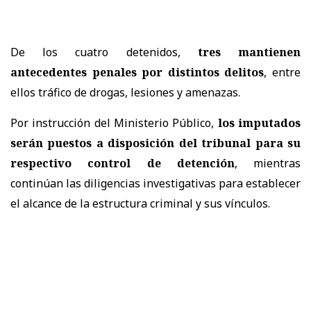
De los cuatro detenidos,
tres mantienen
antecedentes penales por distintos delitos
, entre
ellos tráfico de drogas, lesiones y amenazas.
Por instrucción del Ministerio Público,
los imputados
serán puestos a disposición del tribunal para su
respectivo control de detención
, mientras
continúan las diligencias investigativas para establecer
el alcance de la estructura criminal y sus vínculos.