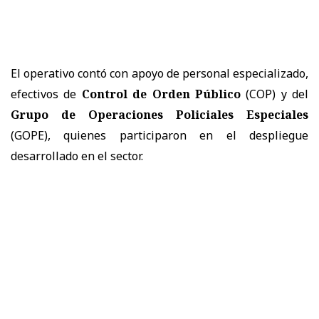
El operativo contó con apoyo de personal especializado,
efectivos de
Control de Orden Público
(COP) y del
Grupo de Operaciones Policiales Especiales
(GOPE), quienes participaron en el despliegue
desarrollado en el sector.