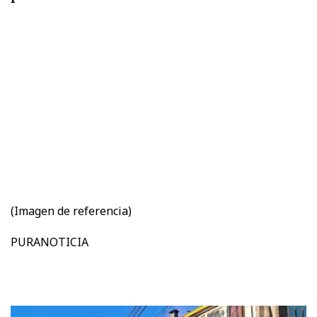
(Imagen de referencia)
PURANOTICIA