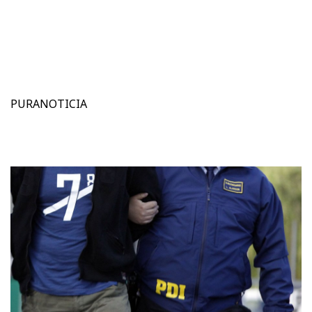
PURANOTICIA