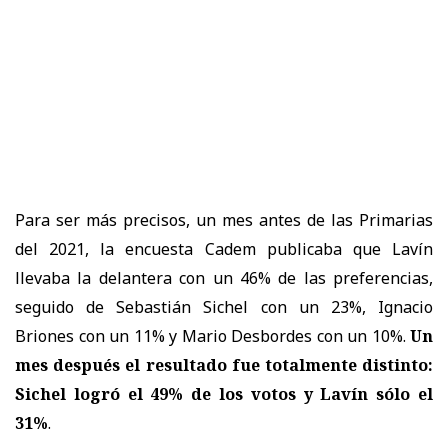
Para ser más precisos, un mes antes de las Primarias
del 2021, la encuesta Cadem publicaba que Lavín
llevaba la delantera con un 46% de las preferencias,
seguido de Sebastián Sichel con un 23%, Ignacio
Briones con un 11% y Mario Desbordes con un 10%.
Un
mes después el resultado fue totalmente distinto:
Sichel logró el 49% de los votos y Lavín sólo el
31%
.