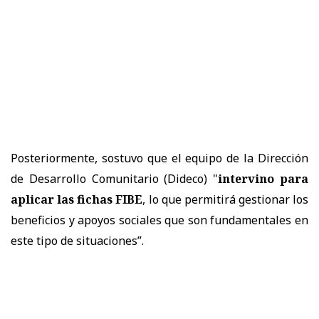
Posteriormente, sostuvo que el equipo de la Dirección
de Desarrollo Comunitario (Dideco) "
intervino para
aplicar las fichas FIBE
, lo que permitirá gestionar los
beneficios y apoyos sociales que son fundamentales en
este tipo de situaciones”.