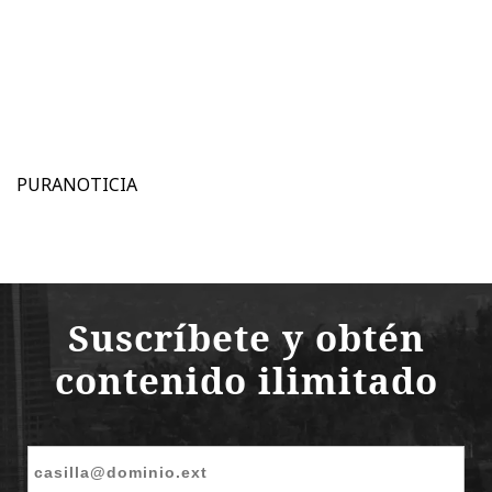
PURANOTICIA