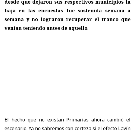
desde que dejaron sus respectivos municipios la
baja en las encuestas fue sostenida semana a
semana y no lograron recuperar el tranco que
venían teniendo antes de aquello
.
El hecho que no existan Primarias ahora cambió el
escenario. Ya no sabremos con certeza si el efecto Lavín