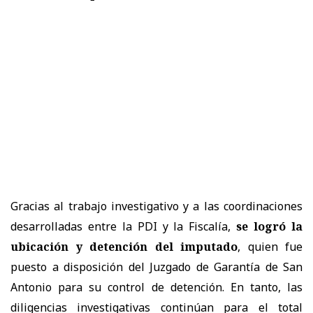
Gracias al trabajo investigativo y a las coordinaciones
desarrolladas entre la PDI y la Fiscalía,
se logró la
ubicación y detención del imputado
, quien fue
puesto a disposición del Juzgado de Garantía de San
Antonio para su control de detención. En tanto, las
diligencias investigativas continúan para el total