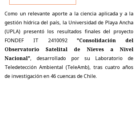
Como un relevante aporte a la ciencia aplicada y a la
gestión hídrica del país, la Universidad de Playa Ancha
(UPLA) presentó los resultados finales del proyecto
FONDEF IT 2410092
"Consolidación del
Observatorio Satelital de Nieves a Nivel
Nacional"
, desarrollado por su Laboratorio de
Teledetección Ambiental (TeleAmb), tras cuatro años
de investigación en 46 cuencas de Chile.