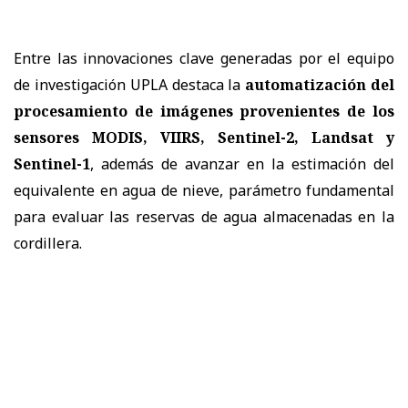
Entre las innovaciones clave generadas por el equipo
de investigación UPLA destaca la
automatización del
procesamiento de imágenes provenientes de los
sensores MODIS, VIIRS, Sentinel-2, Landsat y
Sentinel-1
, además de avanzar en la estimación del
equivalente en agua de nieve, parámetro fundamental
para evaluar las reservas de agua almacenadas en la
cordillera.