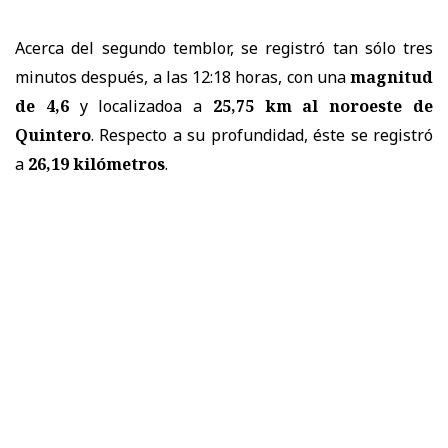
Acerca del segundo temblor,
se registró tan sólo tres
minutos después, a las 12:18 horas, con una
magnitud
de 4,6
y localizadoa a
25,75 km al noroeste de
Quintero
.
Respecto a su profundidad, éste se registró
a
26,19 kilómetros
.