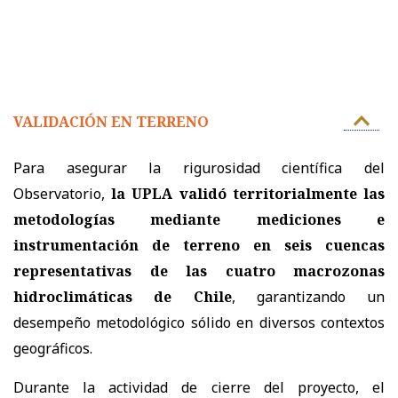
VALIDACIÓN EN TERRENO
Para asegurar la rigurosidad científica del
Observatorio,
la UPLA validó territorialmente las
metodologías mediante mediciones e
instrumentación de terreno en seis cuencas
representativas de las cuatro macrozonas
hidroclimáticas de Chile
, garantizando un
desempeño metodológico sólido en diversos contextos
geográficos.
Durante la actividad de cierre del proyecto, el