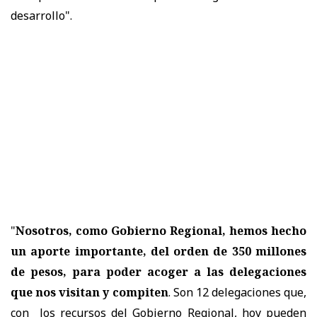
desarrollo".
"
Nosotros, como Gobierno Regional, hemos hecho
un aporte importante, del orden de 350 millones
de pesos, para poder acoger a las delegaciones
que nos visitan y compiten
. Son 12 delegaciones que,
con los recursos del Gobierno Regional, hoy pueden