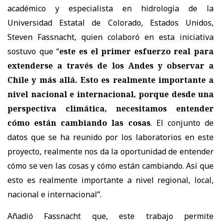
académico y especialista en hidrología de la
Universidad Estatal de Colorado, Estados Unidos,
Steven Fassnacht, quien colaboró en esta iniciativa
sostuvo que “
este es el primer esfuerzo real para
extenderse a través de los Andes y observar a
Chile y más allá. Esto es realmente importante a
nivel nacional e internacional, porque desde una
perspectiva climática, necesitamos entender
cómo están cambiando las cosas
. El conjunto de
datos que se ha reunido por los laboratorios en este
proyecto, realmente nos da la oportunidad de entender
cómo se ven las cosas y cómo están cambiando. Así que
esto es realmente importante a nivel regional, local,
nacional e internacional”.
Añadió Fassnacht que, este trabajo permite