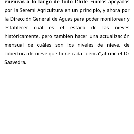
cuencas a lo largo de todo Chile
. Fuimos apoyados
por la Seremi Agricultura en un principio, y ahora por
la Dirección General de Aguas para poder monitorear y
establecer cuál es el estado de las nieves
históricamente, pero también hacer una actualización
mensual de cuáles son los niveles de nieve, de
cobertura de nieve que tiene cada cuenca”,afirmó el Dr.
Saavedra.