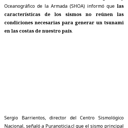
Oceanográfico de la Armada (SHOA) informó que
las
características de los sismos no reúnen las
condiciones necesarias para generar un tsunami
en las costas de nuestro país
.
Sergio Barrientos, director del Centro Sismológico
Nacional, señaló a Puranoticia.cl que el sismo principal