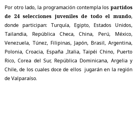
Por otro lado, la programación contempla los
partidos
de 24 selecciones juveniles de todo el mundo
,
donde participan: Turquía, Egipto, Estados Unidos,
Tailandia, República Checa, China, Perú, México,
Venezuela, Túnez, Filipinas, Japón, Brasil, Argentina,
Polonia, Croacia, España ,Italia, Taipéi Chino, Puerto
Rico, Corea del Sur, República Dominicana, Argelia y
Chile, de los cuales doce de ellos jugarán en la región
de Valparaíso.