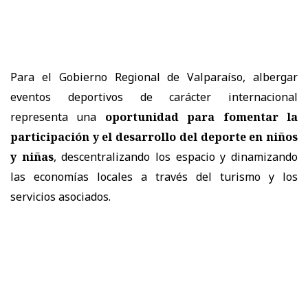
Para el Gobierno Regional de Valparaíso, albergar
eventos deportivos de carácter internacional
representa una
oportunidad para fomentar la
participación y el desarrollo del deporte en niños
y niñas
, descentralizando los espacio y dinamizando
las economías locales a través del turismo y los
servicios asociados.