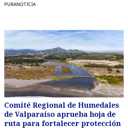
PURANOTICIA
Comité Regional de Humedales
de Valparaíso aprueba hoja de
ruta para fortalecer protección