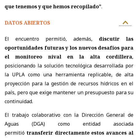
que tenemos y que hemos recopilado”
.
DATOS ABIERTOS
El encuentro permitió, además,
discutir las
oportunidades futuras y los nuevos desafíos para
el monitoreo nival en la alta cordillera
,
posicionando la solución tecnológica desarrollada por
la UPLA como una herramienta replicable, de alta
proyección para la gestión de recursos hídricos en el
país, pero que exige mantener un presupuesto para su
continuidad.
El trabajo colaborativo con la Dirección General de
Aguas (DGA) como entidad asociada
permitió
transferir directamente estos avances al