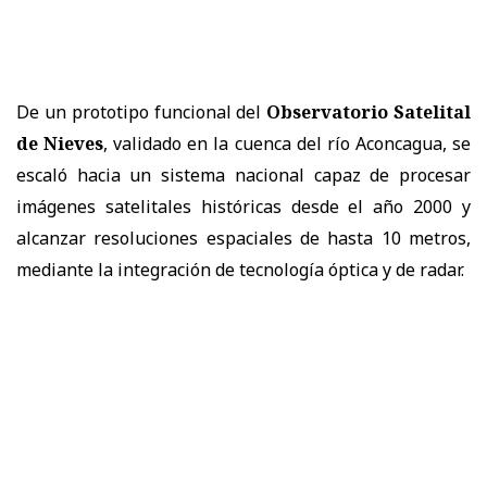
De un prototipo funcional del
Observatorio Satelital
de Nieves
, validado en la cuenca del río Aconcagua, se
escaló hacia un sistema nacional capaz de procesar
imágenes satelitales históricas desde el año 2000 y
alcanzar resoluciones espaciales de hasta 10 metros,
mediante la integración de tecnología óptica y de radar.