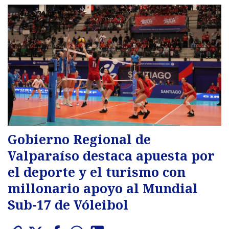
Gobierno Regional de
Valparaíso destaca apuesta por
el deporte y el turismo con
millonario apoyo al Mundial
Sub-17 de Vóleibol