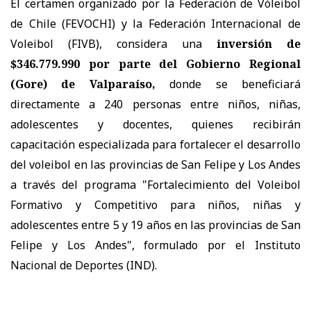
El certamen organizado por la Federación de Vóleibol
de Chile (FEVOCHI) y la Federación Internacional de
Voleibol (FIVB), considera una
inversión de
$346.779.990 por parte del Gobierno Regional
(Gore) de Valparaíso,
donde se beneficiará
directamente a 240 personas entre niños, niñas,
adolescentes y docentes, quienes recibirán
capacitación especializada para fortalecer el desarrollo
del voleibol en las provincias de San Felipe y Los Andes
a través del programa "Fortalecimiento del Voleibol
Formativo y Competitivo para niños, niñas y
adolescentes entre 5 y 19 años en las provincias de San
Felipe y Los Andes", formulado por el Instituto
Nacional de Deportes (IND).