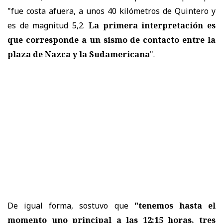
"fue costa afuera, a unos 40 kilómetros de Quintero y
es de magnitud 5,2.
La primera interpretación es
que corresponde a un sismo de contacto entre la
plaza de Nazca y la Sudamericana
".
De igual forma, sostuvo que
"tenemos hasta el
momento uno principal a las 12:15 horas, tres