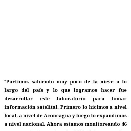
“
Partimos sabiendo muy poco de la nieve a lo
largo del país y lo que logramos hacer fue
desarrollar este laboratorio para tomar
información satelital. Primero lo hicimos a nivel
local, a nivel de Aconcagua y luego lo expandimos
a nivel nacional. Ahora estamos monitoreando 46