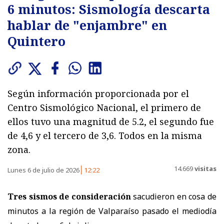
6 minutos: Sismología descarta
hablar de "enjambre" en
Quintero
Según información proporcionada por el
Centro Sismológico Nacional, el primero de
ellos tuvo una magnitud de 5.2, el segundo fue
de 4,6 y el tercero de 3,6. Todos en la misma
zona.
14.669
visitas
Lunes 6 de julio de 2026
12:22
Tres sismos de consideración
sacudieron en cosa de
minutos a la región de Valparaíso pasado el mediodía