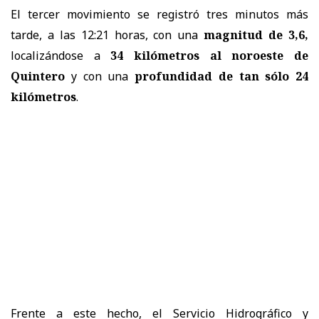
El tercer movimiento se registró tres minutos más
tarde, a las 12:21 horas, con una
magnitud de 3,6,
localizándose a
34 kilómetros al noroeste de
Quintero
y con una
profundidad de tan sólo 24
kilómetros
.
Frente a este hecho, el Servicio Hidrográfico y