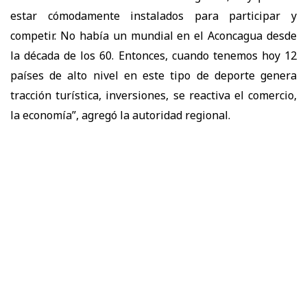
estar cómodamente instalados para participar y
competir. No había un mundial en el Aconcagua desde
la década de los 60. Entonces, cuando tenemos hoy 12
países de alto nivel en este tipo de deporte genera
tracción turística, inversiones, se reactiva el comercio,
la economía”, agregó la autoridad regional.