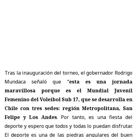
Tras la inauguración del torneo, el gobernador Rodrigo
Mundaca señaló que “
esta es una jornada
maravillosa porque es el Mundial Juvenil
Femenino del Voleibol Sub 17, que se desarrolla en
Chile con tres sedes: región Metropolitana, San
Felipe y Los Andes
. Por tanto, es una fiesta del
deporte y espero que todos y todas lo puedan disfrutar.
El deporte es una de las piedras angulares del buen