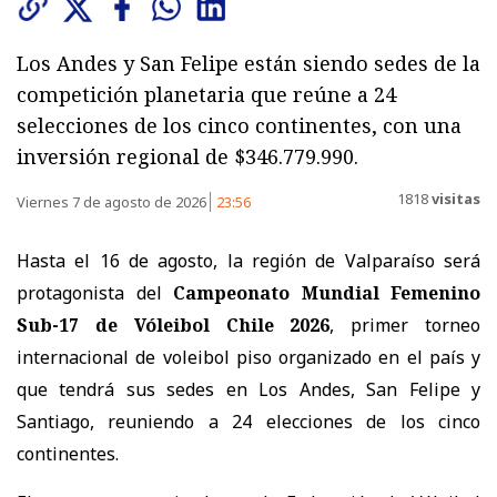
Los Andes y San Felipe están siendo sedes de la
competición planetaria que reúne a 24
selecciones de los cinco continentes, con una
inversión regional de $346.779.990.
1818
visitas
Viernes 7 de agosto de 2026
23:56
Hasta el 16 de agosto, la región de Valparaíso será
protagonista del
Campeonato Mundial Femenino
Sub-17 de Vóleibol Chile 2026
, primer torneo
internacional de voleibol piso organizado en el país y
que tendrá sus sedes en Los Andes, San Felipe y
Santiago, reuniendo a 24 elecciones de los cinco
continentes.