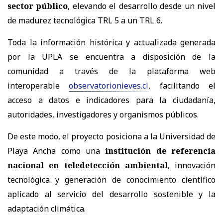
sector público
, elevando el desarrollo desde un nivel
de madurez tecnológica TRL 5 a un TRL 6.
Toda la información histórica y actualizada generada
por la UPLA se encuentra a disposición de la
comunidad a través de la plataforma web
interoperable
observatorionieves.cl
, facilitando el
acceso a datos e indicadores para la ciudadanía,
autoridades, investigadores y organismos públicos.
De este modo, el proyecto posiciona a la Universidad de
Playa Ancha como una
institución de referencia
nacional en teledetección ambiental
, innovación
tecnológica y generación de conocimiento científico
aplicado al servicio del desarrollo sostenible y la
adaptación climática.