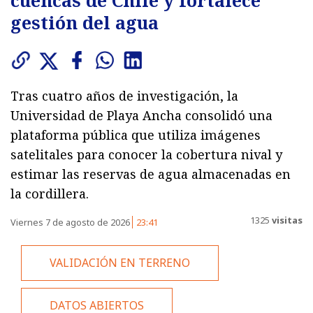
gestión del agua
Tras cuatro años de investigación, la
Universidad de Playa Ancha consolidó una
plataforma pública que utiliza imágenes
satelitales para conocer la cobertura nival y
estimar las reservas de agua almacenadas en
la cordillera.
1325
visitas
Viernes 7 de agosto de 2026
23:41
VALIDACIÓN EN TERRENO
DATOS ABIERTOS