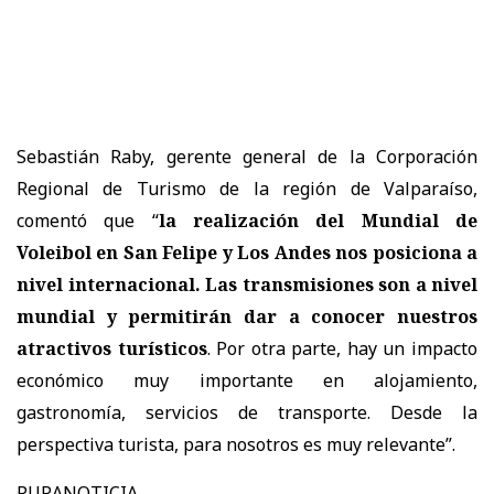
Sebastián Raby, gerente general de la Corporación
Regional de Turismo de la región de Valparaíso,
comentó que “
la realización del Mundial de
Voleibol en San Felipe y Los Andes nos posiciona a
nivel internacional. Las transmisiones son a nivel
mundial y permitirán dar a conocer nuestros
atractivos turísticos
. Por otra parte, hay un impacto
económico muy importante en alojamiento,
gastronomía, servicios de transporte. Desde la
perspectiva turista, para nosotros es muy relevante”.
PURANOTICIA