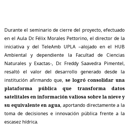
Durante el seminario de cierre del proyecto, efectuado
en el Aula Dr. Félix Morales Pettorino, el director de la
iniciativa y del TeleAmb UPLA –alojado en el HUB
Ambiental y dependiente la Facultad de Ciencias
Naturales y Exactas-, Dr. Freddy Saavedra Pimentel,
resaltó el valor del desarrollo generado desde la
institución afirmando que,
se logró consolidar una
plataforma pública que transforma datos
satelitales en información valiosa sobre la nieve y
su equivalente en agua
, aportando directamente a la
toma de decisiones e innovación pública frente a la
escasez hídrica.