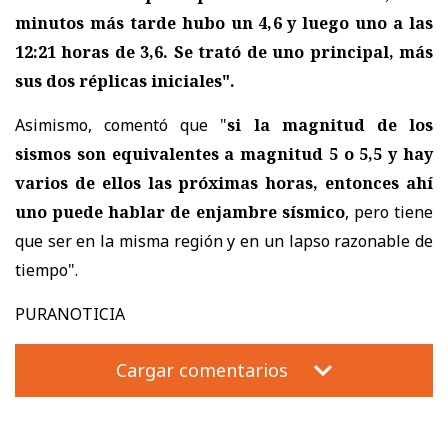
minutos más tarde hubo un 4,6 y luego uno a las
12:21 horas de 3,6. Se trató de uno principal, más
sus dos réplicas iniciales".
Asimismo, comentó que "
si la magnitud de los
sismos son equivalentes a magnitud 5 o 5,5 y hay
varios de ellos las próximas horas, entonces ahí
uno puede hablar de enjambre sísmico
, pero tiene
que ser en la misma región y en un lapso razonable de
tiempo".
PURANOTICIA
Cargar comentarios