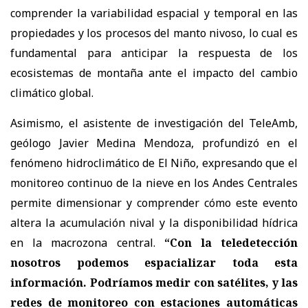
comprender la variabilidad espacial y temporal en las
propiedades y los procesos del manto nivoso, lo cual es
fundamental para anticipar la respuesta de los
ecosistemas de montaña ante el impacto del cambio
climático global.
Asimismo, el asistente de investigación del TeleAmb,
geólogo Javier Medina Mendoza, profundizó en el
fenómeno hidroclimático de El Niño, expresando que el
monitoreo continuo de la nieve en los Andes Centrales
permite dimensionar y comprender cómo este evento
altera la acumulación nival y la disponibilidad hídrica
en la macrozona central.
“Con la teledetección
nosotros podemos espacializar toda esta
información. Podríamos medir con satélites, y las
redes de monitoreo con estaciones automáticas