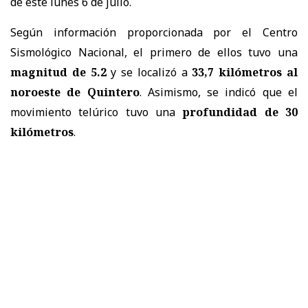
de este lunes 6 de julio.
Según información proporcionada por el Centro
Sismológico Nacional, el primero de ellos tuvo una
magnitud de 5.2
y se localizó a
33,7
kilómetros al
noroeste de Quintero
. Asimismo, se indicó que el
movimiento telúrico tuvo una
profundidad de 30
kilómetros
.