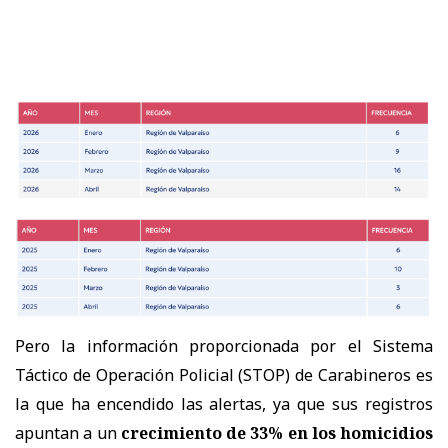
Pero la información proporcionada por el Sistema
Táctico de Operación Policial (STOP) de Carabineros es
la que ha encendido las alertas, ya que sus registros
apuntan a un
crecimiento de 33% en los homicidios