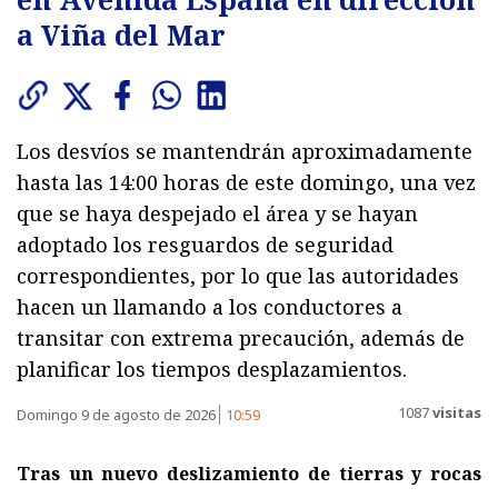
a Viña del Mar
Los desvíos se mantendrán aproximadamente
hasta las 14:00 horas de este domingo, una vez
que se haya despejado el área y se hayan
adoptado los resguardos de seguridad
correspondientes, por lo que las autoridades
hacen un llamando a los conductores a
transitar con extrema precaución, además de
planificar los tiempos desplazamientos.
1087
visitas
Domingo 9 de agosto de 2026
10:59
Tras un nuevo deslizamiento de tierras y rocas