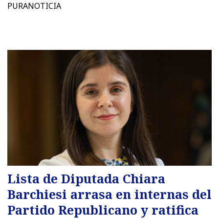
PURANOTICIA
Lista de Diputada Chiara
Barchiesi arrasa en internas del
Partido Republicano y ratifica