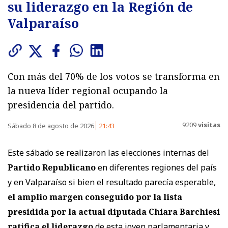
su liderazgo en la Región de
Valparaíso
Con más del 70% de los votos se transforma en
la nueva líder regional ocupando la
presidencia del partido.
9209
visitas
Sábado 8 de agosto de 2026
21:43
Este sábado se realizaron las elecciones internas del
Partido Republicano
en diferentes regiones del país
y en Valparaíso si bien el resultado parecía esperable,
el amplio margen conseguido por la lista
presidida por la actual diputada Chiara Barchiesi
ratifica el liderazgo
de esta joven parlamentaria y