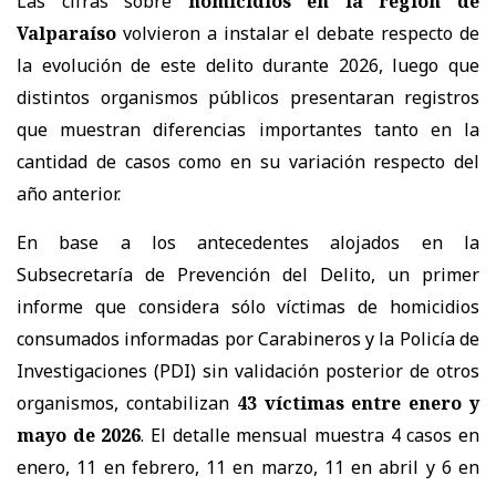
Las cifras sobre
homicidios en la región de
Valparaíso
volvieron a instalar el debate respecto de
la evolución de este delito durante 2026, luego que
distintos organismos públicos presentaran registros
que muestran diferencias importantes tanto en la
cantidad de casos como en su variación respecto del
año anterior.
En base a los antecedentes alojados en la
Subsecretaría de Prevención del Delito, un primer
informe que considera sólo víctimas de homicidios
consumados informadas por Carabineros y la Policía de
Investigaciones (PDI) sin validación posterior de otros
organismos, contabilizan
43 víctimas entre enero y
mayo de 2026
. El detalle mensual muestra 4 casos en
enero, 11 en febrero, 11 en marzo, 11 en abril y 6 en