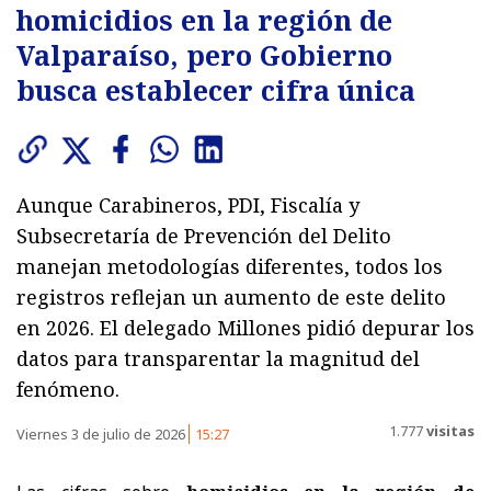
homicidios en la región de
Valparaíso, pero Gobierno
busca establecer cifra única
Aunque Carabineros, PDI, Fiscalía y
Subsecretaría de Prevención del Delito
manejan metodologías diferentes, todos los
registros reflejan un aumento de este delito
en 2026. El delegado Millones pidió depurar los
datos para transparentar la magnitud del
fenómeno.
1.777
visitas
Viernes 3 de julio de 2026
15:27