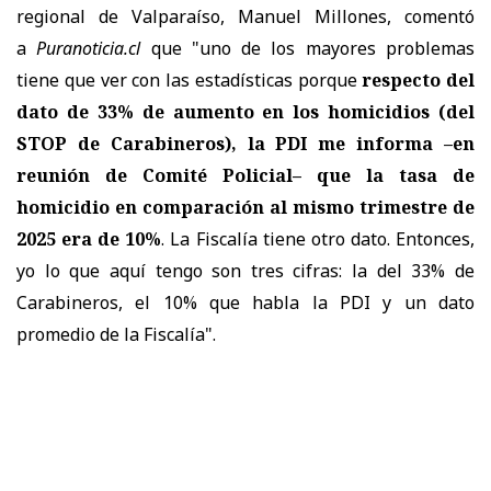
regional de Valparaíso, Manuel Millones, comentó
a
Puranoticia.cl
que "uno de los mayores problemas
tiene que ver con las estadísticas porque
respecto del
dato de 33% de aumento en los homicidios (del
STOP de Carabineros), la PDI me informa –en
reunión de Comité Policial– que la tasa de
homicidio en comparación al mismo trimestre de
2025 era de 10%
. La Fiscalía tiene otro dato. Entonces,
yo lo que aquí tengo son tres cifras: la del 33% de
Carabineros, el 10% que habla la PDI y un dato
promedio de la Fiscalía".