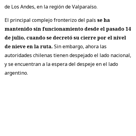
de Los Andes, en la región de Valparaíso.
El principal complejo fronterizo del país
se ha
mantenido sin funcionamiento desde el pasado 14
de julio, cuando se decretó su cierre por el nivel
de nieve en la ruta.
Sin embargo, ahora las
autoridades chilenas tienen despejado el lado nacional,
y se encuentran a la espera del despeje en el lado
argentino.