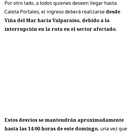
Por otro lado, a todos quienes deseen llegar hasta
Caleta Portales, el ingreso deberá realizarse
desde
Viña del Mar hacia Valparaíso, debido a la
interrupción en la ruta en el sector afectado.
Estos desvíos se mantendrán aproximadamente
hasta las 14:00 horas de este domingo,
una vez que