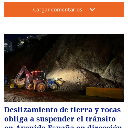
Cargar comentarios
Deslizamiento de tierra y rocas
obliga a suspender el tránsito
en Avenida España en dirección