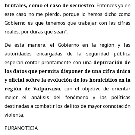
brutales, como el caso de secuestro
. Entonces yo en
este caso no me pierdo, porque lo hemos dicho como
Gobierno es que tenemos que trabajar con las cifras
reales, por duras que sean".
De esta manera, el Gobierno en la región y las
autoridades encargadas de la seguridad pública
esperan contar prontamente con una
depuración de
los datos que permita disponer de una cifra única
y oficial sobre la evolución de los homicidios en la
región de Valparaíso
, con el objetivo de orientar
mejor el análisis del fenómeno y las políticas
destinadas a combatir los delitos de mayor connotación
violenta.
PURANOTICIA