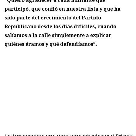
“Quiero agradecer a cada militante que
participó, que confió en nuestra lista y que ha
sido parte del crecimiento del Partido
Republicano desde los días difíciles, cuando
salíamos a la calle simplemente a explicar
quiénes éramos y qué defendíamos”.