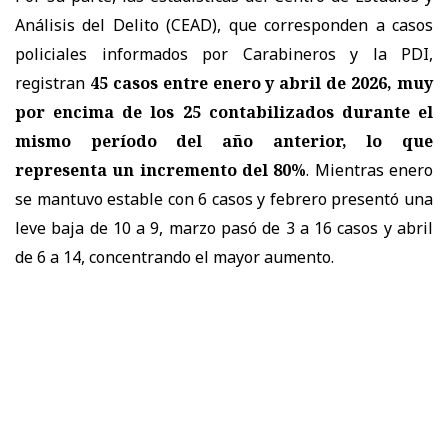
Análisis del Delito (CEAD), que corresponden a casos
policiales informados por Carabineros y la PDI,
registran
45 casos entre enero y abril de 2026, muy
por encima de los 25 contabilizados durante el
mismo período del año anterior, lo que
representa un incremento del 80%
. Mientras enero
se mantuvo estable con 6 casos y febrero presentó una
leve baja de 10 a 9, marzo pasó de 3 a 16 casos y abril
de 6 a 14, concentrando el mayor aumento.