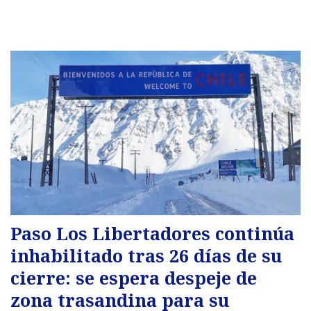
Paso Los Libertadores continúa
inhabilitado tras 26 días de su
cierre: se espera despeje de
zona trasandina para su