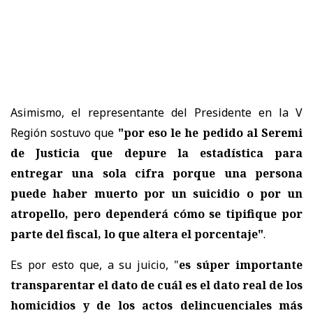
Asimismo, el representante del Presidente en la V
Región sostuvo que
"por eso le he pedido al Seremi
de Justicia que depure la estadística para
entregar una sola cifra porque una persona
puede haber muerto por un suicidio o por un
atropello, pero dependerá cómo se tipifique por
parte del fiscal, lo que altera el porcentaje"
.
Es por esto que, a su juicio, "
es súper importante
transparentar el dato de cuál es el dato real de los
homicidios y de los actos delincuenciales más