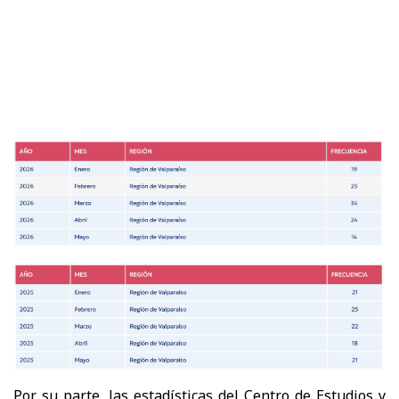
Por su parte, las estadísticas del Centro de Estudios y