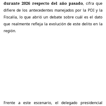
durante 2026 respecto del año pasado
, cifra que
difiere de los antecedentes manejados por la PDI y la
Fiscalía, lo que abrió un debate sobre cuál es el dato
que realmente refleja la evolución de este delito en la
región.
Frente a este escenario, el delegado presidencial