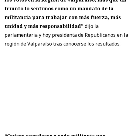
triunfo lo sentimos como un mandato de la
militancia para trabajar con más fuerza, más
unidad y más responsabilidad”
dijo la
parlamentaria y hoy presidenta de Republicanos en la
región de Valparaíso tras conocerse los resultados.