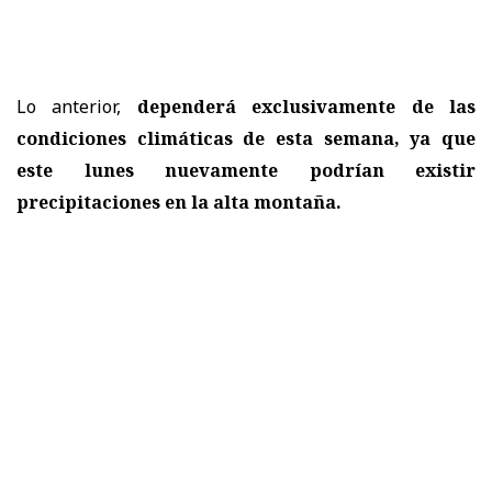
Lo anterior,
dependerá exclusivamente de las
condiciones climáticas de esta semana, ya que
este lunes nuevamente podrían existir
precipitaciones en la alta montaña.