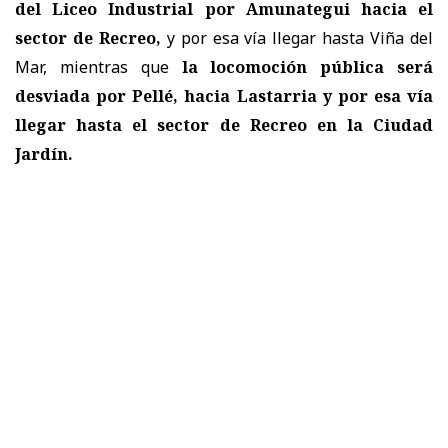
del Liceo Industrial por Amunategui hacia el
sector de Recreo,
y por esa vía llegar hasta Viña del
Mar, mientras que
la locomoción pública será
desviada por Pellé, hacia Lastarria y por esa vía
llegar hasta el sector de Recreo en la Ciudad
Jardín.