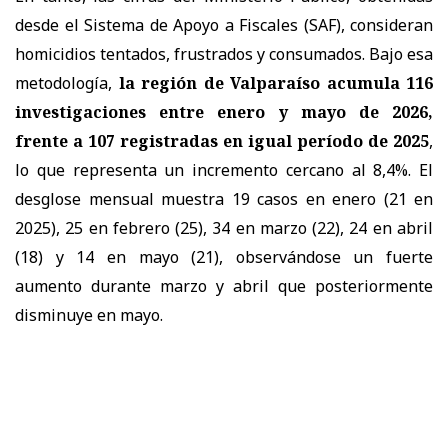
desde el Sistema de Apoyo a Fiscales (SAF), consideran
homicidios tentados, frustrados y consumados. Bajo esa
metodología,
la región de Valparaíso acumula 116
investigaciones entre enero y mayo de 2026,
frente a 107 registradas en igual período de 2025
,
lo que representa un incremento cercano al 8,4%. El
desglose mensual muestra 19 casos en enero (21 en
2025), 25 en febrero (25), 34 en marzo (22), 24 en abril
(18) y 14 en mayo (21), observándose un fuerte
aumento durante marzo y abril que posteriormente
disminuye en mayo.