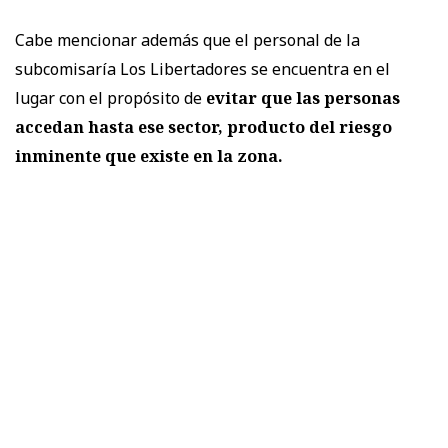
Cabe mencionar además que el personal de la
subcomisaría Los Libertadores se encuentra en el
lugar con el propósito de
evitar que las personas
accedan hasta ese sector, producto del riesgo
inminente que existe en la zona.