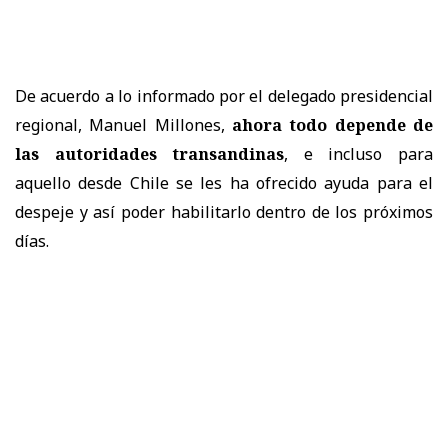
De acuerdo a lo informado por el delegado presidencial
regional, Manuel Millones,
ahora todo depende de
las autoridades transandinas
, e incluso para
aquello desde Chile se les ha ofrecido ayuda para el
despeje y así poder habilitarlo dentro de los próximos
días.