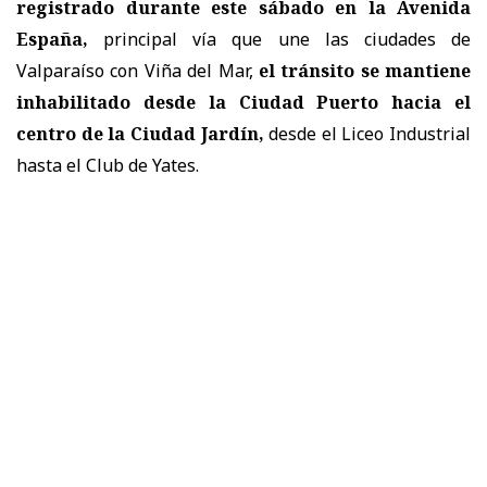
registrado durante este sábado en la Avenida
España,
principal vía que une las ciudades de
Valparaíso con Viña del Mar,
el tránsito se mantiene
inhabilitado desde la Ciudad Puerto hacia el
centro de la Ciudad Jardín,
desde el Liceo Industrial
hasta el Club de Yates.