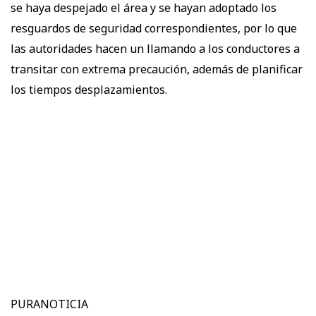
se haya despejado el área y se hayan adoptado los
resguardos de seguridad correspondientes, por lo que
las autoridades hacen un llamando a los conductores a
transitar con extrema precaución, además de planificar
los tiempos desplazamientos.
PURANOTICIA