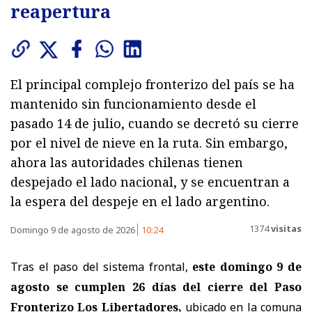
reapertura
El principal complejo fronterizo del país se ha
mantenido sin funcionamiento desde el
pasado 14 de julio, cuando se decretó su cierre
por el nivel de nieve en la ruta. Sin embargo,
ahora las autoridades chilenas tienen
despejado el lado nacional, y se encuentran a
la espera del despeje en el lado argentino.
1374
visitas
Domingo 9 de agosto de 2026
10:24
Tras el paso del sistema frontal,
este domingo 9 de
agosto se cumplen 26 días del cierre del Paso
Fronterizo Los Libertadores,
ubicado en la comuna