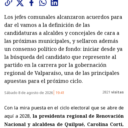
Los jefes comunales alcanzaron acuerdos para
dar el vamos a la definición de las
candidaturas a alcaldes y concejales de cara a
las próximas municipales, y sellaron además
un consenso político de fondo: iniciar desde ya
la búsqueda del candidato que represente al
partido en la carrera por la gobernación
regional de Valparaíso, una de las principales
apuestas para el próximo ciclo.
2821
visitas
Sábado 8 de agosto de 2026
19:41
Con la mira puesta en el ciclo electoral que se abre de
aquí a 2028,
la presidenta regional de Renovación
Nacional y alcaldesa de Quilpué, Carolina Corti,