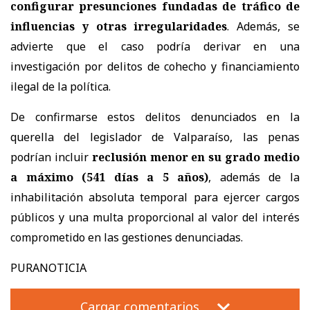
configurar presunciones fundadas de tráfico de
influencias y otras irregularidades
. Además, se
advierte que el caso podría derivar en una
investigación por delitos de cohecho y financiamiento
ilegal de la política.
De confirmarse estos delitos denunciados en la
querella del legislador de Valparaíso, las penas
podrían incluir
reclusión menor en su grado medio
a máximo (541 días a 5 años)
, además de la
inhabilitación absoluta temporal para ejercer cargos
públicos y una multa proporcional al valor del interés
comprometido en las gestiones denunciadas.
PURANOTICIA
Cargar comentarios