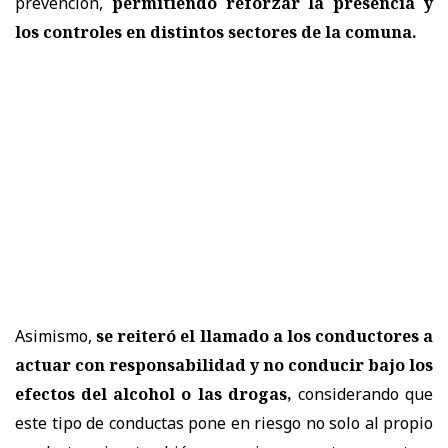
prevención,
permitiendo reforzar la presencia y
los controles en distintos sectores de la comuna.
Asimismo,
se reiteró el llamado a los conductores a
actuar con responsabilidad y no conducir bajo los
efectos del alcohol o las drogas,
considerando que
este tipo de conductas pone en riesgo no solo al propio