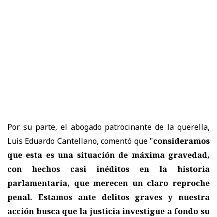
Por su parte, el abogado patrocinante de la querella,
Luis Eduardo Cantellano, comentó que "
consideramos
que esta es una situación de máxima gravedad,
con hechos casi inéditos en la historia
parlamentaria, que merecen un claro reproche
penal. Estamos ante delitos graves y nuestra
acción busca que la justicia investigue a fondo su