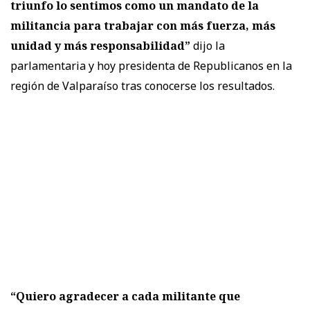
triunfo lo sentimos como un mandato de la
militancia para trabajar con más fuerza, más
unidad y más responsabilidad”
dijo la
parlamentaria y hoy presidenta de Republicanos en la
región de Valparaíso tras conocerse los resultados.
“Quiero agradecer a cada militante que