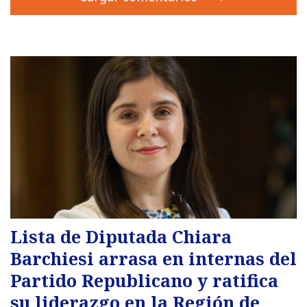
Lista de Diputada Chiara
Barchiesi arrasa en internas del
Partido Republicano y ratifica
su liderazgo en la Región de