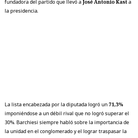
fundadora del partido que llevó a
José Antonio Kast
a
la presidencia.
La lista encabezada por la diputada logró un
71,3%
imponiéndose a un débil rival que no logró superar el
30%. Barchiesi siempre habló sobre la importancia de
la unidad en el conglomerado y el lograr traspasar la