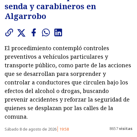
senda y carabineros en
Algarrobo
El procedimiento contempló controles
preventivos a vehículos particulares y
transporte público, como parte de las acciones
que se desarrollan para sorprender y
controlar a conductores que circulen bajo los
efectos del alcohol o drogas, buscando
prevenir accidentes y reforzar la seguridad de
quienes se desplazan por las calles de la
comuna.
8657
visitas
Sábado 8 de agosto de 2026
19:58