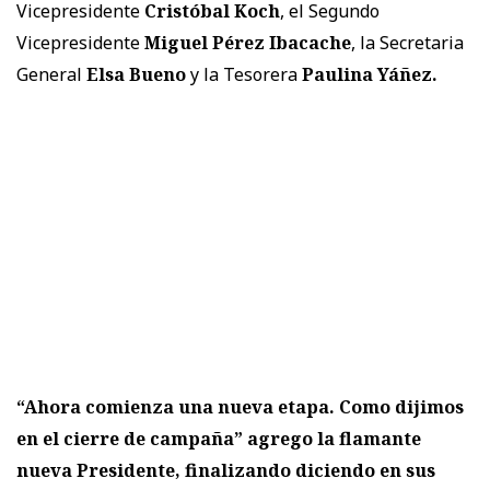
Vicepresidente
Cristóbal Koch
, el Segundo
Vicepresidente
Miguel Pérez Ibacache
, la Secretaria
General
Elsa Bueno
y la Tesorera
Paulina Yáñez.
“Ahora comienza una nueva etapa. Como dijimos
en el cierre de campaña” agrego la flamante
nueva Presidente, finalizando diciendo en sus