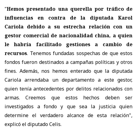
"
Hemos presentado una querella por tráfico de
influencias en contra de la diputada Karol
Cariola debido a su estrecha relación con un
gestor comercial de nacionalidad china, a quien
le habría facilitado gestiones a cambio de
recursos
. Tenemos fundadas sospechas de que estos
fondos fueron destinados a campañas políticas y otros
fines. Además, nos hemos enterado que la diputada
Cariola arrendaba un departamento a este gestor,
quien tenía antecedentes por delitos relacionados con
armas. Creemos que estos hechos deben ser
investigados a fondo y que sea la justicia quien
determine el verdadero alcance de esta relación",
explicó el diputado Celis.