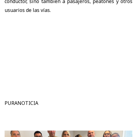
conductor, sino también a pasajeros, peatones y otros
usuarios de las vías.
PURANOTICIA