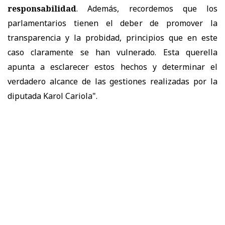
responsabilidad
. Además, recordemos que los
parlamentarios tienen el deber de promover la
transparencia y la probidad, principios que en este
caso claramente se han vulnerado. Esta querella
apunta a esclarecer estos hechos y determinar el
verdadero alcance de las gestiones realizadas por la
diputada Karol Cariola".