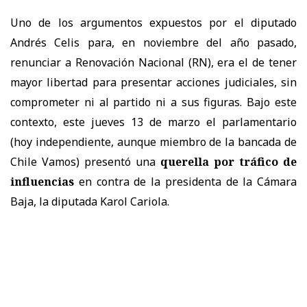
Uno de los argumentos expuestos por el diputado
Andrés Celis para, en noviembre del año pasado,
renunciar a Renovación Nacional (RN), era el de tener
mayor libertad para presentar acciones judiciales, sin
comprometer ni al partido ni a sus figuras. Bajo este
contexto, este jueves 13 de marzo el parlamentario
(hoy independiente, aunque miembro de la bancada de
Chile Vamos) presentó una
querella por tráfico de
influencias
en contra de la presidenta de la Cámara
Baja, la diputada Karol Cariola.