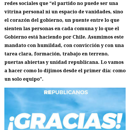
redes sociales que “el partido no puede ser una
vitrina personal ni un espacio de vanidades, sino
el corazón del gobierno, un puente entre lo que
sienten las personas en cada comuna y lo que el
Gobierno está haciendo por Chile. Asumimos este
mandato con humildad, con convicción y con una
tarea clara, formación, trabajo en terreno,
puertas abiertas y unidad republicana. Lo vamos
a hacer como lo dijimos desde el primer día: como
un solo equipo”.