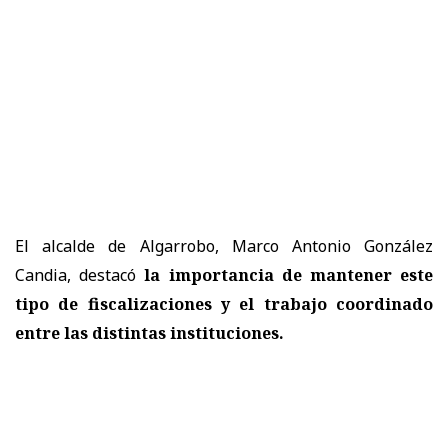
El alcalde de Algarrobo, Marco Antonio González
Candia, destacó
la importancia de mantener este
tipo de fiscalizaciones y el trabajo coordinado
entre las distintas instituciones.