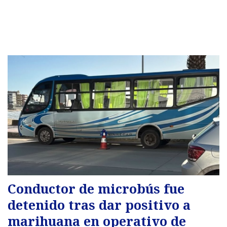
Conductor de microbús fue
detenido tras dar positivo a
marihuana en operativo de