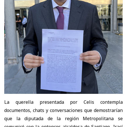
La querella presentada por Celis contempla
documentos, chats y conversaciones que demostrarían
que la diputada de la región Metropolitana se
comunicó con la entonces alcaldesa de Santiago, Irací