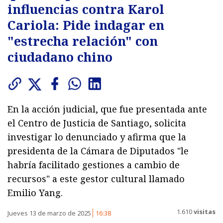
influencias contra Karol
Cariola: Pide indagar en
"estrecha relación" con
ciudadano chino
En la acción judicial, que fue presentada ante
el Centro de Justicia de Santiago, solicita
investigar lo denunciado y afirma que la
presidenta de la Cámara de Diputados "le
habría facilitado gestiones a cambio de
recursos" a este gestor cultural llamado
Emilio Yang.
1.610
visitas
Jueves 13 de marzo de 2025
16:38