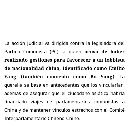
La acción judicial va dirigida contra la legisladora del
Partido Comunista (PC), a quien
acusa de haber
realizado gestiones para favorecer a un lobbista
de nacionalidad china, identificado como Emilio
Yang (también conocido como Bo Yang)
. La
querella se basa en antecedentes que los vincularían,
además de asegurar que el ciudadano asiático habría
financiado viajes de parlamentarios comunistas a
China y de mantener vínculos estrechos con el Comité
Interparlamentario Chileno-Chino.