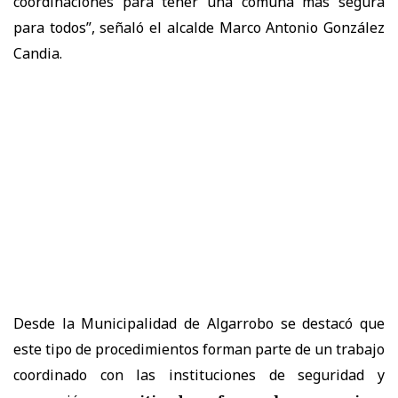
coordinaciones para tener una comuna más segura
para todos”, señaló el alcalde Marco Antonio González
Candia.
Desde la Municipalidad de Algarrobo se destacó que
este tipo de procedimientos forman parte de un trabajo
coordinado con las instituciones de seguridad y