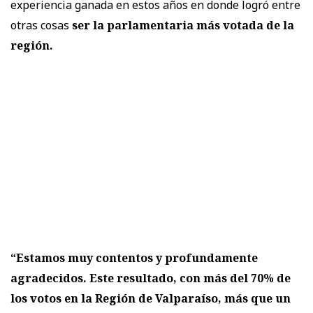
experiencia ganada en estos años en donde logró entre
otras cosas
ser la parlamentaria más votada de la
región.
“Estamos muy contentos y profundamente
agradecidos. Este resultado, con más del 70% de
los votos en la Región de Valparaíso, más que un