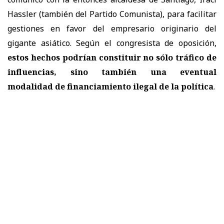
Hassler (también del Partido Comunista), para facilitar
gestiones en favor del empresario originario del
gigante asiático. Según el congresista de oposición,
estos hechos podrían constituir no sólo tráfico de
influencias, sino también una eventual
modalidad de financiamiento ilegal de la política
.