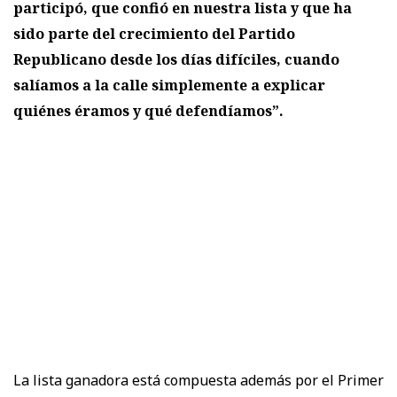
participó, que confió en nuestra lista y que ha
sido parte del crecimiento del Partido
Republicano desde los días difíciles, cuando
salíamos a la calle simplemente a explicar
quiénes éramos y qué defendíamos”.
La lista ganadora está compuesta además por el Primer