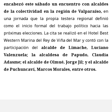
encabezó este sábado un encuentro con alcaldes
de la colectividad en la región de Valparaíso,
en
una jornada que la propia testera regional definió
como el inicio formal del trabajo político hacia las
próximas elecciones. La cita se realizó en el Hotel Best
Western Marina del Rey de Viña del Mar y contó con la
participación del
alcalde de Limache, Luciano
Valenzuela; la alcaldesa de Papudo, Claudia
Adasme; el alcalde de Olmué, Jorge Jil; y el alcalde
de Puchuncaví, Marcos Morales, entre otros.