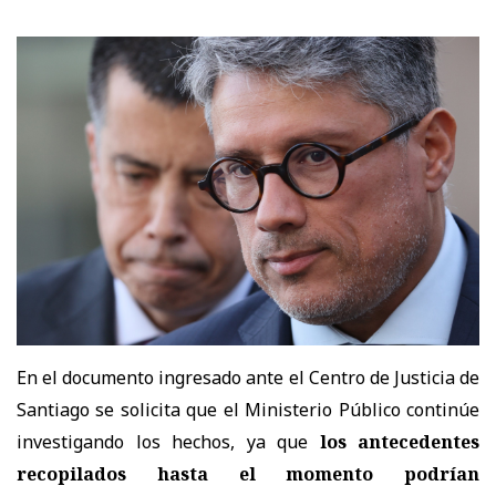
En el documento ingresado ante el Centro de Justicia de
Santiago se solicita que el Ministerio Público continúe
investigando los hechos, ya que
los antecedentes
recopilados hasta el momento podrían