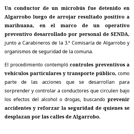
Un conductor de un microbús fue detenido en
Algarrobo luego de arrojar resultado positivo a
marihuana, en el marco de un operativo
preventivo desarrollado por personal de SENDA,
junto a Carabineros de la 3.ª Comisaría de Algarrobo y
organismos de seguridad de la comuna.
El procedimiento contempló
controles preventivos a
vehículos particulares y transporte público,
como
parte de las acciones que se desarrollan para
sorprender y controlar a conductores que circulen bajo
los efectos del alcohol o drogas, buscando
prevenir
accidentes y reforzar la seguridad de quienes se
desplazan por las calles de Algarrobo.