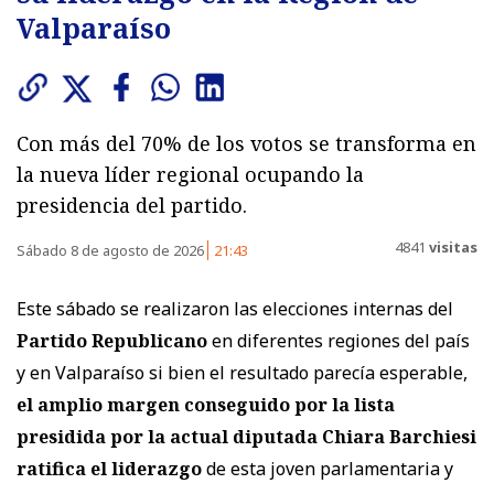
Valparaíso
Con más del 70% de los votos se transforma en
la nueva líder regional ocupando la
presidencia del partido.
4841
visitas
Sábado 8 de agosto de 2026
21:43
Este sábado se realizaron las elecciones internas del
Partido Republicano
en diferentes regiones del país
y en Valparaíso si bien el resultado parecía esperable,
el amplio margen conseguido por la lista
presidida por la actual diputada Chiara Barchiesi
ratifica el liderazgo
de esta joven parlamentaria y