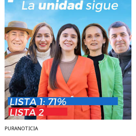
PURANOTICIA