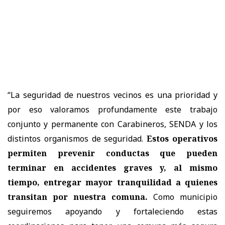
“La seguridad de nuestros vecinos es una prioridad y
por eso valoramos profundamente este trabajo
conjunto y permanente con Carabineros, SENDA y los
distintos organismos de seguridad.
Estos operativos
permiten prevenir conductas que pueden
terminar en accidentes graves y, al mismo
tiempo, entregar mayor tranquilidad a quienes
transitan por nuestra comuna.
Como municipio
seguiremos apoyando y fortaleciendo estas