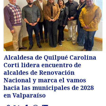
Alcaldesa de Quilpué Carolina
Corti lidera encuentro de
alcaldes de Renovación
Nacional y marca el vamos
hacia las municipales de 2028
en Valparaíso