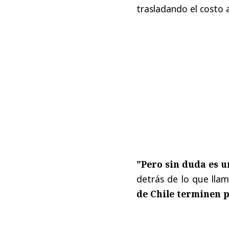
trasladando el costo 
"Pero sin duda es u
detrás de lo que llam
de Chile terminen 