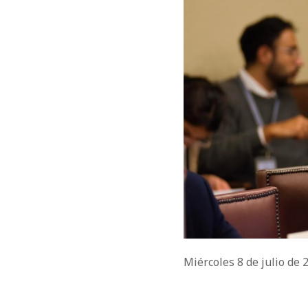
Miércoles 8 de julio de