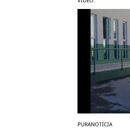
VIDEO:
PURANOTICIA