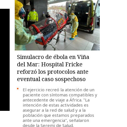
Simulacro de ébola en Viña
del Mar: Hospital Fricke
reforzó los protocolos ante
eventual caso sospechoso
El ejercicio recreó la atención de un
paciente con síntomas compatibles y
antecedente de viaje a África. "La
intención de estas actividades es
asegurar a la red de salud y a la
población que estamos preparados
ante una emergencia", señalaron
desde la Seremi de Salud.