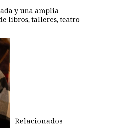
erada y una amplia
 libros, talleres, teatro
Relacionados