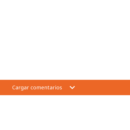
Cargar comentarios