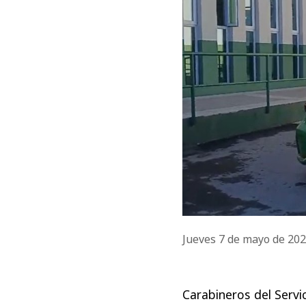
Jueves 7 de mayo de 20
Carabineros del Servi