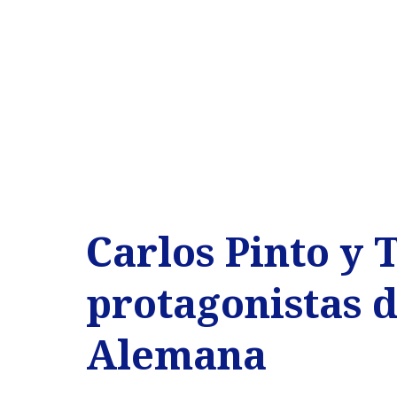
Carlos Pinto y 
protagonistas de
Alemana