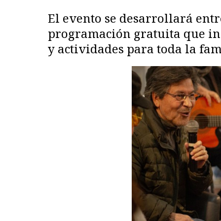
El evento se desarrollará entr
programación gratuita que incl
y actividades para toda la fam