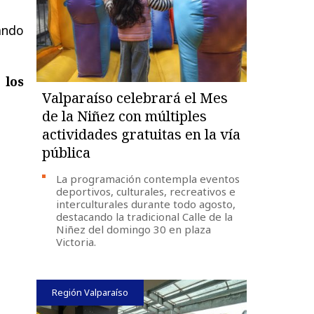
ando
 los
Valparaíso celebrará el Mes
de la Niñez con múltiples
actividades gratuitas en la vía
pública
La programación contempla eventos
deportivos, culturales, recreativos e
interculturales durante todo agosto,
destacando la tradicional Calle de la
Niñez del domingo 30 en plaza
Victoria.
Región Valparaíso