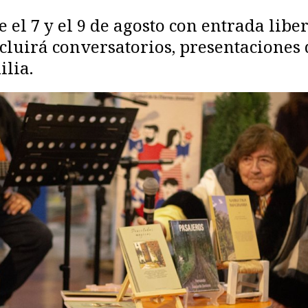
e el 7 y el 9 de agosto con entrada lib
uirá conversatorios, presentaciones de
ilia.