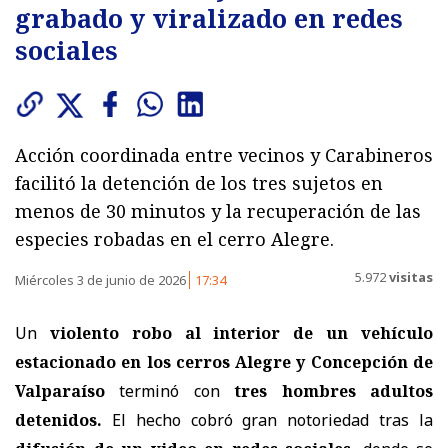
grabado y viralizado en redes
sociales
Acción coordinada entre vecinos y Carabineros
facilitó la detención de los tres sujetos en
menos de 30 minutos y la recuperación de las
especies robadas en el cerro Alegre.
5.972
visitas
Miércoles 3 de junio de 2026
17:34
Un
violento robo al interior de un vehículo
estacionado en los cerros Alegre y Concepción de
Valparaíso
terminó con
tres hombres adultos
detenidos.
El hecho cobró gran notoriedad tras la