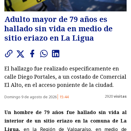
Adulto mayor de 79 años es
hallado sin vida en medio de
sitio eriazo en La Ligua
El hallazgo fue realizado específicamente en
calle Diego Portales, a un costado de Comercial
El Alto, en el acceso poniente de la ciudad.
2920
visitas
Domingo 9 de agosto de 2026
15:44
Un hombre de 79 años fue hallado sin vida al
interior de un sitio eriazo en la comuna de La
Ligua,
en la Región de Valparaíso, en medio de