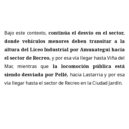
Bajo este contexto,
continúa el desvío en el sector,
donde vehículos menores deben transitar a la
altura del Liceo Industrial por Amunategui hacia
el sector de Recreo,
y por esa vía llegar hasta Viña del
Mar, mientras que
la locomoción pública está
siendo desviada por Pellé,
hacia Lastarria y por esa
vía llegar hasta el sector de Recreo en la Ciudad Jardín.