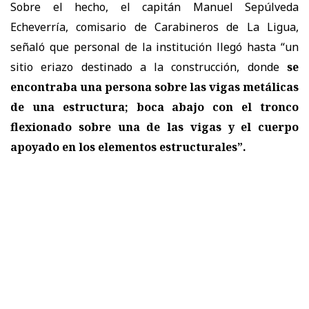
Sobre el hecho, el capitán Manuel Sepúlveda
Echeverría, comisario de Carabineros de La Ligua,
señaló que personal de la institución llegó hasta “un
sitio eriazo destinado a la construcción, donde
se
encontraba una persona sobre las vigas metálicas
de una estructura; boca abajo con el tronco
flexionado sobre una de las vigas y el cuerpo
apoyado en los elementos estructurales”.