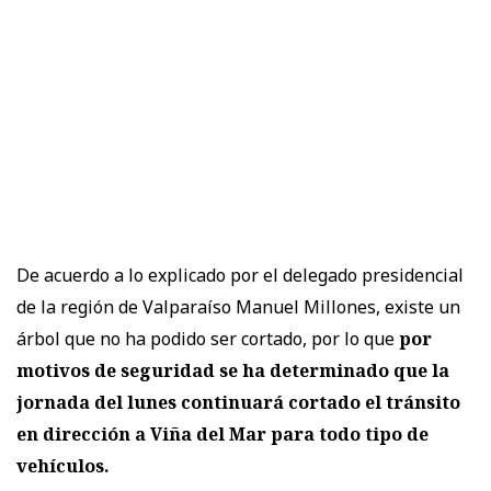
De acuerdo a lo explicado por el delegado presidencial
de la región de Valparaíso Manuel Millones, existe un
árbol que no ha podido ser cortado, por lo que
por
motivos de seguridad se ha determinado que la
jornada del lunes continuará cortado el tránsito
en dirección a Viña del Mar para todo tipo de
vehículos.