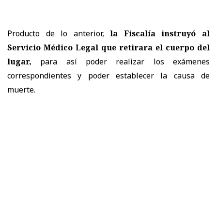
Producto de lo anterior,
la
Fiscalía
instruyó al
Servicio Médico Legal que retirara el cuerpo del
lugar,
para así poder realizar los exámenes
correspondientes y poder establecer la causa de
muerte.