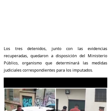
Los tres detenidos, junto con las evidencias
recuperadas, quedaron a disposición del Ministerio
Público, organismo que determinará las medidas
judiciales correspondientes para los imputados.