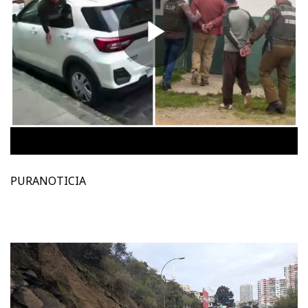
PURANOTICIA