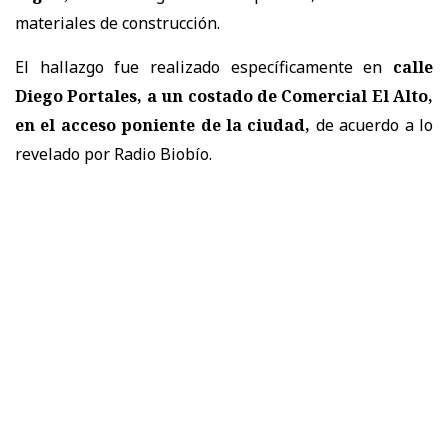
materiales de construcción.
El hallazgo fue realizado específicamente en
calle
Diego Portales, a un costado de Comercial El Alto,
en el acceso poniente de la ciudad,
de acuerdo a lo
revelado por Radio Biobío.