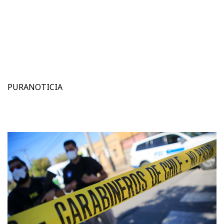
PURANOTICIA