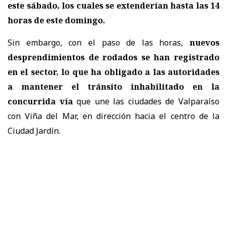
este sábado, los cuales se extenderían hasta las 14
horas de este domingo.
Sin embargo, con el paso de las horas,
nuevos
desprendimientos de rodados se han registrado
en el sector, lo que ha obligado a las autoridades
a mantener el tránsito inhabilitado en la
concurrida vía
que une las ciudades de Valparaíso
con Viña del Mar, en dirección hacia el centro de la
Ciudad Jardín.