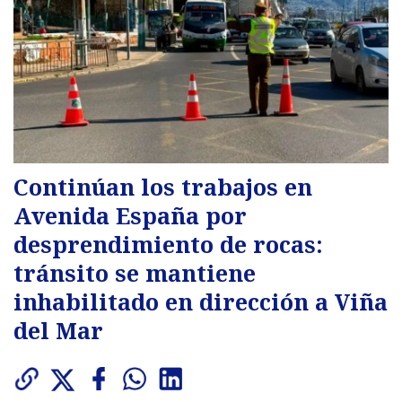
Continúan los trabajos en
Avenida España por
desprendimiento de rocas:
tránsito se mantiene
inhabilitado en dirección a Viña
del Mar