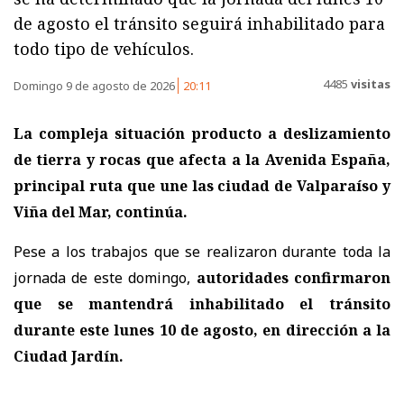
de agosto el tránsito seguirá inhabilitado para
todo tipo de vehículos.
4485
visitas
Domingo 9 de agosto de 2026
20:11
La compleja situación producto a deslizamiento
de tierra y rocas que afecta a la Avenida España,
principal ruta que une las ciudad de Valparaíso y
Viña del Mar, continúa.
Pese a los trabajos que se realizaron durante toda la
jornada de este domingo,
autoridades confirmaron
que se mantendrá inhabilitado el tránsito
durante este lunes 10 de agosto, en dirección a la
Ciudad Jardín.