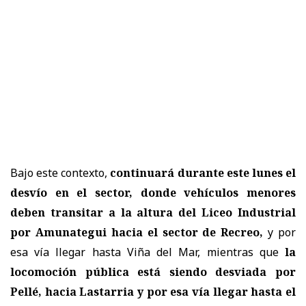
Bajo este contexto,
continuará durante este lunes el
desvío en el sector, donde vehículos menores
deben transitar a la altura del Liceo Industrial
por Amunategui hacia el sector de Recreo,
y por
esa vía llegar hasta Viña del Mar, mientras que
la
locomoción pública está siendo desviada por
Pellé, hacia Lastarria y por esa vía llegar hasta el