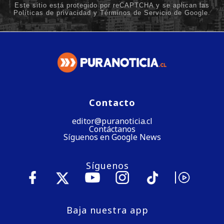
Contacto
editor@puranoticia.cl
Contáctanos
Síguenos en Google News
Síguenos
Baja nuestra app