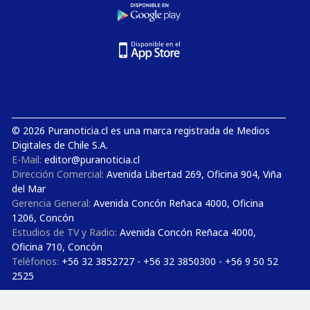
© 2026 Puranoticia.cl es una marca registrada de Medios
Digitales de Chile S.A.
E-Mail:
editor@puranoticia.cl
Dirección Comercial:
Avenida Libertad 269, Oficina 904, Viña
del Mar
Gerencia General:
Avenida Concón Reñaca 4000, Oficina
1206, Concón
Estudios de TV y Radio:
Avenida Concón Reñaca 4000,
Oficina 710, Concón
Teléfonos:
+56 32 3852727 - +56 32 3850300 - +56 9 50 52
2525