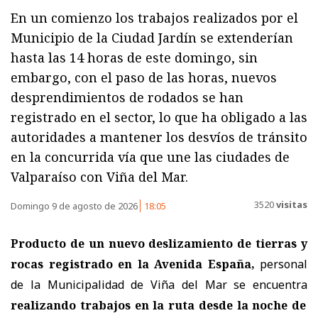
En un comienzo los trabajos realizados por el
Municipio de la Ciudad Jardín se extenderían
hasta las 14 horas de este domingo, sin
embargo, con el paso de las horas, nuevos
desprendimientos de rodados se han
registrado en el sector, lo que ha obligado a las
autoridades a mantener los desvíos de tránsito
en la concurrida vía que une las ciudades de
Valparaíso con Viña del Mar.
3520
visitas
Domingo 9 de agosto de 2026
18:05
Producto de un nuevo deslizamiento de tierras y
rocas registrado en la Avenida España,
personal
de la Municipalidad de Viña del Mar se encuentra
realizando trabajos en la ruta desde la noche de