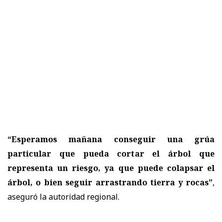
“Esperamos mañana conseguir una grúa
particular que pueda cortar el árbol que
representa un riesgo, ya que puede colapsar el
árbol, o bien seguir arrastrando tierra y rocas”
,
aseguró la autoridad regional.