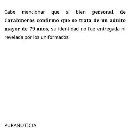
Cabe mencionar que si bien
personal de
Carabineros confirmó que se trata de un adulto
mayor de 79 años
, su identidad no fue entregada ni
revelada por los uniformados.
PURANOTICIA