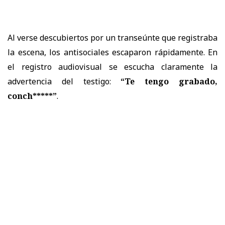
Al verse descubiertos por un transeúnte que registraba
la escena, los antisociales escaparon rápidamente. En
el registro audiovisual se escucha claramente la
advertencia del testigo:
“Te tengo grabado,
conch*****”
.