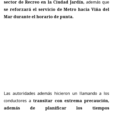
sector de Recreo en la Ciudad Jardín,
además que
se reforzará el servicio de Metro hacia Viña del
Mar durante el horario de punta.
Las autoridades además
hicieron un llamando a los
conductores a
transitar con extrema precaución,
además de planificar los tiempos