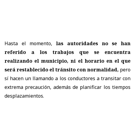
Hasta el momento,
las autoridades no se han
referido a los trabajos que se encuentra
realizando el municipio, ni el horario en el que
será restablecido el tránsito con normalidad,
pero
sí hacen un llamando a los conductores a transitar con
extrema precaución, además de planificar los tiempos
desplazamientos.