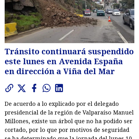
Tránsito continuará suspendido
este lunes en Avenida España
en dirección a Viña del Mar
De acuerdo a lo explicado por el delegado
presidencial de la región de Valparaíso Manuel
Millones, existe un árbol que no ha podido ser
cortado, por lo que por motivos de seguridad
se ha determinado que la jornada del lunes 10