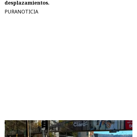
desplazamientos.
PURANOTICIA