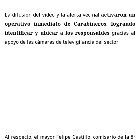
La difusión del video y la alerta vecinal
activaron un
operativo inmediato de Carabineros
,
logrando
identificar y ubicar a los responsables
gracias al
apoyo de las cámaras de televigilancia del sector.
Al respecto, el mayor Felipe Castillo, comisario de la 8ª