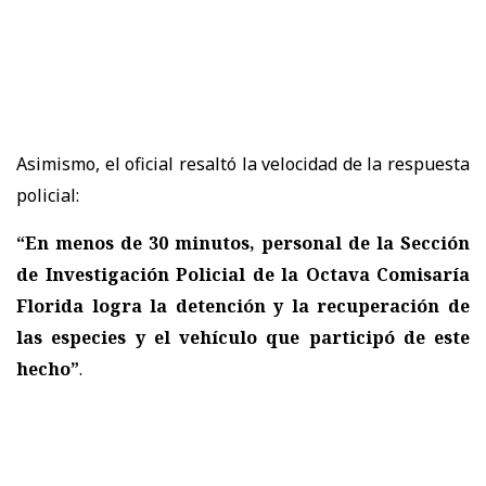
Asimismo, el oficial resaltó la velocidad de la respuesta
policial:
“En menos de 30 minutos, personal de la Sección
de Investigación Policial de la Octava Comisaría
Florida logra la detención y la recuperación de
las especies y el vehículo que participó de este
hecho”
.