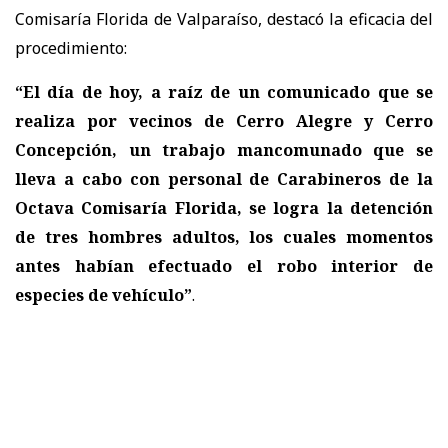
Comisaría Florida de Valparaíso, destacó la eficacia del
procedimiento:
“El día de hoy, a raíz de un comunicado que se
realiza por vecinos de Cerro Alegre y Cerro
Concepción, un trabajo mancomunado que se
lleva a cabo con personal de Carabineros de la
Octava Comisaría Florida, se logra la detención
de tres hombres adultos, los cuales momentos
antes habían efectuado el robo interior de
especies de vehículo”
.