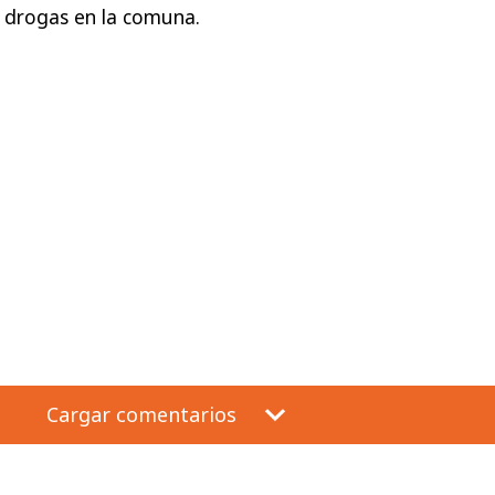
e drogas en la comuna.
Cargar comentarios