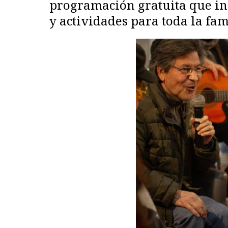
programación gratuita que incl
y actividades para toda la fam