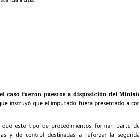
el caso fueron puestos a disposición del Minist
que instruyó que el imputado fuera presentado a con
 que este tipo de procedimientos forman parte de
ivas y de control destinadas a reforzar la segurid