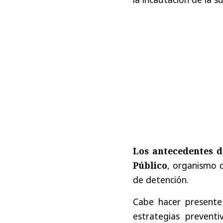
Los antecedentes d
Público
, organismo 
de detención.
Cabe hacer presente
estrategias prevent