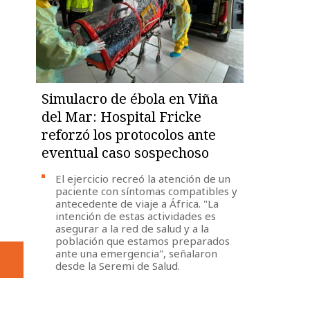
Simulacro de ébola en Viña
del Mar: Hospital Fricke
reforzó los protocolos ante
eventual caso sospechoso
El ejercicio recreó la atención de un
paciente con síntomas compatibles y
antecedente de viaje a África. "La
intención de estas actividades es
asegurar a la red de salud y a la
población que estamos preparados
ante una emergencia", señalaron
desde la Seremi de Salud.