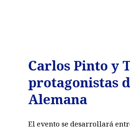
Carlos Pinto y 
protagonistas de
Alemana
El evento se desarrollará entr