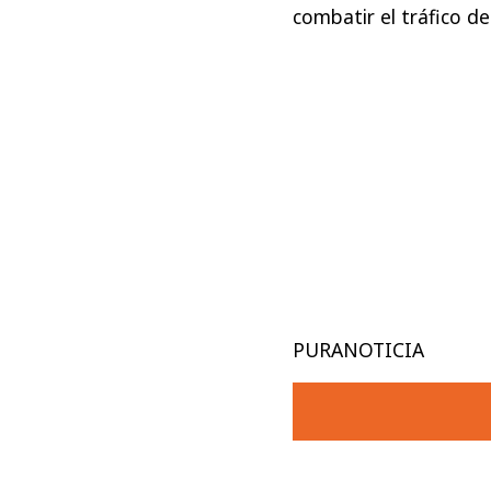
combatir el tráfico d
PURANOTICIA