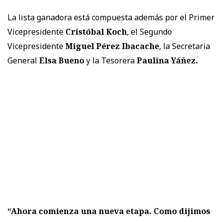
La lista ganadora está compuesta además por el Primer
Vicepresidente
Cristóbal Koch
, el Segundo
Vicepresidente
Miguel Pérez Ibacache
, la Secretaria
General
Elsa Bueno
y la Tesorera
Paulina Yáñez.
“Ahora comienza una nueva etapa. Como dijimos