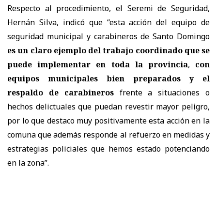
Respecto al procedimiento, el Seremi de Seguridad,
Hernán Silva, indicó que “esta acción del equipo de
seguridad municipal y carabineros de Santo Domingo
es un claro ejemplo del trabajo coordinado que se
puede implementar en toda la provincia
,
con
equipos municipales bien preparados y el
respaldo de carabineros
frente a situaciones o
hechos delictuales que puedan revestir mayor peligro,
por lo que destaco muy positivamente esta acción en la
comuna que además responde al refuerzo en medidas y
estrategias policiales que hemos estado potenciando
en la zona”.