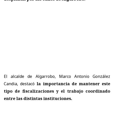
El alcalde de Algarrobo, Marco Antonio González
Candia, destacó
la importancia de mantener este
tipo de fiscalizaciones y el trabajo coordinado
entre las distintas instituciones.