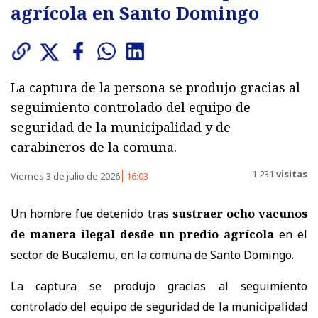
agrícola en Santo Domingo
La captura de la persona se produjo gracias al
seguimiento controlado del equipo de
seguridad de la municipalidad y de
carabineros de la comuna.
1.231
visitas
Viernes 3 de julio de 2026
16:03
Un hombre fue detenido tras
sustraer ocho vacunos
de manera ilegal desde un predio agrícola
en el
sector de Bucalemu, en la comuna de Santo Domingo.
La captura se produjo gracias al seguimiento
controlado del equipo de seguridad de la municipalidad