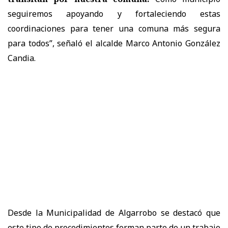
seguiremos apoyando y fortaleciendo estas
coordinaciones para tener una comuna más segura
para todos”, señaló el alcalde Marco Antonio González
Candia.
Desde la Municipalidad de Algarrobo se destacó que
este tipo de procedimientos forman parte de un trabajo