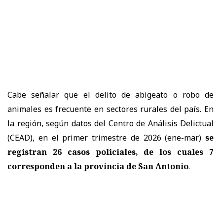
Cabe señalar que el delito de abigeato o robo de
animales es frecuente en sectores rurales del país. En
la región, según datos del Centro de Análisis Delictual
(CEAD), en el primer trimestre de 2026 (ene-mar)
se
registran 26 casos policiales, de los cuales 7
corresponden a la provincia de San Antonio
.