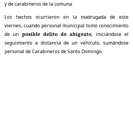
y de carabineros de la comuna.
Los hechos ocurrieron en la madrugada de este
viernes, cuando personal municipal tomó conocimiento
de un
posible delito de abigeato
, iniciándose el
seguimiento a distancia de un vehículo, sumándose
personal de Carabineros de Santo Domingo.