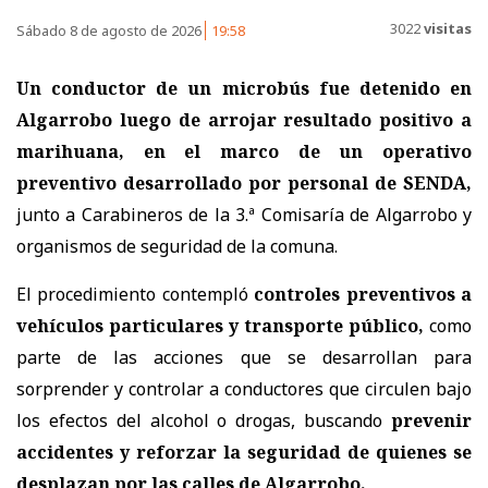
3022
visitas
Sábado 8 de agosto de 2026
19:58
Un conductor de un microbús fue detenido en
Algarrobo luego de arrojar resultado positivo a
marihuana, en el marco de un operativo
preventivo desarrollado por personal de SENDA,
junto a Carabineros de la 3.ª Comisaría de Algarrobo y
organismos de seguridad de la comuna.
El procedimiento contempló
controles preventivos a
vehículos particulares y transporte público,
como
parte de las acciones que se desarrollan para
sorprender y controlar a conductores que circulen bajo
los efectos del alcohol o drogas, buscando
prevenir
accidentes y reforzar la seguridad de quienes se
desplazan por las calles de Algarrobo.