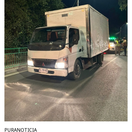
PURANOTICIA