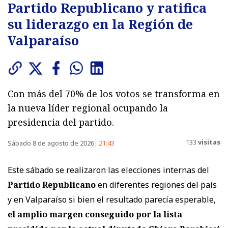
Partido Republicano y ratifica
su liderazgo en la Región de
Valparaíso
Con más del 70% de los votos se transforma en
la nueva líder regional ocupando la
presidencia del partido.
133
visitas
Sábado 8 de agosto de 2026
21:43
Este sábado se realizaron las elecciones internas del
Partido Republicano
en diferentes regiones del país
y en Valparaíso si bien el resultado parecía esperable,
el amplio margen conseguido por la lista