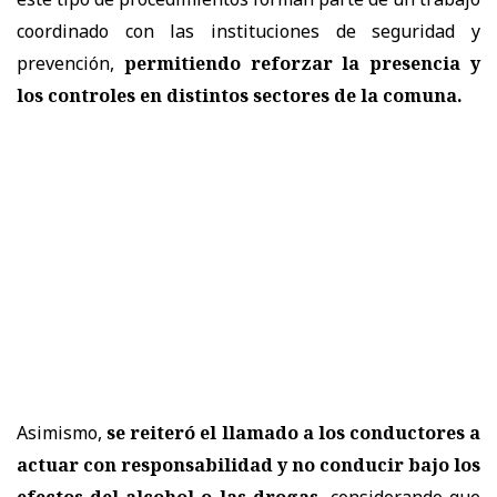
coordinado con las instituciones de seguridad y
prevención,
permitiendo reforzar la presencia y
los controles en distintos sectores de la comuna.
Asimismo,
se reiteró el llamado a los conductores a
actuar con responsabilidad y no conducir bajo los