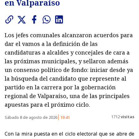
en Valparaíso
Los jefes comunales alcanzaron acuerdos para
dar el vamos a la definición de las
candidaturas a alcaldes y concejales de cara a
las próximas municipales, y sellaron además
un consenso político de fondo: iniciar desde ya
la búsqueda del candidato que represente al
partido en la carrera por la gobernación
regional de Valparaíso, una de las principales
apuestas para el próximo ciclo.
1712
visitas
Sábado 8 de agosto de 2026
19:41
Con la mira puesta en el ciclo electoral que se abre de