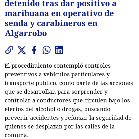
detenido tras dar positivo a
marihuana en operativo de
senda y carabineros en
Algarrobo
El procedimiento contempló controles
preventivos a vehículos particulares y
transporte público, como parte de las acciones
que se desarrollan para sorprender y
controlar a conductores que circulen bajo los
efectos del alcohol o drogas, buscando
prevenir accidentes y reforzar la seguridad de
quienes se desplazan por las calles de la
comuna.