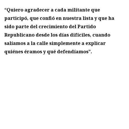
“Quiero agradecer a cada militante que
participó, que confió en nuestra lista y que ha
sido parte del crecimiento del Partido
Republicano desde los días difíciles, cuando
salíamos a la calle simplemente a explicar
quiénes éramos y qué defendíamos”.