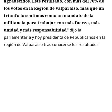
agradecidos. Este resultado, con más del 70% de
los votos en la Región de Valparaíso, más que un
triunfo lo sentimos como un mandato de la
militancia para trabajar con más fuerza, más
unidad y más responsabilidad”
dijo la
parlamentaria y hoy presidenta de Republicanos en la
región de Valparaíso tras conocerse los resultados.