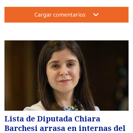
Cargar comentarios
Lista de Diputada Chiara
Barchesi arrasa en internas del