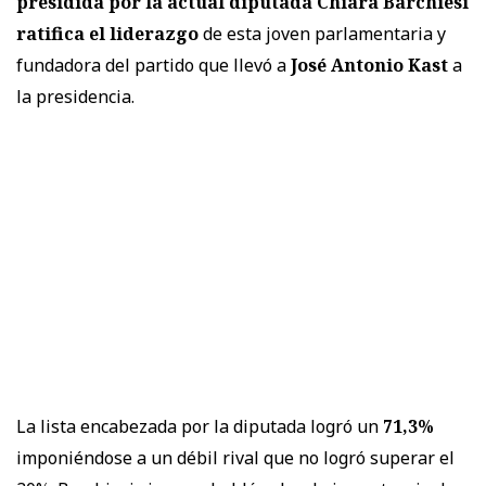
presidida por la actual diputada Chiara Barchiesi
ratifica el liderazgo
de esta joven parlamentaria y
fundadora del partido que llevó a
José Antonio Kast
a
la presidencia.
La lista encabezada por la diputada logró un
71,3%
imponiéndose a un débil rival que no logró superar el