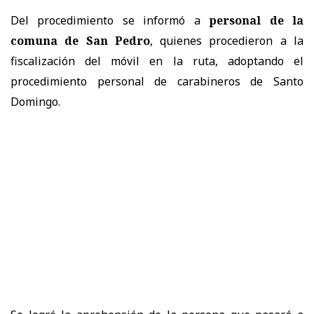
Del procedimiento se informó a
personal de la
comuna de San Pedro
, quienes procedieron a la
fiscalización del móvil en la ruta, adoptando el
procedimiento personal de carabineros de Santo
Domingo.