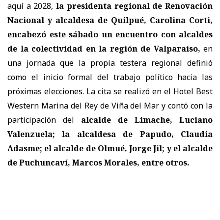
aquí a 2028,
la presidenta regional de Renovación
Nacional y alcaldesa de Quilpué, Carolina Corti,
encabezó este sábado un encuentro con alcaldes
de la colectividad en la región de Valparaíso,
en
una jornada que la propia testera regional definió
como el inicio formal del trabajo político hacia las
próximas elecciones. La cita se realizó en el Hotel Best
Western Marina del Rey de Viña del Mar y contó con la
participación del
alcalde de Limache, Luciano
Valenzuela; la alcaldesa de Papudo, Claudia
Adasme; el alcalde de Olmué, Jorge Jil; y el alcalde
de Puchuncaví, Marcos Morales, entre otros.