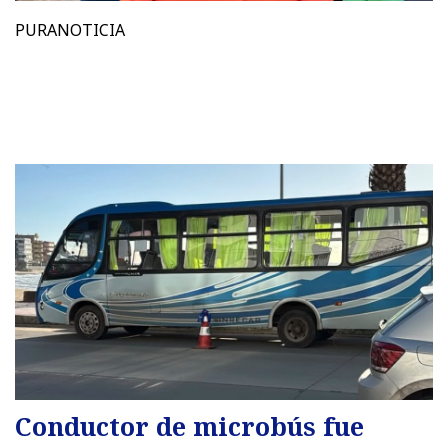
PURANOTICIA
Conductor de microbús fue