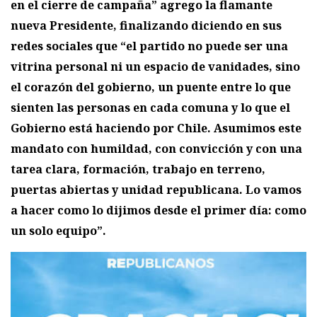
en el cierre de campaña” agrego la flamante
nueva Presidente, finalizando diciendo en sus
redes sociales que “el partido no puede ser una
vitrina personal ni un espacio de vanidades, sino
el corazón del gobierno, un puente entre lo que
sienten las personas en cada comuna y lo que el
Gobierno está haciendo por Chile. Asumimos este
mandato con humildad, con convicción y con una
tarea clara, formación, trabajo en terreno,
puertas abiertas y unidad republicana. Lo vamos
a hacer como lo dijimos desde el primer día: como
un solo equipo”.