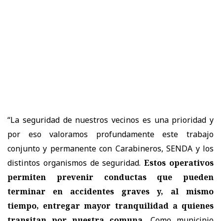
“La seguridad de nuestros vecinos es una prioridad y
por eso valoramos profundamente este trabajo
conjunto y permanente con Carabineros, SENDA y los
distintos organismos de seguridad.
Estos operativos
permiten prevenir conductas que pueden
terminar en accidentes graves y, al mismo
tiempo, entregar mayor tranquilidad a quienes
transitan por nuestra comuna.
Como municipio