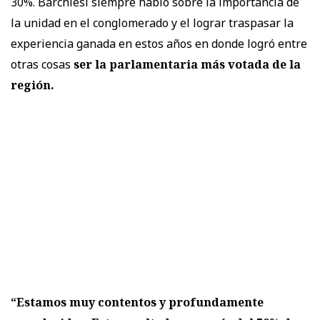
30%. Barchiesi siempre habló sobre la importancia de
la unidad en el conglomerado y el lograr traspasar la
experiencia ganada en estos años en donde logró entre
otras cosas
ser la parlamentaria más votada de la
región.
“Estamos muy contentos y profundamente