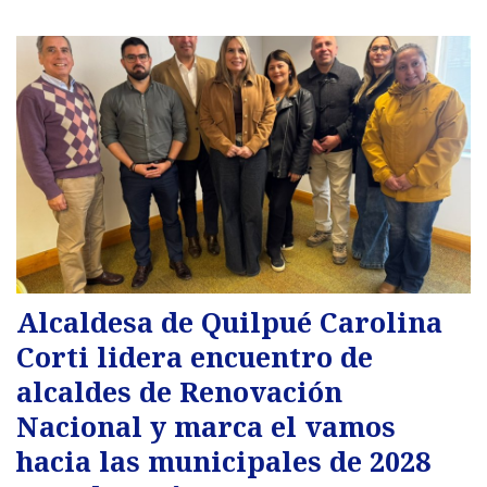
Alcaldesa de Quilpué Carolina
Corti lidera encuentro de
alcaldes de Renovación
Nacional y marca el vamos
hacia las municipales de 2028