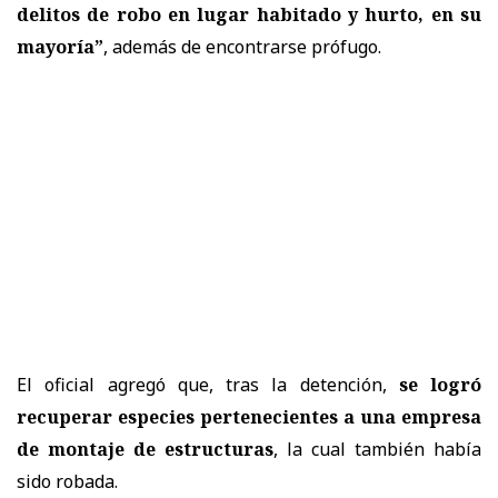
delitos de robo en lugar habitado y hurto, en su
mayoría”
, además de encontrarse prófugo.
El oficial agregó que, tras la detención,
se logró
recuperar especies pertenecientes a una empresa
de montaje de estructuras
, la cual también había
sido robada.