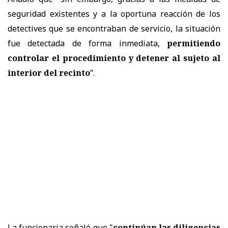
seguridad existentes y a la oportuna reacción de los
detectives que se encontraban de servicio, la situación
fue detectada de forma inmediata,
permitiendo
controlar el procedimiento y detener al sujeto al
interior del recinto
”.
La funcionaria señaló que "
continúan las diligencias