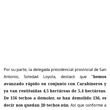
Por su parte, la delegada presidencial provincial de San
Antonio, Soledad Loyola, destacó que "
hemos
avanzado rápido en conjunto con Carabineros y
ya van restituidas 4,5 hectáreas de 5,4 hectáreas.
De 156 techos a demoler, se han demolido 136, es
decir nos quedan 20 techos aún
. Así que conforme a