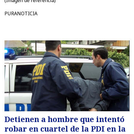
(Imagen de referencia)
PURANOTICIA
Detienen a hombre que intentó
robar en cuartel de la PDI en la