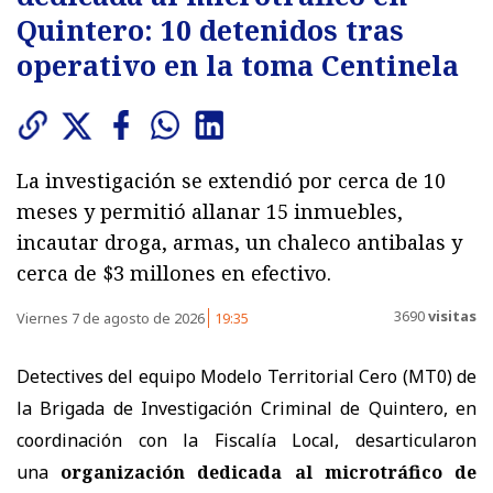
Quintero: 10 detenidos tras
operativo en la toma Centinela
La investigación se extendió por cerca de 10
meses y permitió allanar 15 inmuebles,
incautar droga, armas, un chaleco antibalas y
cerca de $3 millones en efectivo.
3690
visitas
Viernes 7 de agosto de 2026
19:35
Detectives del equipo Modelo Territorial Cero (MT0) de
la Brigada de Investigación Criminal de Quintero, en
coordinación con la Fiscalía Local, desarticularon
una
organización dedicada al microtráfico de