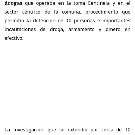
drogas
que operaba en la toma Centinela y en el
sector céntrico de la comuna, procedimiento que
permitió la detención de 10 personas e importantes
incautaciones de droga, armamento y dinero en
efectivo.
La investigación, que se extendió por cerca de 10