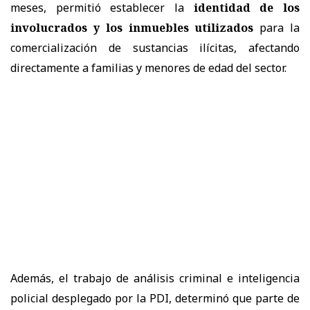
meses, permitió establecer la
identidad de los
involucrados y los inmuebles utilizados
para la
comercialización de sustancias ilícitas, afectando
directamente a familias y menores de edad del sector.
Además, el trabajo de análisis criminal e inteligencia
policial desplegado por la PDI, determinó que parte de