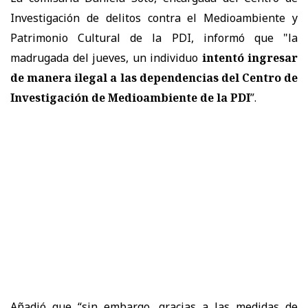
Investigación de delitos contra el Medioambiente y
Patrimonio Cultural de la PDI, informó que "la
madrugada del jueves, un individuo
intentó ingresar
de manera ilegal a las dependencias del Centro de
Investigación de Medioambiente de la PDI
”.
Añadió que “sin embargo, gracias a las medidas de