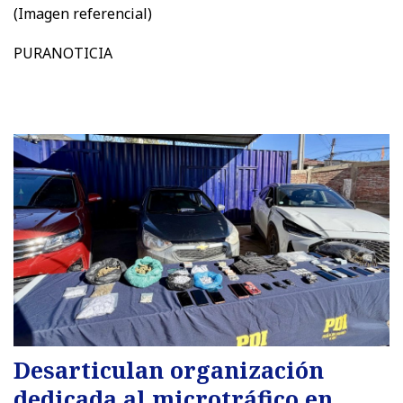
(Imagen referencial)
PURANOTICIA
Desarticulan organización
dedicada al microtráfico en