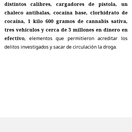
distintos calibres, cargadores de pistola, un
chaleco antibalas, cocaína base, clorhidrato de
cocaína, 1 kilo 600 gramos de cannabis sativa,
tres vehículos y cerca de 3 millones en dinero en
efectivo
, elementos que permitieron acreditar los
delitos investigados y sacar de circulación la droga.