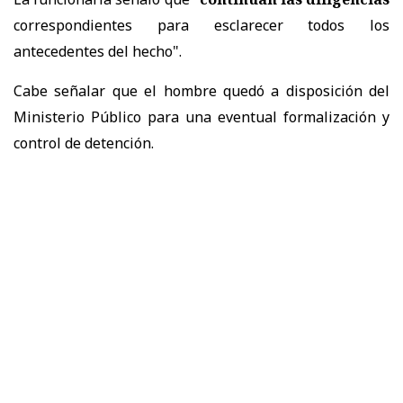
correspondientes para esclarecer todos los
antecedentes del hecho".
Cabe señalar que el hombre quedó a disposición del
Ministerio Público para una eventual formalización y
control de detención.