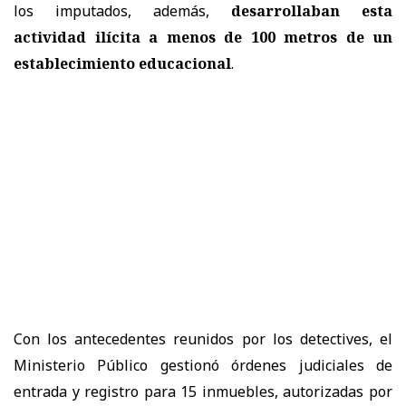
los imputados, además,
desarrollaban esta
actividad ilícita a menos de 100 metros de un
establecimiento educacional
.
Con los antecedentes reunidos por los detectives, el
Ministerio Público gestionó órdenes judiciales de
entrada y registro para 15 inmuebles, autorizadas por