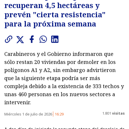
recuperan 4,5 hectáreas y
prevén "cierta resistencia"
para la próxima semana
Carabineros y el Gobierno informaron que
sólo restan 20 viviendas por demoler en los
polígonos A1 y A2, sin embargo advirtieron
que la siguiente etapa podría ser más
compleja debido a la existencia de 333 techos y
unas 460 personas en los nuevos sectores a
intervenir.
1.801
visitas
Miércoles 1 de julio de 2026
16:29