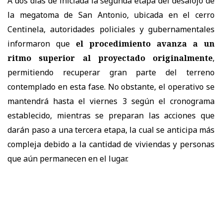
A dos días de iniciada la segunda etapa del desalojo de
la megatoma de San Antonio, ubicada en el cerro
Centinela, autoridades policiales y gubernamentales
informaron que
el procedimiento avanza a un
ritmo superior al proyectado originalmente
,
permitiendo recuperar gran parte del terreno
contemplado en esta fase. No obstante, el operativo se
mantendrá hasta el viernes 3 según el cronograma
establecido, mientras se preparan las acciones que
darán paso a una tercera etapa, la cual se anticipa más
compleja debido a la cantidad de viviendas y personas
que aún permanecen en el lugar.