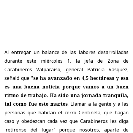
Al entregar un balance de las labores desarrolladas
durante este miércoles 1, la jefa de Zona de
Carabineros Valparaíso, general Patricia Vásquez,
señaló que "
se ha avanzado en 4,5 hectáreas y esa
es una buena noticia porque vamos a un buen
ritmo de trabajo. Ha sido una jornada tranquila,
tal como fue este martes
. Llamar a la gente y a las
personas que habitan el cerro Centinela, que hagan
caso y obedezcan cada vez que Carabineros les diga
'retírense del lugar' porque nosotros, aparte de