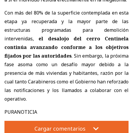
Con más del 80% de la superficie contemplada en esta
etapa ya recuperada y la mayor parte de las
estructuras programadas para demolición
intervenidas,
el desalojo del cerro Centinela
continúa avanzando conforme a los objetivos
fijados por las autoridades
. Sin embargo, la próxima
fase asoma como un desafío mayor debido a la
presencia de más viviendas y habitantes, razón por la
cual tanto Carabineros como el Gobierno han reforzado
las notificaciones y los llamados a colaborar con el
operativo.
PURANOTICIA
Cargar comentarios