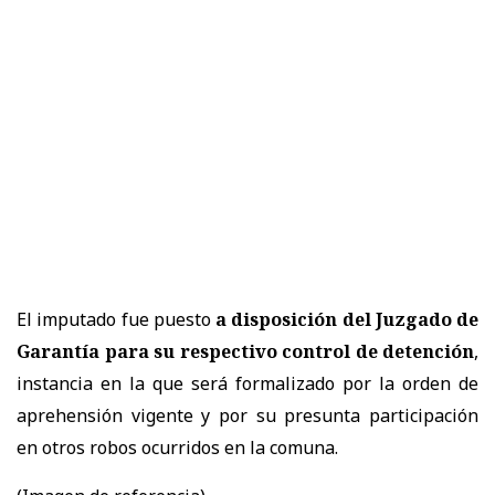
El imputado fue puesto
a disposición del Juzgado de
Garantía para su respectivo control de detención
,
instancia en la que será formalizado por la orden de
aprehensión vigente y por su presunta participación
en otros robos ocurridos en la comuna.