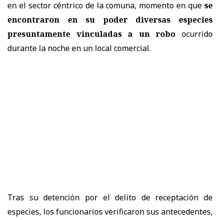
en el sector céntrico de la comuna, momento en que
se
encontraron en su poder diversas especies
presuntamente vinculadas a un robo
ocurrido
durante la noche en un local comercial.
Tras su detención por el delito de receptación de
especies, los funcionarios verificaron sus antecedentes,