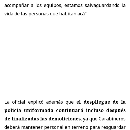
acompañar a los equipos, estamos salvaguardando la
vida de las personas que habitan acá".
La oficial explicó además que
el despliegue de la
policía uniformada continuará incluso después
de finalizadas las demoliciones
, ya que Carabineros
deberá mantener personal en terreno para resguardar