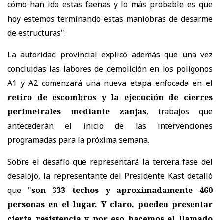
cómo han ido estas faenas y lo más probable es que
hoy estemos terminando estas maniobras de desarme
de estructuras".
La autoridad provincial explicó además que una vez
concluidas las labores de demolición en los polígonos
A1 y A2 comenzará una nueva etapa enfocada en el
retiro de escombros y la ejecución de cierres
perimetrales mediante zanjas
, trabajos que
antecederán el inicio de las intervenciones
programadas para la próxima semana.
Sobre el desafío que representará la tercera fase del
desalojo, la representante del Presidente Kast detalló
que "
son 333 techos y aproximadamente 460
personas en el lugar. Y claro, pueden presentar
cierta resistencia y por eso hacemos el llamado