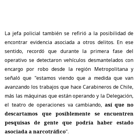
La jefa policial también se refirió a la posibilidad de
encontrar evidencia asociada a otros delitos. En ese
sentido, recordó que durante la primera fase del
operativo se detectaron vehículos desmantelados con
encargo por robo desde la región Metropolitana y
señaló que "estamos viendo que a medida que van
avanzando los trabajos que hace Carabineros de Chile,
más las máquinas que están operando y la Delegación,
el teatro de operaciones va cambiando,
así que no
descartamos que posiblemente se encuentren
pesquisas de gente que podría haber estado
asociada a narcotráfico
".