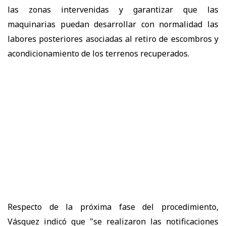
las zonas intervenidas y garantizar que las
maquinarias puedan desarrollar con normalidad las
labores posteriores asociadas al retiro de escombros y
acondicionamiento de los terrenos recuperados.
Respecto de la próxima fase del procedimiento,
Vásquez indicó que "se realizaron las notificaciones