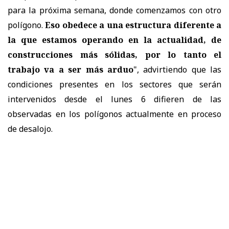
para la próxima semana, donde comenzamos con otro
polígono.
Eso obedece a una estructura diferente a
la que estamos operando en la actualidad, de
construcciones más sólidas, por lo tanto el
trabajo va a ser más arduo
", advirtiendo que las
condiciones presentes en los sectores que serán
intervenidos desde el lunes 6 difieren de las
observadas en los polígonos actualmente en proceso
de desalojo.