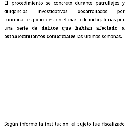
El procedimiento se concretó durante patrullajes y
diligencias investigativas desarrolladas por
funcionarios policiales, en el marco de indagatorias por
una serie de
delitos que habían afectado a
establecimientos comerciales
las últimas semanas.
Según informó la institución, el sujeto fue fiscalizado