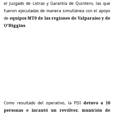
el Juzgado de Letras y Garantía de Quintero, las que
fueron ejecutadas de manera simultánea con el apoyo
de
equipos MT0 de las regiones de Valparaíso y de
O'Higgins
.
Como resultado del operativo, la PDI
detuvo a 10
personas e incautó un revólver, munición de