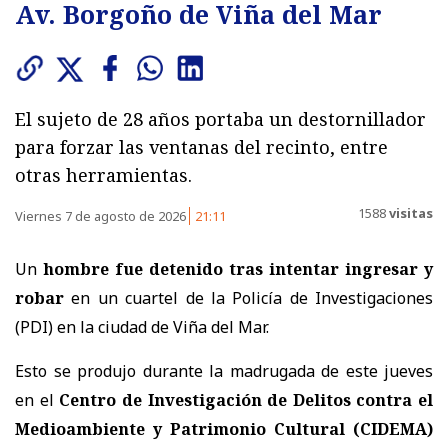
Av. Borgoño de Viña del Mar
El sujeto de 28 años portaba un destornillador
para forzar las ventanas del recinto, entre
otras herramientas.
1588
visitas
Viernes 7 de agosto de 2026
21:11
Un
hombre fue detenido tras intentar ingresar y
robar
en un cuartel de la Policía de Investigaciones
(PDI) en la ciudad de Viña del Mar.
Esto se produjo durante la madrugada de este jueves
en el
Centro de Investigación de Delitos contra el
Medioambiente y Patrimonio Cultural (CIDEMA)