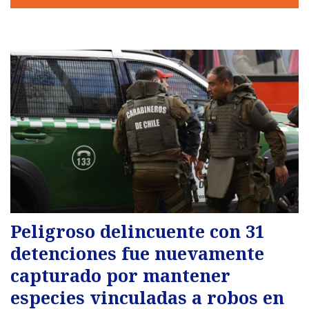
Peligroso delincuente con 31
detenciones fue nuevamente
capturado por mantener
especies vinculadas a robos en