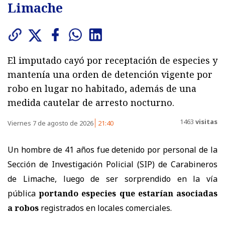
Limache
El imputado cayó por receptación de especies y
mantenía una orden de detención vigente por
robo en lugar no habitado, además de una
medida cautelar de arresto nocturno.
1463
visitas
Viernes 7 de agosto de 2026
21:40
Un hombre de 41 años fue detenido por personal de la
Sección de Investigación Policial (SIP) de Carabineros
de Limache, luego de ser sorprendido en la vía
pública
portando especies que estarían asociadas
a robos
registrados en locales comerciales.