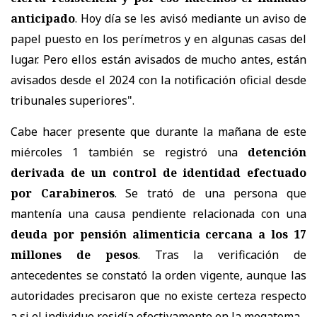
anticipado
. Hoy día se les avisó mediante un aviso de
papel puesto en los perímetros y en algunas casas del
lugar. Pero ellos están avisados de mucho antes, están
avisados desde el 2024 con la notificación oficial desde
tribunales superiores".
Cabe hacer presente que durante la mañana de este
miércoles 1 también se registró una
detención
derivada de un control de identidad efectuado
por Carabineros
. Se trató de una persona que
mantenía una causa pendiente relacionada con una
deuda por pensión alimenticia cercana a los 17
millones de pesos
. Tras la verificación de
antecedentes se constató la orden vigente, aunque las
autoridades precisaron que no existe certeza respecto
a si el individuo residía efectivamente en la megatoma.