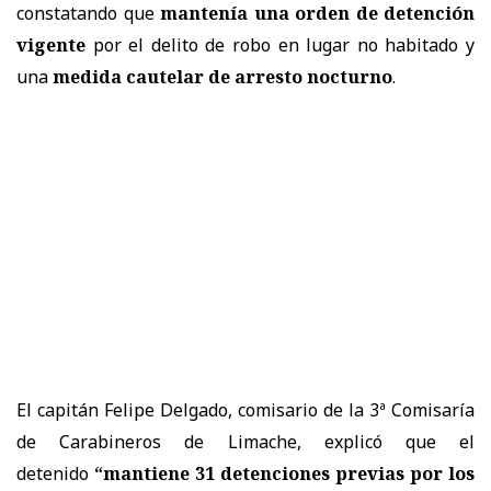
constatando que
mantenía una orden de detención
vigente
por el delito de robo en lugar no habitado y
una
medida cautelar de arresto nocturno
.
El capitán Felipe Delgado, comisario de la 3ª Comisaría
de Carabineros de Limache, explicó que el
detenido
“mantiene 31 detenciones previas por los