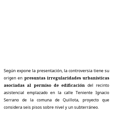
Según expone la presentación, la controversia tiene su
origen en
presuntas irregularidades urbanísticas
asociadas al permiso de edificación
del recinto
asistencial emplazado en la calle Teniente Ignacio
Serrano de la comuna de Quillota, proyecto que
considera seis pisos sobre nivel y un subterráneo.