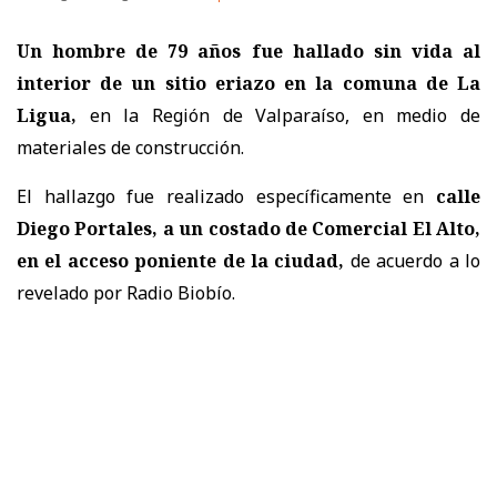
Un hombre de 79 años fue hallado sin vida al
interior de un sitio eriazo en la comuna de La
Ligua,
en la Región de Valparaíso, en medio de
materiales de construcción.
El hallazgo fue realizado específicamente en
calle
Diego Portales, a un costado de Comercial El Alto,
en el acceso poniente de la ciudad,
de acuerdo a lo
revelado por Radio Biobío.