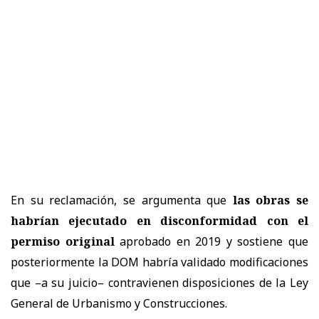
En su reclamación, se argumenta que
las obras se
habrían ejecutado en disconformidad con el
permiso original
aprobado en 2019 y sostiene que
posteriormente la DOM habría validado modificaciones
que –a su juicio– contravienen disposiciones de la Ley
General de Urbanismo y Construcciones.