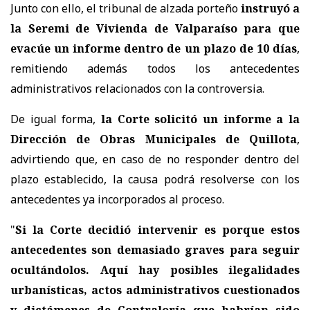
Junto con ello, el tribunal de alzada porteño
instruyó a
la Seremi de Vivienda de Valparaíso para que
evacúe un informe dentro de un plazo de 10 días
,
remitiendo además todos los antecedentes
administrativos relacionados con la controversia.
De igual forma,
la Corte solicitó un informe a la
Dirección de Obras Municipales de Quillota
,
advirtiendo que, en caso de no responder dentro del
plazo establecido, la causa podrá resolverse con los
antecedentes ya incorporados al proceso.
"
Si la Corte decidió intervenir es porque estos
antecedentes son demasiado graves para seguir
ocultándolos. Aquí hay posibles ilegalidades
urbanísticas, actos administrativos cuestionados
y dictámenes de Contraloría que habrían sido