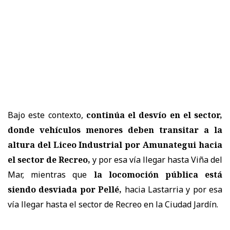
Bajo este contexto,
continúa el desvío en el sector,
donde vehículos menores deben transitar a la
altura del Liceo Industrial por Amunategui hacia
el sector de Recreo,
y por esa vía llegar hasta Viña del
Mar, mientras que
la locomoción pública está
siendo desviada por Pellé,
hacia Lastarria y por esa
vía llegar hasta el sector de Recreo en la Ciudad Jardín.