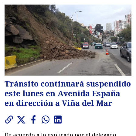
Tránsito continuará suspendido
este lunes en Avenida España
en dirección a Viña del Mar
De acuerdo a lo explicado por el delegado