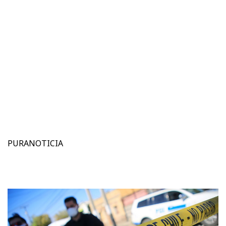
PURANOTICIA