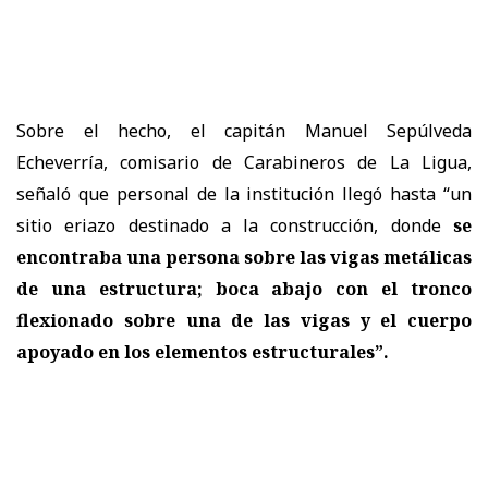
Sobre el hecho, el capitán Manuel Sepúlveda
Echeverría, comisario de Carabineros de La Ligua,
señaló que personal de la institución llegó hasta “un
sitio eriazo destinado a la construcción, donde
se
encontraba una persona sobre las vigas metálicas
de una estructura; boca abajo con el tronco
flexionado sobre una de las vigas y el cuerpo
apoyado en los elementos estructurales”.