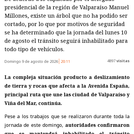
presidencial de la región de Valparaíso Manuel
Millones, existe un árbol que no ha podido ser
cortado, por lo que por motivos de seguridad
se ha determinado que la jornada del lunes 10
de agosto el tránsito seguirá inhabilitado para
todo tipo de vehículos.
4897
visitas
Domingo 9 de agosto de 2026
20:11
La compleja situación producto a deslizamiento
de tierra y rocas que afecta a la Avenida España,
principal ruta que une las ciudad de Valparaíso y
Viña del Mar, continúa.
Pese a los trabajos que se realizaron durante toda la
jornada de este domingo,
autoridades confirmaron
que se mantendrá inhabilitado el tránsito