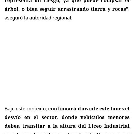
representa un riesgo, ya que puede colapsar el
árbol, o bien seguir arrastrando tierra y rocas”
,
aseguró la autoridad regional.
Bajo este contexto,
continuará durante este lunes el
desvío en el sector, donde vehículos menores
deben transitar a la altura del Liceo Industrial