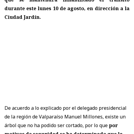
durante este lunes 10 de agosto, en dirección a la
Ciudad Jardín.
De acuerdo a lo explicado por el delegado presidencial
de la región de Valparaíso Manuel Millones, existe un
árbol que no ha podido ser cortado, por lo que
por