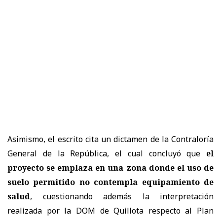
Asimismo, el escrito cita un dictamen de la Contraloría
General de la República, el cual concluyó que
el
proyecto se emplaza en una zona donde el uso de
suelo permitido no contempla equipamiento de
salud
, cuestionando además la interpretación
realizada por la DOM de Quillota respecto al Plan