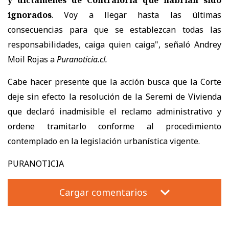
ignorados
. Voy a llegar hasta las últimas
consecuencias para que se establezcan todas las
responsabilidades, caiga quien caiga", señaló Andrey
Moil Rojas a
Puranoticia.cl.
Cabe hacer presente que la acción busca que la Corte
deje sin efecto la resolución de la Seremi de Vivienda
que declaró inadmisible el reclamo administrativo y
ordene tramitarlo conforme al procedimiento
contemplado en la legislación urbanística vigente.
PURANOTICIA
Cargar comentarios