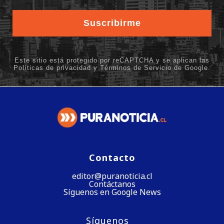
Contacto
editor@puranoticia.cl
Contáctanos
Síguenos en Google News
Síguenos