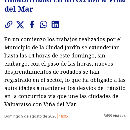
del Mar
En un comienzo los trabajos realizados por el
Municipio de la Ciudad Jardín se extenderían
hasta las 14 horas de este domingo, sin
embargo, con el paso de las horas, nuevos
desprendimientos de rodados se han
registrado en el sector, lo que ha obligado a las
autoridades a mantener los desvíos de tránsito
en la concurrida vía que une las ciudades de
Valparaíso con Viña del Mar.
3699
visitas
Domingo 9 de agosto de 2026
18:05