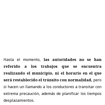
Hasta el momento,
las autoridades no se han
referido a los trabajos que se encuentra
realizando el municipio, ni el horario en el que
será restablecido el tránsito con normalidad,
pero
sí hacen un llamando a los conductores a transitar con
extrema precaución, además de planificar los tiempos
desplazamientos.