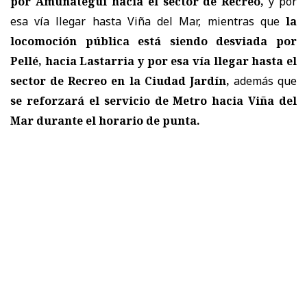
por Amunategui hacia el sector de Recreo,
y por
esa vía llegar hasta Viña del Mar, mientras que
la
locomoción pública está siendo desviada por
Pellé, hacia Lastarria y por esa vía llegar hasta el
sector de Recreo en la Ciudad Jardín,
además que
se reforzará el servicio de Metro hacia Viña del
Mar durante el horario de punta.