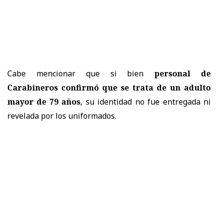
Cabe mencionar que si bien
personal de
Carabineros confirmó que se trata de un adulto
mayor de 79 años
, su identidad no fue entregada ni
revelada por los uniformados.