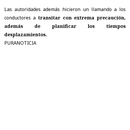
Las autoridades además
hicieron un llamando a los
conductores a
transitar con extrema precaución,
además de planificar los tiempos
desplazamientos.
PURANOTICIA