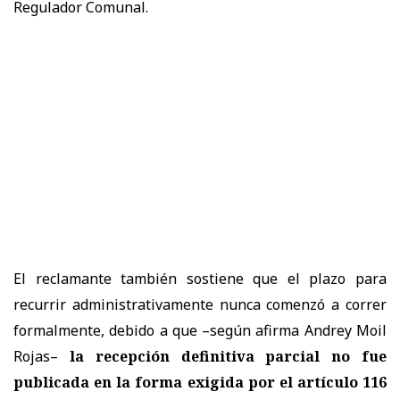
Regulador Comunal.
El reclamante también sostiene que el plazo para
recurrir administrativamente nunca comenzó a correr
formalmente, debido a que –según afirma Andrey Moil
Rojas–
la recepción definitiva parcial no fue
publicada en la forma exigida por el artículo 116