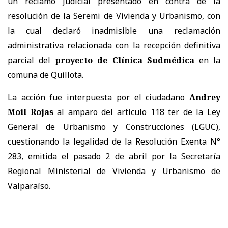
un reclamo judicial presentado en contra de la
resolución de la Seremi de Vivienda y Urbanismo, con
la cual declaró inadmisible una reclamación
administrativa relacionada con la recepción definitiva
parcial del
proyecto de Clínica Sudmédica
en la
comuna de Quillota.
La acción fue interpuesta por el ciudadano
Andrey
Moil Rojas
al amparo del artículo 118 ter de la Ley
General de Urbanismo y Construcciones (LGUC),
cuestionando la legalidad de la Resolución Exenta N°
283, emitida el pasado 2 de abril por la Secretaría
Regional Ministerial de Vivienda y Urbanismo de
Valparaíso.