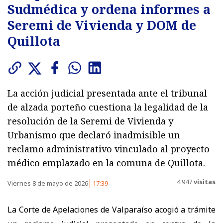
Sudmédica y ordena informes a
Seremi de Vivienda y DOM de
Quillota
La acción judicial presentada ante el tribunal
de alzada porteño cuestiona la legalidad de la
resolución de la Seremi de Vivienda y
Urbanismo que declaró inadmisible un
reclamo administrativo vinculado al proyecto
médico emplazado en la comuna de Quillota.
4.947
visitas
Viernes 8 de mayo de 2026
17:39
La Corte de Apelaciones de Valparaíso acogió a trámite