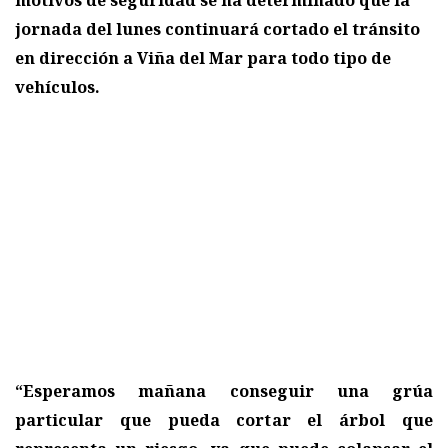
motivos de seguridad se ha determinado que la
jornada del lunes continuará cortado el tránsito
en dirección a Viña del Mar para todo tipo de
vehículos.
“Esperamos mañana conseguir una grúa
particular que pueda cortar el árbol que