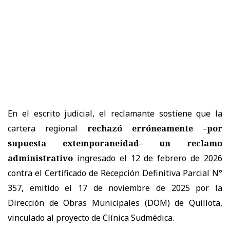
En el escrito judicial, el reclamante sostiene que la
cartera regional
rechazó erróneamente –por
supuesta extemporaneidad– un reclamo
administrativo
ingresado el 12 de febrero de 2026
contra el Certificado de Recepción Definitiva Parcial N°
357, emitido el 17 de noviembre de 2025 por la
Dirección de Obras Municipales (DOM) de Quillota,
vinculado al proyecto de Clínica Sudmédica.