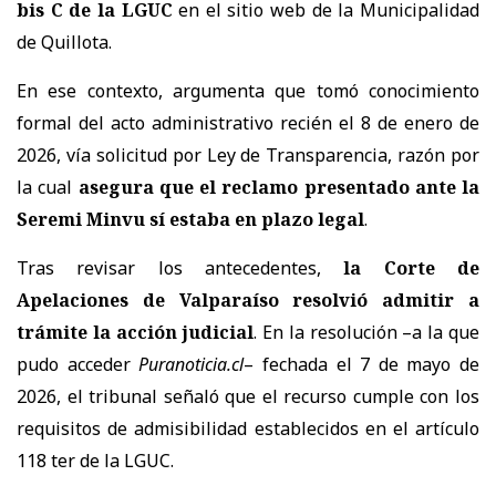
bis C
de la LGUC
en el sitio web de la Municipalidad
de Quillota.
En ese contexto, argumenta que tomó conocimiento
formal del acto administrativo recién el 8 de enero de
2026, vía solicitud por Ley de Transparencia, razón por
la cual
asegura que el reclamo presentado ante la
Seremi Minvu sí estaba en plazo legal
.
Tras revisar los antecedentes,
la Corte de
Apelaciones de Valparaíso resolvió admitir a
trámite la acción judicial
. En la resolución –a la que
pudo acceder
Puranoticia.cl
– fechada el 7 de mayo de
2026, el tribunal señaló que el recurso cumple con los
requisitos de admisibilidad establecidos en el artículo
118 ter de la LGUC.