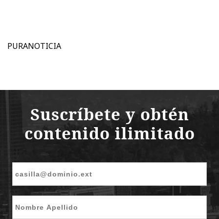
PURANOTICIA