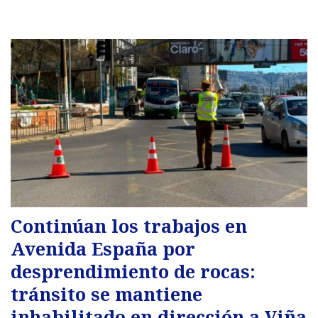
Continúan los trabajos en
Avenida España por
desprendimiento de rocas:
tránsito se mantiene
inhabilitado en dirección a Viña