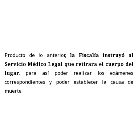
Producto de lo anterior,
la
Fiscalía
instruyó al
Servicio Médico Legal que retirara el cuerpo del
lugar,
para así poder realizar los exámenes
correspondientes y poder establecer la causa de
muerte.