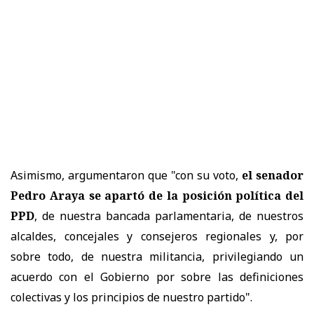
Asimismo, argumentaron que "con su voto,
el senador
Pedro Araya se apartó de la posición política del
PPD
, de nuestra bancada parlamentaria, de nuestros
alcaldes, concejales y consejeros regionales y, por
sobre todo, de nuestra militancia, privilegiando un
acuerdo con el Gobierno por sobre las definiciones
colectivas y los principios de nuestro partido".