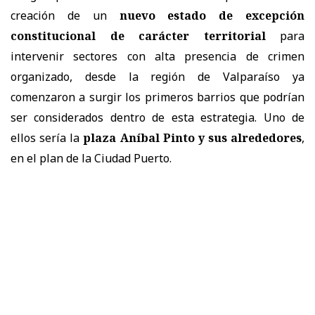
creación de un
nuevo estado de excepción
constitucional de carácter territorial
para
intervenir sectores con alta presencia de crimen
organizado, desde la región de Valparaíso ya
comenzaron a surgir los primeros barrios que podrían
ser considerados dentro de esta estrategia. Uno de
ellos sería la
plaza Aníbal Pinto y sus alrededores
,
en el plan de la Ciudad Puerto.