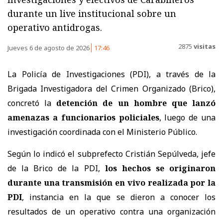
durante un live institucional sobre un
operativo antidrogas.
2875
visitas
Jueves 6 de agosto de 2026
17:46
La Policía de Investigaciones (PDI), a través de la
Brigada Investigadora del Crimen Organizado (Brico),
concretó la
detención de un hombre que lanzó
amenazas a funcionarios policiales
, luego de una
investigación coordinada con el Ministerio Público.
Según lo indicó el subprefecto Cristián Sepúlveda, jefe
de la Brico de la PDI,
los hechos se originaron
durante una transmisión en vivo realizada por la
PDI
, instancia en la que se dieron a conocer los
resultados de un operativo contra una organización