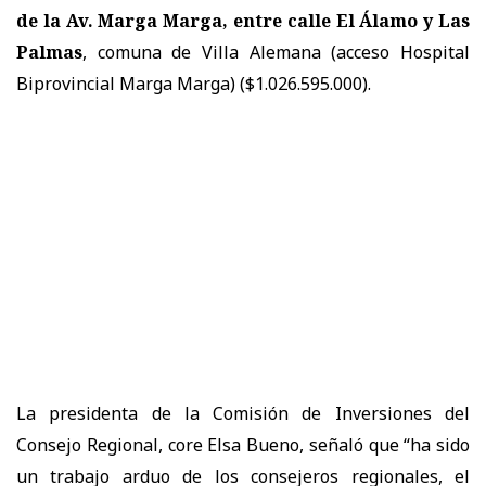
de la Av. Marga Marga, entre calle El Álamo y Las
Palmas
, comuna de Villa Alemana (acceso Hospital
Biprovincial Marga Marga) ($1.026.595.000).
​La presidenta de la Comisión de Inversiones del
Consejo Regional, core Elsa Bueno, señaló que “ha sido
un trabajo arduo de los consejeros regionales, el