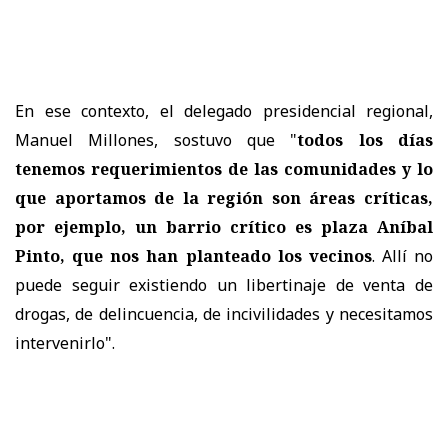
En ese contexto, el delegado presidencial regional,
Manuel Millones, sostuvo que "
todos los días
tenemos requerimientos de las comunidades y lo
que aportamos de la región son áreas críticas,
por ejemplo, un barrio crítico es plaza Aníbal
Pinto, que nos han planteado los vecinos
. Allí no
puede seguir existiendo un libertinaje de venta de
drogas, de delincuencia, de incivilidades y necesitamos
intervenirlo".