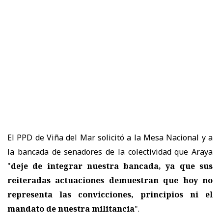
El PPD de Viña del Mar solicitó a la Mesa Nacional y a
la bancada de senadores de la colectividad que Araya
"
deje de integrar nuestra bancada, ya que
sus
reiteradas actuaciones demuestran que hoy no
representa las convicciones, principios ni el
mandato de nuestra militancia
".