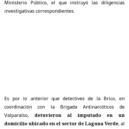
Ministerio Público, el que instruyó las diligencias
investigativas correspondientes.
Es por lo anterior que detectives de la Brico, en
coordinación con la Brigada Antinarcóticos de
Valparaíso,
detuvieron al imputado en un
domicilio ubicado en el sector de Laguna Verde
, al