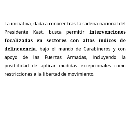
La iniciativa, dada a conocer tras la cadena nacional del
Presidente Kast, busca permitir
intervenciones
focalizadas en sectores con altos índices de
delincuencia
, bajo el mando de Carabineros y con
apoyo de las Fuerzas Armadas, incluyendo la
posibilidad de aplicar medidas excepcionales como
restricciones a la libertad de movimiento.