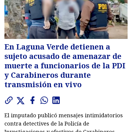
En Laguna Verde detienen a
sujeto acusado de amenazar de
muerte a funcionarios de la PDI
y Carabineros durante
transmisión en vivo
El imputado publicó mensajes intimidatorios
contra detectives de la Policía de
Investigaciones y efectivos de Carabineros