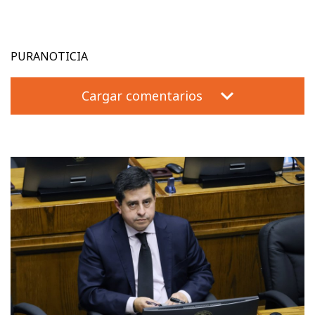
PURANOTICIA
Cargar comentarios