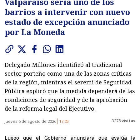
Valparaíso sería uno de los
barrios a intervenir con nuevo
estado de excepción anunciado
por La Moneda
Delegado Millones identificó al tradicional
sector porteño como una de las zonas críticas
de la región, mientras el seremi de Seguridad
Pública explicó que la medida dependerá de las
condiciones de seguridad y de la aprobación
de la reforma legal del Ejecutivo.
3278
visitas
Jueves 6 de agosto de 2026
17:25
Luego que el Gobierno anunciara que evalúa la