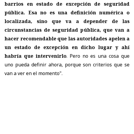
barrios en estado de excepción de seguridad
pública. Esa no es una definición numérica o
localizada, sino que va a depender de las
circunstancias de seguridad pública, que van a
hacer recomendable que las autoridades apelen a
un estado de excepción en dicho lugar y ahí
habría que intervenirlo
. Pero no es una cosa que
uno pueda definir ahora, porque son criterios que se
van a ver en el momento".