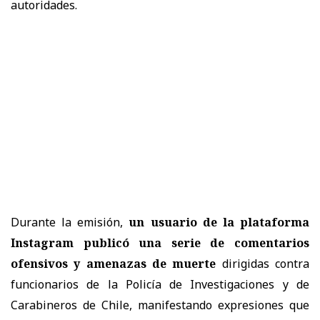
autoridades.
Durante la emisión,
un usuario de la plataforma
Instagram publicó una serie de comentarios
ofensivos y amenazas de muerte
dirigidas contra
funcionarios de la Policía de Investigaciones y de
Carabineros de Chile, manifestando expresiones que