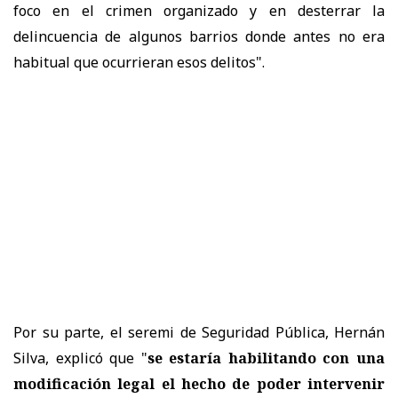
foco en el crimen organizado y en desterrar la
delincuencia de algunos barrios donde antes no era
habitual que ocurrieran esos delitos".
Por su parte, el seremi de Seguridad Pública, Hernán
Silva, explicó que "
se estaría habilitando con una
modificación legal el hecho de poder intervenir