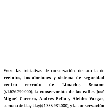
​Entre las iniciativas de conservación, destaca la de
recintos, instalaciones y sistema de seguridad
centro cerrado de Limache, Sename
($1.626.290.000); la
conservación de las calles José
Miguel Carrera, Andrés Bello y Alcides Vargas
,
comuna de Llay Llay($1.355.931.000); y la
conservación