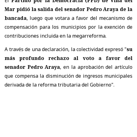
El
Partido por la Democracia (PPD) de Viña del
Mar pidió la salida del senador Pedro Araya de la
bancada
, luego que votara a favor del mecanismo de
compensación para los municipios por la exención de
contribuciones incluida en la megarreforma.
A través de una declaración, la colectividad expresó "
su
más profundo rechazo al voto a favor del
senador Pedro Araya
, en la aprobación del artículo
que compensa la disminución de ingresos municipales
derivada de la reforma tributaria del Gobierno".