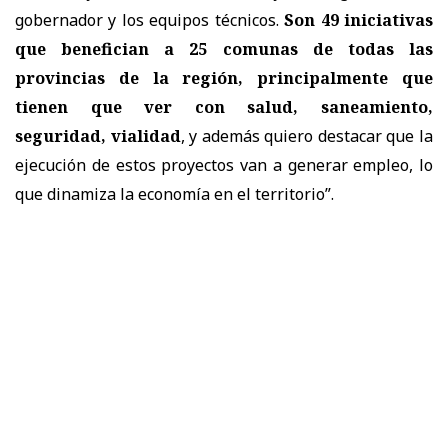
gobernador y los equipos técnicos.
Son 49 iniciativas
que benefician a 25 comunas de todas las
provincias de la región, principalmente que
tienen que ver con salud, saneamiento,
seguridad, vialidad
, y además quiero destacar que la
ejecución de estos proyectos van a generar empleo, lo
que dinamiza la economía en el territorio”.