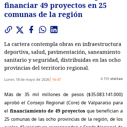
financiar 49 proyectos en 25
comunas de la región
La cartera contempla obras en infraestructura
deportiva, salud, pavimentación, saneamiento
sanitario y seguridad, distribuidas en las ocho
provincias del territorio regional.
6.155
visitas
Lunes 18 de mayo de 2026
16:47
Más de 35 mil millones de pesos ($35.083.141.000)
aprobó el Consejo Regional (Core) de Valparaíso para
el
financiamiento de 49 proyectos
que benefician a
25 comunas de las ocho provincias de la región, de los