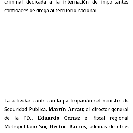
criminal dedicada a la internación de importantes
cantidades de droga al territorio nacional.
La actividad contó con la participación del ministro de
Seguridad Pública,
Martín Arrau
; el director general
de la PDI,
Eduardo Cerna
; el fiscal regional
Metropolitano Sur,
Héctor Barros
, además de otras