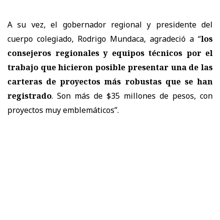
​A su vez, el gobernador regional y presidente del
cuerpo colegiado, Rodrigo Mundaca, agradeció a “
los
consejeros regionales y equipos técnicos por el
trabajo que hicieron posible presentar una de las
carteras de proyectos más robustas que se han
registrado
. Son más de $35 millones de pesos, con
proyectos muy emblemáticos”.