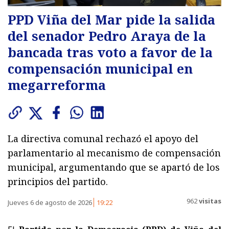
PPD Viña del Mar pide la salida
del senador Pedro Araya de la
bancada tras voto a favor de la
compensación municipal en
megarreforma
La directiva comunal rechazó el apoyo del
parlamentario al mecanismo de compensación
municipal, argumentando que se apartó de los
principios del partido.
962
visitas
Jueves 6 de agosto de 2026
19:22