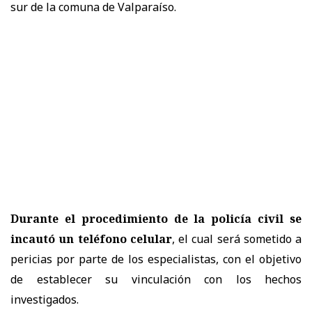
sur de la comuna de Valparaíso.
Durante el procedimiento de la policía civil se
incautó un teléfono celular
, el cual será sometido a
pericias por parte de los especialistas, con el objetivo
de establecer su vinculación con los hechos
investigados.