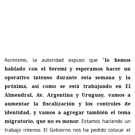
Asimismo, la autoridad expuso que "
lo hemos
hablado con el Seremi y esperamos hacer un
operativo intenso durante esta semana y la
próxima, así como se está trabajando en El
Almendral, Av. Argentina y Uruguay, vamos a
aumentar la fiscalización y los controles de
identidad, y vamos a agregar también el tema
migratorio, que no es menor
. Estamos haciendo un
trabajo intenso. El Gobierno nos ha pedido colocar el