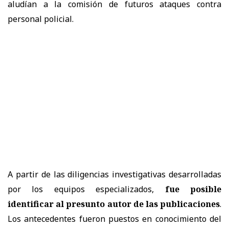
aludían a la comisión de futuros ataques contra
personal policial.
A partir de las diligencias investigativas desarrolladas
por los equipos especializados,
fue posible
identificar al presunto autor de las publicaciones
.
Los antecedentes fueron puestos en conocimiento del