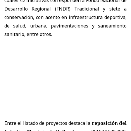
cuales 42 iniciativas corresponden a Fondo Nacional de
Desarrollo Regional (FNDR) Tradicional y siete a
conservación, con acento en infraestructura deportiva,
de salud, urbana, pavimentaciones y saneamiento
sanitario, entre otros.
​Entre el listado de proyectos destaca la
reposición del