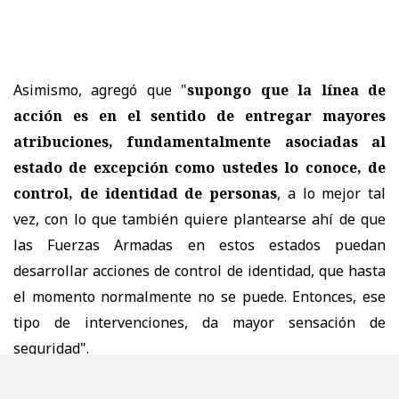
Asimismo, agregó que "
supongo que la línea de
acción es en el sentido de entregar mayores
atribuciones, fundamentalmente asociadas al
estado de excepción como ustedes lo conoce, de
control, de identidad de personas
, a lo mejor tal
vez, con lo que también quiere plantearse ahí de que
las Fuerzas Armadas en estos estados puedan
desarrollar acciones de control de identidad, que hasta
el momento normalmente no se puede. Entonces, ese
tipo de intervenciones, da mayor sensación de
seguridad".
PURANOTICIA