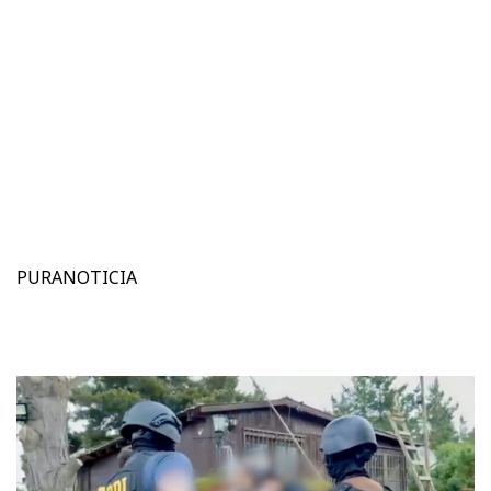
PURANOTICIA