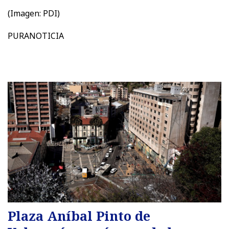
(Imagen: PDI)
PURANOTICIA
Plaza Aníbal Pinto de