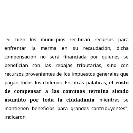
"Si bien los municipios recibirán recursos para
enfrentar la merma en su recaudación, dicha
compensación no será financiada por quienes se
benefician con las rebajas tributarias, sino con
recursos provenientes de los impuestos generales que
pagan todos los chilenos. En otras palabras,
el costo
de compensar a las comunas termina siendo
asumido por toda la ciudadanía
, mientras se
mantienen beneficios para grandes contribuyentes",
indicaron.