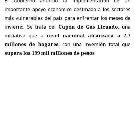
El Gobierno anunció la implementación de un
importante apoyo económico destinado a los sectores
más vulnerables del país para enfrentar los meses de
invierno. Se trata del
Cupón de Gas Licuado
, una
iniciativa que a
nivel nacional alcanzará a 7,7
millones de hogares
, con una inversión total que
supera los 199 mil millones de pesos
.