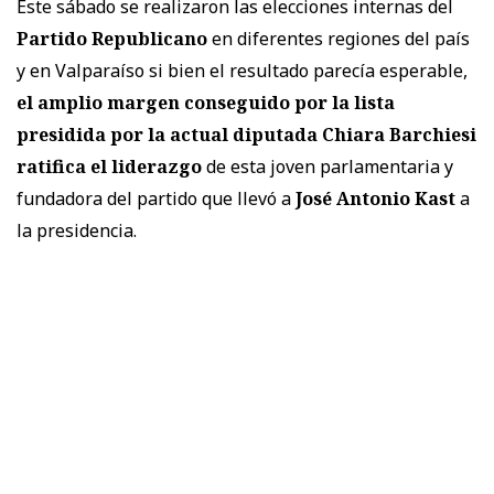
Este sábado se realizaron las elecciones internas del
Partido Republicano
en diferentes regiones del país
y en Valparaíso si bien el resultado parecía esperable,
el amplio margen conseguido por la lista
presidida por la actual diputada Chiara Barchiesi
ratifica el liderazgo
de esta joven parlamentaria y
fundadora del partido que llevó a
José Antonio Kast
a
la presidencia.