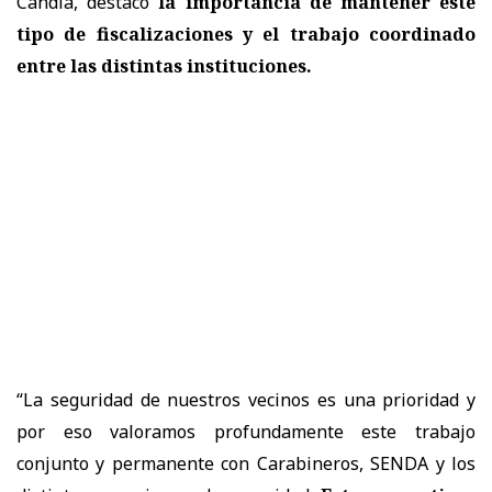
Candia, destacó
la importancia de mantener este
tipo de fiscalizaciones y el trabajo coordinado
entre las distintas instituciones.
“La seguridad de nuestros vecinos es una prioridad y
por eso valoramos profundamente este trabajo
conjunto y permanente con Carabineros, SENDA y los