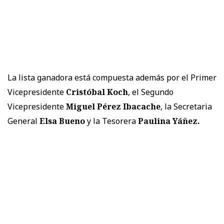
La lista ganadora está compuesta además por el Primer
Vicepresidente
Cristóbal Koch
, el Segundo
Vicepresidente
Miguel Pérez Ibacache
, la Secretaria
General
Elsa Bueno
y la Tesorera
Paulina Yáñez.