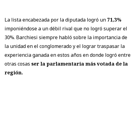
La lista encabezada por la diputada logró un
71,3%
imponiéndose a un débil rival que no logró superar el
30%. Barchiesi siempre habló sobre la importancia de
la unidad en el conglomerado y el lograr traspasar la
experiencia ganada en estos años en donde logró entre
otras cosas
ser la parlamentaria más votada de la
región.