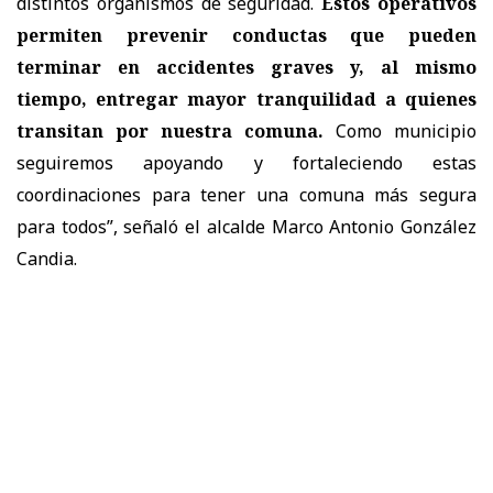
distintos organismos de seguridad.
Estos operativos
permiten prevenir conductas que pueden
terminar en accidentes graves y, al mismo
tiempo, entregar mayor tranquilidad a quienes
transitan por nuestra comuna.
Como municipio
seguiremos apoyando y fortaleciendo estas
coordinaciones para tener una comuna más segura
para todos”, señaló el alcalde Marco Antonio González
Candia.