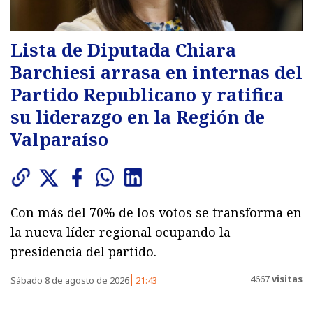
Lista de Diputada Chiara
Barchiesi arrasa en internas del
Partido Republicano y ratifica
su liderazgo en la Región de
Valparaíso
Con más del 70% de los votos se transforma en
la nueva líder regional ocupando la
presidencia del partido.
4667
visitas
Sábado 8 de agosto de 2026
21:43