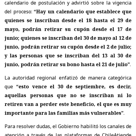
calendario de postulación y advirtió sobre la vigencia
del proceso:
“Hay un calendario que establece que
quienes se inscriban desde el 18 hasta el 29 de
mayo, podrán retirar su cupón desde el 17 de
junio; quienes se inscriban del 30 de mayo al 12 de
junio, podrán retirar su cupón desde el 2 de julio;
y las personas que se inscriban del 13 al 30 de
junio, podrán retirar su bono hasta el 21 de julio”
.
La autoridad regional enfatizó de manera categórica
que
“esto vence el 30 de septiembre, es decir,
aquellas personas que no se inscriban ni lo
retiren van a perder este beneficio, el que es muy
importante para las familias más vulnerables”
.
Para resolver dudas, el Gobierno habilitó los canales de
atención a través de las plataformas de ChileAtiende