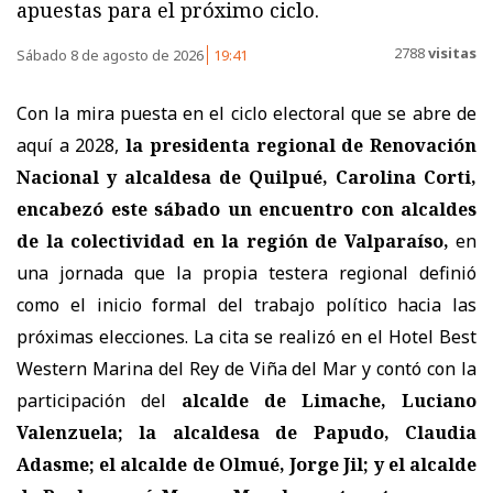
apuestas para el próximo ciclo.
2788
visitas
Sábado 8 de agosto de 2026
19:41
Con la mira puesta en el ciclo electoral que se abre de
aquí a 2028,
la presidenta regional de Renovación
Nacional y alcaldesa de Quilpué, Carolina Corti,
encabezó este sábado un encuentro con alcaldes
de la colectividad en la región de Valparaíso,
en
una jornada que la propia testera regional definió
como el inicio formal del trabajo político hacia las
próximas elecciones. La cita se realizó en el Hotel Best
Western Marina del Rey de Viña del Mar y contó con la
participación del
alcalde de Limache, Luciano
Valenzuela; la alcaldesa de Papudo, Claudia
Adasme; el alcalde de Olmué, Jorge Jil; y el alcalde