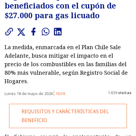
beneficiados con el cupón de
$27.000 para gas licuado
La medida, enmarcada en el Plan Chile Sale
Adelante, busca mitigar el impacto en el
precio de los combustibles en las familias del
80% más vulnerable, según Registro Social de
Hogares.
1.639
visitas
Lunes 18 de mayo de 2026
16:59
REQUISITOS Y CARÁCTERÍSTICAS DEL
BENEFICIO