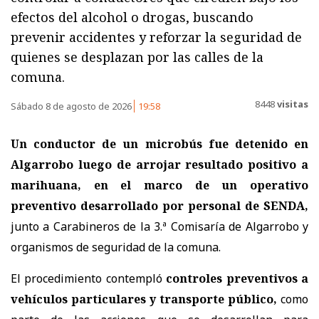
efectos del alcohol o drogas, buscando
prevenir accidentes y reforzar la seguridad de
quienes se desplazan por las calles de la
comuna.
8448
visitas
Sábado 8 de agosto de 2026
19:58
Un conductor de un microbús fue detenido en
Algarrobo luego de arrojar resultado positivo a
marihuana, en el marco de un operativo
preventivo desarrollado por personal de SENDA,
junto a Carabineros de la 3.ª Comisaría de Algarrobo y
organismos de seguridad de la comuna.
El procedimiento contempló
controles preventivos a
vehículos particulares y transporte público,
como