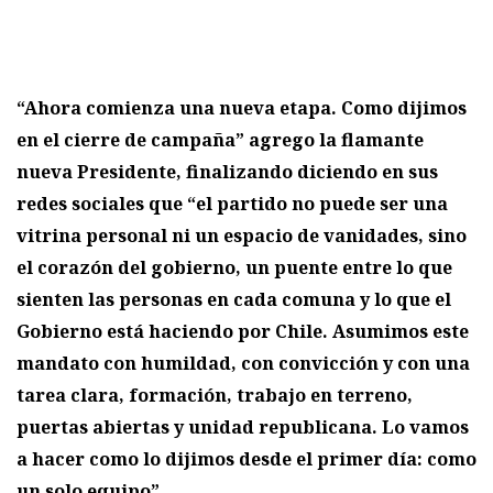
“Ahora comienza una nueva etapa. Como dijimos
en el cierre de campaña” agrego la flamante
nueva Presidente, finalizando diciendo en sus
redes sociales que “el partido no puede ser una
vitrina personal ni un espacio de vanidades, sino
el corazón del gobierno, un puente entre lo que
sienten las personas en cada comuna y lo que el
Gobierno está haciendo por Chile. Asumimos este
mandato con humildad, con convicción y con una
tarea clara, formación, trabajo en terreno,
puertas abiertas y unidad republicana. Lo vamos
a hacer como lo dijimos desde el primer día: como
un solo equipo”.