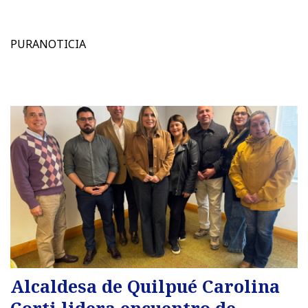
PURANOTICIA
Alcaldesa de Quilpué Carolina