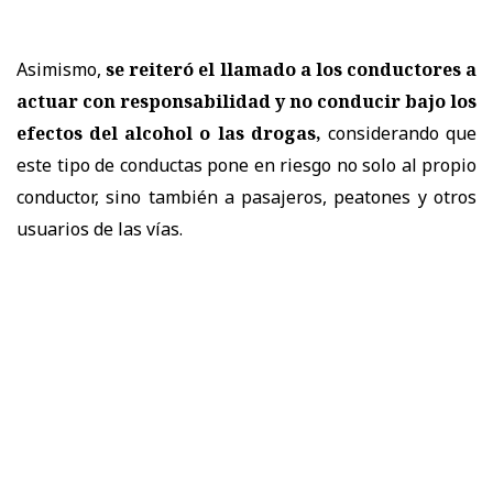
Asimismo,
se reiteró el llamado a los conductores a
actuar con responsabilidad y no conducir bajo los
efectos del alcohol o las drogas,
considerando que
este tipo de conductas pone en riesgo no solo al propio
conductor, sino también a pasajeros, peatones y otros
usuarios de las vías.