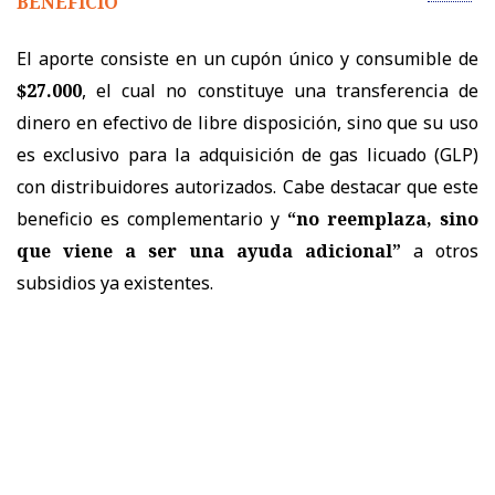
BENEFICIO
El aporte consiste en un cupón único y consumible de
$27.000
, el cual no constituye una transferencia de
dinero en efectivo de libre disposición, sino que su uso
es exclusivo para la adquisición de gas licuado (GLP)
con distribuidores autorizados. Cabe destacar que este
beneficio es complementario y
“no reemplaza, sino
que viene a ser una ayuda adicional”
a otros
subsidios ya existentes.