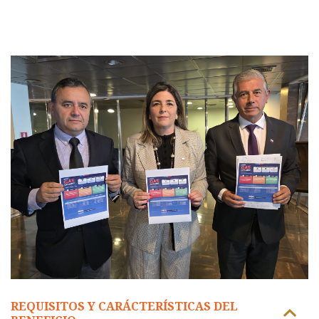
REQUISITOS Y CARÁCTERÍSTICAS DEL