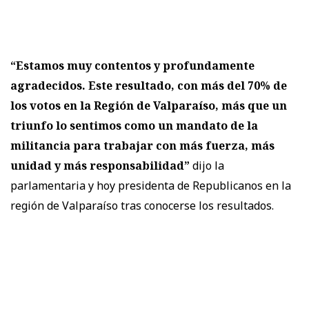
“Estamos muy contentos y profundamente
agradecidos. Este resultado, con más del 70% de
los votos en la Región de Valparaíso, más que un
triunfo lo sentimos como un mandato de la
militancia para trabajar con más fuerza, más
unidad y más responsabilidad”
dijo la
parlamentaria y hoy presidenta de Republicanos en la
región de Valparaíso tras conocerse los resultados.