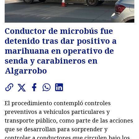
Conductor de microbús fue
detenido tras dar positivo a
marihuana en operativo de
senda y carabineros en
Algarrobo
El procedimiento contempló controles
preventivos a vehículos particulares y
transporte público, como parte de las acciones
que se desarrollan para sorprender y
controlar a conductores que circulen bajo los