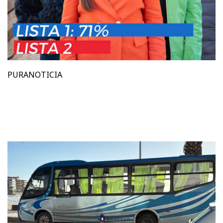
PURANOTICIA