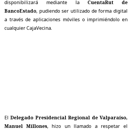
disponibilizará mediante la
CuentaRut de
BancoEstado
, pudiendo ser utilizado de forma digital
a través de aplicaciones móviles o imprimiéndolo en
cualquier CajaVecina.
El
Delegado Presidencial Regional de Valparaíso,
Manuel Millones
, hizo un llamado a respetar el