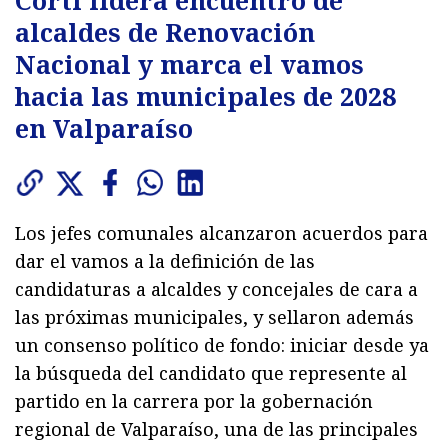
Corti lidera encuentro de
alcaldes de Renovación
Nacional y marca el vamos
hacia las municipales de 2028
en Valparaíso
Los jefes comunales alcanzaron acuerdos para
dar el vamos a la definición de las
candidaturas a alcaldes y concejales de cara a
las próximas municipales, y sellaron además
un consenso político de fondo: iniciar desde ya
la búsqueda del candidato que represente al
partido en la carrera por la gobernación
regional de Valparaíso, una de las principales