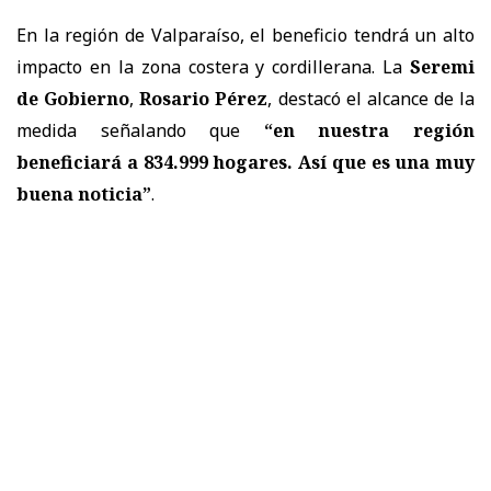
En la región de Valparaíso, el beneficio tendrá un alto
impacto en la zona costera y cordillerana. La
Seremi
de Gobierno
,
Rosario Pérez
, destacó el alcance de la
medida señalando que
“en nuestra región
beneficiará a 834.999 hogares. Así que es una muy
buena noticia”
.