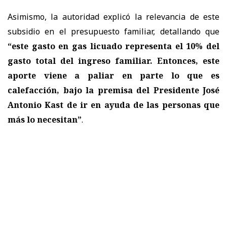
Asimismo, la autoridad explicó la relevancia de este
subsidio en el presupuesto familiar, detallando que
“este gasto en gas licuado representa el 10% del
gasto total del ingreso familiar. Entonces, este
aporte viene a paliar en parte lo que es
calefacción, bajo la premisa del Presidente José
Antonio Kast de ir en ayuda de las personas que
más lo necesitan”
.