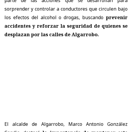
parte de las acciones que se desarrollan para
sorprender y controlar a conductores que circulen bajo
los efectos del alcohol o drogas, buscando
prevenir
accidentes y reforzar la seguridad de quienes se
desplazan por las calles de Algarrobo.
El alcalde de Algarrobo, Marco Antonio González