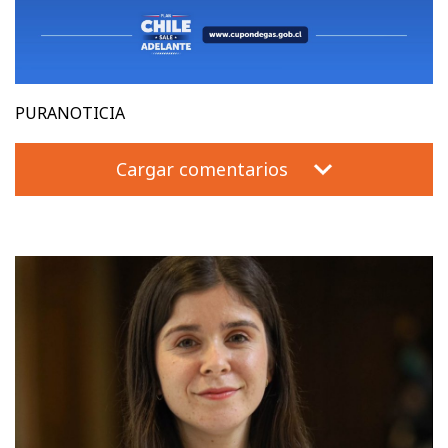
PURANOTICIA
Cargar comentarios