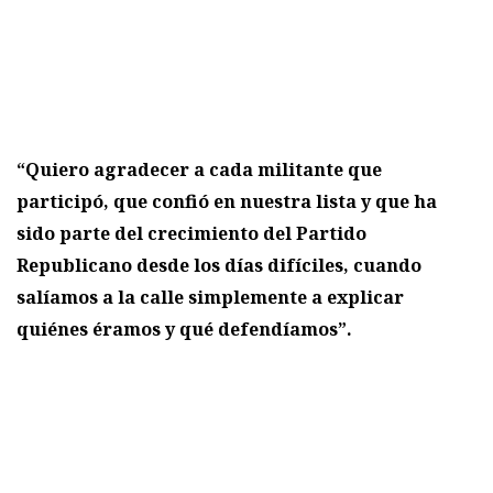
“Quiero agradecer a cada militante que
participó, que confió en nuestra lista y que ha
sido parte del crecimiento del Partido
Republicano desde los días difíciles, cuando
salíamos a la calle simplemente a explicar
quiénes éramos y qué defendíamos”.