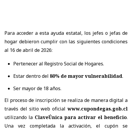
Para acceder a esta ayuda estatal, los jefes o jefas de
hogar debieron cumplir con las siguientes condiciones
al 16 de abril de 2026:
Pertenecer al Registro Social de Hogares.
Estar dentro del
80% de mayor vulnerabilidad
.
Ser mayor de 18 años.
El proceso de inscripción se realiza de manera digital a
través del sitio web oficial
www.cupondegas.gob.cl
utilizando la
ClaveÚnica para activar el beneficio
.
Una vez completada la activación, el cupón se