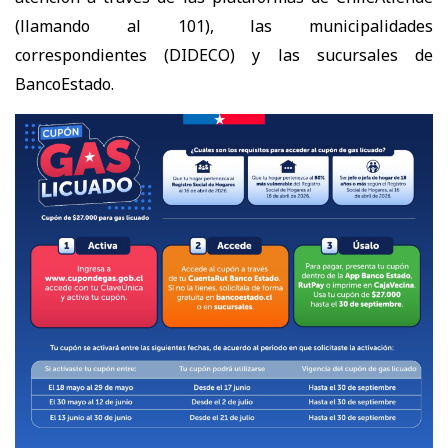
(llamando al 101), las municipalidades
correspondientes (DIDECO) y las sucursales de
BancoEstado.