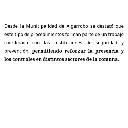
Desde la Municipalidad de Algarrobo se destacó que
este tipo de procedimientos forman parte de un trabajo
coordinado con las instituciones de seguridad y
prevención,
permitiendo reforzar la presencia y
los controles en distintos sectores de la comuna.