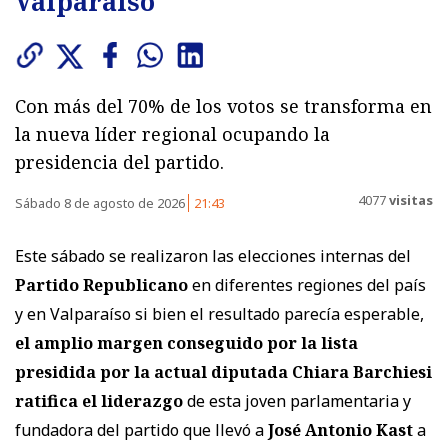
Valparaíso
Con más del 70% de los votos se transforma en
la nueva líder regional ocupando la
presidencia del partido.
4077
visitas
Sábado 8 de agosto de 2026
21:43
Este sábado se realizaron las elecciones internas del
Partido Republicano
en diferentes regiones del país
y en Valparaíso si bien el resultado parecía esperable,
el amplio margen conseguido por la lista
presidida por la actual diputada Chiara Barchiesi
ratifica el liderazgo
de esta joven parlamentaria y
fundadora del partido que llevó a
José Antonio Kast
a