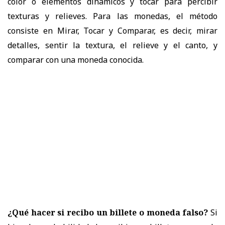
color o elementos dinámicos y tocar para percibir
texturas y relieves. Para las monedas, el método
consiste en Mirar, Tocar y Comparar, es decir, mirar
detalles, sentir la textura, el relieve y el canto, y
comparar con una moneda conocida.
¿Qué hacer si recibo un billete o moneda falso?
Si