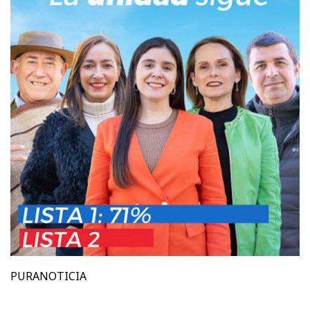
PURANOTICIA