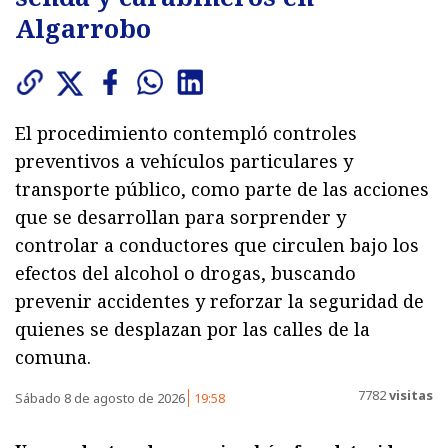
Algarrobo
El procedimiento contempló controles
preventivos a vehículos particulares y
transporte público, como parte de las acciones
que se desarrollan para sorprender y
controlar a conductores que circulen bajo los
efectos del alcohol o drogas, buscando
prevenir accidentes y reforzar la seguridad de
quienes se desplazan por las calles de la
comuna.
7782
visitas
Sábado 8 de agosto de 2026
19:58