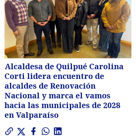
Alcaldesa de Quilpué Carolina
Corti lidera encuentro de
alcaldes de Renovación
Nacional y marca el vamos
hacia las municipales de 2028
en Valparaíso