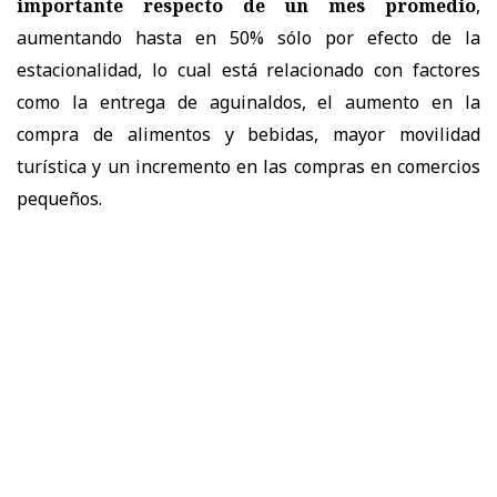
importante respecto de un mes promedio
,
aumentando hasta en 50% sólo por efecto de la
estacionalidad, lo cual está relacionado con factores
como la entrega de aguinaldos, el aumento en la
compra de alimentos y bebidas, mayor movilidad
turística y un incremento en las compras en comercios
pequeños.