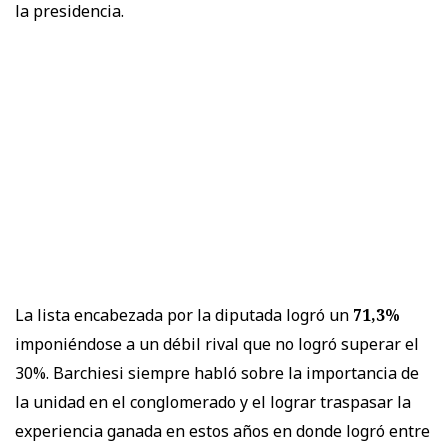
la presidencia.
La lista encabezada por la diputada logró un
71,3%
imponiéndose a un débil rival que no logró superar el
30%. Barchiesi siempre habló sobre la importancia de
la unidad en el conglomerado y el lograr traspasar la
experiencia ganada en estos años en donde logró entre