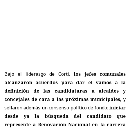
Bajo el liderazgo de Corti,
los jefes comunales
alcanzaron acuerdos para dar el vamos a la
definición de las candidaturas a alcaldes y
concejales de cara a las próximas municipales,
y
sellaron además un consenso político de fondo:
iniciar
desde ya la búsqueda del candidato que
represente a Renovación Nacional en la carrera