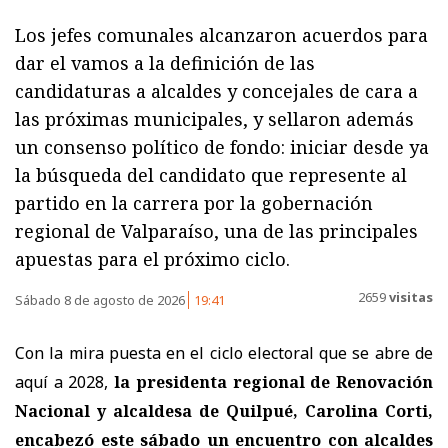
Los jefes comunales alcanzaron acuerdos para
dar el vamos a la definición de las
candidaturas a alcaldes y concejales de cara a
las próximas municipales, y sellaron además
un consenso político de fondo: iniciar desde ya
la búsqueda del candidato que represente al
partido en la carrera por la gobernación
regional de Valparaíso, una de las principales
apuestas para el próximo ciclo.
2659
visitas
Sábado 8 de agosto de 2026
19:41
Con la mira puesta en el ciclo electoral que se abre de
aquí a 2028,
la presidenta regional de Renovación
Nacional y alcaldesa de Quilpué, Carolina Corti,
encabezó este sábado un encuentro con alcaldes