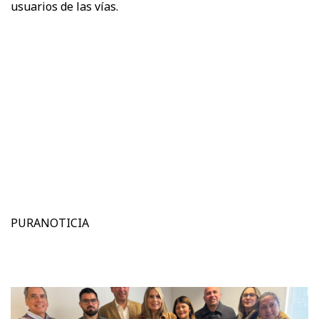
usuarios de las vías.
PURANOTICIA