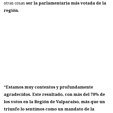
otras cosas
ser la parlamentaria más votada de la
región.
“Estamos muy contentos y profundamente
agradecidos. Este resultado, con más del 70% de
los votos en la Región de Valparaíso, más que un
triunfo lo sentimos como un mandato de la