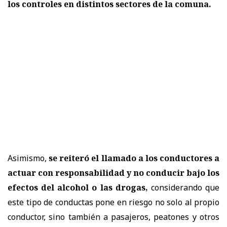
los controles en distintos sectores de la comuna.
Asimismo,
se reiteró el llamado a los conductores a
actuar con responsabilidad y no conducir bajo los
efectos del alcohol o las drogas,
considerando que
este tipo de conductas pone en riesgo no solo al propio
conductor, sino también a pasajeros, peatones y otros