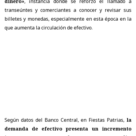
dinero»
, instancia donde se reforzó el llamado a
transeúntes y comerciantes a conocer y revisar sus
billetes y monedas, especialmente en esta época en la
que aumenta la circulación de efectivo.
Según datos del Banco Central, en Fiestas Patrias,
la
demanda de efectivo presenta un incremento