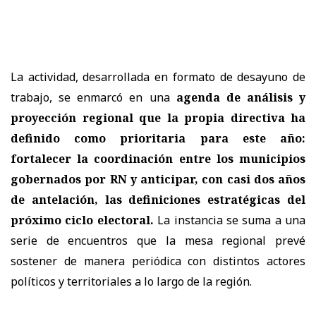
La actividad, desarrollada en formato de desayuno de
trabajo, se enmarcó en una
agenda de análisis y
proyección regional que la propia directiva ha
definido como prioritaria para este año:
fortalecer la coordinación entre los municipios
gobernados por RN y anticipar, con casi dos años
de antelación, las definiciones estratégicas del
próximo ciclo electoral.
La instancia se suma a una
serie de encuentros que la mesa regional prevé
sostener de manera periódica con distintos actores
políticos y territoriales a lo largo de la región.