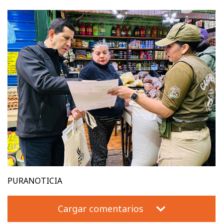
PURANOTICIA
Cargar comentarios