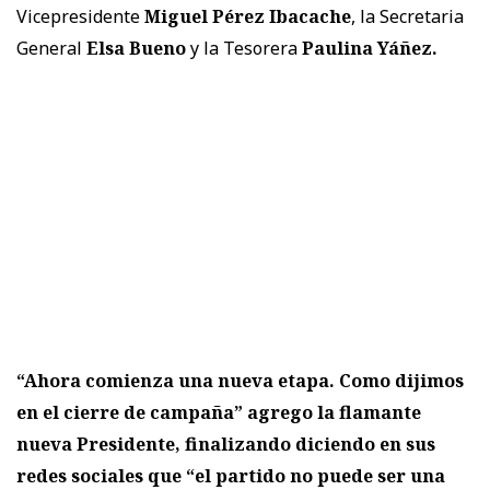
Vicepresidente
Miguel Pérez Ibacache
, la Secretaria
General
Elsa Bueno
y la Tesorera
Paulina Yáñez.
“Ahora comienza una nueva etapa. Como dijimos
en el cierre de campaña” agrego la flamante
nueva Presidente, finalizando diciendo en sus
redes sociales que “el partido no puede ser una