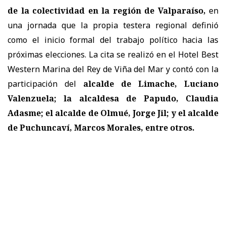
de la colectividad en la región de Valparaíso,
en
una jornada que la propia testera regional definió
como el inicio formal del trabajo político hacia las
próximas elecciones. La cita se realizó en el Hotel Best
Western Marina del Rey de Viña del Mar y contó con la
participación del
alcalde de Limache, Luciano
Valenzuela; la alcaldesa de Papudo, Claudia
Adasme; el alcalde de Olmué, Jorge Jil; y el alcalde
de Puchuncaví, Marcos Morales, entre otros.