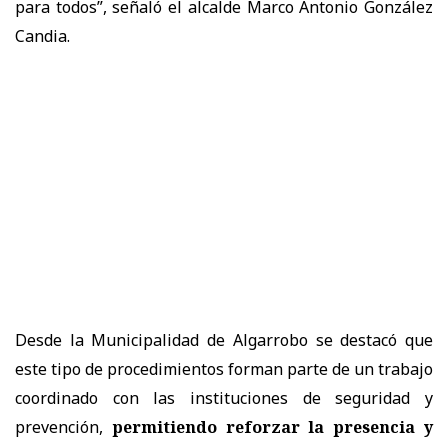
para todos”, señaló el alcalde Marco Antonio González
Candia.
Desde la Municipalidad de Algarrobo se destacó que
este tipo de procedimientos forman parte de un trabajo
coordinado con las instituciones de seguridad y
prevención,
permitiendo reforzar la presencia y