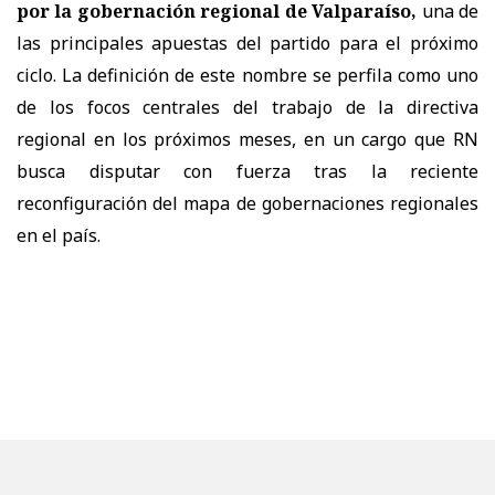
por la gobernación regional de Valparaíso,
una de
las principales apuestas del partido para el próximo
ciclo. La definición de este nombre se perfila como uno
de los focos centrales del trabajo de la directiva
regional en los próximos meses, en un cargo que RN
busca disputar con fuerza tras la reciente
reconfiguración del mapa de gobernaciones regionales
en el país.