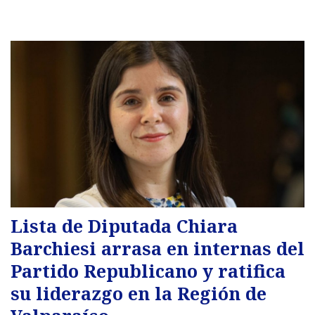
Lista de Diputada Chiara
Barchiesi arrasa en internas del
Partido Republicano y ratifica
su liderazgo en la Región de