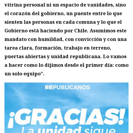
vitrina personal ni un espacio de vanidades, sino
el corazón del gobierno, un puente entre lo que
sienten las personas en cada comuna y lo que el
Gobierno está haciendo por Chile. Asumimos este
mandato con humildad, con convicción y con una
tarea clara, formación, trabajo en terreno,
puertas abiertas y unidad republicana. Lo vamos
a hacer como lo dijimos desde el primer día: como
un solo equipo”.