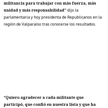
militancia para trabajar con más fuerza, más
unidad y más responsabilidad”
dijo la
parlamentaria y hoy presidenta de Republicanos en la
región de Valparaíso tras conocerse los resultados.
“Quiero agradecer a cada militante que
participó, que confió en nuestra lista y que ha