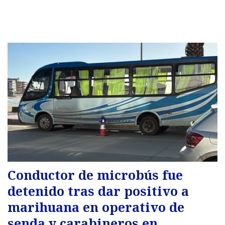
Conductor de microbús fue
detenido tras dar positivo a
marihuana en operativo de
senda y carabineros en