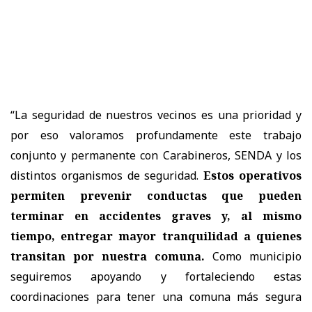
“La seguridad de nuestros vecinos es una prioridad y
por eso valoramos profundamente este trabajo
conjunto y permanente con Carabineros, SENDA y los
distintos organismos de seguridad.
Estos operativos
permiten prevenir conductas que pueden
terminar en accidentes graves y, al mismo
tiempo, entregar mayor tranquilidad a quienes
transitan por nuestra comuna.
Como municipio
seguiremos apoyando y fortaleciendo estas
coordinaciones para tener una comuna más segura