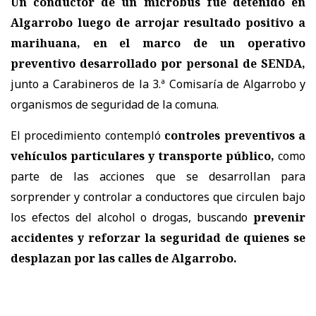
Un conductor de un microbús fue detenido en
Algarrobo luego de arrojar resultado positivo a
marihuana, en el marco de un operativo
preventivo desarrollado por personal de SENDA,
junto a Carabineros de la 3.ª Comisaría de Algarrobo y
organismos de seguridad de la comuna.
El procedimiento contempló
controles preventivos a
vehículos particulares y transporte público,
como
parte de las acciones que se desarrollan para
sorprender y controlar a conductores que circulen bajo
los efectos del alcohol o drogas, buscando
prevenir
accidentes y reforzar la seguridad de quienes se
desplazan por las calles de Algarrobo.