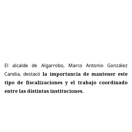
El alcalde de Algarrobo, Marco Antonio González
Candia, destacó
la importancia de mantener este
tipo de fiscalizaciones y el trabajo coordinado
entre las distintas instituciones.