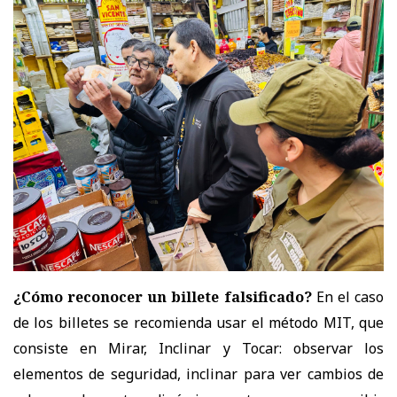
¿Cómo reconocer un billete falsificado?
En el caso
de los billetes se recomienda usar el método MIT, que
consiste en Mirar, Inclinar y Tocar: observar los
elementos de seguridad, inclinar para ver cambios de