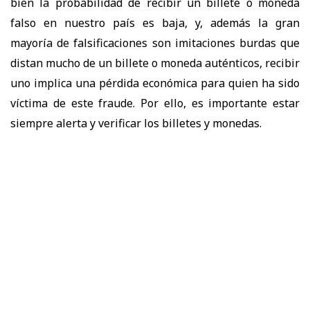
bien la probabilidad de recibir un billete o moneda
falso en nuestro país es baja, y, además la gran
mayoría de falsificaciones son imitaciones burdas que
distan mucho de un billete o moneda auténticos, recibir
uno implica una pérdida económica para quien ha sido
víctima de este fraude. Por ello, es importante estar
siempre alerta y verificar los billetes y monedas.