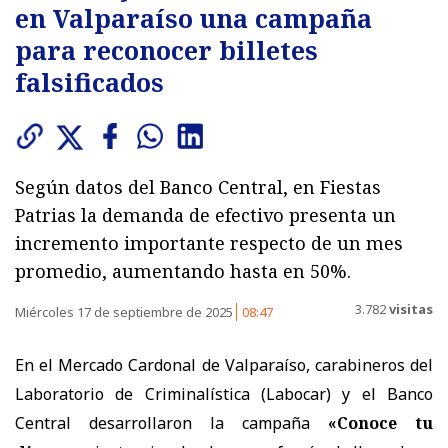
en Valparaíso una campaña
para reconocer billetes
falsificados
Según datos del Banco Central, en Fiestas
Patrias la demanda de efectivo presenta un
incremento importante respecto de un mes
promedio, aumentando hasta en 50%.
3.782
visitas
Miércoles 17 de septiembre de 2025
08:47
En el Mercado Cardonal de Valparaíso, carabineros del
Laboratorio de Criminalística (Labocar) y el Banco
Central desarrollaron la campaña
«Conoce tu