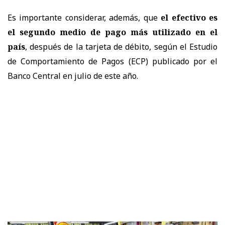
Es importante considerar, además, que
el efectivo es
el segundo medio de pago más utilizado en el
país
, después de la tarjeta de débito, según el Estudio
de Comportamiento de Pagos (ECP) publicado por el
Banco Central en julio de este año.