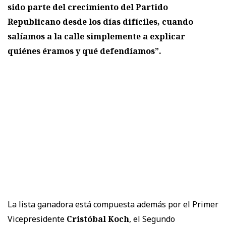
sido parte del crecimiento del Partido
Republicano desde los días difíciles, cuando
salíamos a la calle simplemente a explicar
quiénes éramos y qué defendíamos”.
La lista ganadora está compuesta además por el Primer
Vicepresidente
Cristóbal Koch
, el Segundo