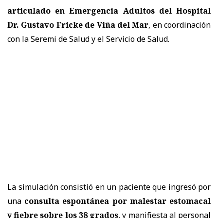
articulado en Emergencia Adultos del Hospital
Dr. Gustavo Fricke de Viña del Mar
, en coordinación
con la Seremi de Salud y el Servicio de Salud.
La simulación consistió en un paciente que ingresó por
una
consulta espontánea por malestar estomacal
y fiebre sobre los 38 grados
, y manifiesta al personal