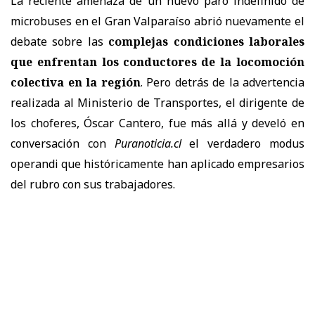
La reciente amenaza de un nuevo paro indefinido de
microbuses en el Gran Valparaíso abrió nuevamente el
debate sobre las
complejas condiciones laborales
que enfrentan los conductores de la locomoción
colectiva en la región
. Pero detrás de la advertencia
realizada al Ministerio de Transportes, el dirigente de
los choferes, Óscar Cantero, fue más allá y develó en
conversación con
Puranoticia.cl
el verdadero modus
operandi que históricamente han aplicado empresarios
del rubro con sus trabajadores.