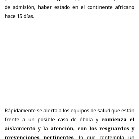
de admisión, haber estado en el continente africano
hace 15 días.
Rápidamente se alerta a los equipos de salud que están
frente a un posible caso de ébola y
comienza el
aislamiento y la atención, con los resguardos y
prevenciones pertinentes
, lo que contempla un