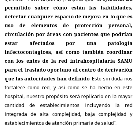
permitido saber cómo están las habilidades,
detectar cualquier espacio de mejora en lo que es
uso de elementos de protección personal,
circulación por áreas con pacientes que podrían
estar afectados por una patología
infectocontagiosa, así como también coordinar
con los entes de la red intrahospitalaria SAMU
para el traslado oportuno al centro de derivación
que las autoridades han definido
. Esto sin duda nos
fortalece como red, y así como se ha hecho en este
hospital, nuestro propósito será replicarlo en la mayor
cantidad de establecimientos incluyendo la red
integrada de alta complejidad, baja complejidad y
establecimientos de atención primaria de salud”.