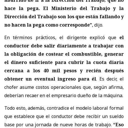
aburrido de ir a la Dirección del Trabajo, que no
hace la pega. El Ministerio del Trabajo y la
Dirección del Trabajo son los que están fallando y
no hacen la pega como corresponde”
, dijo.
En términos prácticos, el dirigente explicó que
el
conductor debe salir diariamente a trabajar con
la obligación de costear el combustible, generar
el dinero suficiente para cubrir la cuota diaria
cercana a los 40 mil pesos y recién después
obtener un eventual ingreso para él
. Es decir, el
chofer asume costos operacionales que, según afirma,
deberían recaer en el empresario dueño de la máquina.
Todo esto, además, contradice el modelo laboral formal
que establece que el conductor debe recibir un sueldo
base por una jornada de nueve horas de trabajo.
“Eso