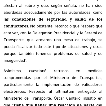
afectan al rubro y que, según señala, no han sido
abordadas adecuadamente por las autoridades, como
las
condiciones de seguridad y salud de los
conductores
. No obstante, reconoció que "espero que
esta vez, con la Delegación Presidencial y la Seremi de
Transporte, que armaron una mesa de trabajo, se
pueda fiscalizar todo este tipo de situaciones y otras
porque también tenemos problemas de salud y de
inseguridad".
Asimismo, cuestionó retrasos en medidas
comprometidas por el Ministerio de Transportes,
particularmente la implementación de validadores
electrónicos. Respecto al ultimátum entregado al
Ministerio de Transporte, Óscar Cantero insistió en
que "
t
iene que haber una reacción de parte del