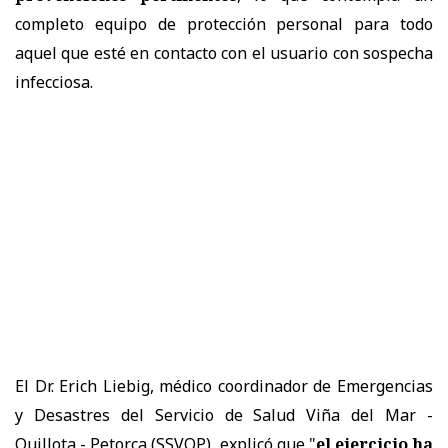
completo equipo de protección personal para todo
aquel que esté en contacto con el usuario con sospecha
infecciosa.
El Dr. Erich Liebig, médico coordinador de Emergencias
y Desastres del Servicio de Salud Viña del Mar -
Quillota - Petorca (SSVQP), explicó que "
el ejercicio ha