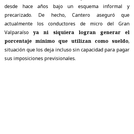
desde hace años bajo un esquema informal y
precarizado. De hecho, Cantero aseguró que
actualmente los conductores de micro del Gran
Valparaíso
ya ni siquiera logran generar el
porcentaje mínimo que utilizan como sueldo
,
situación que los deja incluso sin capacidad para pagar
sus imposiciones previsionales.