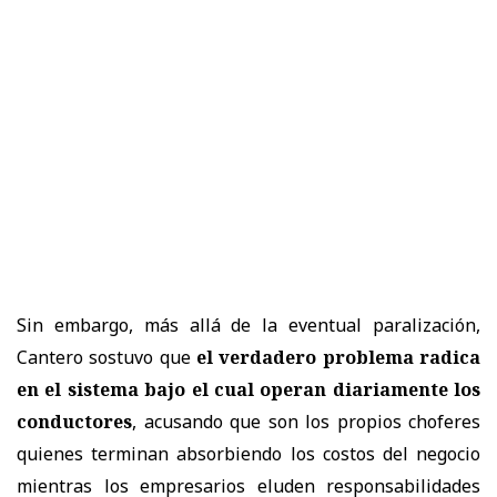
Sin embargo, más allá de la eventual paralización,
Cantero sostuvo que
el verdadero problema radica
en el sistema bajo el cual operan diariamente los
conductores
, acusando que son los propios choferes
quienes terminan absorbiendo los costos del negocio
mientras los empresarios eluden responsabilidades