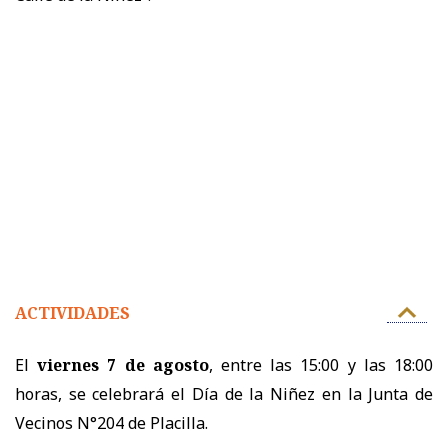
ACTIVIDADES
El
viernes 7 de agosto
, entre las 15:00 y las 18:00
horas, se celebrará el Día de la Niñez en la Junta de
Vecinos N°204 de Placilla.