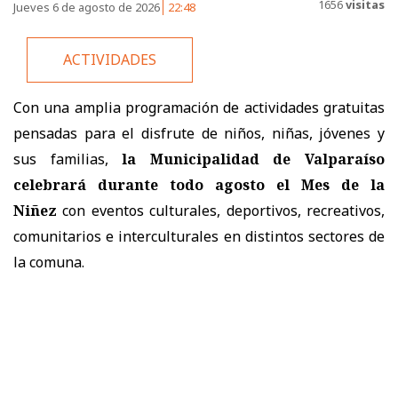
1656
visitas
Jueves 6 de agosto de 2026
22:48
ACTIVIDADES
Con una amplia programación de actividades gratuitas
pensadas para el disfrute de niños, niñas, jóvenes y
sus familias,
la Municipalidad de Valparaíso
celebrará durante todo agosto el Mes de la
Niñez
con eventos culturales, deportivos, recreativos,
comunitarios e interculturales en distintos sectores de
la comuna.