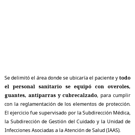
Se delimitó el área donde se ubicaría el paciente y
todo
el personal sanitario se equipó con overoles,
guantes, antiparras y cubrecalzado
, para cumplir
con la reglamentación de los elementos de protección.
El ejercicio fue supervisado por la Subdirección Médica,
la Subdirección de Gestión del Cuidado y la Unidad de
Infecciones Asociadas a la Atención de Salud (IAAS).