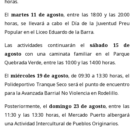
horas.
El
martes 11 de agosto
, entre las 18:00 y las 20:00
horas, se llevará a cabo el Día de la Juventud Preu
Popular en el Liceo Eduardo de la Barra.
Las actividades continuarán el
sábado 15 de
agosto
con una caminata familiar en el Parque
Quebrada Verde, entre las 10:00 y las 14:00 horas.
El
miércoles 19 de agosto
, de 09:30 a 13:30 horas, el
Polideportivo Tranque Seco será el punto de encuentro
para la Avanzada Barrial No Violencia en Rodelillo.
Posteriormente, el
domingo 23 de agosto
, entre las
11:30 y las 13:30 horas, el Mercado Puerto albergará
una Actividad Intercultural de Pueblos Originarios.