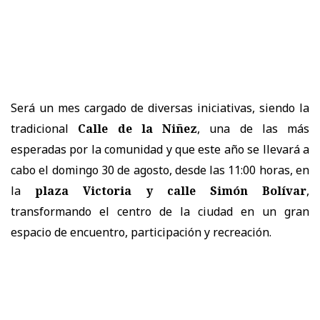
Será un mes cargado de diversas iniciativas, siendo la
tradicional
Calle de la Niñez
, una de las más
esperadas por la comunidad y que este año se llevará a
cabo el domingo 30 de agosto, desde las 11:00 horas, en
la
plaza Victoria y calle Simón Bolívar
,
transformando el centro de la ciudad en un gran
espacio de encuentro, participación y recreación.