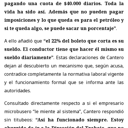
pagando una cuota de $40.000 diarios. Toda la
vida ha sido así. Además que no pueden pagar
imposiciones y lo que queda es para el petróleo y
si te queda algo, se puede sacar un porcentaje”
.
A ello añadió que
“el 22% del boleto que corta es su
sueldo. El conductor tiene que hacer él mismo su
sueldo diariamente”
. Estas declaraciones de Cantero
dejan al descubierto un mecanismo que, según acusa,
contradice completamente la normativa laboral vigente
y el funcionamiento formal que se informa ante las
autoridades.
Consultado directamente respecto a si el empresario
microbusero “le miente al sistema”, Cantero respondió
sin titubeos:
“Así ha funcionado siempre. Estoy