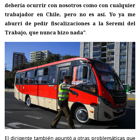
debería ocurrir con nosotros como con cualquier
trabajador en Chile, pero no es así. Yo ya me
aburrí de pedir fiscalizaciones a la Seremi del
Trabajo, que nunca hizo nada”
.
El dirigente también apuntó a otras problemáticas que