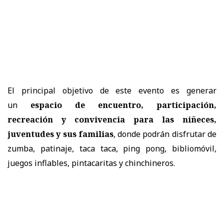
El principal objetivo de este evento es generar
un
espacio de encuentro, participación,
recreación y convivencia para las niñeces,
juventudes y sus familias
, donde podrán disfrutar de
zumba, patinaje, taca taca, ping pong, bibliomóvil,
juegos inflables, pintacaritas y chinchineros.