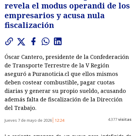
revela el modus operandi de los
empresarios y acusa nula
fiscalización
Óscar Cantero, presidente de la Confederación
de Transporte Terrestre de la V Región
aseguró a Puranoticia.cl que ellos mismos
deben costear combustible, pagar cuotas
diarias y generar su propio sueldo, acusando
además falta de fiscalización de la Dirección
del Trabajo.
4.377
visitas
Jueves 7 de mayo de 2026
12:24