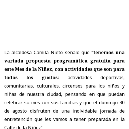
La alcaldesa Camila Nieto señaló que “
tenemos una
variada propuesta programática gratuita para
este Mes de la Niñez, con actividades que son para
todos los gustos:
actividades deportivas,
comunitarias, culturales, circenses para los niños y
niñas de nuestra ciudad, pensando en que puedan
celebrar su mes con sus familias y que el domingo 30
de agosto disfruten de una inolvidable jornada de
entretención que les vamos a tener preparada en la
Calle de la Niñez”.