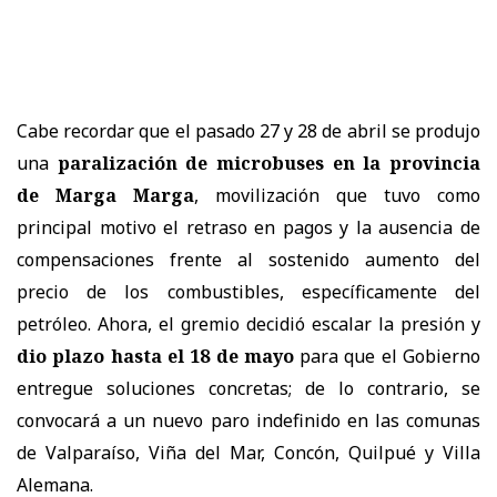
Cabe recordar que el pasado 27 y 28 de abril se produjo
una
paralización de microbuses en la provincia
de Marga Marga
, movilización que tuvo como
principal motivo el retraso en pagos y la ausencia de
compensaciones frente al sostenido aumento del
precio de los combustibles, específicamente del
petróleo. Ahora, el gremio decidió escalar la presión y
dio plazo hasta el 18 de mayo
para que el Gobierno
entregue soluciones concretas; de lo contrario, se
convocará a un nuevo paro indefinido en las comunas
de Valparaíso, Viña del Mar, Concón, Quilpué y Villa
Alemana.