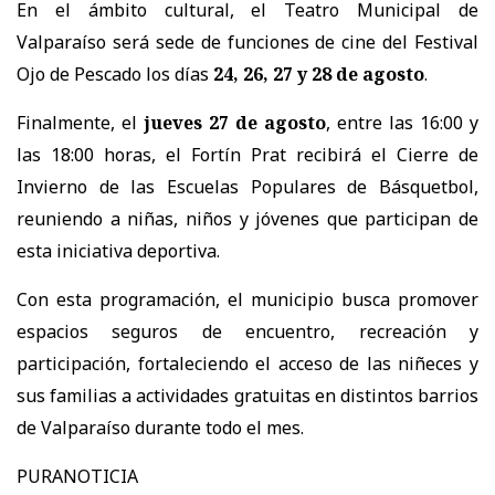
En el ámbito cultural, el Teatro Municipal de
Valparaíso será sede de funciones de cine del Festival
Ojo de Pescado los días
24, 26, 27 y 28 de agosto
.
Finalmente, el
jueves 27 de agosto
, entre las 16:00 y
las 18:00 horas, el Fortín Prat recibirá el Cierre de
Invierno de las Escuelas Populares de Básquetbol,
reuniendo a niñas, niños y jóvenes que participan de
esta iniciativa deportiva.
Con esta programación, el municipio busca promover
espacios seguros de encuentro, recreación y
participación, fortaleciendo el acceso de las niñeces y
sus familias a actividades gratuitas en distintos barrios
de Valparaíso durante todo el mes.
PURANOTICIA