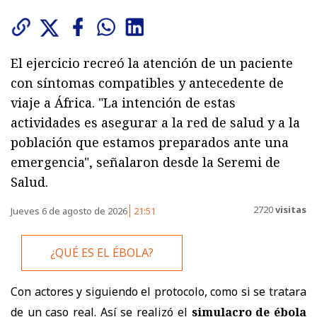
El ejercicio recreó la atención de un paciente
con síntomas compatibles y antecedente de
viaje a África. "La intención de estas
actividades es asegurar a la red de salud y a la
población que estamos preparados ante una
emergencia", señalaron desde la Seremi de
Salud.
2720
visitas
Jueves 6 de agosto de 2026
21:51
¿QUÉ ES EL ÉBOLA?
Con actores y siguiendo el protocolo, como si se tratara
de un caso real. Así se realizó el
simulacro de ébola