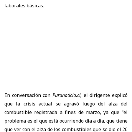
laborales básicas.
En conversación con
Puranoticia.cl,
el dirigente explicó
que la crisis actual se agravó luego del alza del
combustible registrada a fines de marzo, ya que "el
problema es el que está ocurriendo día a día, que tiene
que ver con el alza de los combustibles que se dio el 26