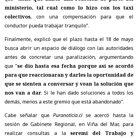
ministerio, tal cual como lo hizo con los taxi
colectivos
, con una compensación para que el
conductor pueda trabajar tranquilo”.
Finalmente, explicó que el plazo hasta el 18 de mayo
busca abrir un espacio de diálogo con las autoridades
antes de concretar una paralización, argumentando
que "
se dio hasta esa fecha porque así se acordó
para que reaccionaran y darles la oportunidad de
que se sienten a conversar y vean la solución que
nos van a dar
. Si le han dado soluciones a todos los
demás, menos a este gremio que está abandonado”.
Cabe señalar que
Puranoticia.cl
se acercó hasta la
sesión de Gabinete Regional, en Viña del Mar, para
realizar consultas a la
seremi del Trabajo y