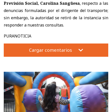
Previsión Social, Carolina Sangüesa
, respecto a las
denuncias formuladas por el dirigente del transporte;
sin embargo, la autoridad se retiró de la instancia sin
responder a nuestras consultas.
PURANOTICIA
Cargar comentarios