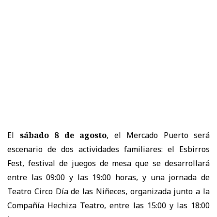
El
sábado 8 de agosto
, el Mercado Puerto será
escenario de dos actividades familiares: el Esbirros
Fest, festival de juegos de mesa que se desarrollará
entre las 09:00 y las 19:00 horas, y una jornada de
Teatro Circo Día de las Niñeces, organizada junto a la
Compañía Hechiza Teatro, entre las 15:00 y las 18:00