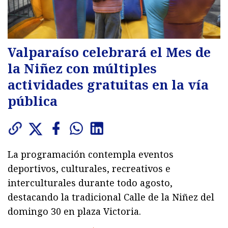
Valparaíso celebrará el Mes de
la Niñez con múltiples
actividades gratuitas en la vía
pública
La programación contempla eventos
deportivos, culturales, recreativos e
interculturales durante todo agosto,
destacando la tradicional Calle de la Niñez del
domingo 30 en plaza Victoria.