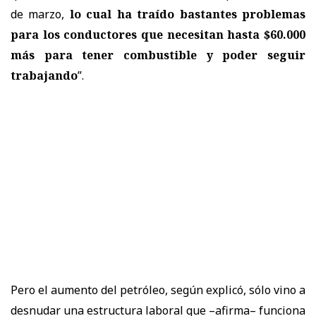
de marzo,
lo cual ha traído bastantes problemas
para los conductores que necesitan hasta $60.000
más para tener combustible y poder seguir
trabajando
”.
Pero el aumento del petróleo, según explicó, sólo vino a
desnudar una estructura laboral que –afirma– funciona