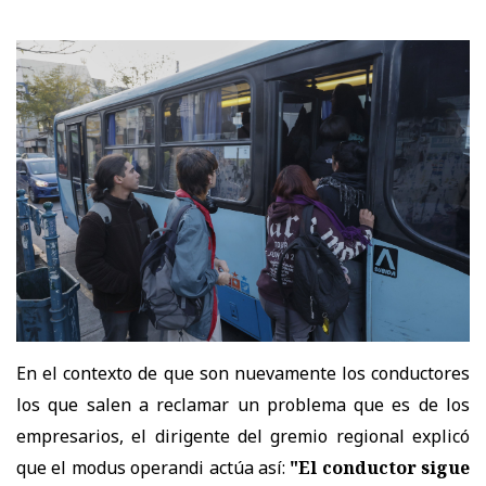
En el contexto de que son nuevamente los conductores
los que salen a reclamar un problema que es de los
empresarios, el dirigente del gremio regional explicó
que el modus operandi actúa así:
"E
l conductor sigue