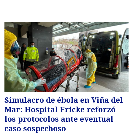
Simulacro de ébola en Viña del
Mar: Hospital Fricke reforzó
los protocolos ante eventual
caso sospechoso