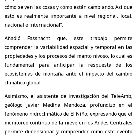
cómo se ven las cosas y cómo están cambiando. Así que
esto es realmente importante a nivel regional, local,
nacional e internacional”.
Añadió Fassnacht que, este trabajo permite
comprender la variabilidad espacial y temporal en las
propiedades y los procesos del manto nivoso, lo cual es
fundamental para anticipar la respuesta de los
ecosistemas de montaña ante el impacto del cambio
climático global.
Asimismo, el asistente de investigación del TeleAmb,
geólogo Javier Medina Mendoza, profundizó en el
fenómeno hidroclimático de El Niño, expresando que el
monitoreo continuo de la nieve en los Andes Centrales
permite dimensionar y comprender cómo este evento