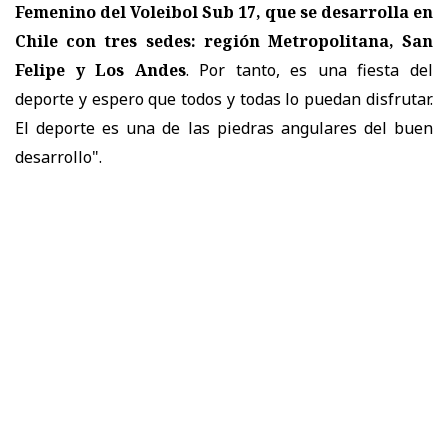
Femenino del Voleibol Sub 17, que se desarrolla en
Chile con tres sedes: región Metropolitana, San
Felipe y Los Andes
. Por tanto, es una fiesta del
deporte y espero que todos y todas lo puedan disfrutar.
El deporte es una de las piedras angulares del buen
desarrollo".