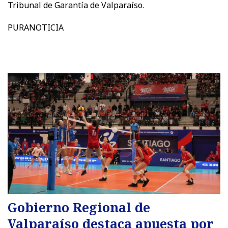
Tribunal de Garantía de Valparaíso.
PURANOTICIA
Gobierno Regional de
Valparaíso destaca apuesta por