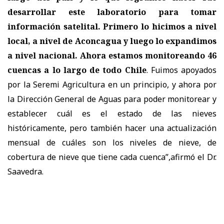
desarrollar este laboratorio para tomar
información satelital. Primero lo hicimos a nivel
local, a nivel de Aconcagua y luego lo expandimos
a nivel nacional. Ahora estamos monitoreando 46
cuencas a lo largo de todo Chile
. Fuimos apoyados
por la Seremi Agricultura en un principio, y ahora por
la Dirección General de Aguas para poder monitorear y
establecer cuál es el estado de las nieves
históricamente, pero también hacer una actualización
mensual de cuáles son los niveles de nieve, de
cobertura de nieve que tiene cada cuenca”,afirmó el Dr.
Saavedra.