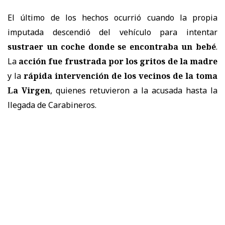
El último de los hechos ocurrió cuando la propia
imputada descendió del vehículo para intentar
sustraer un coche donde se encontraba un bebé
.
La
acción fue frustrada por los gritos de la madre
y la
rápida intervención de los vecinos de la toma
La Virgen
, quienes retuvieron a la acusada hasta la
llegada de Carabineros.