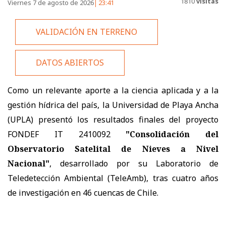
1810
visitas
Viernes 7 de agosto de 2026
23:41
VALIDACIÓN EN TERRENO
DATOS ABIERTOS
Como un relevante aporte a la ciencia aplicada y a la
gestión hídrica del país, la Universidad de Playa Ancha
(UPLA) presentó los resultados finales del proyecto
FONDEF IT 2410092
"Consolidación del
Observatorio Satelital de Nieves a Nivel
Nacional"
, desarrollado por su Laboratorio de
Teledetección Ambiental (TeleAmb), tras cuatro años
de investigación en 46 cuencas de Chile.