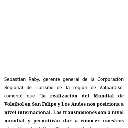
Sebastián Raby, gerente general de la Corporación
Regional de Turismo de la región de Valparaíso,
comentó que “
la realización del Mundial de
Voleibol en San Felipe y Los Andes nos posiciona a
nivel internacional. Las transmisiones son a nivel
mundial y permitirán dar a conocer nuestros