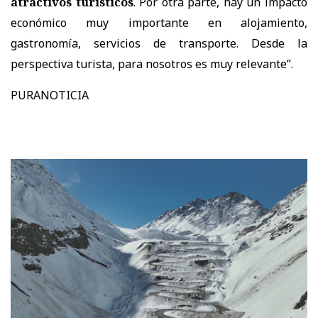
atractivos turísticos
. Por otra parte, hay un impacto
económico muy importante en alojamiento,
gastronomía, servicios de transporte. Desde la
perspectiva turista, para nosotros es muy relevante”.
PURANOTICIA