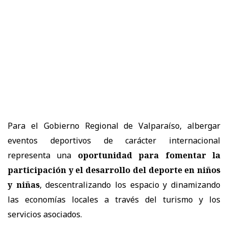
Para el Gobierno Regional de Valparaíso, albergar
eventos deportivos de carácter internacional
representa una
oportunidad para fomentar la
participación y el desarrollo del deporte en niños
y niñas
, descentralizando los espacio y dinamizando
las economías locales a través del turismo y los
servicios asociados.