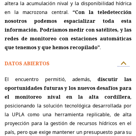
altera la acumulación nival y la disponibilidad hídrica
en la macrozona central.
“Con la teledetección
nosotros podemos espacializar toda esta
información. Podríamos medir con satélites, y las
redes de monitoreo con estaciones automáticas
que tenemos y que hemos recopilado”
.
DATOS ABIERTOS
El encuentro permitió, además,
discutir las
oportunidades futuras y los nuevos desafíos para
el monitoreo nival en la alta cordillera
,
posicionando la solución tecnológica desarrollada por
la UPLA como una herramienta replicable, de alta
proyección para la gestión de recursos hídricos en el
país, pero que exige mantener un presupuesto para su