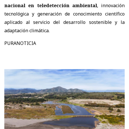
nacional en teledetección ambiental
, innovación
tecnológica y generación de conocimiento científico
aplicado al servicio del desarrollo sostenible y la
adaptación climática.
PURANOTICIA