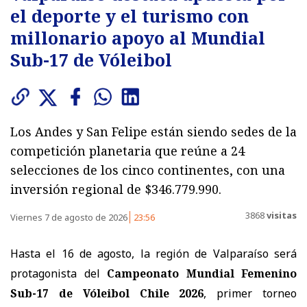
el deporte y el turismo con
millonario apoyo al Mundial
Sub-17 de Vóleibol
Los Andes y San Felipe están siendo sedes de la
competición planetaria que reúne a 24
selecciones de los cinco continentes, con una
inversión regional de $346.779.990.
3868
visitas
Viernes 7 de agosto de 2026
23:56
Hasta el 16 de agosto, la región de Valparaíso será
protagonista del
Campeonato Mundial Femenino
Sub-17 de Vóleibol Chile 2026
, primer torneo