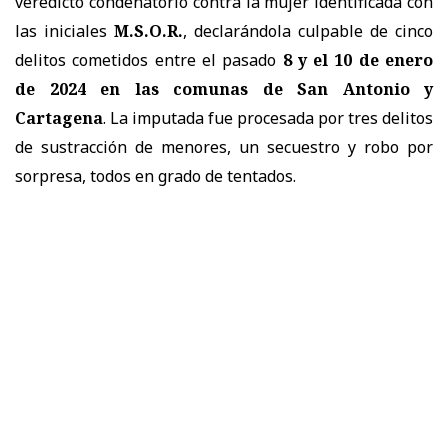
veredicto condenatorio contra la mujer identificada con
las iniciales
M.S.O.R.
, declarándola culpable de cinco
delitos cometidos entre el pasado
8 y el 10 de enero
de 2024 en las comunas de San Antonio y
Cartagena
. La imputada fue procesada por tres delitos
de sustracción de menores, un secuestro y robo por
sorpresa, todos en grado de tentados.