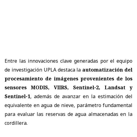
Entre las innovaciones clave generadas por el equipo
de investigación UPLA destaca la
automatización del
procesamiento de imágenes provenientes de los
sensores MODIS, VIIRS, Sentinel-2, Landsat y
Sentinel-1
, además de avanzar en la estimación del
equivalente en agua de nieve, parámetro fundamental
para evaluar las reservas de agua almacenadas en la
cordillera.