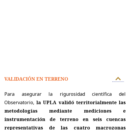
VALIDACIÓN EN TERRENO
Para asegurar la rigurosidad científica del
Observatorio,
la UPLA validó territorialmente las
metodologías mediante mediciones e
instrumentación de terreno en seis cuencas
representativas de las cuatro macrozonas