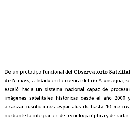
De un prototipo funcional del
Observatorio Satelital
de Nieves
, validado en la cuenca del río Aconcagua, se
escaló hacia un sistema nacional capaz de procesar
imágenes satelitales históricas desde el año 2000 y
alcanzar resoluciones espaciales de hasta 10 metros,
mediante la integración de tecnología óptica y de radar.