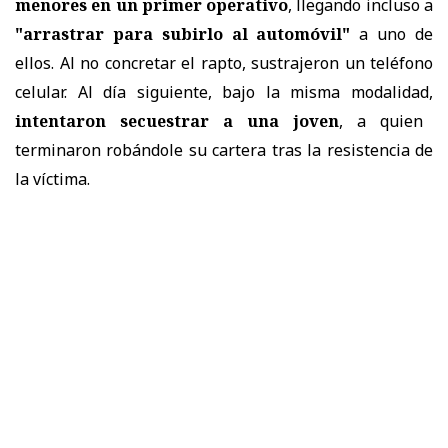
menores en un primer operativo
, llegando incluso a
"arrastrar para subirlo al automóvil"
a uno de
ellos. Al no concretar el rapto, sustrajeron un teléfono
celular. Al día siguiente, bajo la misma modalidad,
intentaron secuestrar a una joven
, a quien
terminaron robándole su cartera tras la resistencia de
la víctima.