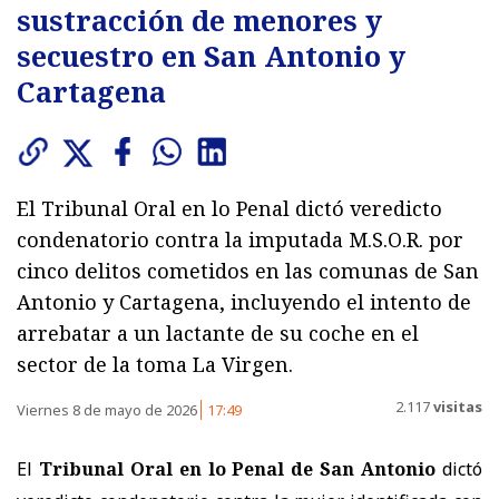
sustracción de menores y
secuestro en San Antonio y
Cartagena
El Tribunal Oral en lo Penal dictó veredicto
condenatorio contra la imputada M.S.O.R. por
cinco delitos cometidos en las comunas de San
Antonio y Cartagena, incluyendo el intento de
arrebatar a un lactante de su coche en el
sector de la toma La Virgen.
2.117
visitas
Viernes 8 de mayo de 2026
17:49
El
Tribunal Oral en lo Penal de San Antonio
dictó