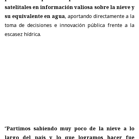
satelitales en información valiosa sobre la nieve y
su equivalente en agua
, aportando directamente a la
toma de decisiones e innovación pública frente a la
escasez hídrica.
“
Partimos sabiendo muy poco de la nieve a lo
largo del país y lo que logramos hacer fue