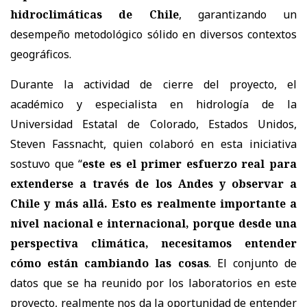
hidroclimáticas de Chile
, garantizando un
desempeño metodológico sólido en diversos contextos
geográficos.
Durante la actividad de cierre del proyecto, el
académico y especialista en hidrología de la
Universidad Estatal de Colorado, Estados Unidos,
Steven Fassnacht, quien colaboró en esta iniciativa
sostuvo que “
este es el primer esfuerzo real para
extenderse a través de los Andes y observar a
Chile y más allá. Esto es realmente importante a
nivel nacional e internacional, porque desde una
perspectiva climática, necesitamos entender
cómo están cambiando las cosas
. El conjunto de
datos que se ha reunido por los laboratorios en este
proyecto, realmente nos da la oportunidad de entender