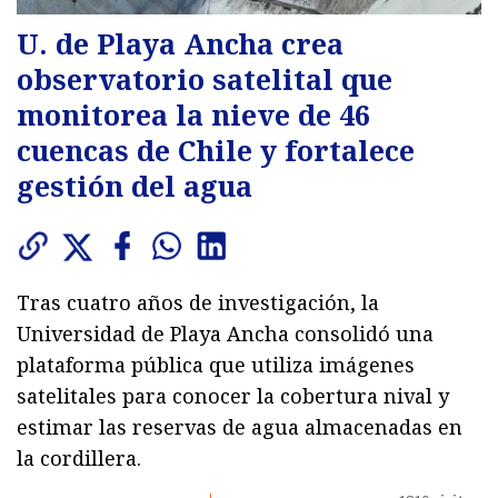
U. de Playa Ancha crea
observatorio satelital que
monitorea la nieve de 46
cuencas de Chile y fortalece
gestión del agua
Tras cuatro años de investigación, la
Universidad de Playa Ancha consolidó una
plataforma pública que utiliza imágenes
satelitales para conocer la cobertura nival y
estimar las reservas de agua almacenadas en
la cordillera.