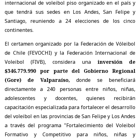
internacional de voleibol piso organizado en el país y
que tendrá sus sedes en Los Andes, San Felipe y
Santiago, reuniendo a 24 elecciones de los cinco
continentes.
El certamen organizado por la Federación de Vóleibol
de Chile (FEVOCHI) y la Federación Internacional de
Voleibol (FIVB), considera una
inversión de
$346.779.990 por parte del Gobierno Regional
(Gore) de Valparaíso,
donde se beneficiará
directamente a 240 personas entre niños, niñas,
adolescentes y docentes, quienes recibirán
capacitación especializada para fortalecer el desarrollo
del voleibol en las provincias de San Felipe y Los Andes
a través del programa "Fortalecimiento del Voleibol
Formativo y Competitivo para niños, niñas y