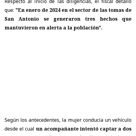
Respecto al inicio de las diligencias, el fiscal detalló
que:
"En enero de 2024 en el sector de las tomas de
San Antonio se generaron tres hechos que
mantuvieron en alerta a la población".
Según los antecedentes, la mujer conducía un vehículo
desde el cual
un acompañante intentó captar a dos