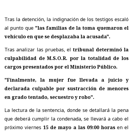
Tras la detención, la indignación de los testigos escaló
al punto que
"las familias de la toma quemaron el
vehículo en que se desplazaba la acusada".
Tras analizar las pruebas, el
tribunal determinó la
culpabilidad de M.S.O.R. por la totalidad de los
cargos presentados por el Ministerio Público.
"Finalmente, la mujer fue llevada a juicio y
declarada culpable por sustracción de menores
en grado tentado, secuestro y robo".
La lectura de la sentencia, donde se detallará la pena
que deberá cumplir la condenada, se llevará a cabo el
próximo viernes
15 de mayo a las 09:00 horas
en el