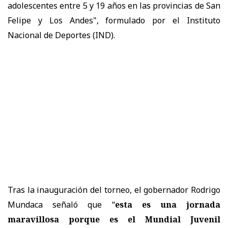
adolescentes entre 5 y 19 años en las provincias de San
Felipe y Los Andes", formulado por el Instituto
Nacional de Deportes (IND).
Tras la inauguración del torneo, el gobernador Rodrigo
Mundaca señaló que “
esta es una jornada
maravillosa porque es el Mundial Juvenil