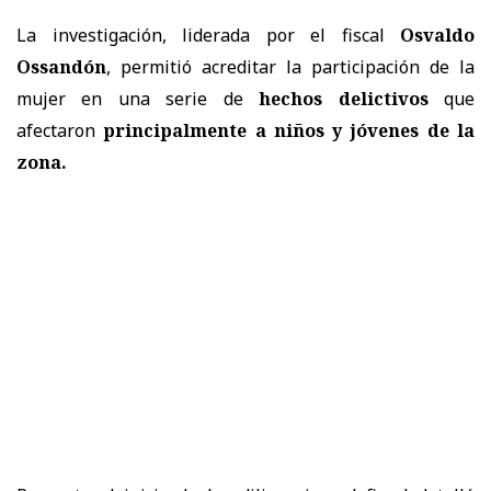
La investigación, liderada por el fiscal
Osvaldo
Ossandón
, permitió acreditar la participación de la
mujer en una serie de
hechos delictivos
que
afectaron
principalmente a niños y jóvenes de la
zona.