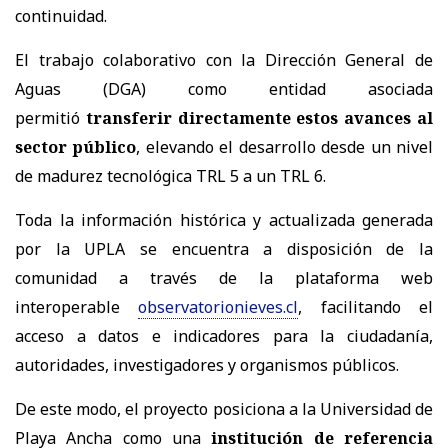
continuidad.
El trabajo colaborativo con la Dirección General de
Aguas (DGA) como entidad asociada
permitió
transferir directamente estos avances al
sector público
, elevando el desarrollo desde un nivel
de madurez tecnológica TRL 5 a un TRL 6.
Toda la información histórica y actualizada generada
por la UPLA se encuentra a disposición de la
comunidad a través de la plataforma web
interoperable
observatorionieves.cl
, facilitando el
acceso a datos e indicadores para la ciudadanía,
autoridades, investigadores y organismos públicos.
De este modo, el proyecto posiciona a la Universidad de
Playa Ancha como una
institución de referencia