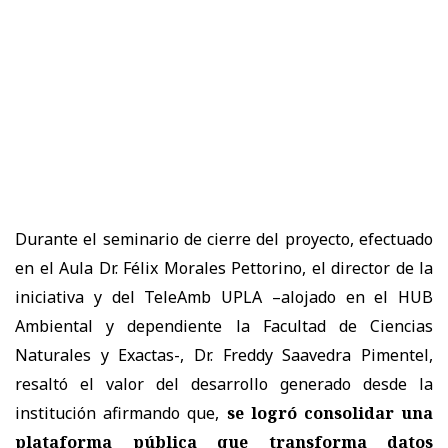
Durante el seminario de cierre del proyecto, efectuado
en el Aula Dr. Félix Morales Pettorino, el director de la
iniciativa y del TeleAmb UPLA –alojado en el HUB
Ambiental y dependiente la Facultad de Ciencias
Naturales y Exactas-, Dr. Freddy Saavedra Pimentel,
resaltó el valor del desarrollo generado desde la
institución afirmando que,
se logró consolidar una
plataforma pública que transforma datos