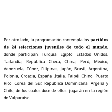
Por otro lado, la programación contempla los
partidos
de 24 selecciones juveniles de todo el mundo
,
donde participan: Turquía, Egipto, Estados Unidos,
Tailandia, República Checa, China, Perú, México,
Venezuela, Túnez, Filipinas, Japón, Brasil, Argentina,
Polonia, Croacia, España ,Italia, Taipéi Chino, Puerto
Rico, Corea del Sur, República Dominicana, Argelia y
Chile, de los cuales doce de ellos jugarán en la región
de Valparaíso.