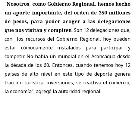
"
Nosotros, como Gobierno Regional, hemos hecho
un aporte importante, del orden de 350 millones
de pesos, para poder acoger a las delegaciones
que nos visitan y compiten
. Son 12 delegaciones que,
con los recursos del Gobierno Regional, hoy pueden
estar cómodamente instalados para participar y
competir. No había un mundial en el Aconcagua desde
la década de los 60. Entonces, cuando tenemos hoy 12
países de alto nivel en este tipo de deporte genera
tracción turística, inversiones, se reactiva el comercio,
la economía”, agregó la autoridad regional.