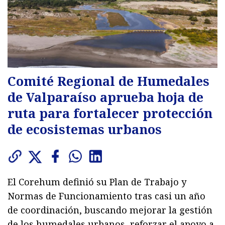
Comité Regional de Humedales
de Valparaíso aprueba hoja de
ruta para fortalecer protección
de ecosistemas urbanos
El Corehum definió su Plan de Trabajo y
Normas de Funcionamiento tras casi un año
de coordinación, buscando mejorar la gestión
de los humedales urbanos, reforzar el apoyo a