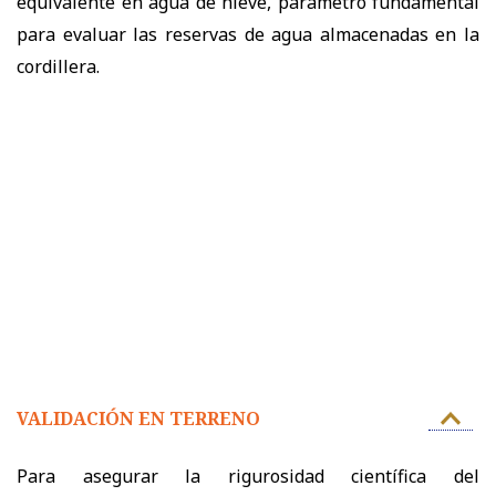
equivalente en agua de nieve, parámetro fundamental
para evaluar las reservas de agua almacenadas en la
cordillera.
VALIDACIÓN EN TERRENO
Para asegurar la rigurosidad científica del