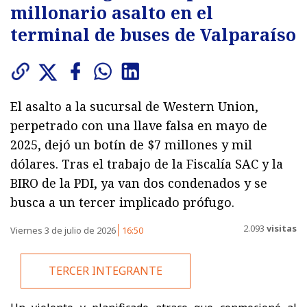
millonario asalto en el
terminal de buses de Valparaíso
El asalto a la sucursal de Western Union,
perpetrado con una llave falsa en mayo de
2025, dejó un botín de $7 millones y mil
dólares. Tras el trabajo de la Fiscalía SAC y la
BIRO de la PDI, ya van dos condenados y se
busca a un tercer implicado prófugo.
2.093
visitas
Viernes 3 de julio de 2026
16:50
TERCER INTEGRANTE