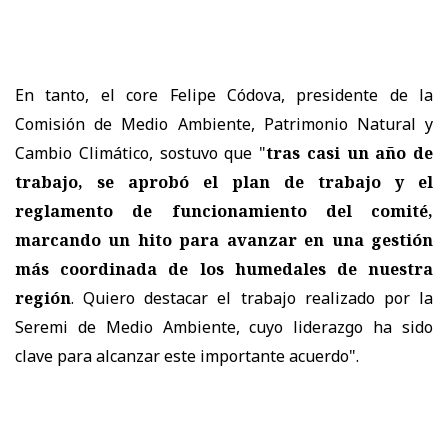
En tanto, el core Felipe Códova, presidente de la
Comisión de Medio Ambiente, Patrimonio Natural y
Cambio Climático, sostuvo que "
tras casi un año de
trabajo, se aprobó el plan de trabajo y el
reglamento de funcionamiento del comité,
marcando un hito para avanzar en una gestión
más coordinada de los humedales de nuestra
región
. Quiero destacar el trabajo realizado por la
Seremi de Medio Ambiente, cuyo liderazgo ha sido
clave para alcanzar este importante acuerdo".