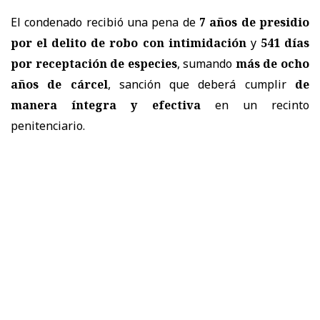
El condenado recibió una pena de
7 años de presidio
por el delito de robo con intimidación
y
541 días
por receptación de especies
, sumando
más de ocho
años de cárcel
, sanción que deberá cumplir
de
manera íntegra y efectiva
en un recinto
penitenciario.