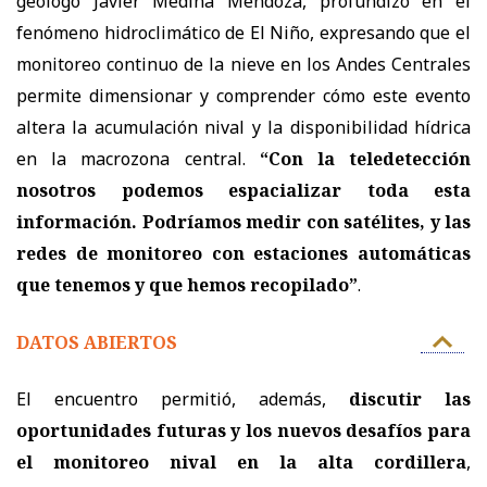
geólogo Javier Medina Mendoza, profundizó en el
fenómeno hidroclimático de El Niño, expresando que el
monitoreo continuo de la nieve en los Andes Centrales
permite dimensionar y comprender cómo este evento
altera la acumulación nival y la disponibilidad hídrica
en la macrozona central.
“Con la teledetección
nosotros podemos espacializar toda esta
información. Podríamos medir con satélites, y las
redes de monitoreo con estaciones automáticas
que tenemos y que hemos recopilado”
.
DATOS ABIERTOS
El encuentro permitió, además,
discutir las
oportunidades futuras y los nuevos desafíos para
el monitoreo nival en la alta cordillera
,