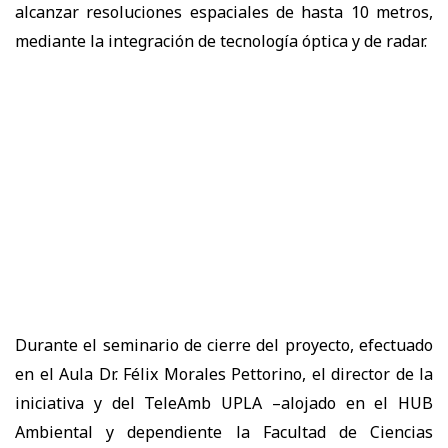
alcanzar resoluciones espaciales de hasta 10 metros,
mediante la integración de tecnología óptica y de radar.
Durante el seminario de cierre del proyecto, efectuado
en el Aula Dr. Félix Morales Pettorino, el director de la
iniciativa y del TeleAmb UPLA –alojado en el HUB
Ambiental y dependiente la Facultad de Ciencias