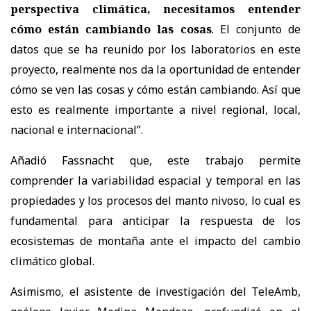
perspectiva climática, necesitamos entender
cómo están cambiando las cosas
. El conjunto de
datos que se ha reunido por los laboratorios en este
proyecto, realmente nos da la oportunidad de entender
cómo se ven las cosas y cómo están cambiando. Así que
esto es realmente importante a nivel regional, local,
nacional e internacional”.
Añadió Fassnacht que, este trabajo permite
comprender la variabilidad espacial y temporal en las
propiedades y los procesos del manto nivoso, lo cual es
fundamental para anticipar la respuesta de los
ecosistemas de montaña ante el impacto del cambio
climático global.
Asimismo, el asistente de investigación del TeleAmb,