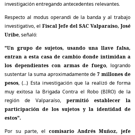
investigación entregando antecedentes relevantes.
Respecto al modus operandi de la banda y al trabajo
investigativo, el
Fiscal Jefe del SAC Valparaíso, José
Uribe
, señaló:
"Un grupo de sujetos, usando una llave falsa,
entran a esta casa de cambio donde intimidan a
los dependientes con armas de fuego
, logrando
sustentar la suma aproximadamente de
7 millones de
pesos
, (…) Esta investigación que la realizó de forma
muy exitosa la Brigada Contra el Robo (BIRO) de la
región de Valparaíso,
permitió establecer la
participación de los sujetos y la identidad de
estos".
Por su parte, el
comisario Andrés Muñoz, jefe