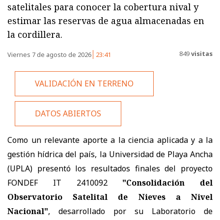
satelitales para conocer la cobertura nival y
estimar las reservas de agua almacenadas en
la cordillera.
849
visitas
Viernes 7 de agosto de 2026
23:41
VALIDACIÓN EN TERRENO
DATOS ABIERTOS
Como un relevante aporte a la ciencia aplicada y a la
gestión hídrica del país, la Universidad de Playa Ancha
(UPLA) presentó los resultados finales del proyecto
FONDEF IT 2410092
"Consolidación del
Observatorio Satelital de Nieves a Nivel
Nacional"
, desarrollado por su Laboratorio de