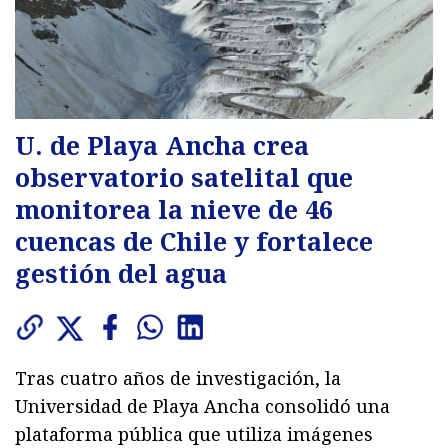
U. de Playa Ancha crea
observatorio satelital que
monitorea la nieve de 46
cuencas de Chile y fortalece
gestión del agua
Tras cuatro años de investigación, la
Universidad de Playa Ancha consolidó una
plataforma pública que utiliza imágenes