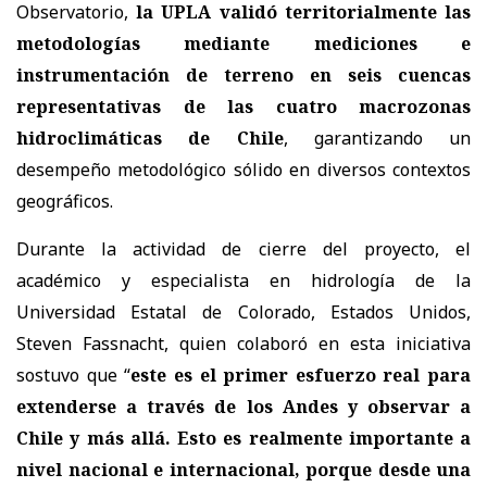
Observatorio,
la UPLA validó territorialmente las
metodologías mediante mediciones e
instrumentación de terreno en seis cuencas
representativas de las cuatro macrozonas
hidroclimáticas de Chile
, garantizando un
desempeño metodológico sólido en diversos contextos
geográficos.
Durante la actividad de cierre del proyecto, el
académico y especialista en hidrología de la
Universidad Estatal de Colorado, Estados Unidos,
Steven Fassnacht, quien colaboró en esta iniciativa
sostuvo que “
este es el primer esfuerzo real para
extenderse a través de los Andes y observar a
Chile y más allá. Esto es realmente importante a
nivel nacional e internacional, porque desde una