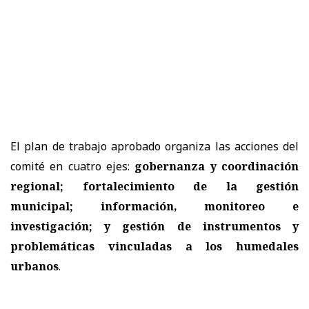
El plan de trabajo aprobado organiza las acciones del
comité en cuatro ejes:
gobernanza y coordinación
regional; fortalecimiento de la gestión
municipal; información, monitoreo e
investigación; y gestión de instrumentos y
problemáticas vinculadas a los humedales
urbanos
.