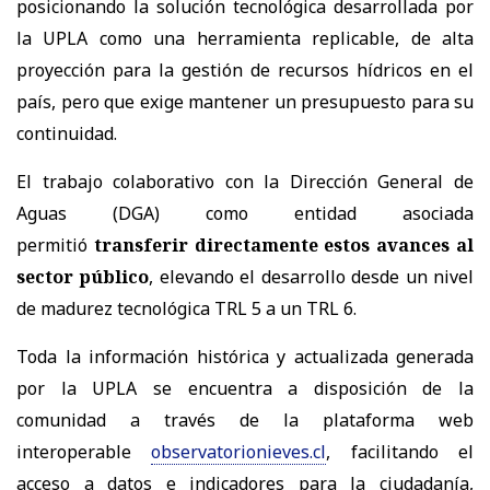
posicionando la solución tecnológica desarrollada por
la UPLA como una herramienta replicable, de alta
proyección para la gestión de recursos hídricos en el
país, pero que exige mantener un presupuesto para su
continuidad.
El trabajo colaborativo con la Dirección General de
Aguas (DGA) como entidad asociada
permitió
transferir directamente estos avances al
sector público
, elevando el desarrollo desde un nivel
de madurez tecnológica TRL 5 a un TRL 6.
Toda la información histórica y actualizada generada
por la UPLA se encuentra a disposición de la
comunidad a través de la plataforma web
interoperable
observatorionieves.cl
, facilitando el
acceso a datos e indicadores para la ciudadanía,