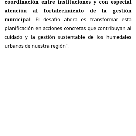
coordinación entre instituciones y con especial
atención al fortalecimiento de la gestión
municipal
. El desafío ahora es transformar esta
planificación en acciones concretas que contribuyan al
cuidado y la gestión sustentable de los humedales
urbanos de nuestra región".