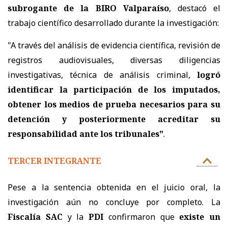
subrogante de la BIRO Valparaíso
, destacó el
trabajo científico desarrollado durante la investigación:
"A través del análisis de evidencia científica, revisión de
registros audiovisuales, diversas diligencias
investigativas, técnica de análisis criminal,
logró
identificar la participación de los imputados,
obtener los medios de prueba necesarios para su
detención y posteriormente acreditar su
responsabilidad ante los tribunales"
.
TERCER INTEGRANTE
Pese a la sentencia obtenida en el juicio oral, la
investigación aún no concluye por completo. La
Fiscalía SAC
y la
PDI
confirmaron que
existe un