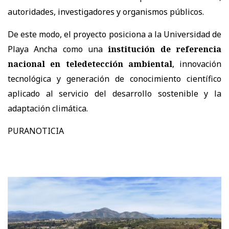
autoridades, investigadores y organismos públicos.
De este modo, el proyecto posiciona a la Universidad de
Playa Ancha como una
institución de referencia
nacional en teledetección ambiental
, innovación
tecnológica y generación de conocimiento científico
aplicado al servicio del desarrollo sostenible y la
adaptación climática.
PURANOTICIA