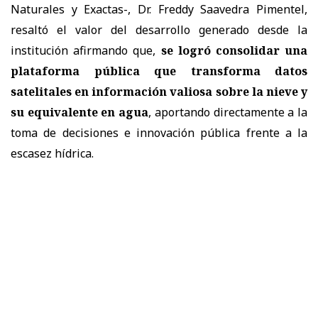
Naturales y Exactas-, Dr. Freddy Saavedra Pimentel,
resaltó el valor del desarrollo generado desde la
institución afirmando que,
se logró consolidar una
plataforma pública que transforma datos
satelitales en información valiosa sobre la nieve y
su equivalente en agua
, aportando directamente a la
toma de decisiones e innovación pública frente a la
escasez hídrica.