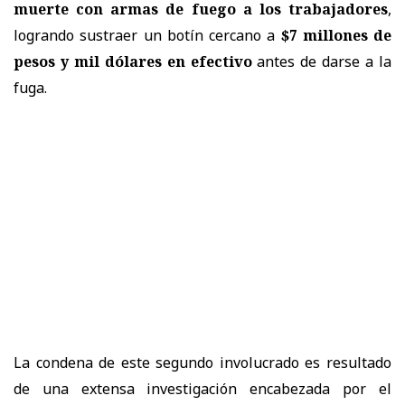
muerte con armas de fuego a los trabajadores
,
logrando sustraer un botín cercano a
$7 millones de
pesos y mil dólares en efectivo
antes de darse a la
fuga.
La condena de este segundo involucrado es resultado
de una extensa investigación encabezada por el