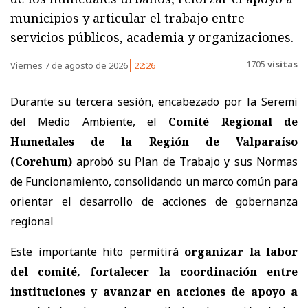
municipios y articular el trabajo entre
servicios públicos, academia y organizaciones.
1705
visitas
Viernes 7 de agosto de 2026
22:26
Durante su tercera sesión, encabezado por la Seremi
del Medio Ambiente, el
Comité Regional de
Humedales de la Región de Valparaíso
(Corehum)
aprobó su Plan de Trabajo y sus Normas
de Funcionamiento, consolidando un marco común para
orientar el desarrollo de acciones de gobernanza
regional
Este importante hito permitirá
organizar la labor
del comité, fortalecer la coordinación entre
instituciones y avanzar en acciones de apoyo a