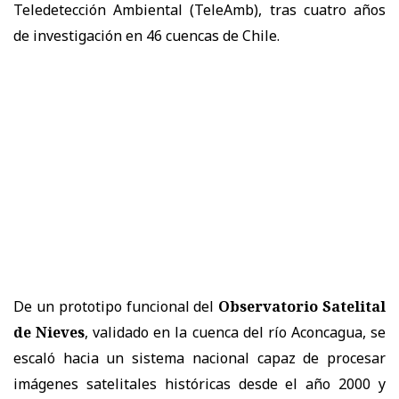
Teledetección Ambiental (TeleAmb), tras cuatro años
de investigación en 46 cuencas de Chile.
De un prototipo funcional del
Observatorio Satelital
de Nieves
, validado en la cuenca del río Aconcagua, se
escaló hacia un sistema nacional capaz de procesar
imágenes satelitales históricas desde el año 2000 y