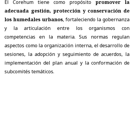
El Corehum tiene como propósito
promover la
adecuada gestión, protección y conservación de
los humedales urbanos
, fortaleciendo la gobernanza
y la articulación entre los organismos con
competencias en la materia. Sus normas regulan
aspectos como la organización interna, el desarrollo de
sesiones, la adopción y seguimiento de acuerdos, la
implementación del plan anual y la conformación de
subcomités temáticos.