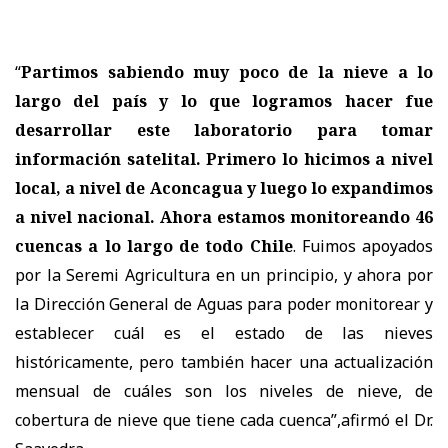
“
Partimos sabiendo muy poco de la nieve a lo
largo del país y lo que logramos hacer fue
desarrollar este laboratorio para tomar
información satelital. Primero lo hicimos a nivel
local, a nivel de Aconcagua y luego lo expandimos
a nivel nacional. Ahora estamos monitoreando 46
cuencas a lo largo de todo Chile
. Fuimos apoyados
por la Seremi Agricultura en un principio, y ahora por
la Dirección General de Aguas para poder monitorear y
establecer cuál es el estado de las nieves
históricamente, pero también hacer una actualización
mensual de cuáles son los niveles de nieve, de
cobertura de nieve que tiene cada cuenca”,afirmó el Dr.