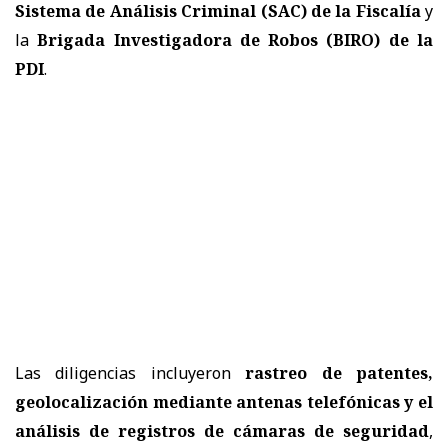
Sistema de Análisis Criminal (SAC) de la Fiscalía
y
la
Brigada Investigadora de Robos (BIRO) de la
PDI
.
Las diligencias incluyeron
rastreo de patentes,
geolocalización mediante antenas telefónicas y el
análisis de registros de cámaras de seguridad
,