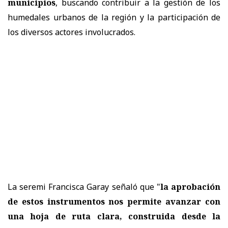
municipios
, buscando contribuir a la gestión de los
humedales urbanos de la región y la participación de
los diversos actores involucrados.
La seremi Francisca Garay señaló que "
la aprobación
de estos instrumentos nos permite avanzar con
una hoja de ruta clara, construida desde la