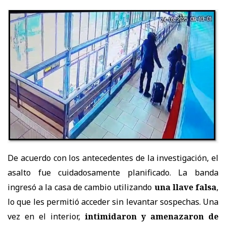
De acuerdo con los antecedentes de la investigación, el
asalto fue cuidadosamente planificado. La banda
ingresó a la casa de cambio utilizando
una llave falsa
,
lo que les permitió acceder sin levantar sospechas. Una
vez en el interior,
intimidaron y amenazaron de