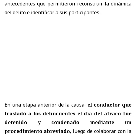
antecedentes que permitieron reconstruir la dinámica
del delito e identificar a sus participantes.
En una etapa anterior de la causa,
el conductor que
trasladó a los delincuentes el día del atraco fue
detenido y condenado mediante un
procedimiento abreviado
, luego de colaborar con la