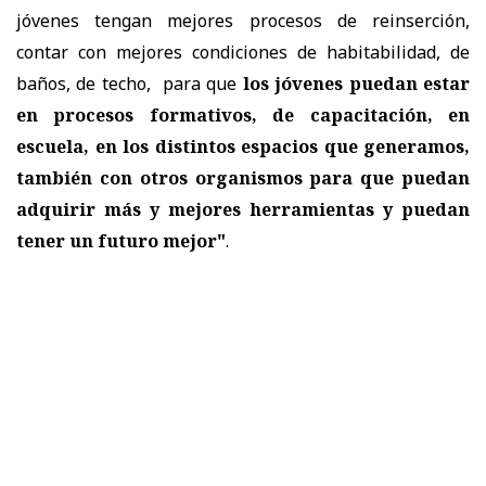
jóvenes tengan mejores procesos de reinserción,
contar con mejores condiciones de habitabilidad, de
baños, de techo, para que
los jóvenes puedan estar
en procesos formativos, de capacitación, en
escuela, en los distintos espacios que generamos,
también con otros organismos para que puedan
adquirir más y mejores herramientas y puedan
tener un futuro mejor"
.