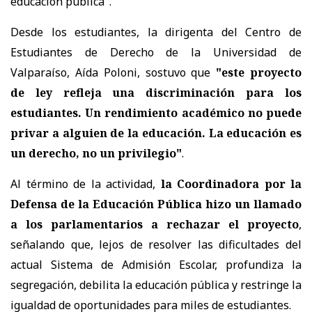
educación pública".
Desde los estudiantes, la dirigenta del Centro de
Estudiantes de Derecho de la Universidad de
Valparaíso, Aída Poloni, sostuvo que
"este proyecto
de ley refleja una discriminación para los
estudiantes. Un rendimiento académico no puede
privar a alguien de la educación. La educación es
un derecho, no un privilegio"
.
Al término de la actividad,
la Coordinadora por la
Defensa de la Educación Pública hizo un llamado
a los parlamentarios a rechazar el proyecto
,
señalando que, lejos de resolver las dificultades del
actual Sistema de Admisión Escolar, profundiza la
segregación, debilita la educación pública y restringe la
igualdad de oportunidades para miles de estudiantes.