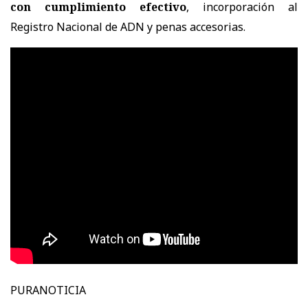
con cumplimiento efectivo
, incorporación al
Registro Nacional de ADN y penas accesorias.
PURANOTICIA