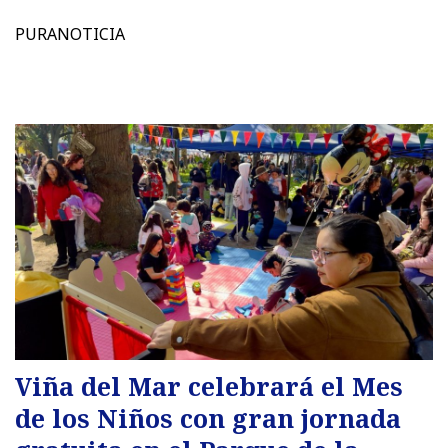
PURANOTICIA
Viña del Mar celebrará el Mes
de los Niños con gran jornada