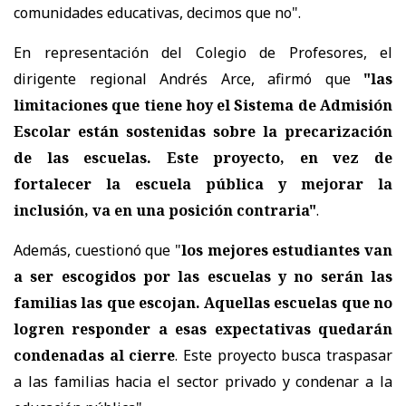
comunidades educativas, decimos que no".
En representación del Colegio de Profesores, el
dirigente regional Andrés Arce, afirmó que
"las
limitaciones que tiene hoy el Sistema de Admisión
Escolar están sostenidas sobre la precarización
de las escuelas. Este proyecto, en vez de
fortalecer la escuela pública y mejorar la
inclusión, va en una posición contraria"
.
Además, cuestionó que "
los mejores estudiantes van
a ser escogidos por las escuelas y no serán las
familias las que escojan. Aquellas escuelas que no
logren responder a esas expectativas quedarán
condenadas al cierre
. Este proyecto busca traspasar
a las familias hacia el sector privado y condenar a la