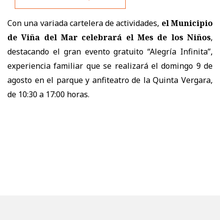
Con una variada cartelera de actividades,
el Municipio
de Viña del Mar celebrará el Mes de los Niños
,
destacando el gran evento gratuito “Alegría Infinita”,
experiencia familiar que se realizará el domingo 9 de
agosto en el parque y anfiteatro de la Quinta Vergara,
de 10:30 a 17:00 horas.