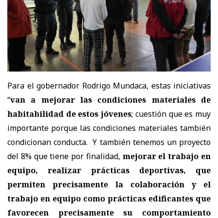
Para el gobernador Rodrigo Mundaca, estas iniciativas
“
van a mejorar las condiciones materiales de
habitabilidad de estos jóvenes
; cuestión que es muy
importante porque las condiciones materiales también
condicionan conducta. Y también tenemos un proyecto
del 8% que tiene por finalidad,
mejorar el trabajo en
equipo, realizar prácticas deportivas, que
permiten precisamente la colaboración y el
trabajo en equipo como prácticas edificantes que
favorecen precisamente su comportamiento