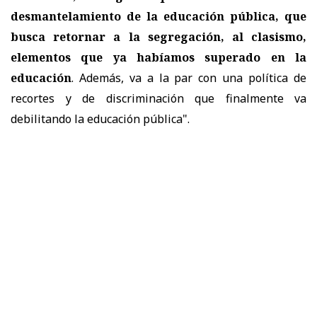
desmantelamiento de la educación pública, que
busca retornar a la segregación, al clasismo,
elementos que ya habíamos superado en la
educación
. Además, va a la par con una política de
recortes y de discriminación que finalmente va
debilitando la educación pública".