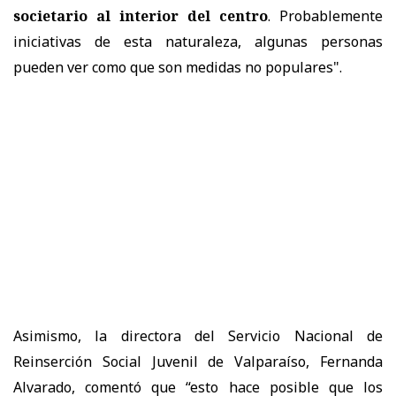
societario al interior del centro
. Probablemente
iniciativas de esta naturaleza, algunas personas
pueden ver como que son medidas no populares".
Asimismo, la directora del Servicio Nacional de
Reinserción Social Juvenil de Valparaíso, Fernanda
Alvarado, comentó que “esto hace posible que los