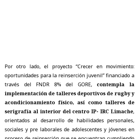
Por otro lado, el proyecto “Crecer en movimiento:
oportunidades para la reinserción juvenil” financiado a
través del FNDR 8% del GORE,
contempla la
implementación de talleres deportivos de rugby y
acondicionamiento físico, así como talleres de
serigrafía al interior del centro IP- IRC Limache
,
orientados al desarrollo de habilidades personales,
sociales y pre laborales de adolescentes y jóvenes en
proceso de reinserción que se encuentran cumpliendo