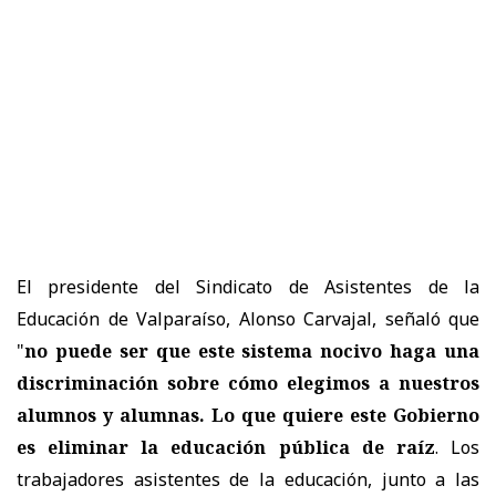
El presidente del Sindicato de Asistentes de la
Educación de Valparaíso, Alonso Carvajal, señaló que
"
no puede ser que este sistema nocivo haga una
discriminación sobre cómo elegimos a nuestros
alumnos y alumnas. Lo que quiere este Gobierno
es eliminar la educación pública de raíz
. Los
trabajadores asistentes de la educación, junto a las