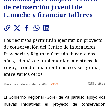
de reinserción juvenil de
Limache y financiar talleres
Los recursos permitirán ejecutar un proyecto
de conservación del Centro de Internación
Provisoria y Régimen Cerrado durante dos
años, además de implementar iniciativas de
rugby, acondicionamiento físico y serigrafía,
entre varios otros.
4258
visitas
Miércoles 5 de agosto de 2026
23:52
El Gobierno Regional (Gore) de Valparaíso apoyó dos
nuevas iniciativas: el proyecto de conservación