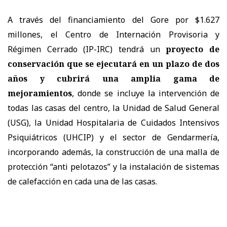
A través del financiamiento del Gore por $1.627
millones, el Centro de Internación Provisoria y
Régimen Cerrado (IP-IRC) tendrá un
proyecto de
conservación que se ejecutará en un plazo de dos
años y cubrirá una amplia gama de
mejoramientos
, donde se incluye la intervención de
todas las casas del centro, la Unidad de Salud General
(USG), la Unidad Hospitalaria de Cuidados Intensivos
Psiquiátricos (UHCIP) y el sector de Gendarmería,
incorporando además, la construcción de una malla de
protección “anti pelotazos” y la instalación de sistemas
de calefacción en cada una de las casas.