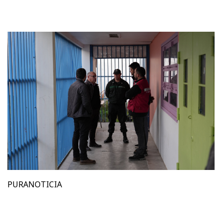
PURANOTICIA