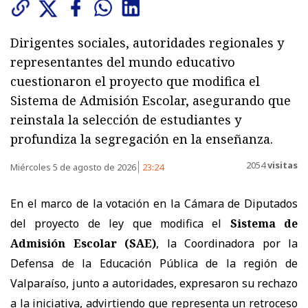
Dirigentes sociales, autoridades regionales y
representantes del mundo educativo
cuestionaron el proyecto que modifica el
Sistema de Admisión Escolar, asegurando que
reinstala la selección de estudiantes y
profundiza la segregación en la enseñanza.
2054
visitas
Miércoles 5 de agosto de 2026
23:24
En el marco de la votación en la Cámara de Diputados
del proyecto de ley que modifica el
Sistema de
Admisión Escolar (SAE)
, la Coordinadora por la
Defensa de la Educación Pública de la región de
Valparaíso, junto a autoridades, expresaron su rechazo
a la iniciativa, advirtiendo que representa un retroceso