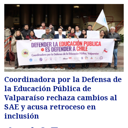
Coordinadora por la Defensa de
la Educación Pública de
Valparaíso rechaza cambios al
SAE y acusa retroceso en
inclusión