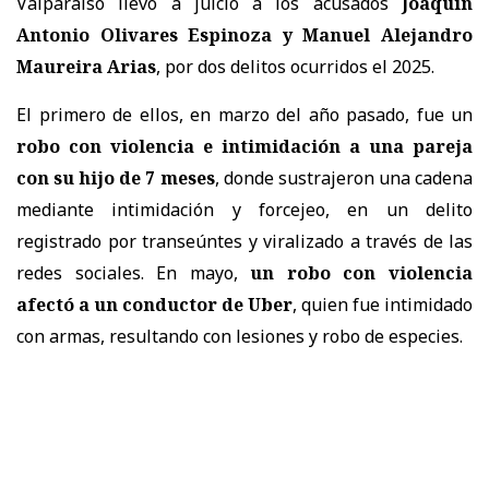
Valparaíso llevó a juicio a los acusados
Joaquín
Antonio Olivares Espinoza y Manuel Alejandro
Maureira Arias
, por dos delitos ocurridos el 2025.
El primero de ellos, en marzo del año pasado, fue un
robo con violencia e intimidación a una pareja
con su hijo de 7 meses
, donde sustrajeron una cadena
mediante intimidación y forcejeo, en un delito
registrado por transeúntes y viralizado a través de las
redes sociales. En mayo,
un robo con violencia
afectó a un conductor de Uber
, quien fue intimidado
con armas, resultando con lesiones y robo de especies.