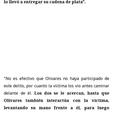
lo llevó a entregar su cadena de plata".
"No es efectivo que Olivares no haya participado de
este delito, por cuanto la víctima los vio antes caminar
delante de él.
Los dos se le acercan, hasta que
Olivares también interactúa con la víctima,
levantando su mano frente a él, para luego