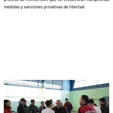
medidas y sanciones privativas de libertad.