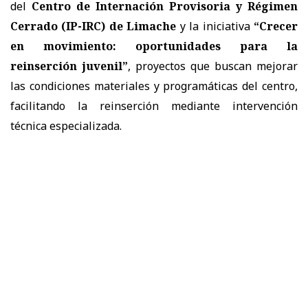
del
Centro de Internación Provisoria y Régimen
Cerrado (IP-IRC) de Limache
y la iniciativa
“Crecer
en movimiento: oportunidades para la
reinserción juvenil”
, proyectos que buscan mejorar
las condiciones materiales y programáticas del centro,
facilitando la reinserción mediante intervención
técnica especializada.