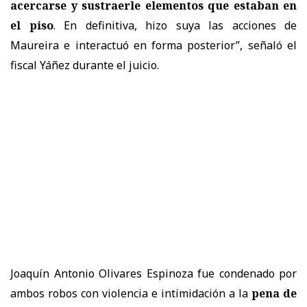
acercarse y sustraerle elementos que estaban en
el piso
. En definitiva, hizo suya las acciones de
Maureira e interactuó en forma posterior”, señaló el
fiscal Yáñez durante el juicio.
Joaquín Antonio Olivares Espinoza fue condenado por
ambos robos con violencia e intimidación a la
pena de