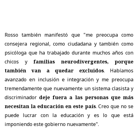
Rosso también manifestó que "me preocupa como
consejera regional, como ciudadana y también como
psicóloga que ha trabajado durante muchos años con
chicos y
familias neurodivergentes, porque
también van a quedar excluidos
. Habíamos
avanzado en inclusión e integración y me preocupa
tremendamente que nuevamente un sistema clasista y
discriminador
deje fuera a las personas que más
necesitan la educación en este país
. Creo que no se
puede lucrar con la educación y es lo que está
imponiendo este gobierno nuevamente".