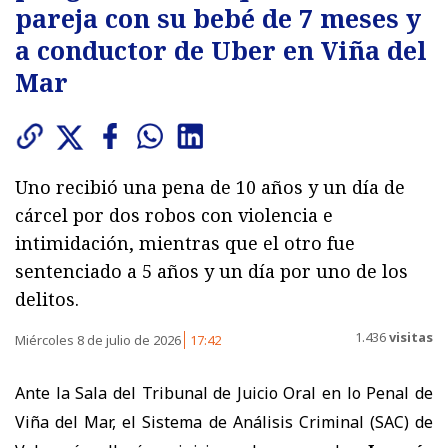
pareja con su bebé de 7 meses y
a conductor de Uber en Viña del
Mar
Uno recibió una pena de 10 años y un día de
cárcel por dos robos con violencia e
intimidación, mientras que el otro fue
sentenciado a 5 años y un día por uno de los
delitos.
1.436
visitas
Miércoles 8 de julio de 2026
17:42
Ante la Sala del Tribunal de Juicio Oral en lo Penal de
Viña del Mar, el Sistema de Análisis Criminal (SAC) de