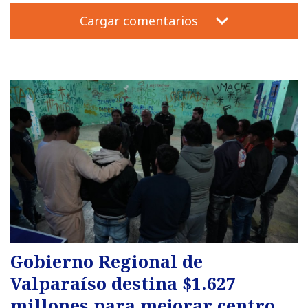
Cargar comentarios
Gobierno Regional de
Valparaíso destina $1.627
millones para mejorar centro