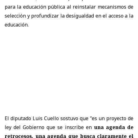
para la educación pública al reinstalar mecanismos de
selección y profundizar la desigualdad en el acceso a la
educación.
El diputado Luis Cuello sostuvo que "es un proyecto de
ley del Gobierno que se inscribe en
una agenda de
retrocesos, una agenda que busca claramente el