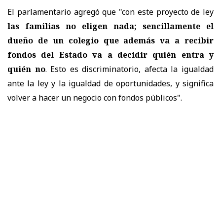
El parlamentario agregó que "con este proyecto de ley
las familias no eligen nada; sencillamente el
dueño de un colegio que además va a recibir
fondos del Estado va a decidir quién entra y
quién no
. Esto es discriminatorio, afecta la igualdad
ante la ley y la igualdad de oportunidades, y significa
volver a hacer un negocio con fondos públicos".