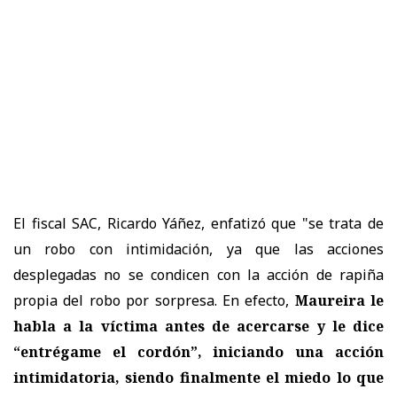
El fiscal SAC, Ricardo Yáñez, enfatizó que "se trata de
un robo con intimidación, ya que las acciones
desplegadas no se condicen con la acción de rapiña
propia del robo por sorpresa. En efecto,
Maureira le
habla a la víctima antes de acercarse y le dice
“entrégame el cordón”, iniciando una acción
intimidatoria, siendo finalmente el miedo lo que