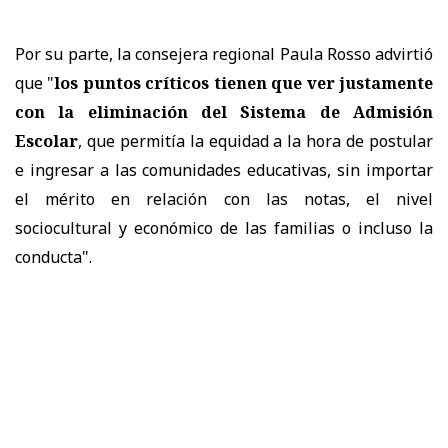
Por su parte, la consejera regional Paula Rosso advirtió
que "
los puntos críticos tienen que ver justamente
con la eliminación del Sistema de Admisión
Escolar
, que permitía la equidad a la hora de postular
e ingresar a las comunidades educativas, sin importar
el mérito en relación con las notas, el nivel
sociocultural y económico de las familias o incluso la
conducta".