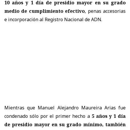
10 años y 1 día de presidio mayor en su grado
medio de cumplimiento efectivo
, penas accesorias
e incorporación al Registro Nacional de ADN.
Mientras que Manuel Alejandro Maureira Arias fue
condenado sólo por el primer hecho a
5 años y 1 día
de presidio mayor en su grado mínimo, también