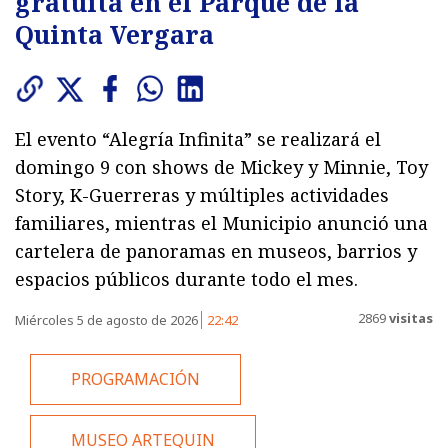
gratuita en el Parque de la
Quinta Vergara
El evento “Alegría Infinita” se realizará el
domingo 9 con shows de Mickey y Minnie, Toy
Story, K-Guerreras y múltiples actividades
familiares, mientras el Municipio anunció una
cartelera de panoramas en museos, barrios y
espacios públicos durante todo el mes.
2869
visitas
Miércoles 5 de agosto de 2026
22:42
PROGRAMACIÓN
MUSEO ARTEQUIN