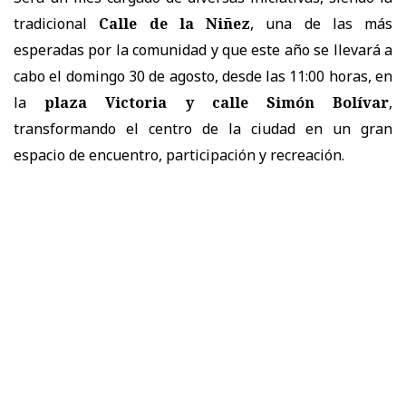
tradicional
Calle de la Niñez
, una de las más
esperadas por la comunidad y que este año se llevará a
cabo el domingo 30 de agosto, desde las 11:00 horas, en
la
plaza Victoria y calle Simón Bolívar
,
transformando el centro de la ciudad en un gran
espacio de encuentro, participación y recreación.