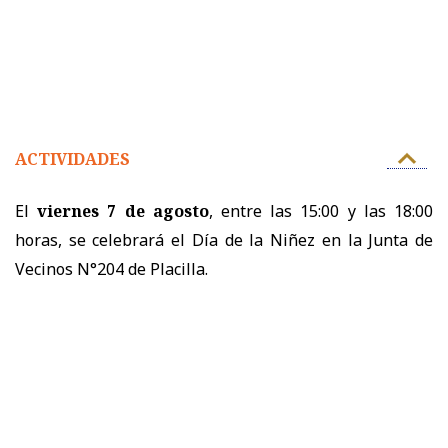
ACTIVIDADES
El
viernes 7 de agosto
, entre las 15:00 y las 18:00
horas, se celebrará el Día de la Niñez en la Junta de
Vecinos N°204 de Placilla.