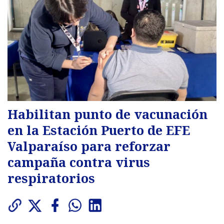
Habilitan punto de vacunación
en la Estación Puerto de EFE
Valparaíso para reforzar
campaña contra virus
respiratorios