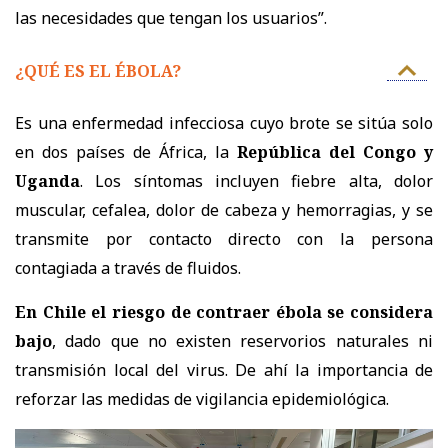
las necesidades que tengan los usuarios”.
¿QUÉ ES EL ÉBOLA?
Es una enfermedad infecciosa cuyo brote se sitúa solo
en dos países de África, la
República del Congo y
Uganda
. Los síntomas incluyen fiebre alta, dolor
muscular, cefalea, dolor de cabeza y hemorragias, y se
transmite por contacto directo con la persona
contagiada a través de fluidos.
En Chile el riesgo de contraer ébola se considera
bajo
, dado que no existen reservorios naturales ni
transmisión local del virus. De ahí la importancia de
reforzar las medidas de vigilancia epidemiológica.