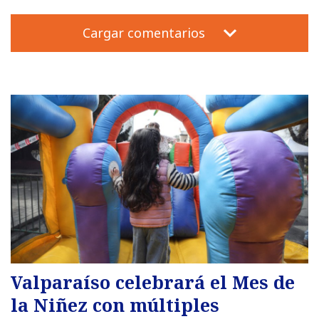
Cargar comentarios
Valparaíso celebrará el Mes de
la Niñez con múltiples