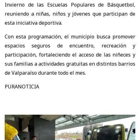
Invierno de las Escuelas Populares de Básquetbol,
reuniendo a niñas, niños y jóvenes que participan de
esta iniciativa deportiva.
Con esta programación, el municipio busca promover
espacios seguros de encuentro, recreación y
participación, fortaleciendo el acceso de las niñeces y
sus familias a actividades gratuitas en distintos barrios
de Valparaíso durante todo el mes.
PURANOTICIA