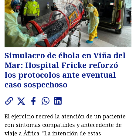
Simulacro de ébola en Viña del
Mar: Hospital Fricke reforzó
los protocolos ante eventual
caso sospechoso
El ejercicio recreó la atención de un paciente
con síntomas compatibles y antecedente de
viaje a África. "La intención de estas