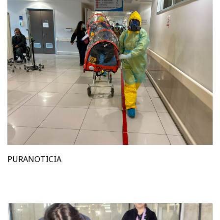
PURANOTICIA