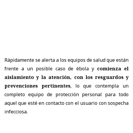
Rápidamente se alerta a los equipos de salud que están
frente a un posible caso de ébola y
comienza el
aislamiento y la atención, con los resguardos y
prevenciones pertinentes
, lo que contempla un
completo equipo de protección personal para todo
aquel que esté en contacto con el usuario con sospecha
infecciosa.