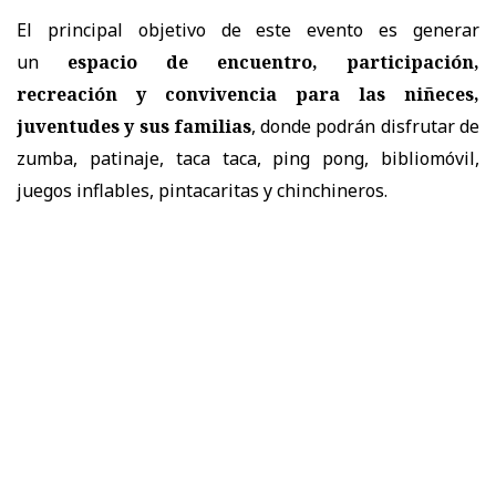
El principal objetivo de este evento es generar
un
espacio de encuentro, participación,
recreación y convivencia para las niñeces,
juventudes y sus familias
, donde podrán disfrutar de
zumba, patinaje, taca taca, ping pong, bibliomóvil,
juegos inflables, pintacaritas y chinchineros.