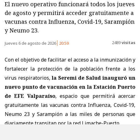
El nuevo operativo funcionará todos los jueves
de agosto y permitirá acceder gratuitamente a
vacunas contra Influenza, Covid-19, Sarampión
y Neumo 23.
2489
visitas
Jueves 6 de agosto de 2026
20:59
Con el objetivo de facilitar el acceso a la inmunización y
fortalecer la protección de la población frente a los
virus respiratorios,
la Seremi de Salud inauguró un
nuevo punto de vacunación en la Estación Puerto
de EFE Valparaíso
, espacio que permitirá acercar
gratuitamente las vacunas contra Influenza, Covid-19,
Neumo 23 y Sarampión a las miles de personas que
diariamente transitan por la red Limache-Puerto.