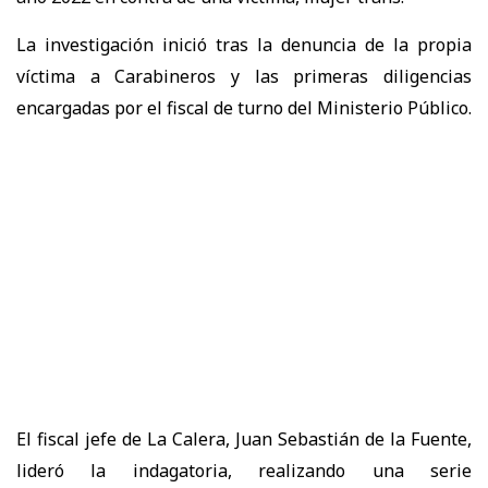
La investigación inició tras la denuncia de la propia
víctima a Carabineros y las primeras diligencias
encargadas por el fiscal de turno del Ministerio Público.
El fiscal jefe de La Calera, Juan Sebastián de la Fuente,
lideró la indagatoria, realizando una serie