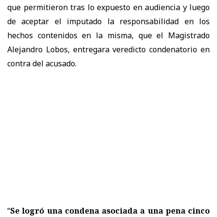
que permitieron tras lo expuesto en audiencia y luego
de aceptar el imputado la responsabilidad en los
hechos contenidos en la misma, que el Magistrado
Alejandro Lobos, entregara veredicto condenatorio en
contra del acusado.
“
Se logró una condena asociada a una pena cinco