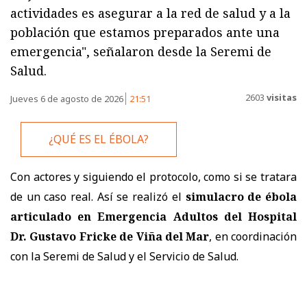
actividades es asegurar a la red de salud y a la
población que estamos preparados ante una
emergencia", señalaron desde la Seremi de
Salud.
2603
visitas
Jueves 6 de agosto de 2026
21:51
¿QUÉ ES EL ÉBOLA?
Con actores y siguiendo el protocolo, como si se tratara
de un caso real. Así se realizó el
simulacro de ébola
articulado en Emergencia Adultos del Hospital
Dr. Gustavo Fricke de Viña del Mar
, en coordinación
con la Seremi de Salud y el Servicio de Salud.