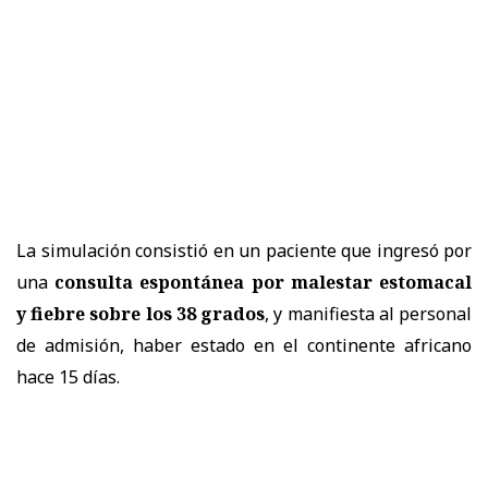
La simulación consistió en un paciente que ingresó por
una
consulta espontánea por malestar estomacal
y fiebre sobre los 38 grados
, y manifiesta al personal
de admisión, haber estado en el continente africano
hace 15 días.