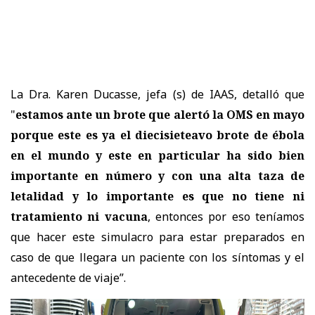
La Dra. Karen Ducasse, jefa (s) de IAAS, detalló que
"
estamos ante un brote que alertó la OMS en mayo
porque este es ya el diecisieteavo brote de ébola
en el mundo y este en particular ha sido bien
importante en número y con una alta taza de
letalidad y lo importante es que no tiene ni
tratamiento ni vacuna
, entonces por eso teníamos
que hacer este simulacro para estar preparados en
caso de que llegara un paciente con los síntomas y el
antecedente de viaje”.