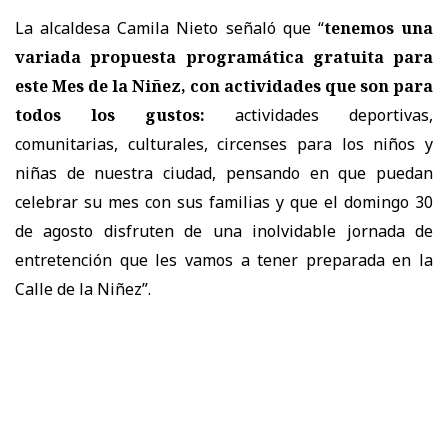
La alcaldesa Camila Nieto señaló que “
tenemos una
variada propuesta programática gratuita para
este Mes de la Niñez, con actividades que son para
todos los gustos:
actividades deportivas,
comunitarias, culturales, circenses para los niños y
niñas de nuestra ciudad, pensando en que puedan
celebrar su mes con sus familias y que el domingo 30
de agosto disfruten de una inolvidable jornada de
entretención que les vamos a tener preparada en la
Calle de la Niñez”.