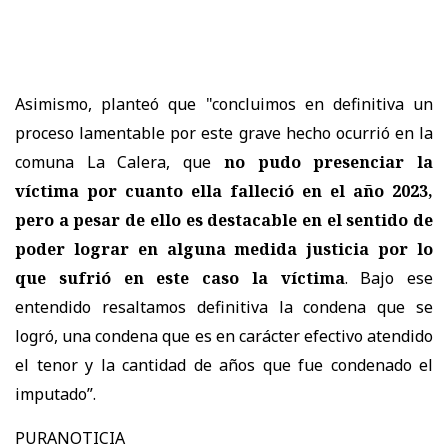
Asimismo, planteó que "concluimos en definitiva un
proceso lamentable por este grave hecho ocurrió en la
comuna La Calera, que
no pudo presenciar la
víctima por cuanto ella falleció en el año 2023,
pero a pesar de ello es destacable en el sentido de
poder lograr en alguna medida justicia por lo
que sufrió en este caso la víctima
. Bajo ese
entendido resaltamos definitiva la condena que se
logró, una condena que es en carácter efectivo atendido
el tenor y la cantidad de años que fue condenado el
imputado”.
PURANOTICIA