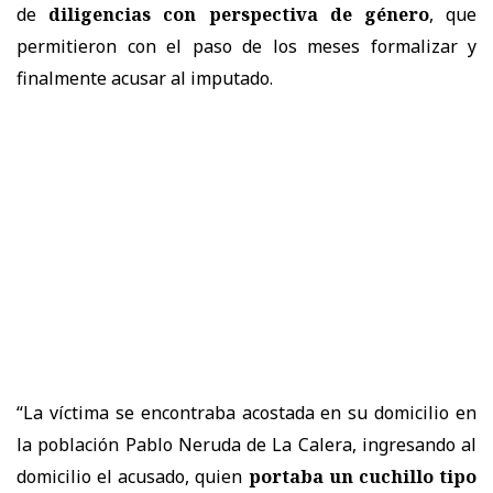
de
diligencias con perspectiva de género
, que
permitieron con el paso de los meses formalizar y
finalmente acusar al imputado.
“La víctima se encontraba acostada en su domicilio en
la población Pablo Neruda de La Calera, ingresando al
domicilio el acusado, quien
portaba un cuchillo tipo