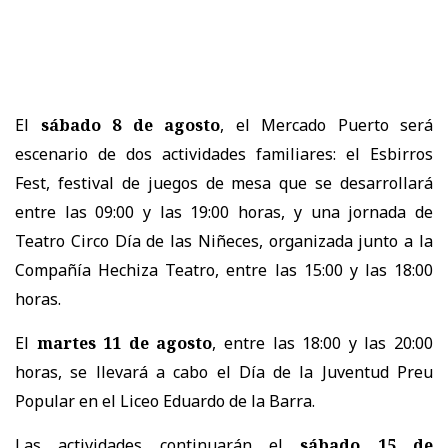
El
sábado 8 de agosto
, el Mercado Puerto será
escenario de dos actividades familiares: el Esbirros
Fest, festival de juegos de mesa que se desarrollará
entre las 09:00 y las 19:00 horas, y una jornada de
Teatro Circo Día de las Niñeces, organizada junto a la
Compañía Hechiza Teatro, entre las 15:00 y las 18:00
horas.
El
martes 11 de agosto
, entre las 18:00 y las 20:00
horas, se llevará a cabo el Día de la Juventud Preu
Popular en el Liceo Eduardo de la Barra.
Las actividades continuarán el
sábado 15 de