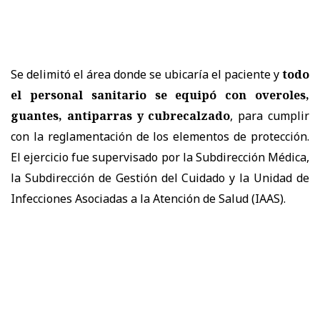
Se delimitó el área donde se ubicaría el paciente y
todo
el personal sanitario se equipó con overoles,
guantes, antiparras y cubrecalzado
, para cumplir
con la reglamentación de los elementos de protección.
El ejercicio fue supervisado por la Subdirección Médica,
la Subdirección de Gestión del Cuidado y la Unidad de
Infecciones Asociadas a la Atención de Salud (IAAS).