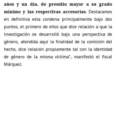
años y un día, de presidio mayor a su grado
mínimo y las respectivas accesorias
. Destacamos
en definitiva esta condena principalmente bajo dos
puntos, el primero de ellos que dice relación a que la
investigación se desarrolló bajo una perspectiva de
género, atendida aquí la finalidad de la comisión del
hecho, dice relación propiamente tal con la identidad
de género de la misma víctima", manifestó el fiscal
Márquez.