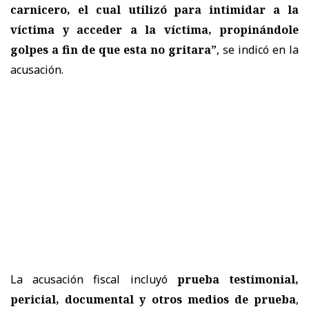
carnicero, el cual utilizó para intimidar a la
víctima y acceder a la víctima, propinándole
golpes a fin de que esta no gritara”
, se indicó en la
acusación.
La acusación fiscal incluyó
prueba testimonial,
pericial, documental y otros medios de prueba
,