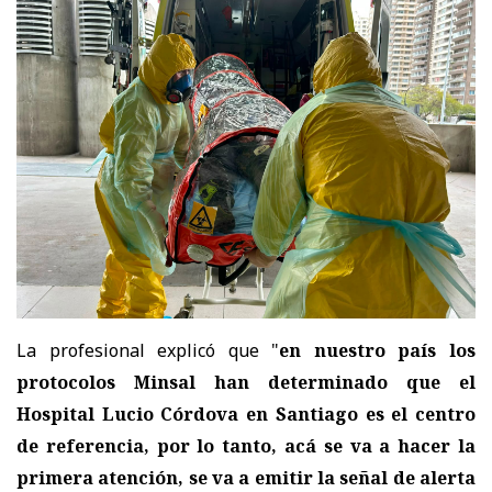
La profesional explicó que "
en nuestro país los
protocolos Minsal han determinado que el
Hospital Lucio Córdova en Santiago es el centro
de referencia, por lo tanto, acá se va a hacer la
primera atención, se va a emitir la señal de alerta