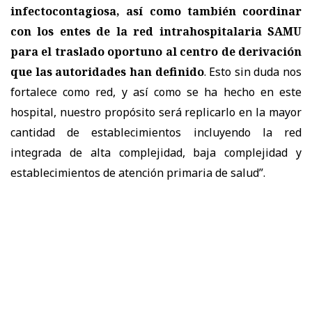
infectocontagiosa, así como también coordinar
con los entes de la red intrahospitalaria SAMU
para el traslado oportuno al centro de derivación
que las autoridades han definido
. Esto sin duda nos
fortalece como red, y así como se ha hecho en este
hospital, nuestro propósito será replicarlo en la mayor
cantidad de establecimientos incluyendo la red
integrada de alta complejidad, baja complejidad y
establecimientos de atención primaria de salud”.