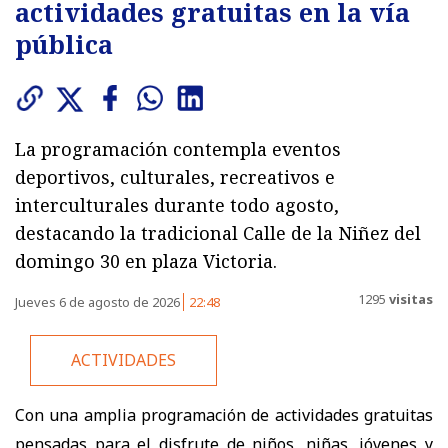
actividades gratuitas en la vía
pública
La programación contempla eventos
deportivos, culturales, recreativos e
interculturales durante todo agosto,
destacando la tradicional Calle de la Niñez del
domingo 30 en plaza Victoria.
1295
visitas
Jueves 6 de agosto de 2026
22:48
ACTIVIDADES
Con una amplia programación de actividades gratuitas
pensadas para el disfrute de niños, niñas, jóvenes y