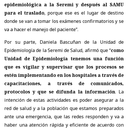
epidemiológica a la Seremi y después al SAMU
para el traslado
, porque ese es el lugar de destino
donde se van a tomar los exámenes confirmatorios y se
va a hacer el manejo del paciente”.
Por su parte, Daniela Bascuñan de la Unidad de
Epidemiología de la Seremi de Salud, afirmó que “
como
Unidad de Epidemiología tenemos una función
que es vigilar y supervisar que los procesos se
estén implementando en los hospitales a través de
capacitaciones, a través de comunicados,
protocolos y que se difunda la información
. La
intención de estas actividades es poder asegurar a la
red de salud y a la población que estamos preparados
ante una emergencia, que las redes responden y va a
haber una atención rápida y eficiente de acuerdo con