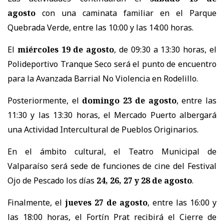
agosto
con una caminata familiar en el Parque
Quebrada Verde, entre las 10:00 y las 14:00 horas.
El
miércoles 19 de agosto
, de 09:30 a 13:30 horas, el
Polideportivo Tranque Seco será el punto de encuentro
para la Avanzada Barrial No Violencia en Rodelillo.
Posteriormente, el
domingo 23 de agosto
, entre las
11:30 y las 13:30 horas, el Mercado Puerto albergará
una Actividad Intercultural de Pueblos Originarios.
En el ámbito cultural, el Teatro Municipal de
Valparaíso será sede de funciones de cine del Festival
Ojo de Pescado los días
24, 26, 27 y 28 de agosto
.
Finalmente, el
jueves 27 de agosto
, entre las 16:00 y
las 18:00 horas, el Fortín Prat recibirá el Cierre de