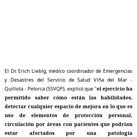
El Dr. Erich Liebig, médico coordinador de Emergencias
y Desastres del Servicio de Salud Viña del Mar -
Quillota - Petorca (SSVQP), explicó que "
el ejercicio ha
permitido saber cómo están las habilidades,
detectar cualquier espacio de mejora en lo que es
uso de elementos de protección personal,
circulación por áreas con pacientes que podrían
estar afectados por una patología