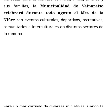
sus familias,
la Municipalidad de Valparaíso
celebrará durante todo agosto el Mes de la
Niñez
con eventos culturales, deportivos, recreativos,
comunitarios e interculturales en distintos sectores de
la comuna.
Será un mes cargado de diversas iniciativas, siendo la