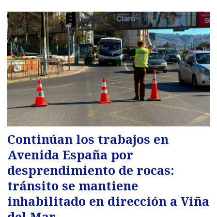
Continúan los trabajos en
Avenida España por
desprendimiento de rocas:
tránsito se mantiene
inhabilitado en dirección a Viña
del Mar