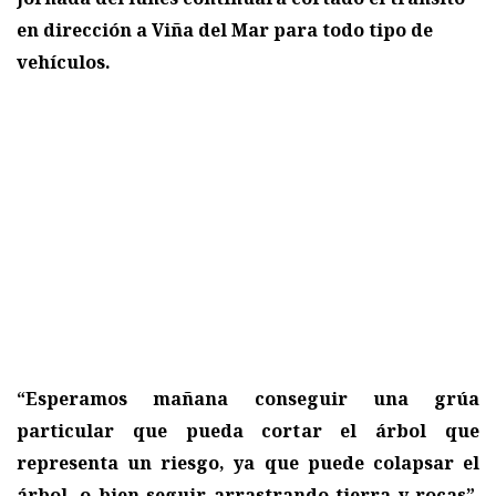
en dirección a Viña del Mar para todo tipo de
vehículos.
“Esperamos mañana conseguir una grúa
particular que pueda cortar el árbol que
representa un riesgo, ya que puede colapsar el
árbol, o bien seguir arrastrando tierra y rocas”
,