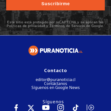
Contacto
editor@puranoticia.cl
Contáctanos
Síguenos en Google News
Síguenos