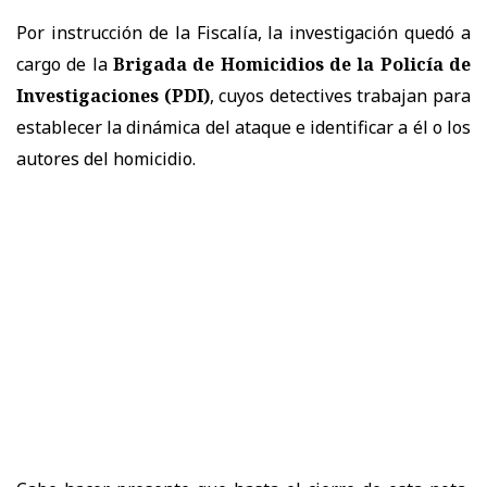
Por instrucción de la Fiscalía, la investigación quedó a
cargo de la
Brigada de Homicidios de la Policía de
Investigaciones (PDI)
, cuyos detectives trabajan para
establecer la dinámica del ataque e identificar a él o los
autores del homicidio.