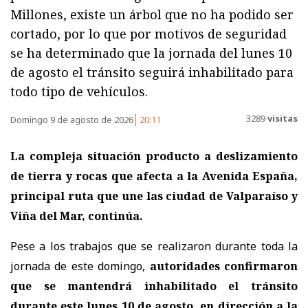
Millones, existe un árbol que no ha podido ser
cortado, por lo que por motivos de seguridad
se ha determinado que la jornada del lunes 10
de agosto el tránsito seguirá inhabilitado para
todo tipo de vehículos.
3289
visitas
Domingo 9 de agosto de 2026
20:11
La compleja situación producto a deslizamiento
de tierra y rocas que afecta a la Avenida España,
principal ruta que une las ciudad de Valparaíso y
Viña del Mar, continúa.
Pese a los trabajos que se realizaron durante toda la
jornada de este domingo,
autoridades confirmaron
que se mantendrá inhabilitado el tránsito
durante este lunes 10 de agosto, en dirección a la