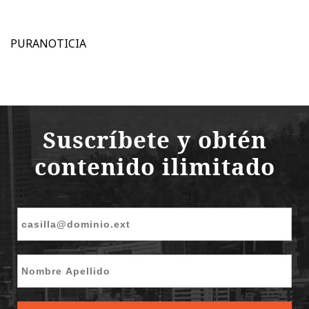
PURANOTICIA