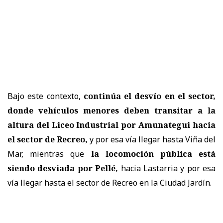
Bajo este contexto,
continúa el desvío en el sector,
donde vehículos menores deben transitar a la
altura del Liceo Industrial por Amunategui hacia
el sector de Recreo,
y por esa vía llegar hasta Viña del
Mar, mientras que
la locomoción pública está
siendo desviada por Pellé,
hacia Lastarria y por esa
vía llegar hasta el sector de Recreo en la Ciudad Jardín.