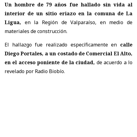
Un hombre de 79 años fue hallado sin vida al
interior de un sitio eriazo en la comuna de La
Ligua,
en la Región de Valparaíso, en medio de
materiales de construcción.
El hallazgo fue realizado específicamente en
calle
Diego Portales, a un costado de Comercial El Alto,
en el acceso poniente de la ciudad,
de acuerdo a lo
revelado por Radio Biobío.