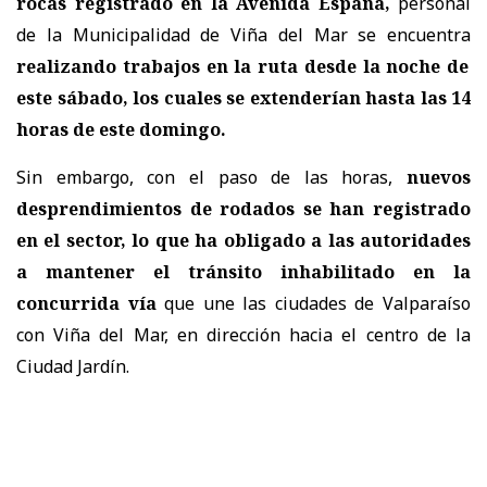
rocas registrado en la Avenida España,
personal
de la Municipalidad de Viña del Mar se encuentra
realizando trabajos en la ruta desde la noche de
este sábado, los cuales se extenderían hasta las 14
horas de este domingo.
Sin embargo, con el paso de las horas,
nuevos
desprendimientos de rodados se han registrado
en el sector, lo que ha obligado a las autoridades
a mantener el tránsito inhabilitado en la
concurrida vía
que une las ciudades de Valparaíso
con Viña del Mar, en dirección hacia el centro de la
Ciudad Jardín.