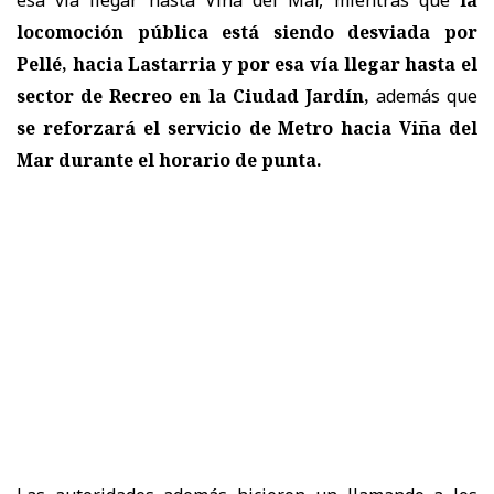
esa vía llegar hasta Viña del Mar, mientras que
la
locomoción pública está siendo desviada por
Pellé, hacia Lastarria y por esa vía llegar hasta el
sector de Recreo en la Ciudad Jardín,
además que
se reforzará el servicio de Metro hacia Viña del
Mar durante el horario de punta.