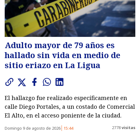
Adulto mayor de 79 años es
hallado sin vida en medio de
sitio eriazo en La Ligua
El hallazgo fue realizado específicamente en
calle Diego Portales, a un costado de Comercial
El Alto, en el acceso poniente de la ciudad.
2778
visitas
Domingo 9 de agosto de 2026
15:44