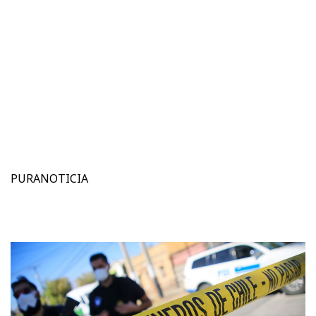
PURANOTICIA