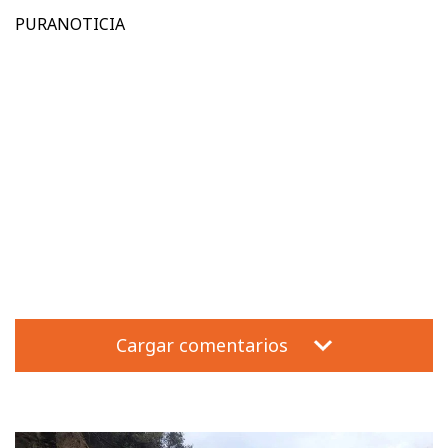
PURANOTICIA
Cargar comentarios