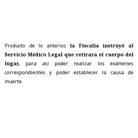
Producto de lo anterior,
la
Fiscalía
instruyó al
Servicio Médico Legal que retirara el cuerpo del
lugar,
para así poder realizar los exámenes
correspondientes y poder establecer la causa de
muerte.