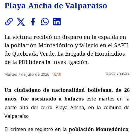
Playa Ancha de Valparaíso
La víctima recibió un disparo en la espalda en
la población Montedónico y falleció en el SAPU
de Quebrada Verde. La Brigada de Homicidios
de la PDI lidera la investigación.
2.265
visitas
Martes 7 de julio de 2026
16:19
Un ciudadano de nacionalidad boliviana, de 26
años, fue asesinado a balazos
este martes en la
parte alta del cerro Playa Ancha, en la comuna de
Valparaíso.
El crimen se registró en la
población Montedónico
,