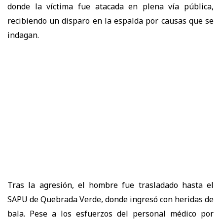
donde la víctima fue atacada en plena vía pública,
recibiendo un disparo en la espalda por causas que se
indagan.
Tras la agresión, el hombre fue trasladado hasta el
SAPU de Quebrada Verde, donde ingresó con heridas de
bala. Pese a los esfuerzos del personal médico por