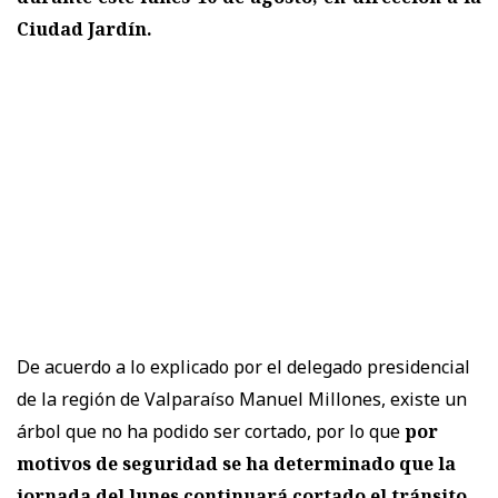
Ciudad Jardín.
De acuerdo a lo explicado por el delegado presidencial
de la región de Valparaíso Manuel Millones, existe un
árbol que no ha podido ser cortado, por lo que
por
motivos de seguridad se ha determinado que la
jornada del lunes continuará cortado el tránsito