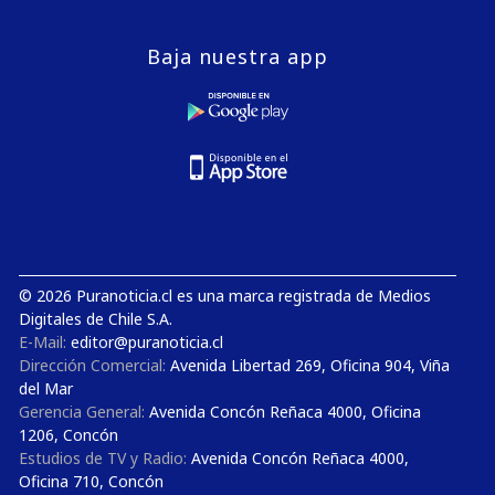
Baja nuestra app
© 2026 Puranoticia.cl es una marca registrada de Medios
Digitales de Chile S.A.
E-Mail:
editor@puranoticia.cl
Dirección Comercial:
Avenida Libertad 269, Oficina 904, Viña
del Mar
Gerencia General:
Avenida Concón Reñaca 4000, Oficina
1206, Concón
Estudios de TV y Radio:
Avenida Concón Reñaca 4000,
Oficina 710, Concón