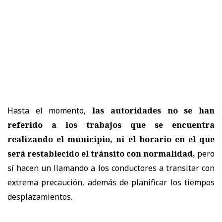
Hasta el momento,
las autoridades no se han
referido a los trabajos que se encuentra
realizando el municipio, ni el horario en el que
será restablecido el tránsito con normalidad,
pero
sí hacen un llamando a los conductores a transitar con
extrema precaución, además de planificar los tiempos
desplazamientos.