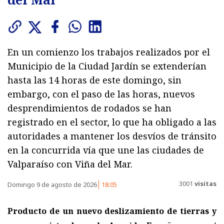
En un comienzo los trabajos realizados por el
Municipio de la Ciudad Jardín se extenderían
hasta las 14 horas de este domingo, sin
embargo, con el paso de las horas, nuevos
desprendimientos de rodados se han
registrado en el sector, lo que ha obligado a las
autoridades a mantener los desvíos de tránsito
en la concurrida vía que une las ciudades de
Valparaíso con Viña del Mar.
3001
visitas
Domingo 9 de agosto de 2026
18:05
Producto de un nuevo deslizamiento de tierras y