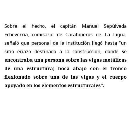
Sobre el hecho, el capitán Manuel Sepúlveda
Echeverría, comisario de Carabineros de La Ligua,
señaló que personal de la institución llegó hasta “un
sitio eriazo destinado a la construcción, donde
se
encontraba una persona sobre las vigas metálicas
de una estructura; boca abajo con el tronco
flexionado sobre una de las vigas y el cuerpo
apoyado en los elementos estructurales”.