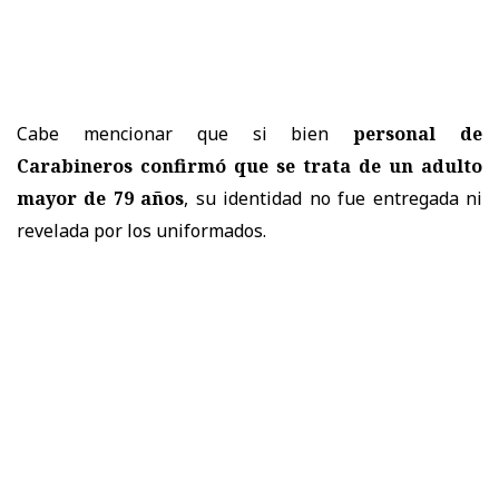
Cabe mencionar que si bien
personal de
Carabineros confirmó que se trata de un adulto
mayor de 79 años
, su identidad no fue entregada ni
revelada por los uniformados.