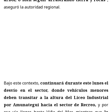
aseguró la autoridad regional.
Bajo este contexto,
continuará durante este lunes el
desvío en el sector, donde vehículos menores
deben transitar a la altura del Liceo Industrial
por Amunategui hacia el sector de Recreo,
y por