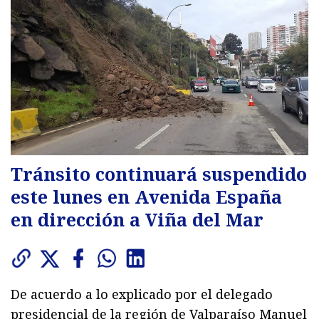
Tránsito continuará suspendido
este lunes en Avenida España
en dirección a Viña del Mar
De acuerdo a lo explicado por el delegado
presidencial de la región de Valparaíso Manuel