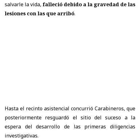
salvarle la vida,
falleció debido a la gravedad de las
lesiones con las que arribó
.
Hasta el recinto asistencial concurrió Carabineros, que
posteriormente resguardó el sitio del suceso a la
espera del desarrollo de las primeras diligencias
investigativas.