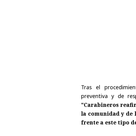
Tras el procedimien
preventiva y de res
"Carabineros reafi
la comunidad y de 
frente a este tipo 