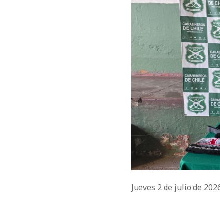
Jueves 2 de julio de 202