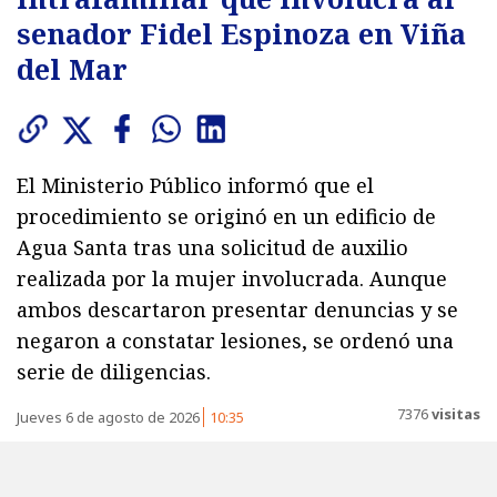
senador Fidel Espinoza en Viña
del Mar
El Ministerio Público informó que el
procedimiento se originó en un edificio de
Agua Santa tras una solicitud de auxilio
realizada por la mujer involucrada. Aunque
ambos descartaron presentar denuncias y se
negaron a constatar lesiones, se ordenó una
serie de diligencias.
7376
visitas
Jueves 6 de agosto de 2026
10:35
La Fiscalía Regional de Valparaíso confirmó que