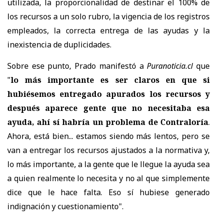
utilizada, la proporcionalidad de destinar el 100% de
los recursos a un solo rubro, la vigencia de los registros
empleados, la correcta entrega de las ayudas y la
inexistencia de duplicidades.
Sobre ese punto, Prado manifestó a
Puranoticia.cl
que
"
lo más importante es ser claros en que si
hubiésemos entregado apurados los recursos y
después aparece gente que no necesitaba esa
ayuda, ahí sí habría un problema de Contraloría
.
Ahora, está bien... estamos siendo más lentos, pero se
van a entregar los recursos ajustados a la normativa y,
lo más importante, a la gente que le llegue la ayuda sea
a quien realmente lo necesita y no al que simplemente
dice que le hace falta. Eso sí hubiese generado
indignación y cuestionamiento".