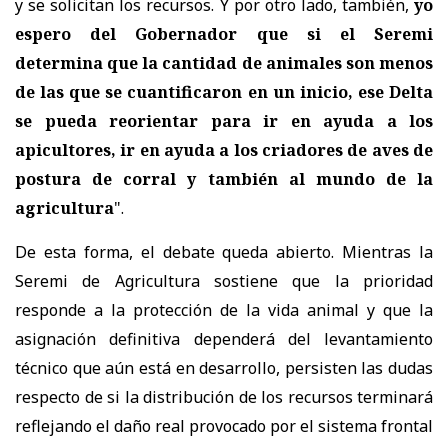
y se solicitan los recursos. Y por otro lado, también,
yo
espero del Gobernador que si el Seremi
determina que la cantidad de animales son menos
de las que se cuantificaron en un inicio, ese Delta
se pueda reorientar para ir en ayuda a los
apicultores, ir en ayuda a los criadores de aves de
postura de corral y también al mundo de la
agricultura
".
De esta forma, el debate queda abierto. Mientras la
Seremi de Agricultura sostiene que la prioridad
responde a la protección de la vida animal y que la
asignación definitiva dependerá del levantamiento
técnico que aún está en desarrollo, persisten las dudas
respecto de si la distribución de los recursos terminará
reflejando el daño real provocado por el sistema frontal