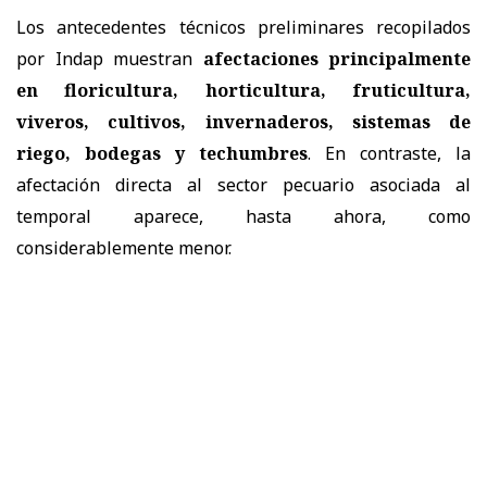
Los antecedentes técnicos preliminares recopilados
por Indap muestran
afectaciones principalmente
en floricultura, horticultura, fruticultura,
viveros, cultivos, invernaderos, sistemas de
riego, bodegas y techumbres
. En contraste, la
afectación directa al sector pecuario asociada al
temporal aparece, hasta ahora, como
considerablemente menor.