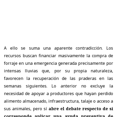
A ello se suma una aparente contradicción. Los
recursos buscan financiar masivamente la compra de
forraje en una emergencia generada precisamente por
intensas lluvias que, por su propia naturaleza,
favorecen la recuperación de las praderas en las
semanas siguientes. Lo anterior no excluye la
necesidad de apoyar a productores que hayan perdido
alimento almacenado, infraestructura, talaje o acceso a
sus animales, pero sí
abre el debate respecto de si
corresponde aplicar una ayuda preventiva de