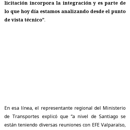
licitación incorpora la integración y es parte de
lo que hoy día estamos analizando desde el punto
de vista técnico”
.
En esa línea, el representante regional del Ministerio
de Transportes explicó que “a nivel de Santiago se
están teniendo diversas reuniones con EFE Valparaíso,