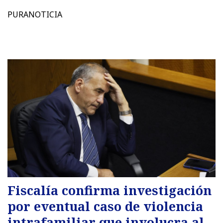
PURANOTICIA
Fiscalía confirma investigación
por eventual caso de violencia
intrafamiliar que involucra al