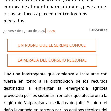
compra de alimento para animales, pese a que
otros sectores aparecen entre los más
afectados.
1286
visitas
Jueves 6 de agosto de 2026
12:28
UN RUBRO QUE EL SEREMI CONOCE
LA MIRADA DEL CONSEJO REGIONAL
Hay una interrogante que comienza a instalarse con
fuerza en torno a la distribución de los recursos
destinados a enfrentar la emergencia agrícola
provocada por los sistemas frontales que afectaron a la
región de Valparaíso a mediados de julio. Si bien, el
daño levantado en terreno por los equipos técnicos del