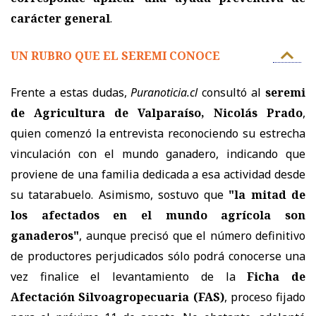
carácter general
.
UN RUBRO QUE EL SEREMI CONOCE
Frente a estas dudas,
Puranoticia.cl
consultó al
seremi
de Agricultura de Valparaíso, Nicolás Prado
,
quien comenzó la entrevista reconociendo su estrecha
vinculación con el mundo ganadero, indicando que
proviene de una familia dedicada a esa actividad desde
su tatarabuelo. Asimismo, sostuvo que
"la mitad de
los afectados en el mundo agrícola son
ganaderos"
, aunque precisó que el número definitivo
de productores perjudicados sólo podrá conocerse una
vez finalice el levantamiento de la
Ficha de
Afectación Silvoagropecuaria (FAS)
, proceso fijado