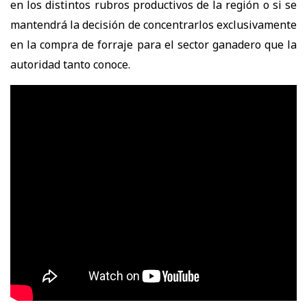
en los distintos rubros productivos de la región o si se
mantendrá la decisión de concentrarlos exclusivamente
en la compra de forraje para el sector ganadero que la
autoridad tanto conoce.