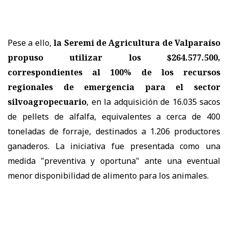
Pese a ello,
la Seremi de Agricultura de Valparaíso
propuso utilizar los $264.577.500,
correspondientes al 100% de los recursos
regionales de emergencia para el sector
silvoagropecuario
, en la adquisición de 16.035 sacos
de pellets de alfalfa, equivalentes a cerca de 400
toneladas de forraje, destinados a 1.206 productores
ganaderos. La iniciativa fue presentada como una
medida "preventiva y oportuna" ante una eventual
menor disponibilidad de alimento para los animales.