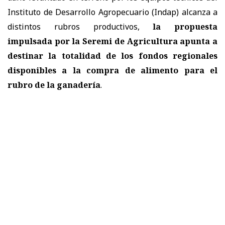
Instituto de Desarrollo Agropecuario (Indap) alcanza a
distintos rubros productivos,
la propuesta
impulsada por la Seremi de Agricultura apunta a
destinar la totalidad de los fondos regionales
disponibles a la compra de alimento para el
rubro de la ganadería
.