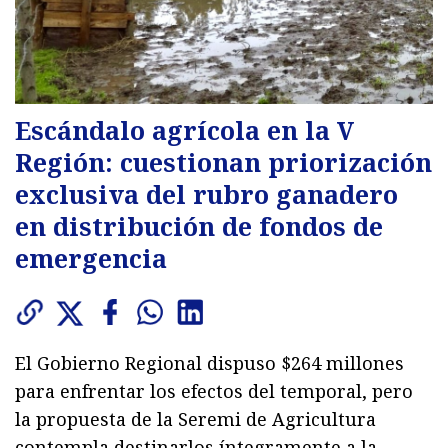
Escándalo agrícola en la V
Región: cuestionan priorización
exclusiva del rubro ganadero
en distribución de fondos de
emergencia
El Gobierno Regional dispuso $264 millones
para enfrentar los efectos del temporal, pero
la propuesta de la Seremi de Agricultura
contempla destinarlos íntegramente a la