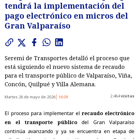
tendrá la implementación del
pago electrónico en micros del
Gran Valparaíso
Seremi de Transportes detalló el proceso que
está siguiendo el nuevo sistema de recaudo
para el transporte público de Valparaíso, Viña,
Concón, Quilpué y Villa Alemana.
2.464
visitas
Martes 26 de mayo de 2026
16:09
El proceso para implementar el
recaudo electrónico
en el transporte público
del Gran Valparaíso
continúa avanzando y ya se encuentra en etapa de