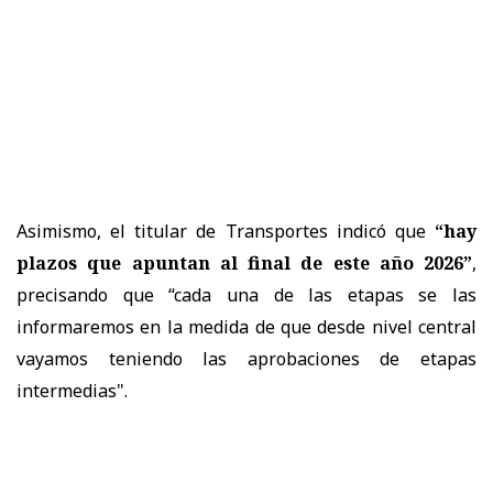
Asimismo, el titular de Transportes indicó que
“hay
plazos que apuntan al final de este año 2026”
,
precisando que “cada una de las etapas se las
informaremos en la medida de que desde nivel central
vayamos teniendo las aprobaciones de etapas
intermedias".