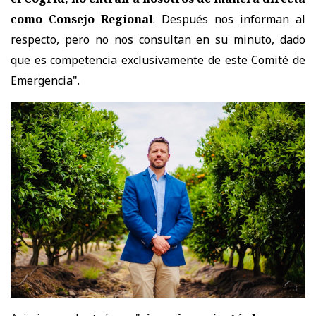
como Consejo Regional
. Después nos informan al
respecto, pero no nos consultan en su minuto, dado
que es competencia exclusivamente de este Comité de
Emergencia".