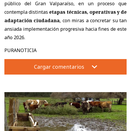
público del Gran Valparaíso, en un proceso que
contempla distintas
etapas técnicas, operativas y de
adaptación ciudadana
, con miras a concretar su tan
ansiada implementación progresiva hacia fines de este
año 2026.
PURANOTICIA
Cargar comentarios