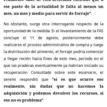
ese pasto de la actualidad le falta al menos un
mes, un mes y medio para servir de forraje"
.
No obstante, surge otra interrogante respecto de la
oportunidad de la medida. Si el levantamiento de la FAS
concluye el 11 de agosto, posteriormente debe
realizarse el proceso administrativo de compra y luego
la distribución del alimento, el forraje podría comenzar
a llegar recién hacia fines de este mes, periodo en el
que las praderas eventualmente ya habrían iniciado su
recuperación. Consultado sobre este escenario, el
seremi respondió que
"si es que ocurre eso
realmente, sin dudas que no hacemos la
adquisición y podemos devolver los recursos, si
eso no es problema"
.