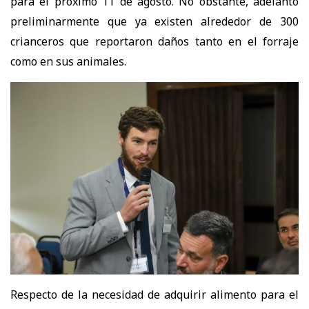
para el próximo 11 de agosto. No obstante, adelantó
preliminarmente que ya existen alrededor de 300
crianceros que reportaron daños tanto en el forraje
como en sus animales.
Respecto de la necesidad de adquirir alimento para el