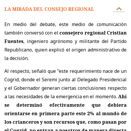
LA MIRADA DEL CONSEJO REGIONAL
En medio del debate, este medio de comunicación
también conversó con el
consejero regional Cristian
Fuentes
, ingeniero agrónomo y militante del Partido
Republicano, quien explicó el origen administrativo de
la decisión.
Al respecto, señaló que "este requerimiento nace de un
Cogrid, donde el Seremi junto al Delegado Presidencial
y el Gobernador generan ciertas conclusiones respecto
a las necesidades de la emergencia en el momento.
Ahí
se determinó efectivamente que debiera
orientarse en primera parte este 2% al mundo de
los crianceros y son recursos que, como pasan por
el Cogrid, no entran a nosotros de manera directa