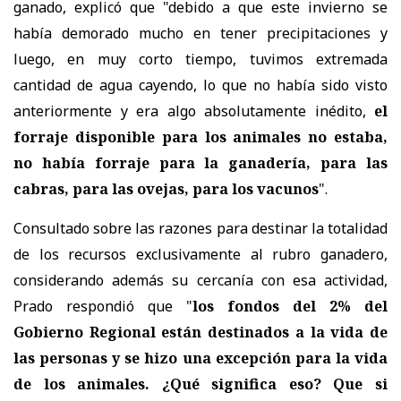
ganado, explicó que "debido a que este invierno se
había demorado mucho en tener precipitaciones y
luego, en muy corto tiempo, tuvimos extremada
cantidad de agua cayendo, lo que no había sido visto
anteriormente y era algo absolutamente inédito,
el
forraje disponible para los animales no estaba,
no había forraje para la ganadería, para las
cabras, para las ovejas, para los vacunos
".
Consultado sobre las razones para destinar la totalidad
de los recursos exclusivamente al rubro ganadero,
considerando además su cercanía con esa actividad,
Prado respondió que "
los fondos del 2% del
Gobierno Regional están destinados a la vida de
las personas y se hizo una excepción para la vida
de los animales. ¿Qué significa eso? Que si