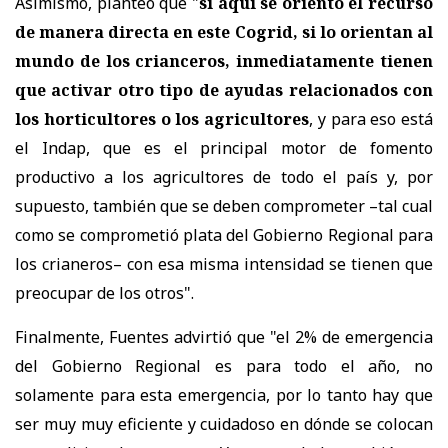
Asimismo, planteó que "
si aquí se orientó el recurso
de manera directa en este Cogrid, si lo orientan al
mundo de los crianceros, inmediatamente tienen
que activar otro tipo de ayudas relacionados con
los horticultores o los agricultores
, y para eso está
el Indap, que es el principal motor de fomento
productivo a los agricultores de todo el país y, por
supuesto, también que se deben comprometer –tal cual
como se comprometió plata del Gobierno Regional para
los crianeros– con esa misma intensidad se tienen que
preocupar de los otros".
Finalmente, Fuentes advirtió que "el 2% de emergencia
del Gobierno Regional es para todo el año, no
solamente para esta emergencia, por lo tanto hay que
ser muy muy eficiente y cuidadoso en dónde se colocan