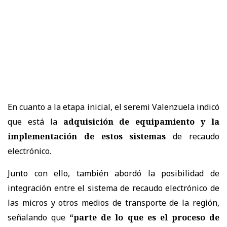
En cuanto a la etapa inicial, el seremi Valenzuela indicó
que está la
adquisición de equipamiento y la
implementación de estos sistemas
de recaudo
electrónico.
Junto con ello, también abordó la posibilidad de
integración entre el sistema de recaudo electrónico de
las micros y otros medios de transporte de la región,
señalando que
“parte de lo que es el proceso de