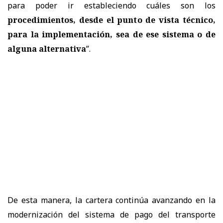
para poder ir estableciendo cuáles son los
procedimientos, desde el punto de vista técnico,
para la implementación, sea de ese sistema o de
alguna alternativa
”.
De esta manera, la cartera continúa avanzando en la
modernización del sistema de pago del transporte