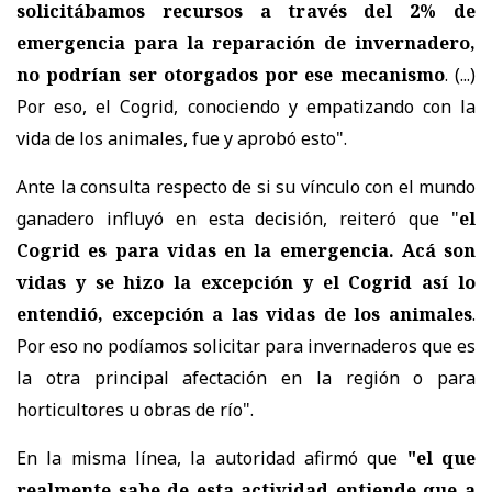
solicitábamos recursos a través del 2% de
emergencia para la reparación de invernadero,
no podrían ser otorgados por ese mecanismo
. (...)
Por eso, el Cogrid, conociendo y empatizando con la
vida de los animales, fue y aprobó esto".
Ante la consulta respecto de si su vínculo con el mundo
ganadero influyó en esta decisión, reiteró que "
el
Cogrid es para vidas en la emergencia. Acá son
vidas y se hizo la excepción y el Cogrid así lo
entendió, excepción a las vidas de los animales
.
Por eso no podíamos solicitar para invernaderos que es
la otra principal afectación en la región o para
horticultores u obras de río".
En la misma línea, la autoridad afirmó que
"el que
realmente sabe de esta actividad entiende que a