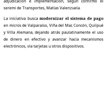
adjudicación e implementación, según confirmó el
seremi de Transportes, Matías Valenzuela.
La iniciativa busca
modernizar el sistema de pago
en micros de Valparaíso, Viña del Mar, Concón, Quilpué
y Villa Alemana, dejando atrás paulatinamente el uso
de dinero en efectivo y avanzar hacia mecanismos
electrónicos, vía tarjetas u otros dispositivos.