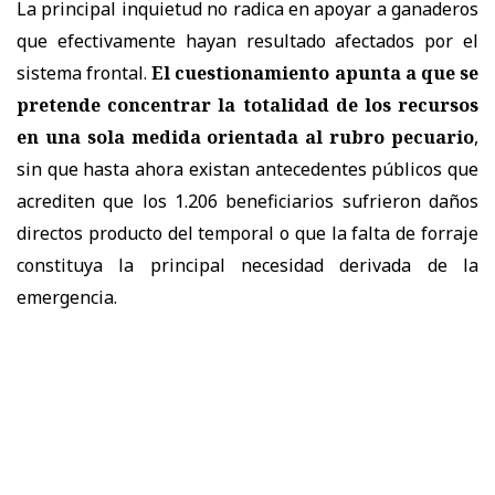
La principal inquietud no radica en apoyar a ganaderos
que efectivamente hayan resultado afectados por el
sistema frontal.
El cuestionamiento apunta a que se
pretende concentrar la totalidad de los recursos
en una sola medida orientada al rubro pecuario
,
sin que hasta ahora existan antecedentes públicos que
acrediten que los 1.206 beneficiarios sufrieron daños
directos producto del temporal o que la falta de forraje
constituya la principal necesidad derivada de la
emergencia.