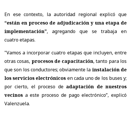
En ese contexto, la autoridad regional explicó que
“están en proceso de adjudicación y una etapa de
implementación”
, agregando que se trabaja en
cuatro etapas.
"Vamos a incorporar cuatro etapas que incluyen, entre
otras cosas,
procesos de capacitación
, tanto para los
que son los conductores; obviamente la
instalación de
los servicios electrónicos
en cada uno de los buses y;
por cierto, el proceso de
adaptación de nuestros
vecinos
a este proceso de pago electrónico”, explicó
Valenzuela.