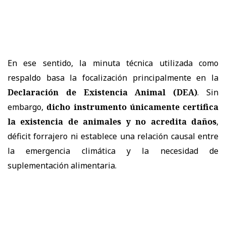
En ese sentido, la minuta técnica utilizada como
respaldo basa la focalización principalmente en la
Declaración de Existencia Animal (DEA)
. Sin
embargo,
dicho instrumento únicamente certifica
la existencia de animales y no acredita daños
,
déficit forrajero ni establece una relación causal entre
la emergencia climática y la necesidad de
suplementación alimentaria.