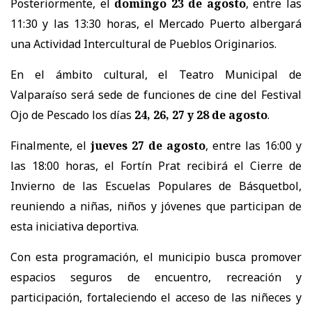
Posteriormente, el
domingo 23 de agosto
, entre las
11:30 y las 13:30 horas, el Mercado Puerto albergará
una Actividad Intercultural de Pueblos Originarios.
En el ámbito cultural, el Teatro Municipal de
Valparaíso será sede de funciones de cine del Festival
Ojo de Pescado los días
24, 26, 27 y 28 de agosto
.
Finalmente, el
jueves 27 de agosto
, entre las 16:00 y
las 18:00 horas, el Fortín Prat recibirá el Cierre de
Invierno de las Escuelas Populares de Básquetbol,
reuniendo a niñas, niños y jóvenes que participan de
esta iniciativa deportiva.
Con esta programación, el municipio busca promover
espacios seguros de encuentro, recreación y
participación, fortaleciendo el acceso de las niñeces y