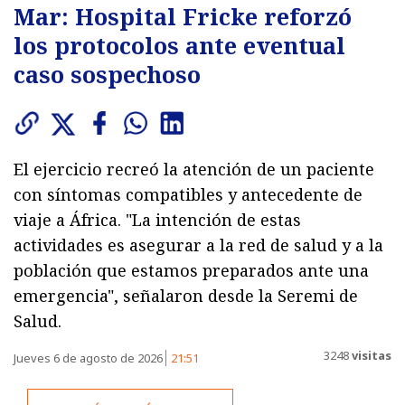
Mar: Hospital Fricke reforzó
los protocolos ante eventual
caso sospechoso
El ejercicio recreó la atención de un paciente
con síntomas compatibles y antecedente de
viaje a África. "La intención de estas
actividades es asegurar a la red de salud y a la
población que estamos preparados ante una
emergencia", señalaron desde la Seremi de
Salud.
3248
visitas
Jueves 6 de agosto de 2026
21:51