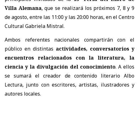
Villa Alemana
, que se realizará los próximos 7, 8 y 9
de agosto, entre las 11:00 y las 20:00 horas, en el Centro
Cultural Gabriela Mistral.
Ambos referentes nacionales compartirán con el
público en distintas
actividades, conversatorios y
encuentros relacionados con la literatura, la
ciencia y la divulgación del conocimiento
. A ellos
se sumará el creador de contenido literario Albo
Lectura, junto con escritores, artistas, ilustradores y
autores locales.