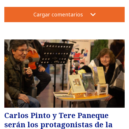
Cargar comentarios
Carlos Pinto y Tere Paneque
serán los protagonistas de la