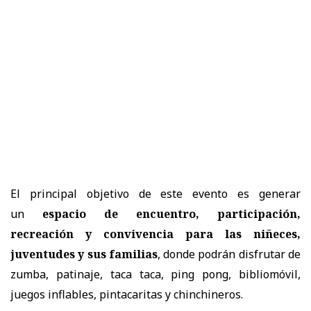
El principal objetivo de este evento es generar
un
espacio de encuentro, participación,
recreación y convivencia para las niñeces,
juventudes y sus familias
, donde podrán disfrutar de
zumba, patinaje, taca taca, ping pong, bibliomóvil,
juegos inflables, pintacaritas y chinchineros.