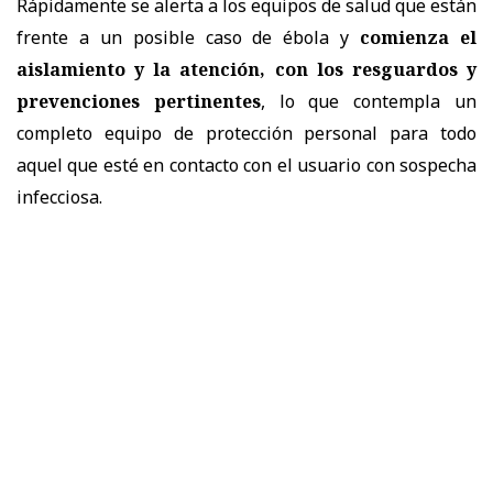
Rápidamente se alerta a los equipos de salud que están
frente a un posible caso de ébola y
comienza el
aislamiento y la atención, con los resguardos y
prevenciones pertinentes
, lo que contempla un
completo equipo de protección personal para todo
aquel que esté en contacto con el usuario con sospecha
infecciosa.