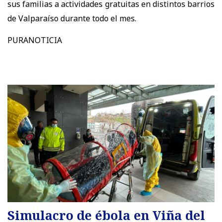
sus familias a actividades gratuitas en distintos barrios
de Valparaíso durante todo el mes.
PURANOTICIA
Simulacro de ébola en Viña del