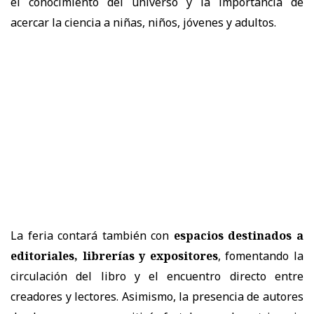
el conocimiento del universo y la importancia de
acercar la ciencia a niñas, niños, jóvenes y adultos.
La feria contará también con
espacios destinados a
editoriales, librerías y expositores
, fomentando la
circulación del libro y el encuentro directo entre
creadores y lectores. Asimismo, la presencia de autores