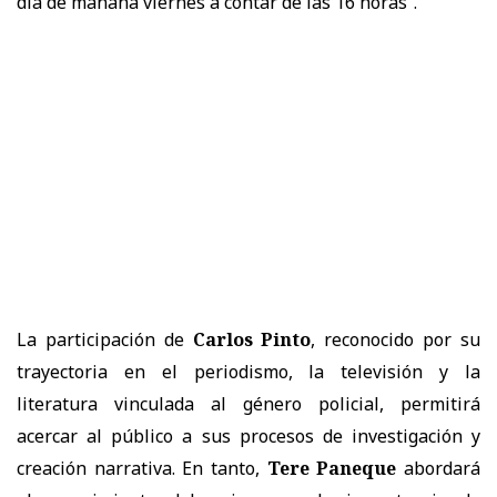
día de mañana viernes a contar de las 16 horas”.
La participación de
Carlos Pinto
, reconocido por su
trayectoria en el periodismo, la televisión y la
literatura vinculada al género policial, permitirá
acercar al público a sus procesos de investigación y
creación narrativa. En tanto,
Tere Paneque
abordará