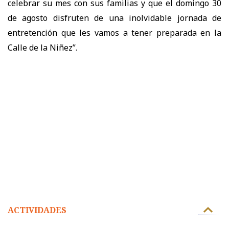
celebrar su mes con sus familias y que el domingo 30
de agosto disfruten de una inolvidable jornada de
entretención que les vamos a tener preparada en la
Calle de la Niñez”.
ACTIVIDADES