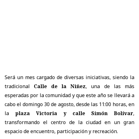
Será un mes cargado de diversas iniciativas, siendo la
tradicional
Calle de la Niñez
, una de las más
esperadas por la comunidad y que este año se llevará a
cabo el domingo 30 de agosto, desde las 11:00 horas, en
la
plaza Victoria y calle Simón Bolívar
,
transformando el centro de la ciudad en un gran
espacio de encuentro, participación y recreación.