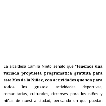
La alcaldesa Camila Nieto señaló que “
tenemos una
variada propuesta programática gratuita para
este Mes de la Niñez, con actividades que son para
todos los gustos:
actividades deportivas,
comunitarias, culturales, circenses para los niños y
niñas de nuestra ciudad, pensando en que puedan