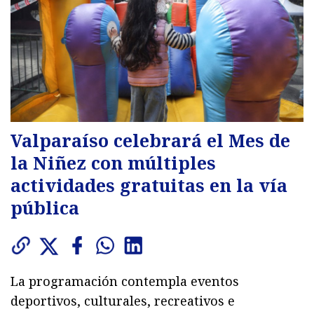
Valparaíso celebrará el Mes de
la Niñez con múltiples
actividades gratuitas en la vía
pública
La programación contempla eventos
deportivos, culturales, recreativos e