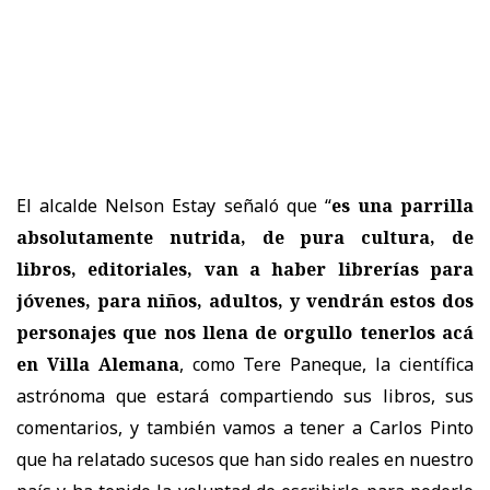
El alcalde Nelson Estay señaló que “
es una parrilla
absolutamente nutrida, de pura cultura, de
libros, editoriales, van a haber librerías para
jóvenes, para niños, adultos, y vendrán estos dos
personajes que nos llena de orgullo tenerlos acá
en Villa Alemana
, como Tere Paneque, la científica
astrónoma que estará compartiendo sus libros, sus
comentarios, y también vamos a tener a Carlos Pinto
que ha relatado sucesos que han sido reales en nuestro