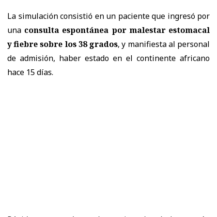
La simulación consistió en un paciente que ingresó por
una
consulta espontánea por malestar estomacal
y fiebre sobre los 38 grados
, y manifiesta al personal
de admisión, haber estado en el continente africano
hace 15 días.