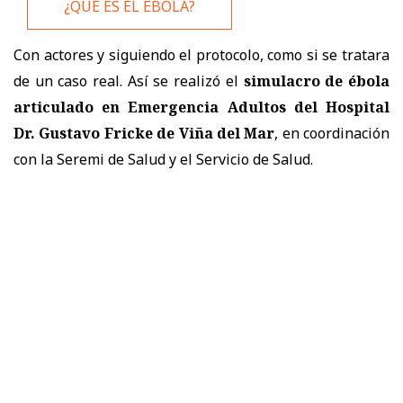
¿QUÉ ES EL ÉBOLA?
Con actores y siguiendo el protocolo, como si se tratara
de un caso real. Así se realizó el
simulacro de ébola
articulado en Emergencia Adultos del Hospital
Dr. Gustavo Fricke de Viña del Mar
, en coordinación
con la Seremi de Salud y el Servicio de Salud.