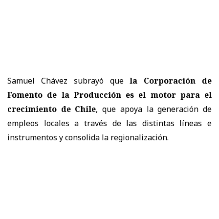
Samuel Chávez subrayó que
la Corporación de
Fomento de la Producción es el motor para el
crecimiento de Chile
, que apoya la generación de
empleos locales a través de las distintas líneas e
instrumentos y consolida la regionalización.