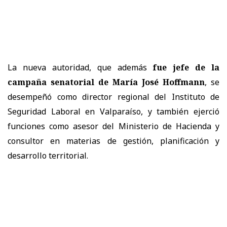
La nueva autoridad, que además
fue jefe de la
campaña senatorial de María José Hoffmann
, se
desempeñó como director regional del Instituto de
Seguridad Laboral en Valparaíso, y también ejerció
funciones como asesor del Ministerio de Hacienda y
consultor en materias de gestión, planificación y
desarrollo territorial.