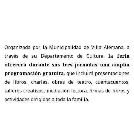
Organizada por la Municipalidad de Villa Alemana, a
través de su Departamento de Cultura,
la feria
ofrecerá durante sus tres jornadas una amplia
programación gratuita
, que incluirá presentaciones
de libros, charlas, obras de teatro, cuentacuentos,
talleres creativos, mediación lectora, firmas de libros y
actividades dirigidas a toda la familia.