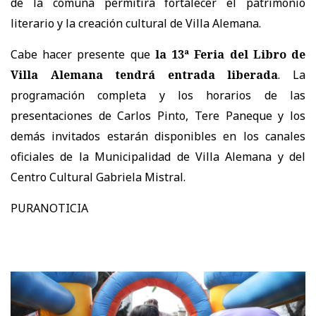
de la comuna permitirá fortalecer el patrimonio
literario y la creación cultural de Villa Alemana.
Cabe hacer presente que
la 13ª Feria del Libro de
Villa Alemana tendrá entrada liberada
. La
programación completa y los horarios de las
presentaciones de Carlos Pinto, Tere Paneque y los
demás invitados estarán disponibles en los canales
oficiales de la Municipalidad de Villa Alemana y del
Centro Cultural Gabriela Mistral.
PURANOTICIA