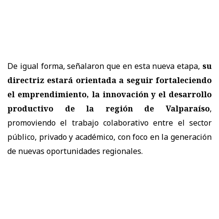
De igual forma, señalaron que en esta nueva etapa,
su
directriz estará orientada a seguir fortaleciendo
el emprendimiento, la innovación y el desarrollo
productivo de la región de Valparaíso
,
promoviendo el trabajo colaborativo entre el sector
público, privado y académico, con foco en la generación
de nuevas oportunidades regionales.