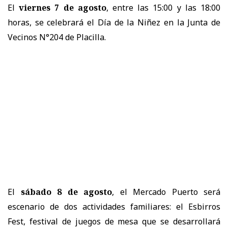
El
viernes 7 de agosto
, entre las 15:00 y las 18:00
horas, se celebrará el Día de la Niñez en la Junta de
Vecinos N°204 de Placilla.
El
sábado 8 de agosto
, el Mercado Puerto será
escenario de dos actividades familiares: el Esbirros
Fest, festival de juegos de mesa que se desarrollará