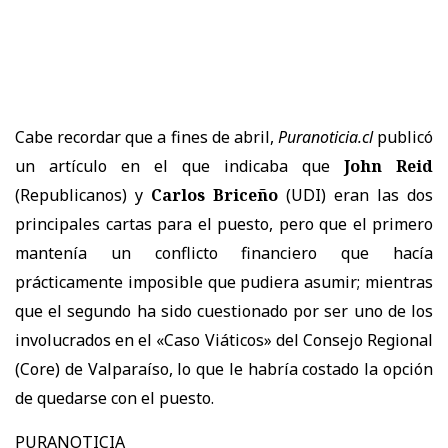
Cabe recordar que a fines de abril,
Puranoticia.cl
publicó
un artículo en el que indicaba que
John Reid
(Republicanos) y
Carlos Briceño
(UDI) eran las dos
principales cartas para el puesto, pero que el primero
mantenía un conflicto financiero que hacía
prácticamente imposible que pudiera asumir; mientras
que el segundo ha sido cuestionado por ser uno de los
involucrados en el «Caso Viáticos» del Consejo Regional
(Core) de Valparaíso, lo que le habría costado la opción
de quedarse con el puesto.
PURANOTICIA