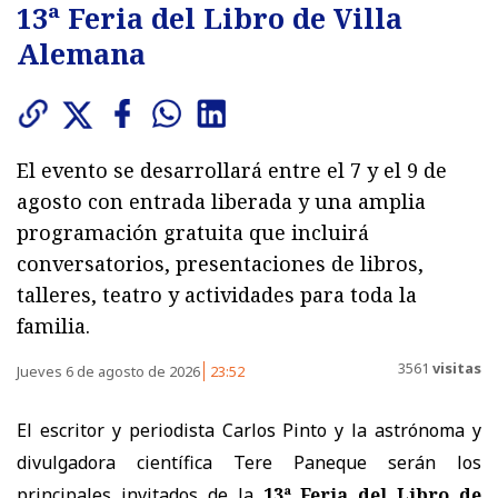
13ª Feria del Libro de Villa
Alemana
El evento se desarrollará entre el 7 y el 9 de
agosto con entrada liberada y una amplia
programación gratuita que incluirá
conversatorios, presentaciones de libros,
talleres, teatro y actividades para toda la
familia.
3561
visitas
Jueves 6 de agosto de 2026
23:52
El escritor y periodista Carlos Pinto y la astrónoma y
divulgadora científica Tere Paneque serán los
principales invitados de la
13ª Feria del Libro de