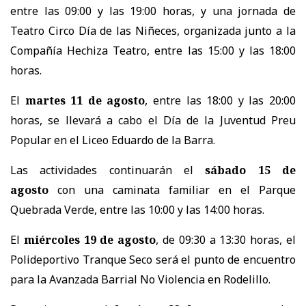
entre las 09:00 y las 19:00 horas, y una jornada de
Teatro Circo Día de las Niñeces, organizada junto a la
Compañía Hechiza Teatro, entre las 15:00 y las 18:00
horas.
El
martes 11 de agosto
, entre las 18:00 y las 20:00
horas, se llevará a cabo el Día de la Juventud Preu
Popular en el Liceo Eduardo de la Barra.
Las actividades continuarán el
sábado 15 de
agosto
con una caminata familiar en el Parque
Quebrada Verde, entre las 10:00 y las 14:00 horas.
El
miércoles 19 de agosto
, de 09:30 a 13:30 horas, el
Polideportivo Tranque Seco será el punto de encuentro
para la Avanzada Barrial No Violencia en Rodelillo.