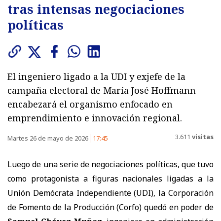
tras intensas negociaciones
políticas
El ingeniero ligado a la UDI y exjefe de la
campaña electoral de María José Hoffmann
encabezará el organismo enfocado en
emprendimiento e innovación regional.
3.611
visitas
Martes 26 de mayo de 2026
17:45
Luego de una serie de negociaciones políticas, que tuvo
como protagonista a figuras nacionales ligadas a la
Unión Demócrata Independiente (UDI), la Corporación
de Fomento de la Producción (Corfo) quedó en poder de