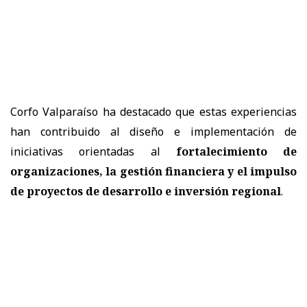
Corfo Valparaíso ha destacado que estas experiencias
han contribuido al diseño e implementación de
iniciativas orientadas al
fortalecimiento de
organizaciones, la gestión financiera y el impulso
de proyectos de desarrollo e inversión regional
.