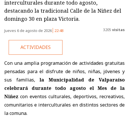
interculturales durante todo agosto,
destacando la tradicional Calle de la Niñez del
domingo 30 en plaza Victoria.
3205
visitas
Jueves 6 de agosto de 2026
22:48
ACTIVIDADES
Con una amplia programación de actividades gratuitas
pensadas para el disfrute de niños, niñas, jóvenes y
sus familias,
la Municipalidad de Valparaíso
celebrará durante todo agosto el Mes de la
Niñez
con eventos culturales, deportivos, recreativos,
comunitarios e interculturales en distintos sectores de
la comuna.