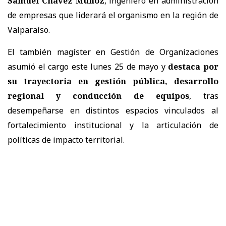
Samuel Chávez Muñoz
, ingeniero en administración
de empresas que liderará el organismo en la región de
Valparaíso.
El también magíster en Gestión de Organizaciones
asumió el cargo este lunes 25 de mayo y
destaca por
su trayectoria en gestión pública, desarrollo
regional y conducción de equipos
, tras
desempeñarse en distintos espacios vinculados al
fortalecimiento institucional y la articulación de
políticas de impacto territorial.