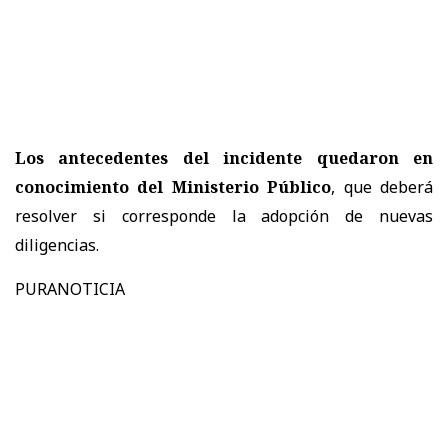
Los antecedentes del incidente quedaron en
conocimiento del Ministerio Público
, que deberá
resolver si corresponde la adopción de nuevas
diligencias.
PURANOTICIA