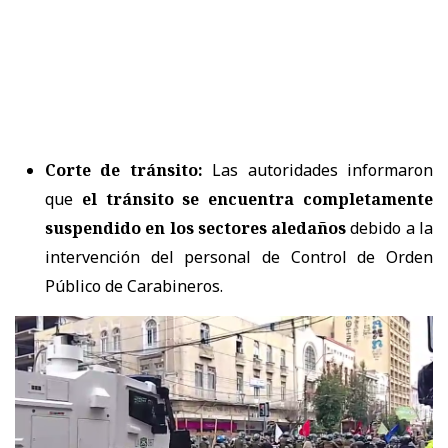
Corte de tránsito:
Las autoridades informaron
que
el tránsito se encuentra completamente
suspendido en los sectores aledaños
debido a la
intervención del personal de Control de Orden
Público de Carabineros.