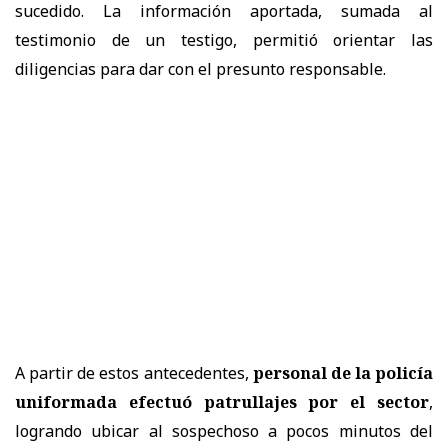
sucedido. La información aportada, sumada al
testimonio de un testigo, permitió orientar las
diligencias para dar con el presunto responsable.
A partir de estos antecedentes,
personal de la policía
uniformada efectuó patrullajes por el sector
,
logrando ubicar al sospechoso a pocos minutos del