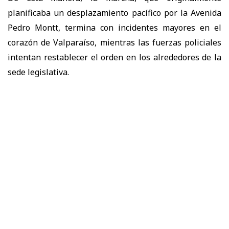
planificaba un desplazamiento pacífico por la Avenida
Pedro Montt, termina con incidentes mayores en el
corazón de Valparaíso, mientras las fuerzas policiales
intentan restablecer el orden en los alrededores de la
sede legislativa.