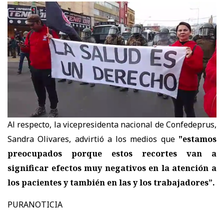
Al respecto, la vicepresidenta nacional de Confedeprus,
Sandra Olivares, advirtió a los medios que
"estamos
preocupados porque estos recortes van a
significar efectos muy negativos en la atención a
los pacientes y también en las y los trabajadores”.
PURANOTICIA