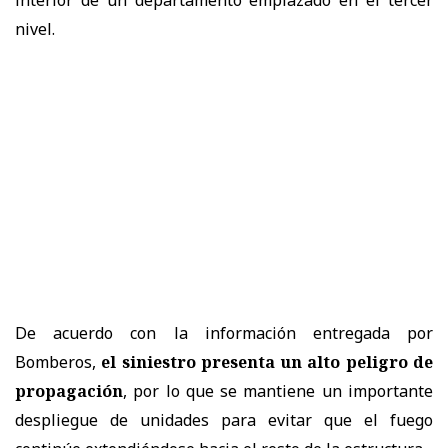
nivel.
De acuerdo con la información entregada por
Bomberos,
el siniestro presenta un alto peligro de
propagación
, por lo que se mantiene un importante
despliegue de unidades para evitar que el fuego