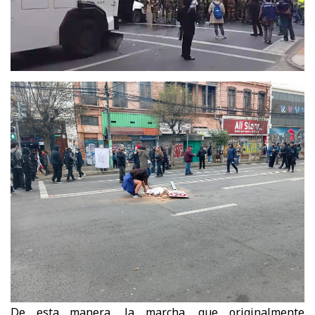
De esta manera, la marcha, que originalmente