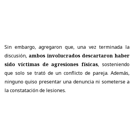
Sin embargo, agregaron que, una vez terminada la
discusión,
ambos involucrados descartaron haber
sido víctimas de agresiones físicas
, sosteniendo
que solo se trató de un conflicto de pareja. Además,
ninguno quiso presentar una denuncia ni someterse a
la constatación de lesiones.