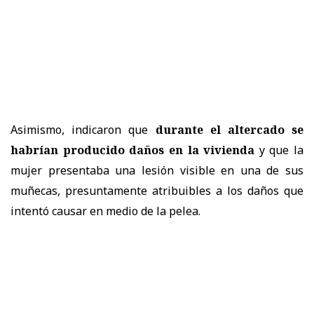
Asimismo, indicaron que
durante el altercado se
habrían producido daños en la vivienda
y que la
mujer presentaba una lesión visible en una de sus
muñecas, presuntamente atribuibles a los daños que
intentó causar en medio de la pelea.