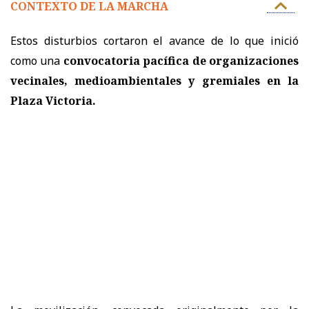
CONTEXTO DE LA MARCHA
Estos disturbios cortaron el avance de lo que inició
como una
convocatoria pacífica de organizaciones
vecinales, medioambientales y gremiales en la
Plaza Victoria.