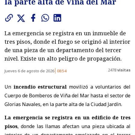
la parte alta de Viña del Mar
La emergencia se registra en un inmueble de
tres pisos, donde el fuego se originó al interior
de una pieza de un departamento del tercer
nivel. Existe un alto peligro de propagación.
2478
visitas
Jueves 6 de agosto de 2026
08:54
Un
incendio estructural
movilizó a voluntarios del
Cuerpo de Bomberos de Viña del Mar hasta el sector de
Glorias Navales, en la parte alta de la Ciudad Jardín.
La emergencia se registra en un edificio de tres
pisos
, donde las llamas afectan una pieza ubicada al
interior de un departamento emplazado en el tercer