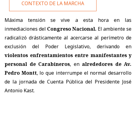
CONTEXTO DE LA MARCHA
Máxima tensión se vive a esta hora en las
inmediaciones del
Congreso Nacional.
El ambiente se
radicalizó drásticamente al acercarse al perímetro de
exclusión del Poder Legislativo, derivando en
violentos enfrentamientos entre manifestantes y
personal de Carabineros
, en
alrededores de Av.
Pedro Montt
, lo que interrumpe el normal desarrollo
de la jornada de Cuenta Pública del Presidente José
Antonio Kast.