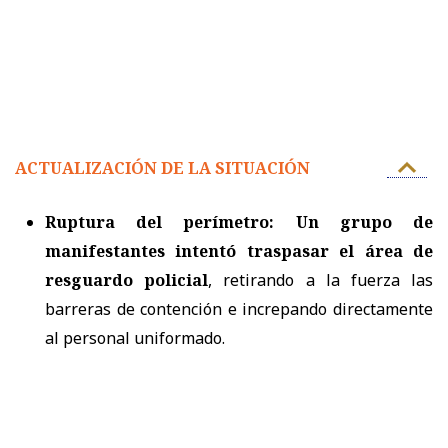
ACTUALIZACIÓN DE LA SITUACIÓN
Ruptura del perímetro:
Un grupo de
manifestantes intentó traspasar el área de
resguardo policial
, retirando a la fuerza las
barreras de contención e increpando directamente
al personal uniformado.