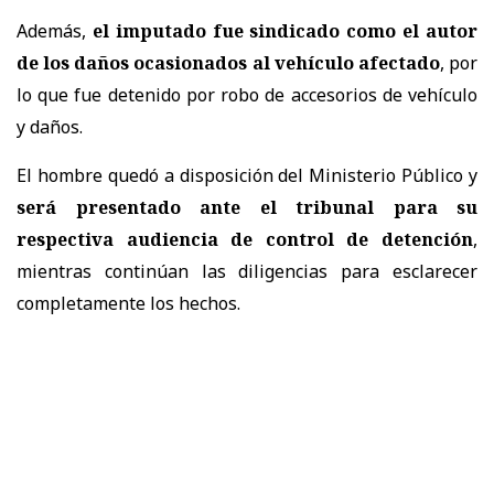
Además,
el imputado fue sindicado como el autor
de los daños ocasionados al vehículo afectado
, por
lo que fue detenido por robo de accesorios de vehículo
y daños.
El hombre quedó a disposición del Ministerio Público y
será presentado ante el tribunal para su
respectiva audiencia de control de detención
,
mientras continúan las diligencias para esclarecer
completamente los hechos.