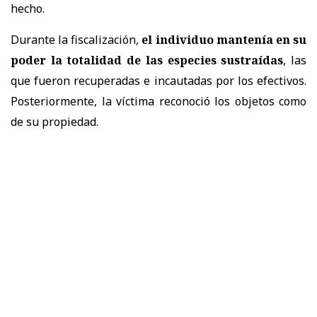
hecho.
Durante la fiscalización,
el individuo mantenía en su
poder la totalidad de las especies sustraídas
, las
que fueron recuperadas e incautadas por los efectivos.
Posteriormente, la víctima reconoció los objetos como
de su propiedad.