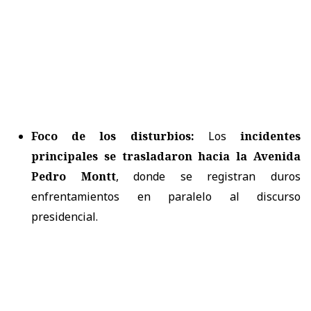
Foco de los disturbios:
Los
incidentes
principales se trasladaron hacia la Avenida
Pedro Montt
, donde se registran duros
enfrentamientos en paralelo al discurso
presidencial.