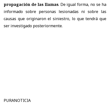
propagación de las llamas
. De igual forma, no se ha
informado sobre personas lesionadas ni sobre las
causas que originaron el siniestro, lo que tendrá que
ser investigado posteriormente.
PURANOTICIA