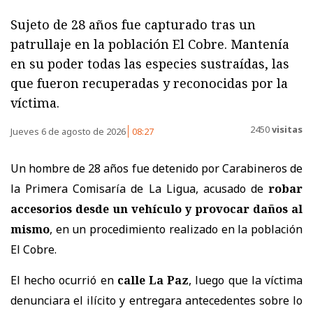
Sujeto de 28 años fue capturado tras un
patrullaje en la población El Cobre. Mantenía
en su poder todas las especies sustraídas, las
que fueron recuperadas y reconocidas por la
víctima.
2450
visitas
Jueves 6 de agosto de 2026
08:27
Un hombre de 28 años fue detenido por Carabineros de
la Primera Comisaría de La Ligua, acusado de
robar
accesorios desde un vehículo y provocar daños al
mismo
, en un procedimiento realizado en la población
El Cobre.
El hecho ocurrió en
calle La Paz
, luego que la víctima
denunciara el ilícito y entregara antecedentes sobre lo