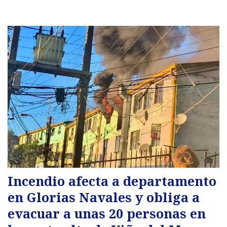
Incendio afecta a departamento
en Glorias Navales y obliga a
evacuar a unas 20 personas en