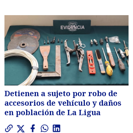
Detienen a sujeto por robo de
accesorios de vehículo y daños
en población de La Ligua