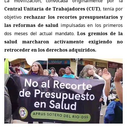
La movilización, convocada originalmente por la
Central Unitaria de Trabajadores (CUT)
, tenía por
objetivo
rechazar los recortes presupuestarios y
las reformas de salud
impulsadas en los primeros
dos meses del actual mandato.
Los gremios de la
salud marcharon activamente exigiendo no
retroceder en los derechos adquiridos.