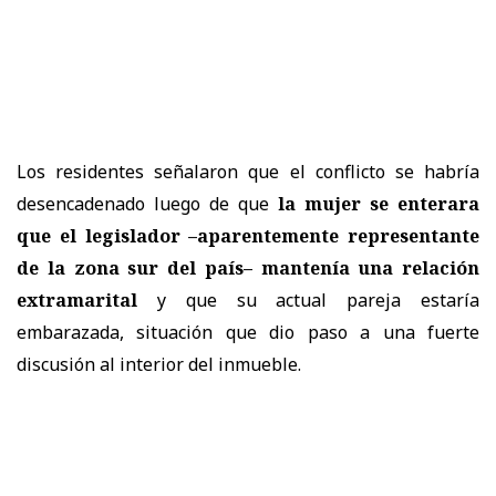
Los residentes señalaron que el conflicto se habría
desencadenado luego de que
la mujer se enterara
que el legislador –aparentemente representante
de la zona sur del país– mantenía una relación
extramarital
y que su actual pareja estaría
embarazada, situación que dio paso a una fuerte
discusión al interior del inmueble.