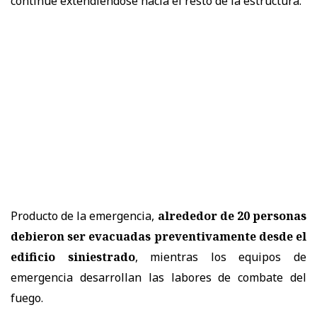
continúe extendiéndose hacia el resto de la estructura.
Producto de la emergencia,
alrededor de 20 personas
debieron ser evacuadas preventivamente desde el
edificio siniestrado
, mientras los equipos de
emergencia desarrollan las labores de combate del
fuego.