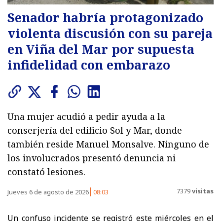
Senador habría protagonizado
violenta discusión con su pareja
en Viña del Mar por supuesta
infidelidad con embarazo
Una mujer acudió a pedir ayuda a la
conserjería del edificio Sol y Mar, donde
también reside Manuel Monsalve. Ninguno de
los involucrados presentó denuncia ni
constató lesiones.
7379
visitas
Jueves 6 de agosto de 2026
08:03
Un confuso incidente se registró este miércoles en el