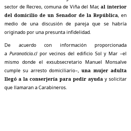
sector de Recreo, comuna de Viña del Mar,
al interior
del domicilio de un Senador de la República
, en
medio de una discusión de pareja que se habría
originado por una presunta infidelidad.
De acuerdo con información proporcionada
a
Puranoticia.cl
por vecinos del edificio Sol y Mar –el
mismo donde el exsubsecretario Manuel Monsalve
cumple su arresto domiciliario–,
una mujer adulta
llegó a la conserjería para pedir ayuda
y solicitar
que llamaran a Carabineros.