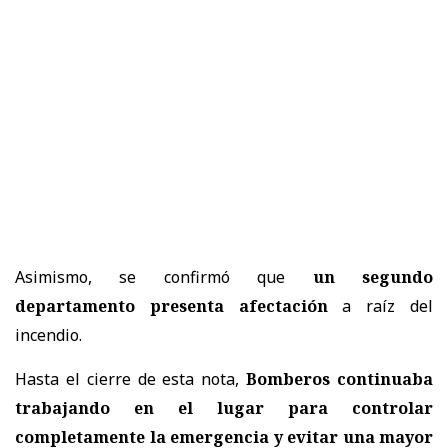
Asimismo, se confirmó que
un segundo
departamento presenta afectación
a raíz del
incendio.
Hasta el cierre de esta nota,
Bomberos continuaba
trabajando en el lugar para controlar
completamente la emergencia y evitar una mayor