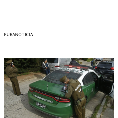
PURANOTICIA