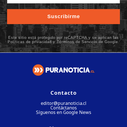
Contacto
editor@puranoticia.cl
Contáctanos
Síguenos en Google News