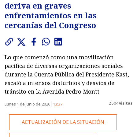
deriva en graves
enfrentamientos en las
cercanías del Congreso
Lo que comenzó como una movilización
pacífica de diversas organizaciones sociales
durante la Cuenta Pública del Presidente Kast,
escaló a intensos disturbios y desvíos de
tránsito en la Avenida Pedro Montt.
2.504
visitas
Lunes 1 de junio de 2026
13:37
ACTUALIZACIÓN DE LA SITUACIÓN