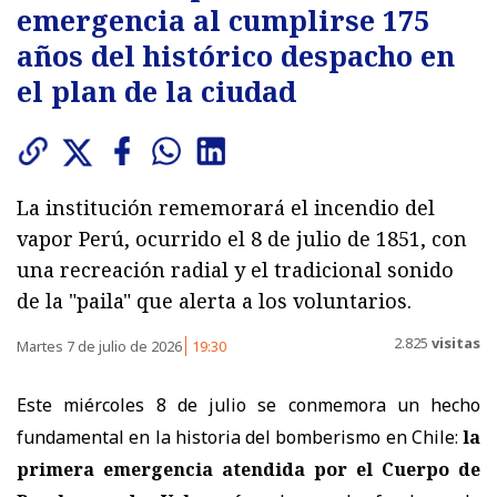
emergencia al cumplirse 175
años del histórico despacho en
el plan de la ciudad
La institución rememorará el incendio del
vapor Perú, ocurrido el 8 de julio de 1851, con
una recreación radial y el tradicional sonido
de la "paila" que alerta a los voluntarios.
2.825
visitas
Martes 7 de julio de 2026
19:30
Este miércoles 8 de julio se conmemora un hecho
fundamental en la historia del bomberismo en Chile:
la
primera emergencia atendida por el Cuerpo de