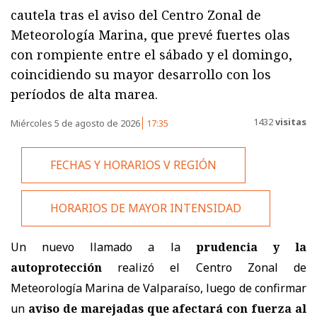
cautela tras el aviso del Centro Zonal de
Meteorología Marina, que prevé fuertes olas
con rompiente entre el sábado y el domingo,
coincidiendo su mayor desarrollo con los
períodos de alta marea.
1432
visitas
Miércoles 5 de agosto de 2026
17:35
FECHAS Y HORARIOS V REGIÓN
HORARIOS DE MAYOR INTENSIDAD
Un nuevo llamado a la
prudencia y la
autoprotección
realizó el Centro Zonal de
Meteorología Marina de Valparaíso, luego de confirmar
un
aviso de marejadas que afectará con fuerza al