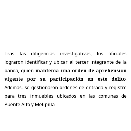
Tras las diligencias investigativas, los oficiales
lograron identificar y ubicar al tercer integrante de la
banda, quien
mantenía una orden de aprehensión
vigente por su participación en este delito
.
Además, se gestionaron órdenes de entrada y registro
para tres inmuebles ubicados en las comunas de
Puente Alto y Melipilla.