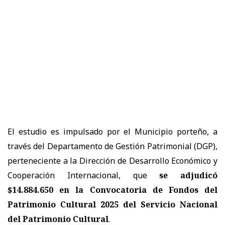
El estudio es impulsado por el Municipio porteño, a
través del Departamento de Gestión Patrimonial (DGP),
perteneciente a la Dirección de Desarrollo Económico y
Cooperación Internacional, que
se adjudicó
$14.884.650 en la Convocatoria de Fondos del
Patrimonio Cultural 2025 del Servicio Nacional
del Patrimonio Cultural
.