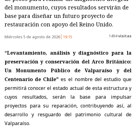
del monumento, cuyos resultados servirán de
base para diseñar un futuro proyecto de
restauración con apoyo del Reino Unido.
1494
visitas
Miércoles 5 de agosto de 2026
19:15
“Levantamiento, análisis y diagnóstico para la
preservación y conservación del Arco Británico:
Un Monumento Público de Valparaíso y del
Centenario de Chile"
es el nombre del estudio que
permitirá conocer el estado actual de esta estructura y
cuyos resultados, serán la base para impulsar
proyectos para su reparación, contribuyendo así, al
desarrollo y resguardo del patrimonio cultural de
Valparaíso.