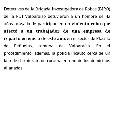
Detectives de la Brigada Investigadora de Robos (BIRO)
de la PDI Valparaíso detuvieron a un hombre de 42
años acusado de participar en un
violento robo que
afectó a un trabajador de una empresa de
reparto en enero de este año
, en el sector de Placilla
de Peñuelas, comuna de Valparaíso. En el
procedimiento, además, la policía incautó cerca de un
kilo de clorhidrato de cocaína en uno de los domicilios
allanados.