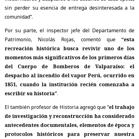
sin perder su esencia de entrega desinteresada a la
comunidad”.
Por su parte, el inspector jefe del Departamento de
Patrimonio, Nicolás Rojas, comentó que
“esta
recreación histórica busca revivir uno de los
momentos más significativos de los primeros días
del Cuerpo de Bomberos de Valparaíso: el
despacho al incendio del vapor Perú, ocurrido en
1851, cuando la institución recién comenzaba a
escribir su historia”
.
El también profesor de Historia agregó que “
el trabajo
de investigación y reconstrucción ha considerado
antecedentes documentales, elementos de época y
protocolos históricos para preservar nuestra