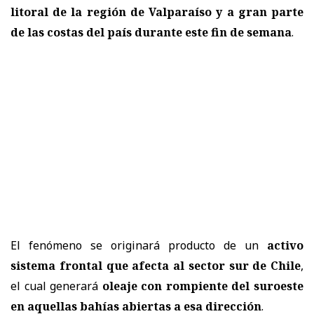
litoral de la región de Valparaíso y a gran parte
de las costas del país durante este fin de semana
.
El fenómeno se originará producto de un
activo
sistema frontal que afecta al sector sur de Chile
,
el cual generará
oleaje con rompiente del suroeste
en aquellas bahías abiertas a esa dirección
.