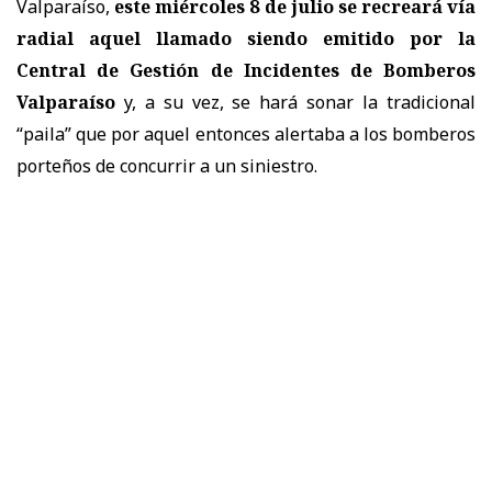
Valparaíso,
este miércoles 8 de julio se recreará vía
radial aquel llamado siendo emitido por la
Central de Gestión de Incidentes de Bomberos
Valparaíso
y, a su vez, se hará sonar la tradicional
“paila” que por aquel entonces alertaba a los bomberos
porteños de concurrir a un siniestro.