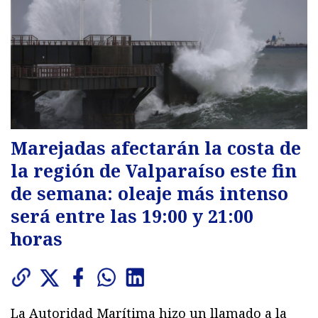
Marejadas afectarán la costa de
la región de Valparaíso este fin
de semana: oleaje más intenso
será entre las 19:00 y 21:00
horas
La Autoridad Marítima hizo un llamado a la