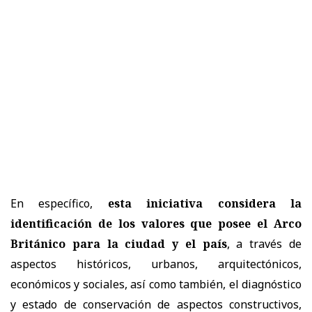
En específico,
esta iniciativa considera la
identificación de los valores que posee el Arco
Británico para la ciudad y el país
, a través de
aspectos históricos, urbanos, arquitectónicos,
económicos y sociales, así como también, el diagnóstico
y estado de conservación de aspectos constructivos,