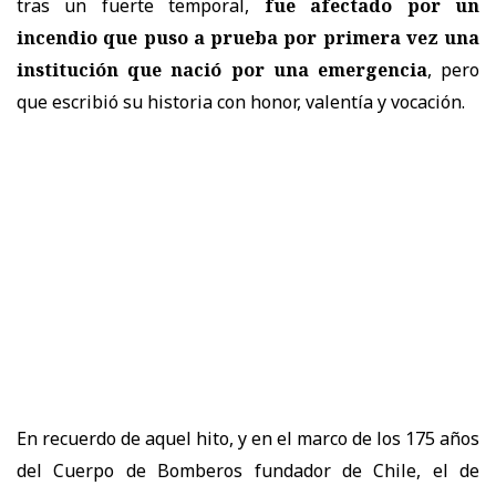
tras un fuerte temporal,
fue afectado por un
incendio que puso a prueba por primera vez una
institución que nació por una emergencia
, pero
que escribió su historia con honor, valentía y vocación.
En recuerdo de aquel hito, y en el marco de los 175 años
del Cuerpo de Bomberos fundador de Chile, el de