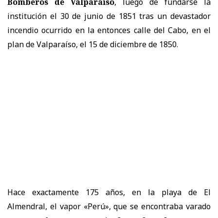
Bomberos de Valparaíso
, luego de fundarse la
institución el 30 de junio de 1851 tras un devastador
incendio ocurrido en la entonces calle del Cabo, en el
plan de Valparaíso, el 15 de diciembre de 1850.
Hace exactamente 175 años, en la playa de El
Almendral, el vapor «Perú», que se encontraba varado