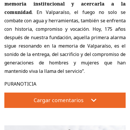
memoria institucional y acercarla a la
comunidad
. En Valparaíso, el fuego no solo se
combate con agua y herramientas, también se enfrenta
con historia, compromiso y vocación. Hoy, 175 años
después de nuestra fundación, aquella primera alarma
sigue resonando en la memoria de Valparaíso, es el
sonido de la entrega, del sacrificio y del compromiso de
generaciones de hombres y mujeres que han
mantenido viva la llama del servicio”.
PURANOTICIA
Cargar comentarios