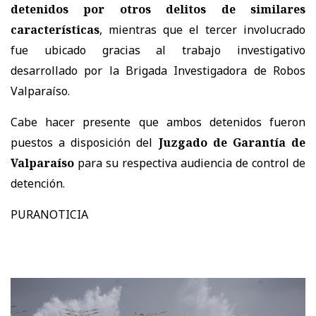
detenidos por otros delitos de similares
características
, mientras que el tercer involucrado
fue ubicado gracias al trabajo investigativo
desarrollado por la Brigada Investigadora de Robos
Valparaíso.
Cabe hacer presente que ambos detenidos fueron
puestos a disposición del
Juzgado de Garantía de
Valparaíso
para su respectiva audiencia de control de
detención.
PURANOTICIA