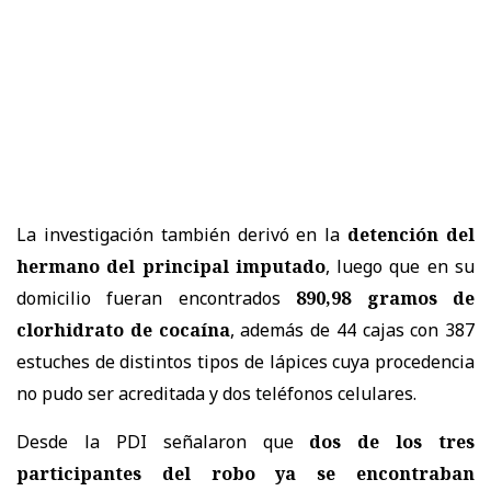
La investigación también derivó en la
detención del
hermano del principal imputado
, luego que en su
domicilio fueran encontrados
890,98 gramos de
clorhidrato de cocaína
, además de 44 cajas con 387
estuches de distintos tipos de lápices cuya procedencia
no pudo ser acreditada y dos teléfonos celulares.
Desde la PDI señalaron que
dos de los tres
participantes del robo ya se encontraban