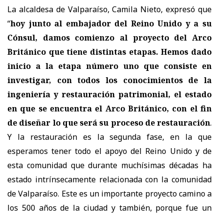
La alcaldesa de Valparaíso, Camila Nieto, expresó que
“
hoy junto al embajador del Reino Unido y a su
Cónsul, damos comienzo al proyecto del Arco
Británico que tiene distintas etapas. Hemos dado
inicio a la etapa número uno que consiste en
investigar, con todos los conocimientos de la
ingeniería y restauración patrimonial, el estado
en que se encuentra el Arco Británico, con el fin
de diseñar lo que será su proceso de restauración
.
Y la restauración es la segunda fase, en la que
esperamos tener todo el apoyo del Reino Unido y de
esta comunidad que durante muchísimas décadas ha
estado intrínsecamente relacionada con la comunidad
de Valparaíso. Este es un importante proyecto camino a
los 500 años de la ciudad y también, porque fue un