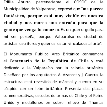
Edilia Aburto, perteneciente al COSOC de la
Municipalidad de Valparaíso, expresó que “
me parece
fantástico, porque está muy visible en nuestra
ciudad y nos marca una entrada para que la
gente que venga lo conozca
. Es un gran orgullo para
mí ser porteña, porque Valparaíso es ciudad de
artistas, escritores y quienes están vinculados al arte”.
El Monumento Público Arco Británico conmemora
el
Centenario de la República de Chile
y está
dedicado a la Valparaíso por la colonia británica.
Diseñado por los arquitectos A. Azancot y J. Guerra, la
estructura está revestida de mármol y cuenta en su
cúspide con un león británico. Presenta dos placas
conmemorativas, escudos de armas de Chile y el Reino
Unido y medallones en sobre relieve de Thomas