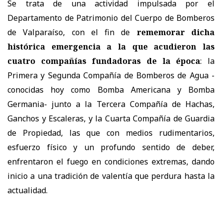
Se trata de una actividad impulsada por el
Departamento de Patrimonio del Cuerpo de Bomberos
de Valparaíso, con el fin de
rememorar dicha
histórica emergencia a la que acudieron las
cuatro compañías fundadoras de la época
: la
Primera y Segunda Compañía de Bomberos de Agua -
conocidas hoy como Bomba Americana y Bomba
Germania- junto a la Tercera Compañía de Hachas,
Ganchos y Escaleras, y la Cuarta Compañía de Guardia
de Propiedad, las que con medios rudimentarios,
esfuerzo físico y un profundo sentido de deber,
enfrentaron el fuego en condiciones extremas, dando
inicio a una tradición de valentía que perdura hasta la
actualidad.