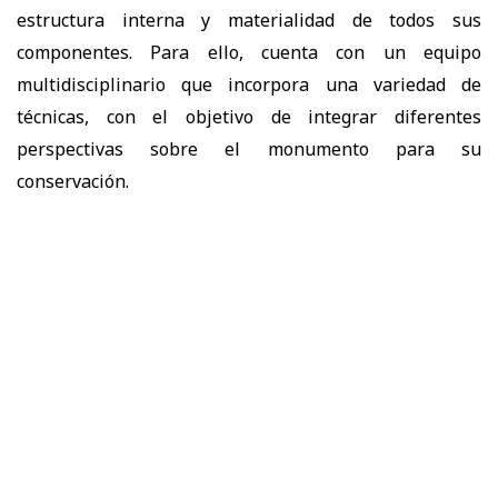
estructura interna y materialidad de todos sus
componentes. Para ello, cuenta con un equipo
multidisciplinario que incorpora una variedad de
técnicas, con el objetivo de integrar diferentes
perspectivas sobre el monumento para su
conservación.