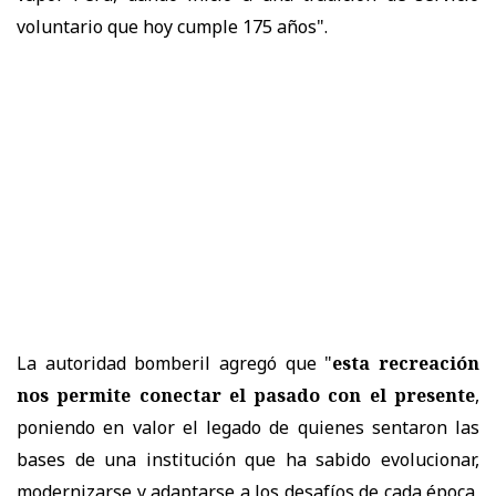
voluntario que hoy cumple 175 años".
La autoridad bomberil agregó que "
esta recreación
nos permite conectar el pasado con el presente
,
poniendo en valor el legado de quienes sentaron las
bases de una institución que ha sabido evolucionar,
modernizarse y adaptarse a los desafíos de cada época,