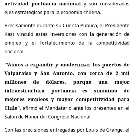
actividad portuaria nacional
y son considerados
ejes estratégicos para la economía chilena.
Precisamente durante su Cuenta Pública, el Presidente
Kast vinculó estas inversiones con la generación de
empleo y el fortalecimiento de la competitividad
nacional.
"Vamos a expandir y modernizar los puertos de
Valparaíso y San Antonio, con cerca de 2 mil
millones de dólares, porque una mejor
infraestructura portuaria es sinónimo de
mejores empleos y mayor competitividad para
Chile"
, afirmó el Mandatario ante los presentes en el
Salón de Honor del Congreso Nacional.
Con las precisiones entregadas por Louis de Grange, el