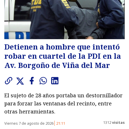
Detienen a hombre que intentó
robar en cuartel de la PDI en la
Av. Borgoño de Viña del Mar
El sujeto de 28 años portaba un destornillador
para forzar las ventanas del recinto, entre
otras herramientas.
1312
visitas
Viernes 7 de agosto de 2026
21:11