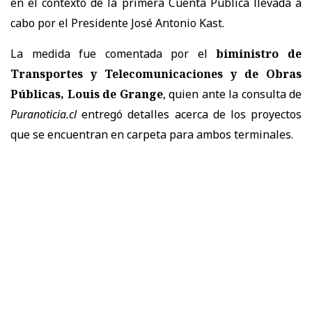
en el contexto de la primera Cuenta Pública llevada a
cabo por el Presidente José Antonio Kast.
La medida fue comentada por el
biministro de
Transportes y Telecomunicaciones y de Obras
Públicas, Louis de Grange
, quien ante la consulta de
Puranoticia.cl
entregó detalles acerca de los proyectos
que se encuentran en carpeta para ambos terminales.