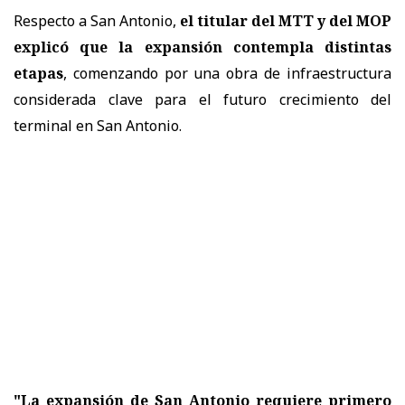
Respecto a San Antonio,
el titular del MTT y del MOP
explicó que la expansión contempla distintas
etapas
, comenzando por una obra de infraestructura
considerada clave para el futuro crecimiento del
terminal en San Antonio.
"La expansión de San Antonio requiere primero