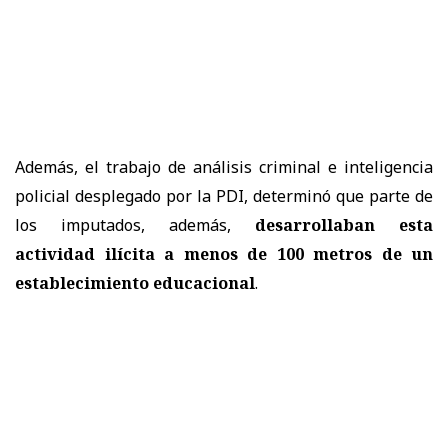
Además, el trabajo de análisis criminal e inteligencia
policial desplegado por la PDI, determinó que parte de
los imputados, además,
desarrollaban esta
actividad ilícita a menos de 100 metros de un
establecimiento educacional
.