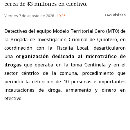
cerca de $3 millones en efectivo.
3349
visitas
Viernes 7 de agosto de 2026
19:35
Detectives del equipo Modelo Territorial Cero (MT0) de
la Brigada de Investigación Criminal de Quintero, en
coordinación con la Fiscalía Local, desarticularon
una
organización dedicada al microtráfico de
drogas
que operaba en la toma Centinela y en el
sector céntrico de la comuna, procedimiento que
permitió la detención de 10 personas e importantes
incautaciones de droga, armamento y dinero en
efectivo.