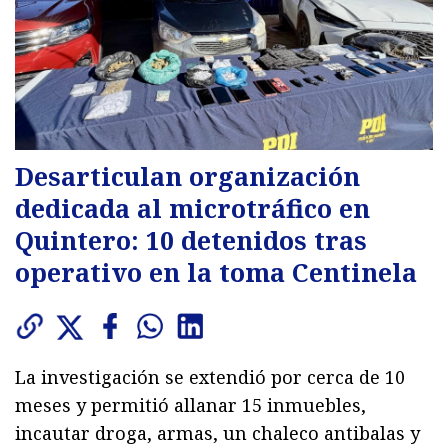
Desarticulan organización
dedicada al microtráfico en
Quintero: 10 detenidos tras
operativo en la toma Centinela
La investigación se extendió por cerca de 10
meses y permitió allanar 15 inmuebles,
incautar droga, armas, un chaleco antibalas y