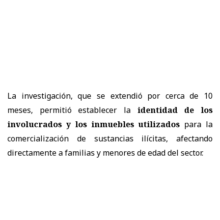
La investigación, que se extendió por cerca de 10
meses, permitió establecer la
identidad de los
involucrados y los inmuebles utilizados
para la
comercialización de sustancias ilícitas, afectando
directamente a familias y menores de edad del sector.