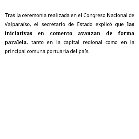
Tras la ceremonia realizada en el Congreso Nacional de
Valparaíso, el secretario de Estado explicó que
las
iniciativas en comento avanzan de forma
paralela
, tanto en la capital regional como en la
principal comuna portuaria del país.