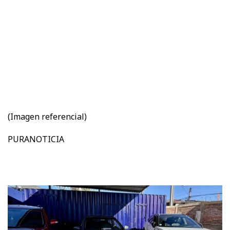
(Imagen referencial)
PURANOTICIA