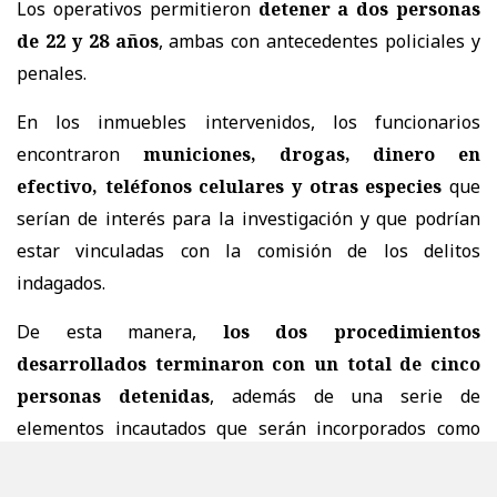
Los operativos permitieron
detener a dos personas
de 22 y 28 años
, ambas con antecedentes policiales y
penales.
En los inmuebles intervenidos, los funcionarios
encontraron
municiones, drogas, dinero en
efectivo, teléfonos celulares y otras especies
que
serían de interés para la investigación y que podrían
estar vinculadas con la comisión de los delitos
indagados.
De esta manera,
los dos procedimientos
desarrollados terminaron con un total de cinco
personas detenidas
, además de una serie de
elementos incautados que serán incorporados como
evidencia a las respectivas causas.