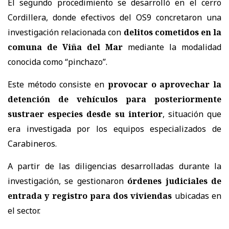
El segundo procedimiento se desarrolló en el cerro
Cordillera, donde efectivos del OS9 concretaron una
investigación relacionada con
delitos cometidos en la
comuna de Viña del Mar
mediante la modalidad
conocida como “pinchazo”.
Este método consiste en
provocar o aprovechar la
detención de vehículos para posteriormente
sustraer especies desde su interior
, situación que
era investigada por los equipos especializados de
Carabineros.
A partir de las diligencias desarrolladas durante la
investigación, se gestionaron
órdenes judiciales de
entrada y registro para dos viviendas
ubicadas en
el sector.