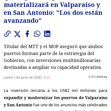
materializará en Valparaíso y
en San Antonio: "Los dos están
avanzando"
Titular del MTT y el MOP aseguró que ambos
puertos forman parte de la estrategia del
Gobierno, con inversiones multimillonarias
destinadas a ampliar su capacidad operativa.
4.259
visitas
Lunes 1 de junio de 2026
15:01
La inversión cercana a los US$2 mil millones para
expandir y modernizar los puertos de Valparaíso
y San Antonio
fue uno de los anuncios más celebrados