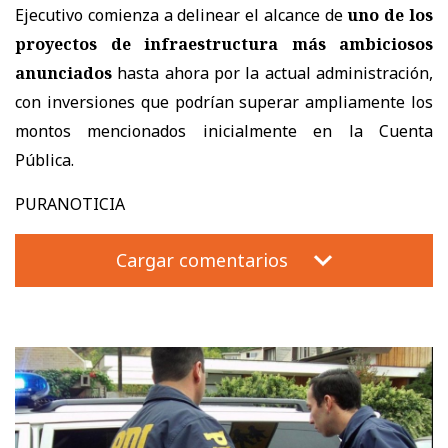
Ejecutivo comienza a delinear el alcance de
uno de los
proyectos de infraestructura más ambiciosos
anunciados
hasta ahora por la actual administración,
con inversiones que podrían superar ampliamente los
montos mencionados inicialmente en la Cuenta
Pública.
PURANOTICIA
Cargar comentarios