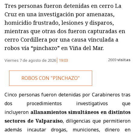
Tres personas fueron detenidas en cerro La
Cruz en una investigación por amenazas,
homicidio frustrado, lesiones y disparos,
mientras que otras dos fueron capturadas en
cerro Cordillera por una causa vinculada a
robos vía “pinchazo” en Viña del Mar.
2669
visitas
Viernes 7 de agosto de 2026
19:03
ROBOS CON "PINCHAZO"
Cinco personas fueron detenidas por Carabineros tras
dos procedimientos investigativos que
incluyeron
allanamientos simultáneos en distintos
sectores de Valparaíso
, diligencias que permitieron
además incautar drogas, municiones, dinero en