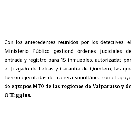
Con los antecedentes reunidos por los detectives, el
Ministerio Público gestionó órdenes judiciales de
entrada y registro para 15 inmuebles, autorizadas por
el Juzgado de Letras y Garantía de Quintero, las que
fueron ejecutadas de manera simultánea con el apoyo
de
equipos MT0 de las regiones de Valparaíso y de
O'Higgins
.