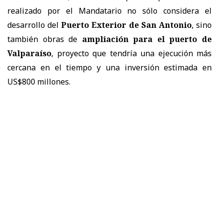
realizado por el Mandatario no sólo considera el
desarrollo del
Puerto Exterior de San Antonio
, sino
también obras de
ampliación para el puerto de
Valparaíso
, proyecto que tendría una ejecución más
cercana en el tiempo y una inversión estimada en
US$800 millones.