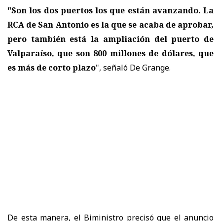
"Son los dos puertos los que están avanzando. La
RCA de San Antonio es la que se acaba de aprobar,
pero también está la ampliación del puerto de
Valparaíso, que son 800 millones de dólares, que
es más de corto plazo
", señaló De Grange.
De esta manera, el Biministro precisó que el anuncio