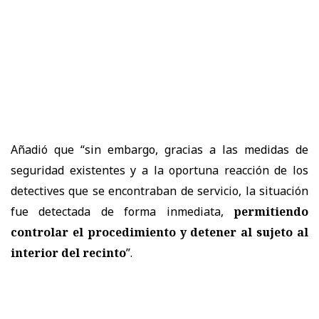
Añadió que “sin embargo, gracias a las medidas de
seguridad existentes y a la oportuna reacción de los
detectives que se encontraban de servicio, la situación
fue detectada de forma inmediata,
permitiendo
controlar el procedimiento y detener al sujeto al
interior del recinto
”.