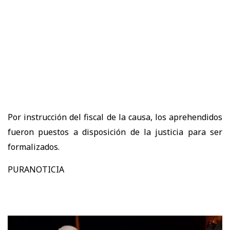
Por instrucción del fiscal de la causa, los aprehendidos
fueron puestos a disposición de la justicia para ser
formalizados.
PURANOTICIA