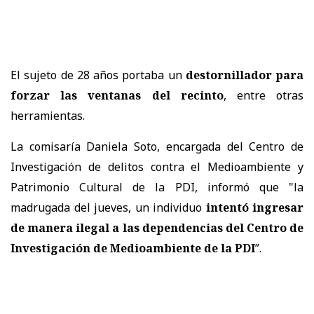
El sujeto de 28 años portaba un
destornillador para
forzar las ventanas del recinto
, entre otras
herramientas.
La comisaría Daniela Soto, encargada del Centro de
Investigación de delitos contra el Medioambiente y
Patrimonio Cultural de la PDI, informó que "la
madrugada del jueves, un individuo
intentó ingresar
de manera ilegal a las dependencias del Centro de
Investigación de Medioambiente de la PDI
”.