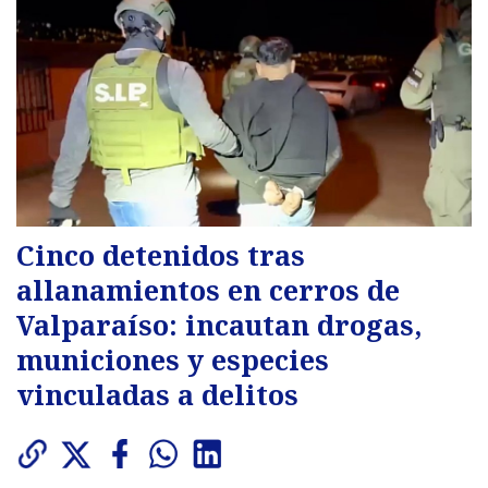
Cinco detenidos tras
allanamientos en cerros de
Valparaíso: incautan drogas,
municiones y especies
vinculadas a delitos