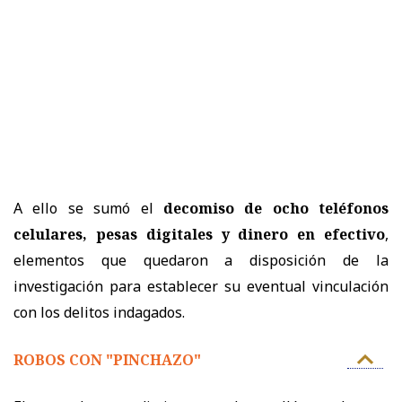
A ello se sumó el
decomiso de ocho teléfonos
celulares, pesas digitales y dinero en efectivo
,
elementos que quedaron a disposición de la
investigación para establecer su eventual vinculación
con los delitos indagados.
ROBOS CON "PINCHAZO"