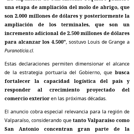
una etapa de ampliación del molo de abrigo, que
son 2.000 millones de dólares y posteriormente la
ampliación de los terminales, que son un
incremento adicional de 2.500 millones de dólares
para alcanzar los 4.500"
, sostuvo Louis de Grange a
Puranoticia.cl
.
Estas declaraciones permiten dimensionar el alcance
de la estrategia portuaria del Gobierno, que
busca
fortalecer la capacidad logística del país y
responder al crecimiento proyectado del
comercio exterior
en las próximas décadas.
El anuncio cobra especial relevancia para la región de
Valparaíso, considerando que
tanto Valparaíso como
San Antonio concentran gran parte de la