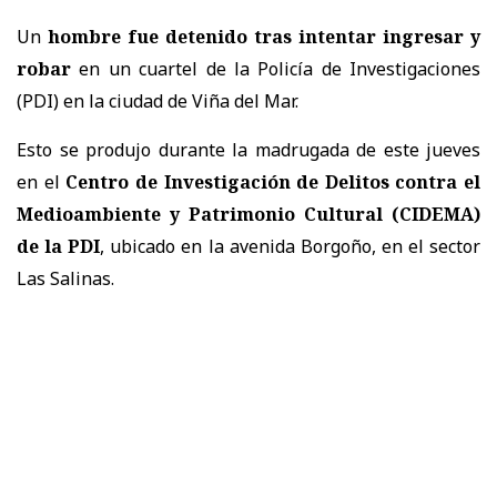
Un
hombre fue detenido tras intentar ingresar y
robar
en un cuartel de la Policía de Investigaciones
(PDI) en la ciudad de Viña del Mar.
Esto se produjo durante la madrugada de este jueves
en el
Centro de Investigación de Delitos contra el
Medioambiente y Patrimonio Cultural (CIDEMA)
de la PDI
, ubicado en la avenida Borgoño, en el sector
Las Salinas.