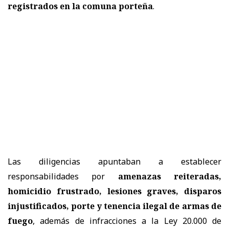
registrados en la comuna porteña
.
Las diligencias apuntaban a establecer
responsabilidades por
amenazas reiteradas,
homicidio frustrado, lesiones graves, disparos
injustificados, porte y tenencia ilegal de armas de
fuego
, además de infracciones a la Ley 20.000 de