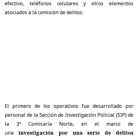
efectivo, teléfonos celulares y otros elementos
asociados a la comisión de delitos.
El primero de los operativos fue desarrollado por
personal de la Sección de Investigación Policial (SIP) de
la 3ª Comisaría Norte, en el marco de
una
investigación por una serie de delitos