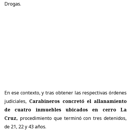
Drogas.
En ese contexto, y tras obtener las respectivas órdenes
judiciales,
Carabineros concretó el allanamiento
de cuatro inmuebles ubicados en cerro La
Cruz,
procedimiento que terminó con tres detenidos,
de 21, 22 y 43 años.