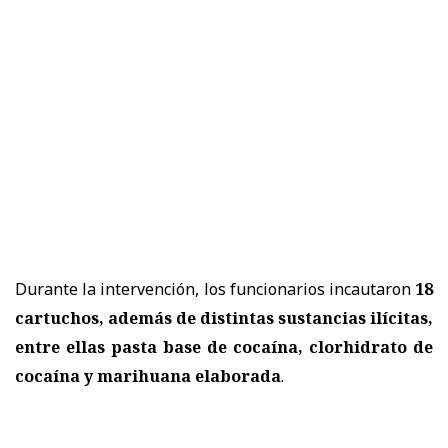
Durante la intervención, los funcionarios incautaron
18
cartuchos, además de distintas sustancias ilícitas,
entre ellas pasta base de cocaína, clorhidrato de
cocaína y marihuana elaborada
.