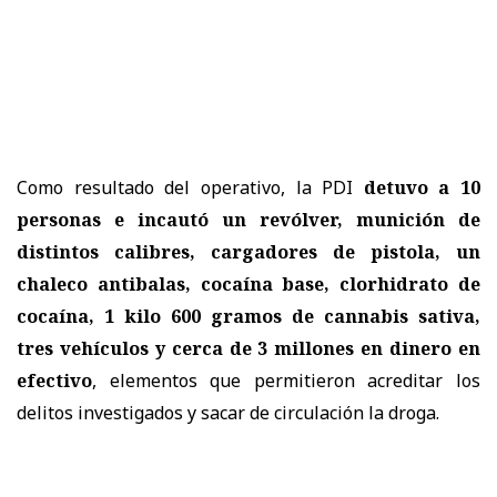
Como resultado del operativo, la PDI
detuvo a 10
personas e incautó un revólver, munición de
distintos calibres, cargadores de pistola, un
chaleco antibalas, cocaína base, clorhidrato de
cocaína, 1 kilo 600 gramos de cannabis sativa,
tres vehículos y cerca de 3 millones en dinero en
efectivo
, elementos que permitieron acreditar los
delitos investigados y sacar de circulación la droga.