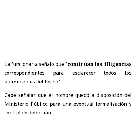
La funcionaria señaló que "
continúan las diligencias
correspondientes para esclarecer todos los
antecedentes del hecho".
Cabe señalar que el hombre quedó a disposición del
Ministerio Público para una eventual formalización y
control de detención.