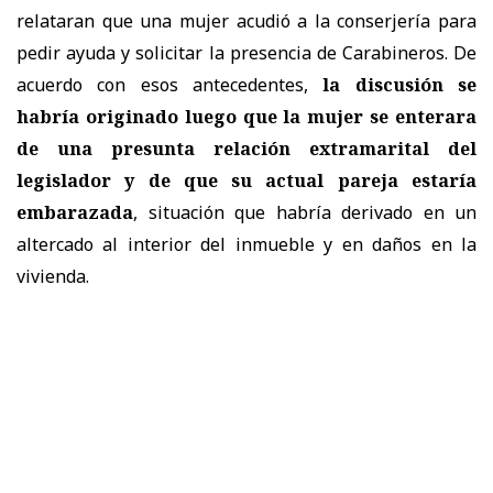
relataran que una mujer acudió a la conserjería para
pedir ayuda y solicitar la presencia de Carabineros. De
acuerdo con esos antecedentes,
la discusión se
habría originado luego que la mujer se enterara
de una presunta relación extramarital del
legislador y de que su actual pareja estaría
embarazada
, situación que habría derivado en un
altercado al interior del inmueble y en daños en la
vivienda.