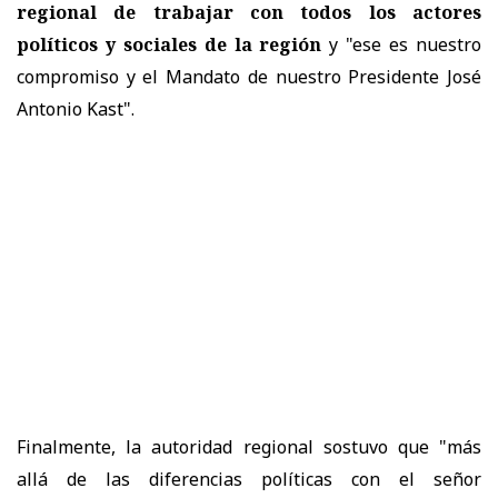
regional de trabajar con todos los actores
políticos y sociales de la región
y "ese es nuestro
compromiso y el Mandato de nuestro Presidente José
Antonio Kast".
Finalmente, la autoridad regional sostuvo que "más
allá de las diferencias políticas con el señor