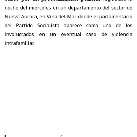
noche del miércoles en un departamento del sector de
Nueva Aurora, en Viña del Mar, donde el parlamentario
del Partido Socialista aparece como uno de los
involucrados en un eventual caso de violencia
intrafamiliar.