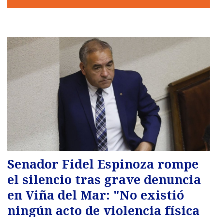
Senador Fidel Espinoza rompe
el silencio tras grave denuncia
en Viña del Mar: "No existió
ningún acto de violencia física