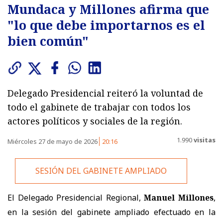
Mundaca y Millones afirma que
"lo que debe importarnos es el
bien común"
Delegado Presidencial reiteró la voluntad de
todo el gabinete de trabajar con todos los
actores políticos y sociales de la región.
1.990
visitas
Miércoles 27 de mayo de 2026
20:16
SESIÓN DEL GABINETE AMPLIADO
El Delegado Presidencial Regional,
Manuel Millones
,
en la sesión del gabinete ampliado efectuado en la