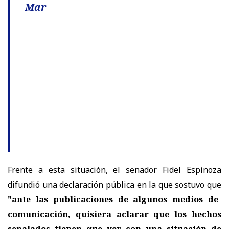
Mar
Frente a esta situación, el senador Fidel Espinoza
difundió una declaración pública en la que sostuvo que
"ante las publicaciones de algunos medios de
comunicación, quisiera aclarar que los hechos