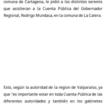
comuna de Cartagena, le pidió a los distintos seremis
que asistieran a la Cuenta Pública del Gobernador
Regional, Rodrigo Mundaca, en la comuna de La Calera.
Esto, según la autoridad de la region de Valparaíso, ya
que "es importante estar en toda Cuenta Pública de las
diferentes autoridades y también en los gabinetes