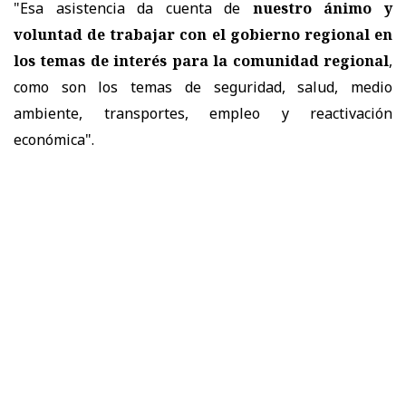
"Esa asistencia da cuenta de
nuestro ánimo y
voluntad de trabajar con el gobierno regional en
los temas de interés para la comunidad regional
,
como son los temas de seguridad, salud, medio
ambiente, transportes, empleo y reactivación
económica".