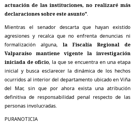
actuación de las instituciones, no realizaré más
declaraciones sobre este asunto"
.
Mientras el senador descarta que hayan existido
agresiones y recalca que no enfrenta denuncias ni
formalización alguna,
la Fiscalía Regional de
Valparaíso mantiene vigente la investigación
iniciada de oficio
, la que se encuentra en una etapa
inicial y busca esclarecer la dinámica de los hechos
ocurridos al interior del departamento ubicado en Viña
del Mar, sin que por ahora exista una atribución
definitiva de responsabilidad penal respecto de las
personas involucradas.
PURANOTICIA