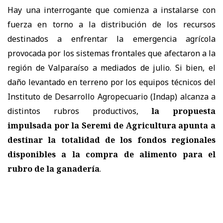
Hay una interrogante que comienza a instalarse con
fuerza en torno a la distribución de los recursos
destinados a enfrentar la emergencia agrícola
provocada por los sistemas frontales que afectaron a la
región de Valparaíso a mediados de julio. Si bien, el
daño levantado en terreno por los equipos técnicos del
Instituto de Desarrollo Agropecuario (Indap) alcanza a
distintos rubros productivos,
la propuesta
impulsada por la Seremi de Agricultura apunta a
destinar la totalidad de los fondos regionales
disponibles a la compra de alimento para el
rubro de la ganadería
.