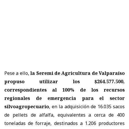
Pese a ello,
la Seremi de Agricultura de Valparaíso
propuso utilizar los $264.577.500,
correspondientes al 100% de los recursos
regionales de emergencia para el sector
silvoagropecuario
, en la adquisición de 16.035 sacos
de pellets de alfalfa, equivalentes a cerca de 400
toneladas de forraje, destinados a 1.206 productores