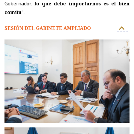
Gobernador,
lo que debe importarnos es el bien
común
".
SESIÓN DEL GABINETE AMPLIADO