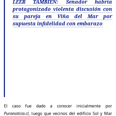
LEER TAMBIÉN: Senador habría
protagonizado violenta discusión con
su pareja en Viña del Mar por
supuesta infidelidad con embarazo
El caso fue dado a conocer inicialmente por
Puranoticia.cl
, luego que vecinos del edificio Sol y Mar