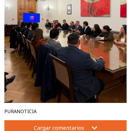
PURANOTICIA
Cargar comentarios