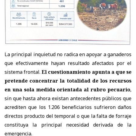
La principal inquietud no radica en apoyar a ganaderos
que efectivamente hayan resultado afectados por el
sistema frontal.
El cuestionamiento apunta a que se
pretende concentrar la totalidad de los recursos
en una sola medida orientada al rubro pecuario
,
sin que hasta ahora existan antecedentes públicos que
acrediten que los 1.206 beneficiarios sufrieron daños
directos producto del temporal o que la falta de forraje
constituya la principal necesidad derivada de la
emergencia.