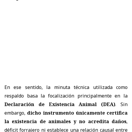
En ese sentido, la minuta técnica utilizada como
respaldo basa la focalización principalmente en la
Declaración de Existencia Animal (DEA)
. Sin
embargo,
dicho instrumento únicamente certifica
la existencia de animales y no acredita daños
,
déficit forrajero ni establece una relación causal entre