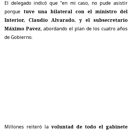
El delegado indicó que "en mi caso, no pude asistir
porque
tuve una bilateral con el ministro del
Interior, Claudio Alvarado, y el subsecretario
Máximo Pavez
, abordando el plan de los cuatro años
de Gobierno.
Millones reiteró la
voluntad de todo el gabinete