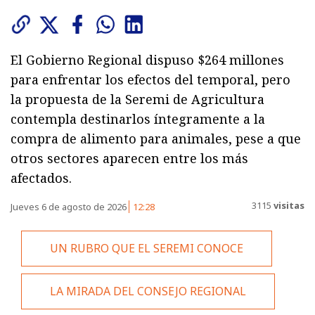
El Gobierno Regional dispuso $264 millones
para enfrentar los efectos del temporal, pero
la propuesta de la Seremi de Agricultura
contempla destinarlos íntegramente a la
compra de alimento para animales, pese a que
otros sectores aparecen entre los más
afectados.
3115
visitas
Jueves 6 de agosto de 2026
12:28
UN RUBRO QUE EL SEREMI CONOCE
LA MIRADA DEL CONSEJO REGIONAL