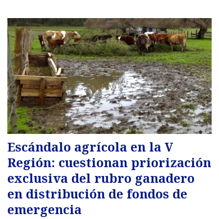
Escándalo agrícola en la V
Región: cuestionan priorización
exclusiva del rubro ganadero
en distribución de fondos de
emergencia