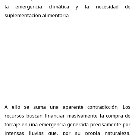
la emergencia climática y la necesidad de
suplementación alimentaria.
A ello se suma una aparente contradicción. Los
recursos buscan financiar masivamente la compra de
forraje en una emergencia generada precisamente por
intensas lluvias que, por su propia naturaleza,