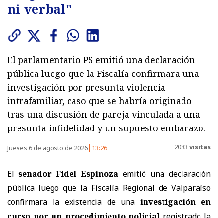
ni verbal"
El parlamentario PS emitió una declaración
pública luego que la Fiscalía confirmara una
investigación por presunta violencia
intrafamiliar, caso que se habría originado
tras una discusión de pareja vinculada a una
presunta infidelidad y un supuesto embarazo.
2083
visitas
Jueves 6 de agosto de 2026
13:26
El
senador Fidel Espinoza
emitió una declaración
pública luego que la Fiscalía Regional de Valparaíso
confirmara la existencia de una
investigación en
curso por un procedimiento policial
registrado la