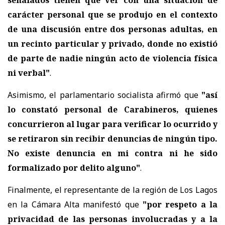
señalados tienen que ver con una situación de
carácter personal que se produjo en el contexto
de una discusión entre dos personas adultas, en
un recinto particular y privado, donde no existió
de parte de nadie ningún acto de violencia física
ni verbal"
.
Asimismo, el parlamentario socialista afirmó que
"así
lo constató personal de Carabineros, quienes
concurrieron al lugar para verificar lo ocurrido y
se retiraron sin recibir denuncias de ningún tipo.
No existe denuncia en mi contra ni he sido
formalizado por delito alguno"
.
Finalmente, el representante de la región de Los Lagos
en la Cámara Alta manifestó que
"por respeto a la
privacidad de las personas involucradas y a la