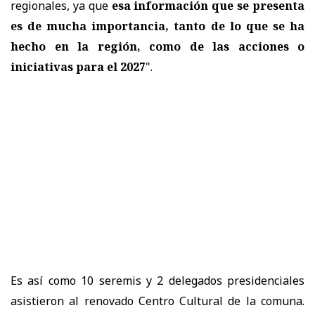
regionales, ya que
esa información que se presenta
es de mucha importancia, tanto de lo que se ha
hecho en la región, como de las acciones o
iniciativas para el 2027
".
Es así como 10 seremis y 2 delegados presidenciales
asistieron al renovado Centro Cultural de la comuna.