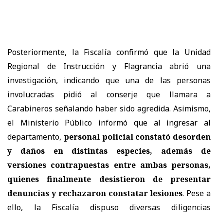
Posteriormente, la Fiscalía confirmó que la Unidad
Regional de Instrucción y Flagrancia abrió una
investigación, indicando que una de las personas
involucradas pidió al conserje que llamara a
Carabineros señalando haber sido agredida. Asimismo,
el Ministerio Público informó que al ingresar al
departamento,
personal policial constató desorden
y daños en distintas especies, además de
versiones contrapuestas entre ambas personas,
quienes finalmente desistieron de presentar
denuncias y rechazaron constatar lesiones
. Pese a
ello, la Fiscalía dispuso diversas diligencias