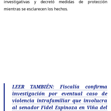
investigativas y decretó medidas de protección
mientras se esclarecen los hechos.
LEER TAMBIÉN: Fiscalía confirma
investigación por eventual caso de
violencia intrafamiliar que involucra
al senador Fidel Espinoza en Viña del