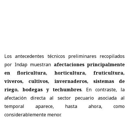
Los antecedentes técnicos preliminares recopilados
por Indap muestran
afectaciones principalmente
en floricultura, horticultura, fruticultura,
viveros, cultivos, invernaderos, sistemas de
riego, bodegas y techumbres
. En contraste, la
afectación directa al sector pecuario asociada al
temporal aparece, hasta ahora, como
considerablemente menor.