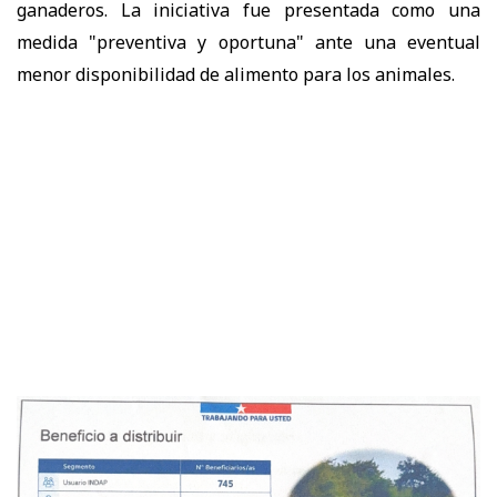
ganaderos. La iniciativa fue presentada como una
medida "preventiva y oportuna" ante una eventual
menor disponibilidad de alimento para los animales.