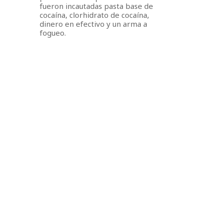
fueron incautadas pasta base de
cocaína, clorhidrato de cocaína,
dinero en efectivo y un arma a
fogueo.