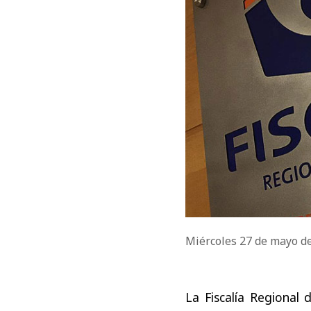
Miércoles 27 de mayo d
La Fiscalía Regional