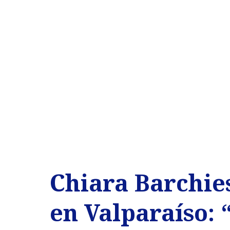
Chiara Barchie
en Valparaíso: