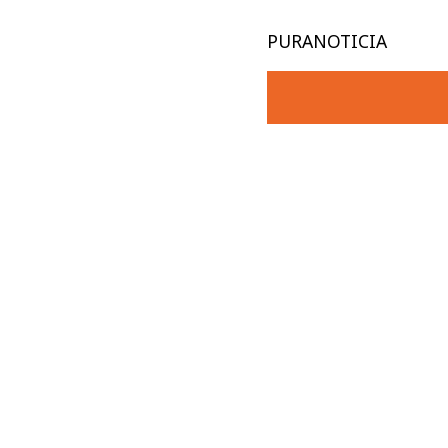
PURANOTICIA