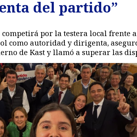
enta del partido”
e competirá por la testera local frente 
ol como autoridad y dirigenta, asegur
ierno de Kast y llamó a superar las dis