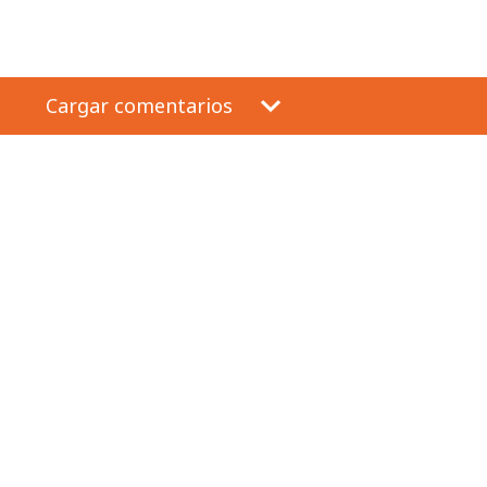
Cargar comentarios