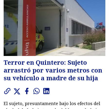
Terror en Quintero: Sujeto
arrastró por varios metros con
su vehículo a madre de su hija
El sujeto, presuntamente bajo los efectos del