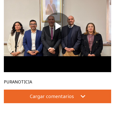
PURANOTICIA
Cargar comentarios