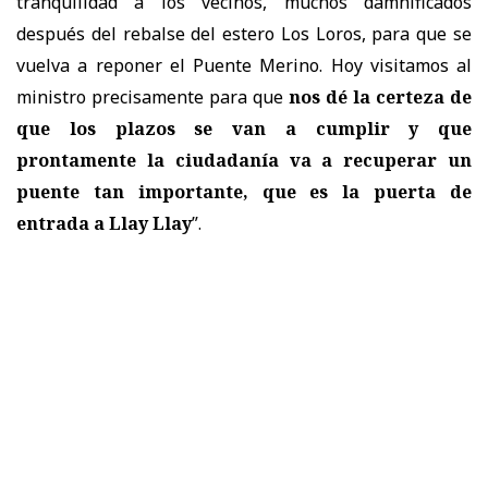
tranquilidad a los vecinos, muchos damnificados
después del rebalse del estero Los Loros, para que se
vuelva a reponer el Puente Merino. Hoy visitamos al
ministro precisamente para que
nos dé la certeza de
que los plazos se van a cumplir y que
prontamente la ciudadanía va a recuperar un
puente tan importante, que es la puerta de
entrada a Llay Llay
”.