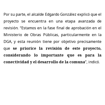
Por su parte, el alcalde Edgardo González explicó que el
proyecto se encuentra en una etapa avanzada de
revisión. “Estamos en la fase final de aprobación en el
Ministerio de Obras Públicas, particularmente en la
DGA, y esta reunión tiene por objetivo precisamente
que
se priorice la revisión de este proyecto,
considerando lo importante que es para la
conectividad y el desarrollo de la comuna
”, indicó.