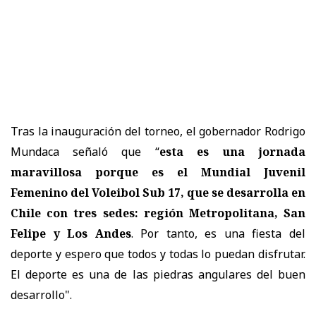
Tras la inauguración del torneo, el gobernador Rodrigo
Mundaca señaló que “
esta es una jornada
maravillosa porque es el Mundial Juvenil
Femenino del Voleibol Sub 17, que se desarrolla en
Chile con tres sedes: región Metropolitana, San
Felipe y Los Andes
. Por tanto, es una fiesta del
deporte y espero que todos y todas lo puedan disfrutar.
El deporte es una de las piedras angulares del buen
desarrollo".