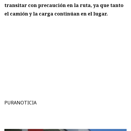
transitar con precaución en la ruta, ya que tanto
el camión y la carga continúan en el lugar.
PURANOTICIA