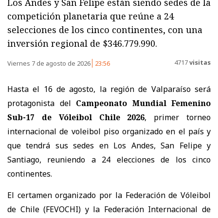
Los Andes y San Felipe están siendo sedes de la
competición planetaria que reúne a 24
selecciones de los cinco continentes, con una
inversión regional de $346.779.990.
4717
visitas
Viernes 7 de agosto de 2026
23:56
Hasta el 16 de agosto, la región de Valparaíso será
protagonista del
Campeonato Mundial Femenino
Sub-17 de Vóleibol Chile 2026
, primer torneo
internacional de voleibol piso organizado en el país y
que tendrá sus sedes en Los Andes, San Felipe y
Santiago, reuniendo a 24 elecciones de los cinco
continentes.
El certamen organizado por la Federación de Vóleibol
de Chile (FEVOCHI) y la Federación Internacional de