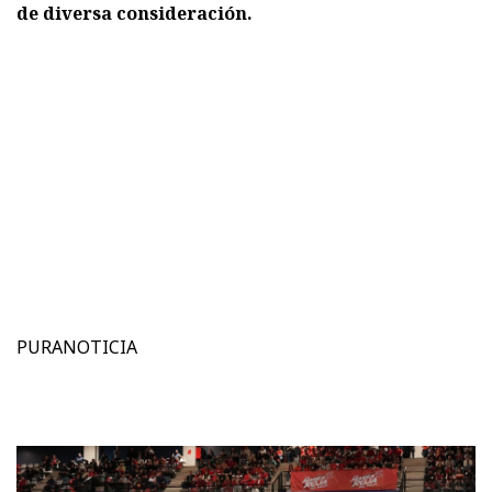
de diversa consideración.
PURANOTICIA