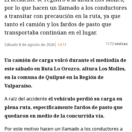
por lo que hacen un llamado a los conductores
a transitar con precaución en la ruta, ya que
tanto el camión y los fardos de pasto que
transportaba continúan en el lugar.
1172
visitas
Sábado 8 de agosto de 2026
14:13
Un camión de carga volcó durante el mediodía de
este sábado en Ruta Lo Orozco, altura Los Molles,
en la comuna de Quilpué en la Región de
Valparaíso.
A raíz del accidente
el vehículo perdió su carga en
plena ruta, específicamente fardos de pasto que
quedaron en medio de la concurrida vía.
Por este motivo hacen un llamado a los conductores a