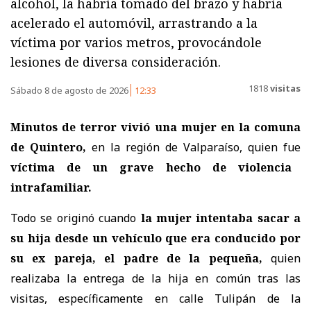
alcohol, la habría tomado del brazo y habría
acelerado el automóvil, arrastrando a la
víctima por varios metros, provocándole
lesiones de diversa consideración.
1818
visitas
Sábado 8 de agosto de 2026
12:33
Minutos de terror vivió una mujer en la comuna
de Quintero,
en la región de Valparaíso, quien fue
víctima de un grave hecho de violencia
intrafamiliar.
Todo se originó cuando
la mujer intentaba sacar a
su hija desde un vehículo que era conducido por
su ex pareja, el padre de la pequeña,
quien
realizaba la entrega de la hija en común tras las
visitas, específicamente en calle Tulipán de la