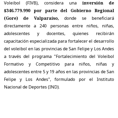
Voleibol (FIVB), considera una
inversión de
$346.779.990 por parte del Gobierno Regional
(Gore) de Valparaíso,
donde se beneficiará
directamente a 240 personas entre niños, niñas,
adolescentes y docentes, quienes recibirán
capacitación especializada para fortalecer el desarrollo
del voleibol en las provincias de San Felipe y Los Andes
a través del programa "Fortalecimiento del Voleibol
Formativo y Competitivo para niños, niñas y
adolescentes entre 5 y 19 años en las provincias de San
Felipe y Los Andes", formulado por el Instituto
Nacional de Deportes (IND).