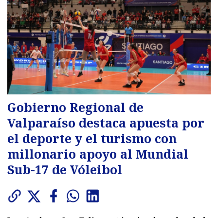
Gobierno Regional de
Valparaíso destaca apuesta por
el deporte y el turismo con
millonario apoyo al Mundial
Sub-17 de Vóleibol