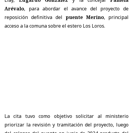
Arévalo
, para abordar el avance del proyecto de
reposición definitiva del
puente Merino
, principal
acceso a la comuna sobre el estero Los Loros.
La cita tuvo como objetivo solicitar al ministerio
priorizar la revisión y tramitación del proyecto, luego