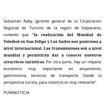
Sebastián Raby, gerente general de la Corporación
Regional de Turismo de la región de Valparaíso,
comentó que “
la realización del Mundial de
Voleibol en San Felipe y Los Andes nos posiciona a
nivel internacional. Las transmisiones son a nivel
mundial y permitirán dar a conocer nuestros
atractivos turísticos
. Por otra parte, hay un impacto
económico muy importante en alojamiento,
gastronomía, servicios de transporte. Desde la
perspectiva turista, para nosotros es muy relevante”.
PURANOTICIA