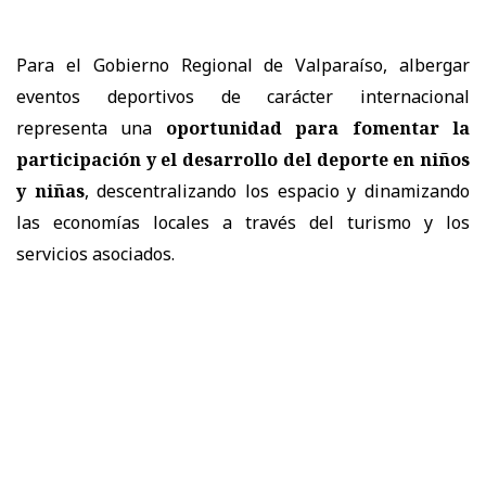
Para el Gobierno Regional de Valparaíso, albergar
eventos deportivos de carácter internacional
representa una
oportunidad para fomentar la
participación y el desarrollo del deporte en niños
y niñas
, descentralizando los espacio y dinamizando
las economías locales a través del turismo y los
servicios asociados.