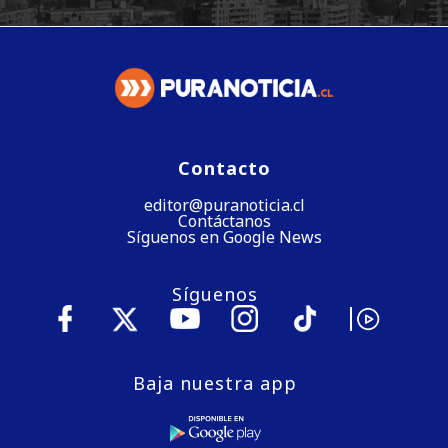
Contacto
editor@puranoticia.cl
Contáctanos
Síguenos en Google News
Síguenos
Baja nuestra app