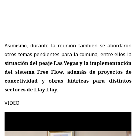
Asimismo, durante la reunión también se abordaron
otros temas pendientes para la comuna, entre ellos la
situación del peaje Las Vegas y la implementación
del sistema Free Flow, además de proyectos de
conectividad y obras hídricas para distintos
sectores de Llay Llay
.
VIDEO