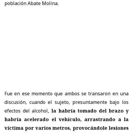
población Abate Molina.
Fue en ese momento que ambos se transaron en una
discusión, cuando el sujeto, presuntamente bajo los
efectos del alcohol,
la habría tomado del brazo y
habría acelerado el vehículo, arrastrando a la
víctima por varios metros, provocándole lesiones