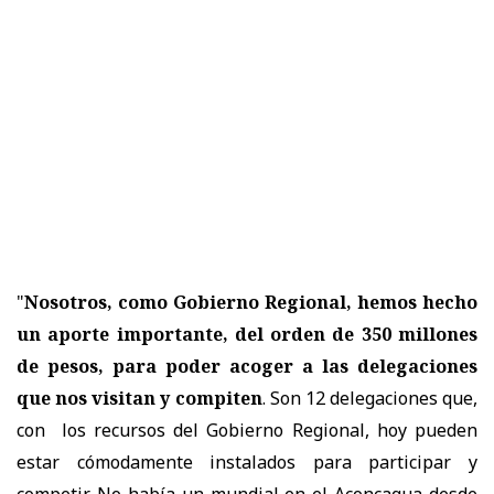
"
Nosotros, como Gobierno Regional, hemos hecho
un aporte importante, del orden de 350 millones
de pesos, para poder acoger a las delegaciones
que nos visitan y compiten
. Son 12 delegaciones que,
con los recursos del Gobierno Regional, hoy pueden
estar cómodamente instalados para participar y