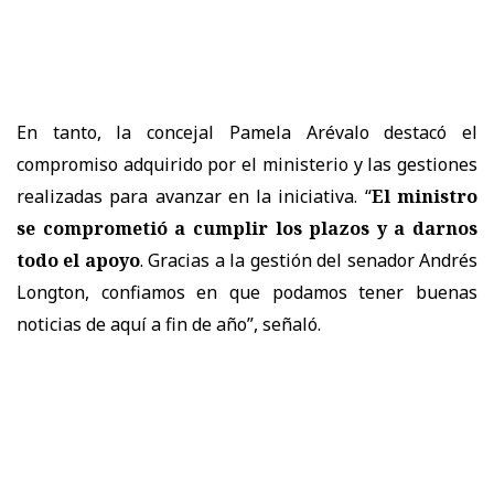
En tanto, la concejal Pamela Arévalo destacó el
compromiso adquirido por el ministerio y las gestiones
realizadas para avanzar en la iniciativa. “
El ministro
se comprometió a cumplir los plazos y a darnos
todo el apoyo
. Gracias a la gestión del senador Andrés
Longton, confiamos en que podamos tener buenas
noticias de aquí a fin de año”, señaló.