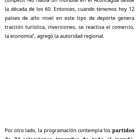
competir. No había un mundial en el Aconcagua desde
la década de los 60. Entonces, cuando tenemos hoy 12
países de alto nivel en este tipo de deporte genera
tracción turística, inversiones, se reactiva el comercio,
la economía”, agregó la autoridad regional.
Por otro lado, la programación contempla los
partidos