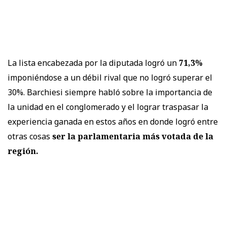
La lista encabezada por la diputada logró un
71,3%
imponiéndose a un débil rival que no logró superar el
30%. Barchiesi siempre habló sobre la importancia de
la unidad en el conglomerado y el lograr traspasar la
experiencia ganada en estos años en donde logró entre
otras cosas
ser la parlamentaria más votada de la
región.