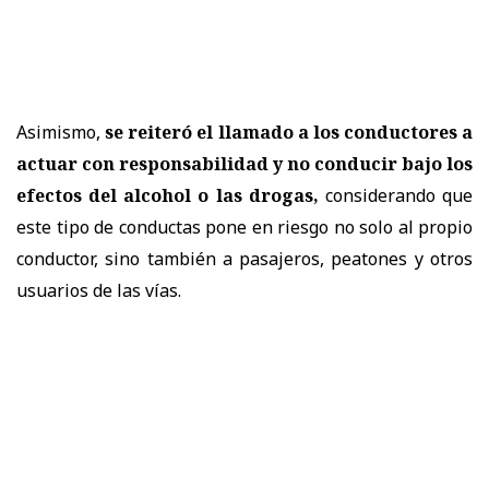
Asimismo,
se reiteró el llamado a los conductores a
actuar con responsabilidad y no conducir bajo los
efectos del alcohol o las drogas,
considerando que
este tipo de conductas pone en riesgo no solo al propio
conductor, sino también a pasajeros, peatones y otros
usuarios de las vías.