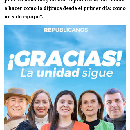
a hacer como lo dijimos desde el primer día: como
un solo equipo”.