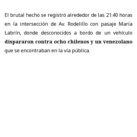
El brutal hecho se registró alrededor de las 21:40 horas
en la intersección de Av. Rodelillo con pasaje María
Labrín, donde desconocidos a bordo de un vehículo
dispararon contra ocho chilenos y un venezolano
que se encontraban en la vía pública.