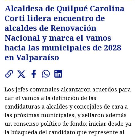
Alcaldesa de Quilpué Carolina
Corti lidera encuentro de
alcaldes de Renovación
Nacional y marca el vamos
hacia las municipales de 2028
en Valparaíso
Los jefes comunales alcanzaron acuerdos para
dar el vamos a la definición de las
candidaturas a alcaldes y concejales de cara a
las próximas municipales, y sellaron además
un consenso político de fondo: iniciar desde ya
la búsqueda del candidato que represente al