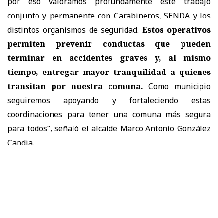
por eso valoramos profundamente este trabajo
conjunto y permanente con Carabineros, SENDA y los
distintos organismos de seguridad.
Estos operativos
permiten prevenir conductas que pueden
terminar en accidentes graves y, al mismo
tiempo, entregar mayor tranquilidad a quienes
transitan por nuestra comuna.
Como municipio
seguiremos apoyando y fortaleciendo estas
coordinaciones para tener una comuna más segura
para todos”, señaló el alcalde Marco Antonio González
Candia.