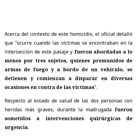
Acerca del contexto de este homicidio, el oficial detalló
que "ocurre cuando las víctimas se encontraban en la
intersección de este pasaje y
fueron abordadas a lo
menos por tres sujetos, quienes premunidos de
armas de fuego y a bordo de un vehículo, se
detienen y comienzan a disparar en diversas
ocasiones en contra de las víctimas
".
Respecto al estado de salud de las dos personas con
heridas más graves, durante la madrugada
fueron
sometidos a intervenciones quirúrgicas de
urgencia
.