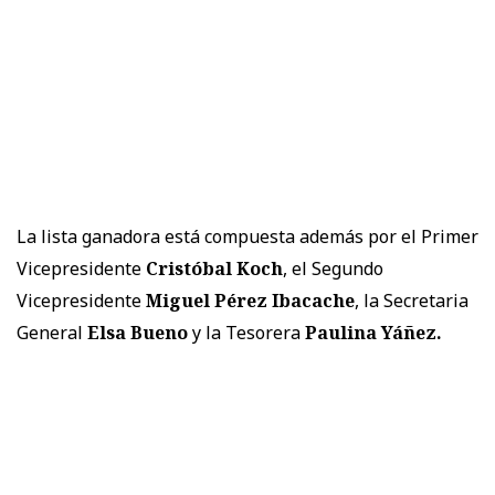
La lista ganadora está compuesta además por el Primer
Vicepresidente
Cristóbal Koch
, el Segundo
Vicepresidente
Miguel Pérez Ibacache
, la Secretaria
General
Elsa Bueno
y la Tesorera
Paulina Yáñez.