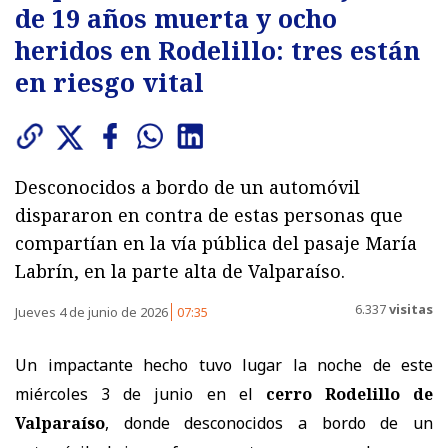
de 19 años muerta y ocho
heridos en Rodelillo: tres están
en riesgo vital
Desconocidos a bordo de un automóvil
dispararon en contra de estas personas que
compartían en la vía pública del pasaje María
Labrín, en la parte alta de Valparaíso.
6.337
visitas
Jueves 4 de junio de 2026
07:35
Un impactante hecho tuvo lugar la noche de este
miércoles 3 de junio en el
cerro Rodelillo de
Valparaíso
, donde desconocidos a bordo de un