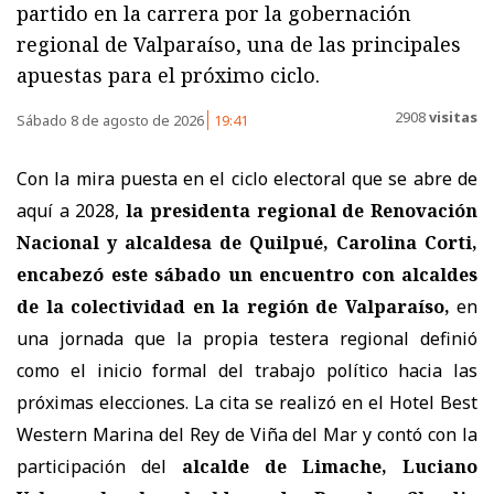
partido en la carrera por la gobernación
regional de Valparaíso, una de las principales
apuestas para el próximo ciclo.
2908
visitas
Sábado 8 de agosto de 2026
19:41
Con la mira puesta en el ciclo electoral que se abre de
aquí a 2028,
la presidenta regional de Renovación
Nacional y alcaldesa de Quilpué, Carolina Corti,
encabezó este sábado un encuentro con alcaldes
de la colectividad en la región de Valparaíso,
en
una jornada que la propia testera regional definió
como el inicio formal del trabajo político hacia las
próximas elecciones. La cita se realizó en el Hotel Best
Western Marina del Rey de Viña del Mar y contó con la
participación del
alcalde de Limache, Luciano