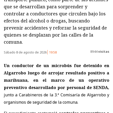
que se desarrollan para sorprender y
controlar a conductores que circulen bajo los
efectos del alcohol o drogas, buscando
prevenir accidentes y reforzar la seguridad de
quienes se desplazan por las calles de la
comuna.
8944
visitas
Sábado 8 de agosto de 2026
19:58
Un conductor de un microbús fue detenido en
Algarrobo luego de arrojar resultado positivo a
marihuana, en el marco de un operativo
preventivo desarrollado por personal de SENDA,
junto a Carabineros de la 3.ª Comisaría de Algarrobo y
organismos de seguridad de la comuna.