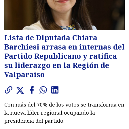
Lista de Diputada Chiara
Barchiesi arrasa en internas del
Partido Republicano y ratifica
su liderazgo en la Región de
Valparaíso
Con más del 70% de los votos se transforma en
la nueva líder regional ocupando la
presidencia del partido.