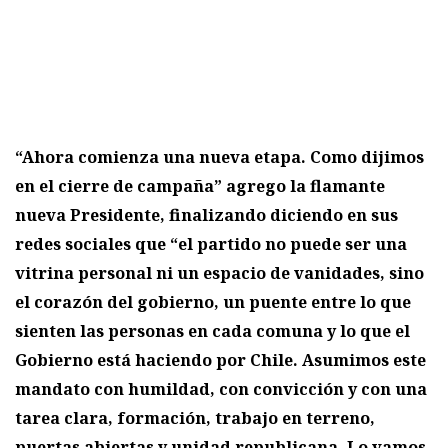
“Ahora comienza una nueva etapa. Como dijimos
en el cierre de campaña” agrego la flamante
nueva Presidente, finalizando diciendo en sus
redes sociales que “el partido no puede ser una
vitrina personal ni un espacio de vanidades, sino
el corazón del gobierno, un puente entre lo que
sienten las personas en cada comuna y lo que el
Gobierno está haciendo por Chile. Asumimos este
mandato con humildad, con convicción y con una
tarea clara, formación, trabajo en terreno,
puertas abiertas y unidad republicana. Lo vamos