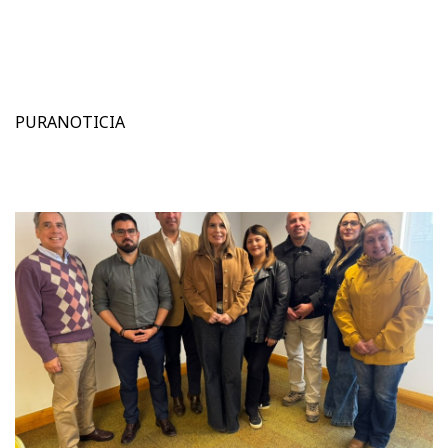
PURANOTICIA