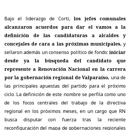
Bajo el liderazgo de Corti,
los jefes comunales
alcanzaron acuerdos para dar el vamos a la
definición de las candidaturas a alcaldes y
concejales de cara a las próximas municipales,
y
sellaron además un consenso político de fondo:
iniciar
desde ya la búsqueda del candidato que
represente a Renovación Nacional en la carrera
por la gobernación regional de Valparaíso,
una de
las principales apuestas del partido para el próximo
ciclo. La definición de este nombre se perfila como uno
de los focos centrales del trabajo de la directiva
regional en los próximos meses, en un cargo que RN
busca disputar con fuerza tras la reciente
reconfiguración del mapa de gobernaciones regionales