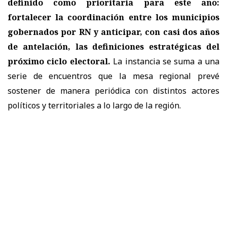
definido como prioritaria para este año:
fortalecer la coordinación entre los municipios
gobernados por RN y anticipar, con casi dos años
de antelación, las definiciones estratégicas del
próximo ciclo electoral.
La instancia se suma a una
serie de encuentros que la mesa regional prevé
sostener de manera periódica con distintos actores
políticos y territoriales a lo largo de la región.