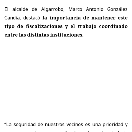
El alcalde de Algarrobo, Marco Antonio González
Candia, destacó
la importancia de mantener este
tipo de fiscalizaciones y el trabajo coordinado
entre las distintas instituciones.
“La seguridad de nuestros vecinos es una prioridad y