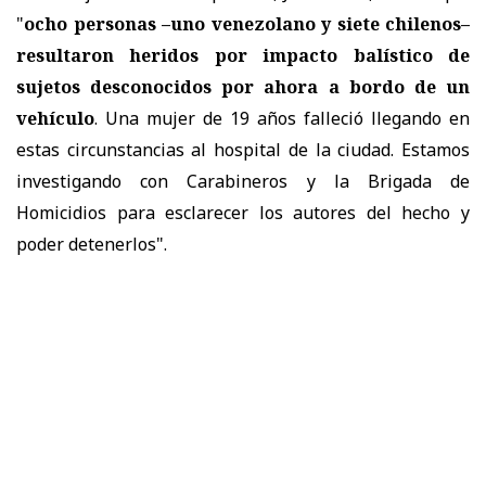
"
ocho personas –uno venezolano y siete chilenos–
resultaron heridos por impacto balístico de
sujetos desconocidos por ahora a bordo de un
vehículo
. Una mujer de 19 años falleció llegando en
estas circunstancias al hospital de la ciudad. Estamos
investigando con Carabineros y la Brigada de
Homicidios para esclarecer los autores del hecho y
poder detenerlos".