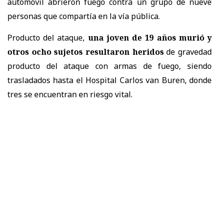
automóvil abrieron fuego contra un grupo de nueve
personas que compartía en la vía pública.
Producto del ataque,
una joven de 19 años murió y
otros ocho sujetos resultaron heridos
de gravedad
producto del ataque con armas de fuego, siendo
trasladados hasta el Hospital Carlos van Buren, donde
tres se encuentran en riesgo vital.