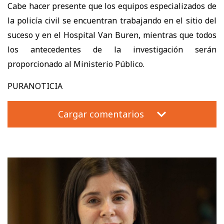
Cabe hacer presente que los equipos especializados de
la policía civil se encuentran trabajando en el sitio del
suceso y en el Hospital Van Buren, mientras que todos
los antecedentes de la investigación serán
proporcionado al Ministerio Público.
PURANOTICIA
Cargar comentarios