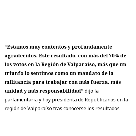
“Estamos muy contentos y profundamente
agradecidos. Este resultado, con más del 70% de
los votos en la Región de Valparaíso, más que un
triunfo lo sentimos como un mandato de la
militancia para trabajar con más fuerza, más
unidad y más responsabilidad”
dijo la
parlamentaria y hoy presidenta de Republicanos en la
región de Valparaíso tras conocerse los resultados.