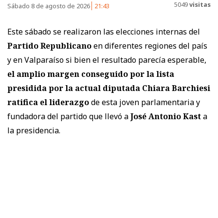
5049
visitas
Sábado 8 de agosto de 2026
21:43
Este sábado se realizaron las elecciones internas del
Partido Republicano
en diferentes regiones del país
y en Valparaíso si bien el resultado parecía esperable,
el amplio margen conseguido por la lista
presidida por la actual diputada Chiara Barchiesi
ratifica el liderazgo
de esta joven parlamentaria y
fundadora del partido que llevó a
José Antonio Kast
a
la presidencia.