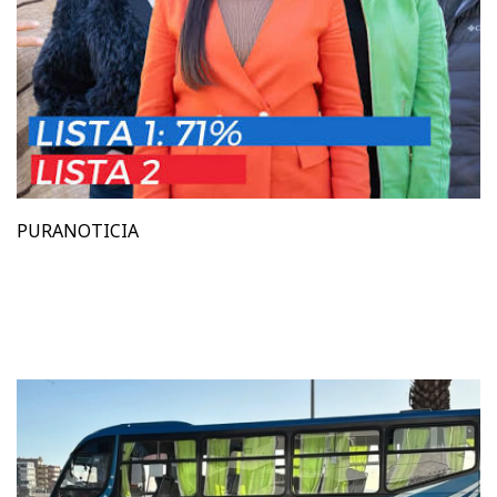
PURANOTICIA