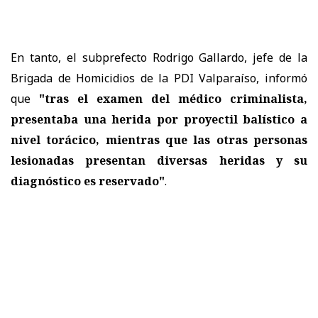
En tanto, el subprefecto Rodrigo Gallardo, jefe de la
Brigada de Homicidios de la PDI Valparaíso, informó
que
"tras el examen del médico criminalista,
presentaba una herida por proyectil balístico a
nivel torácico, mientras que las otras personas
lesionadas presentan diversas heridas y su
diagnóstico es reservado"
.