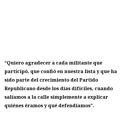
“Quiero agradecer a cada militante que
participó, que confió en nuestra lista y que ha
sido parte del crecimiento del Partido
Republicano desde los días difíciles, cuando
salíamos a la calle simplemente a explicar
quiénes éramos y qué defendíamos”.