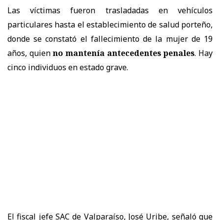
Las víctimas fueron trasladadas en vehículos
particulares hasta el establecimiento de salud porteño,
donde se constató el fallecimiento de la mujer de 19
años, quien
no mantenía antecedentes penales
. Hay
cinco individuos en estado grave.
El fiscal jefe SAC de Valparaíso, José Uribe, señaló que