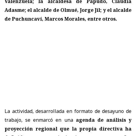
Valenzuela; la alcaldesa de Papudo, Claudia
Adasme; el alcalde de Olmué, Jorge Jil; y el alcalde
de Puchuncaví, Marcos Morales, entre otros.
La actividad, desarrollada en formato de desayuno de
trabajo, se enmarcó en una
agenda de análisis y
proyección regional que la propia directiva ha