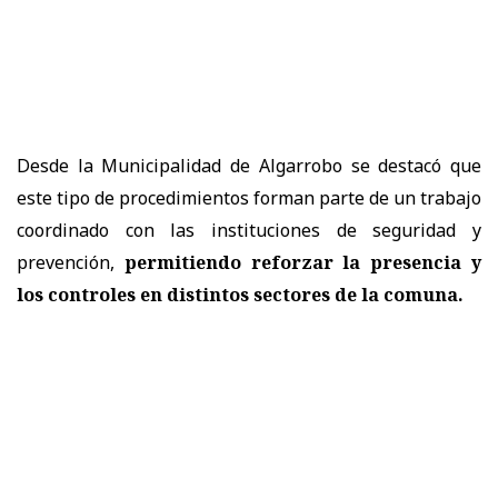
Desde la Municipalidad de Algarrobo se destacó que
este tipo de procedimientos forman parte de un trabajo
coordinado con las instituciones de seguridad y
prevención,
permitiendo reforzar la presencia y
los controles en distintos sectores de la comuna.