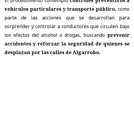
El procedimiento contempló
controles preventivos a
vehículos particulares y transporte público,
como
parte de las acciones que se desarrollan para
sorprender y controlar a conductores que circulen bajo
los efectos del alcohol o drogas, buscando
prevenir
accidentes y reforzar la seguridad de quienes se
desplazan por las calles de Algarrobo.