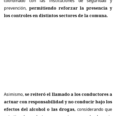
coordinado con las instituciones de seguridad y
prevención,
permitiendo reforzar la presencia y
los controles en distintos sectores de la comuna.
Asimismo,
se reiteró el llamado a los conductores a
actuar con responsabilidad y no conducir bajo los
efectos del alcohol o las drogas,
considerando que