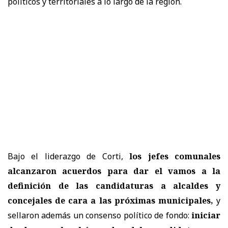
políticos y territoriales a lo largo de la región.
Bajo el liderazgo de Corti,
los jefes comunales
alcanzaron acuerdos para dar el vamos a la
definición de las candidaturas a alcaldes y
concejales de cara a las próximas municipales,
y
sellaron además un consenso político de fondo:
iniciar