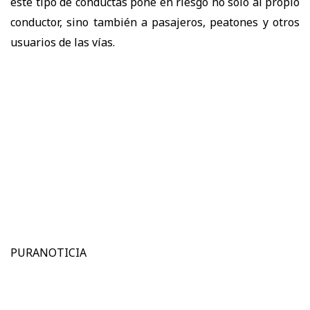
este tipo de conductas pone en riesgo no solo al propio
conductor, sino también a pasajeros, peatones y otros
usuarios de las vías.
PURANOTICIA