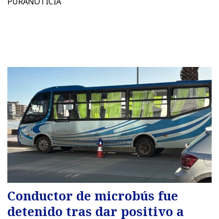
PURANOTICIA
Conductor de microbús fue
detenido tras dar positivo a