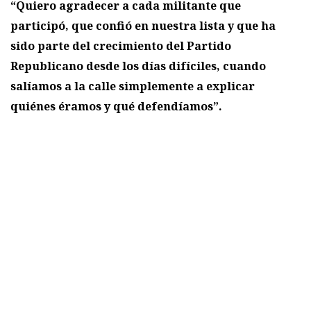
“Quiero agradecer a cada militante que
participó, que confió en nuestra lista y que ha
sido parte del crecimiento del Partido
Republicano desde los días difíciles, cuando
salíamos a la calle simplemente a explicar
quiénes éramos y qué defendíamos”.