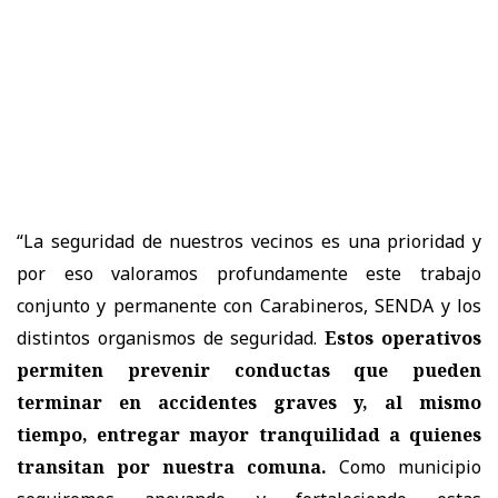
“La seguridad de nuestros vecinos es una prioridad y
por eso valoramos profundamente este trabajo
conjunto y permanente con Carabineros, SENDA y los
distintos organismos de seguridad.
Estos operativos
permiten prevenir conductas que pueden
terminar en accidentes graves y, al mismo
tiempo, entregar mayor tranquilidad a quienes
transitan por nuestra comuna.
Como municipio