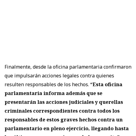
Finalmente, desde la oficina parlamentaria confirmaron
que impulsarán acciones legales contra quienes
resulten responsables de los hechos.
“Esta oficina
parlamentaria informa además que se
presentarán las acciones judiciales y querellas
criminales correspondientes contra todos los
responsables de estos graves hechos contra un
parlamentario en pleno ejercicio, llegando hasta