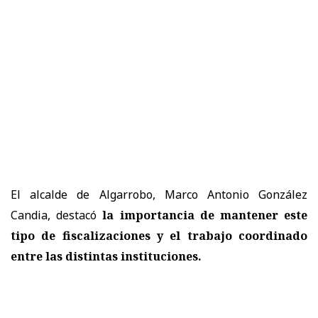
El alcalde de Algarrobo, Marco Antonio González
Candia, destacó
la importancia de mantener este
tipo de fiscalizaciones y el trabajo coordinado
entre las distintas instituciones.