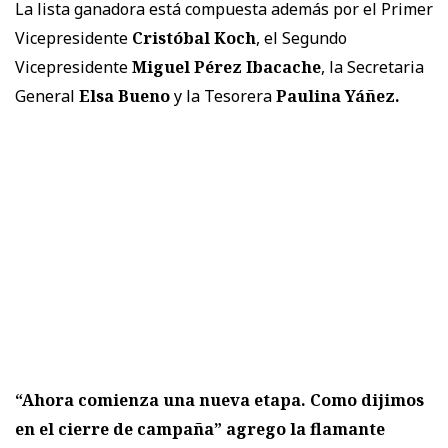
La lista ganadora está compuesta además por el Primer
Vicepresidente
Cristóbal Koch
, el Segundo
Vicepresidente
Miguel Pérez Ibacache
, la Secretaria
General
Elsa Bueno
y la Tesorera
Paulina Yáñez.
“Ahora comienza una nueva etapa. Como dijimos
en el cierre de campaña” agrego la flamante