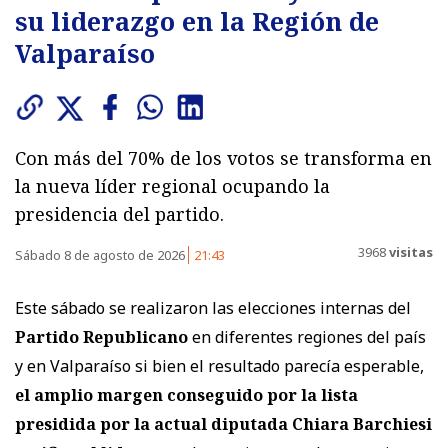
su liderazgo en la Región de
Valparaíso
Con más del 70% de los votos se transforma en
la nueva líder regional ocupando la
presidencia del partido.
3968
visitas
Sábado 8 de agosto de 2026
21:43
Este sábado se realizaron las elecciones internas del
Partido Republicano
en diferentes regiones del país
y en Valparaíso si bien el resultado parecía esperable,
el amplio margen conseguido por la lista
presidida por la actual diputada Chiara Barchiesi