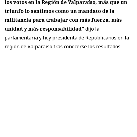
los votos en la Región de Valparaíso, más que un
triunfo lo sentimos como un mandato de la
militancia para trabajar con más fuerza, más
unidad y más responsabilidad”
dijo la
parlamentaria y hoy presidenta de Republicanos en la
región de Valparaíso tras conocerse los resultados.