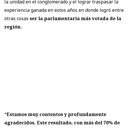
la unidad en el conglomerado y el lograr traspasar la
experiencia ganada en estos años en donde logró entre
otras cosas
ser la parlamentaria más votada de la
región.
“Estamos muy contentos y profundamente
agradecidos. Este resultado, con más del 70% de