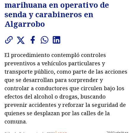
marihuana en operativo de
senda y carabineros en
Algarrobo
El procedimiento contempló controles
preventivos a vehículos particulares y
transporte público, como parte de las acciones
que se desarrollan para sorprender y
controlar a conductores que circulen bajo los
efectos del alcohol o drogas, buscando
prevenir accidentes y reforzar la seguridad de
quienes se desplazan por las calles de la
comuna.
7660
visitas