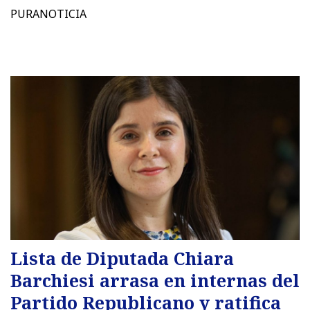
PURANOTICIA
Lista de Diputada Chiara
Barchiesi arrasa en internas del
Partido Republicano y ratifica