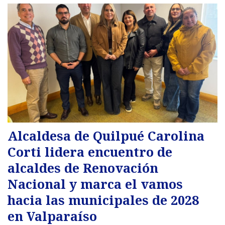
Alcaldesa de Quilpué Carolina
Corti lidera encuentro de
alcaldes de Renovación
Nacional y marca el vamos
hacia las municipales de 2028
en Valparaíso