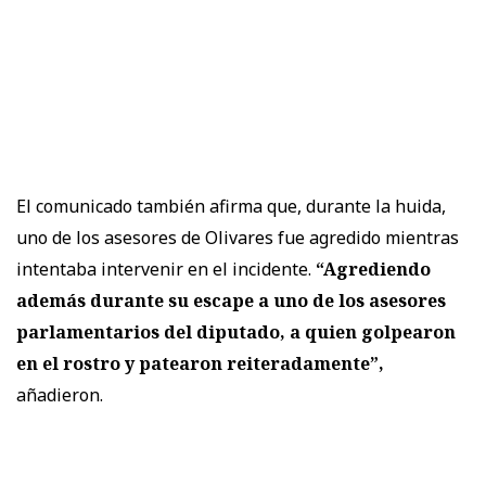
El comunicado también afirma que, durante la huida,
uno de los asesores de Olivares fue agredido mientras
intentaba intervenir en el incidente.
“Agrediendo
además durante su escape a uno de los asesores
parlamentarios del diputado, a quien golpearon
en el rostro y patearon reiteradamente”,
añadieron.