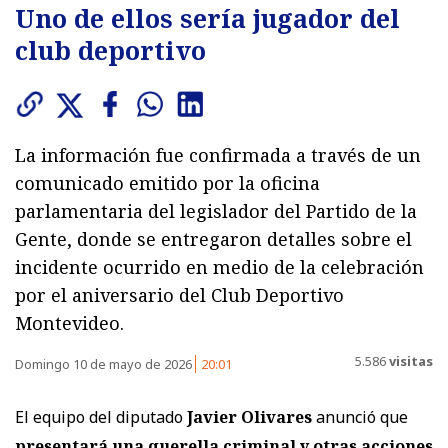
Uno de ellos sería jugador del
club deportivo
La información fue confirmada a través de un
comunicado emitido por la oficina
parlamentaria del legislador del Partido de la
Gente, donde se entregaron detalles sobre el
incidente ocurrido en medio de la celebración
por el aniversario del Club Deportivo
Montevideo.
5.586
visitas
Domingo 10 de mayo de 2026
20:01
El equipo del diputado
Javier Olivares
anunció que
presentará una querella criminal y otras acciones