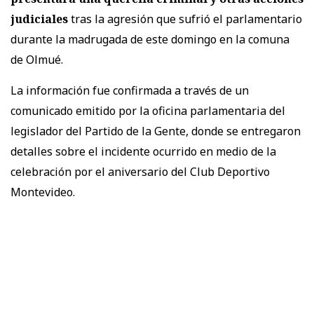
judiciales
tras la agresión que sufrió el parlamentario
durante la madrugada de este domingo en la comuna
de Olmué.
La información fue confirmada a través de un
comunicado emitido por la oficina parlamentaria del
legislador del Partido de la Gente, donde se entregaron
detalles sobre el incidente ocurrido en medio de la
celebración por el aniversario del Club Deportivo
Montevideo.