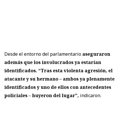
Desde el entorno del parlamentario
aseguraron
además que los involucrados ya estarían
identificados. “Tras esta violenta agresión, el
atacante y su hermano – ambos ya plenamente
identificados y uno de ellos con antecedentes
policiales – huyeron del lugar”,
indicaron.