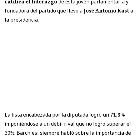
ratifica el liderazgo
de esta joven parlamentaria y
fundadora del partido que llevó a
José Antonio Kast
a
la presidencia.
La lista encabezada por la diputada logró un
71,3%
imponiéndose a un débil rival que no logró superar el
30%. Barchiesi siempre habló sobre la importancia de