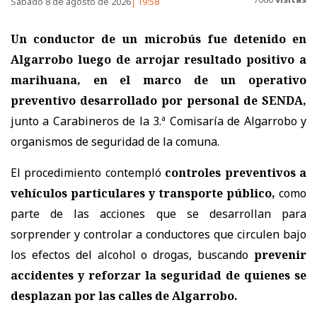
Sábado 8 de agosto de 2026
19:58
Un conductor de un microbús fue detenido en
Algarrobo luego de arrojar resultado positivo a
marihuana, en el marco de un operativo
preventivo desarrollado por personal de SENDA,
junto a Carabineros de la 3.ª Comisaría de Algarrobo y
organismos de seguridad de la comuna.
El procedimiento contempló
controles preventivos a
vehículos particulares y transporte público,
como
parte de las acciones que se desarrollan para
sorprender y controlar a conductores que circulen bajo
los efectos del alcohol o drogas, buscando
prevenir
accidentes y reforzar la seguridad de quienes se
desplazan por las calles de Algarrobo.