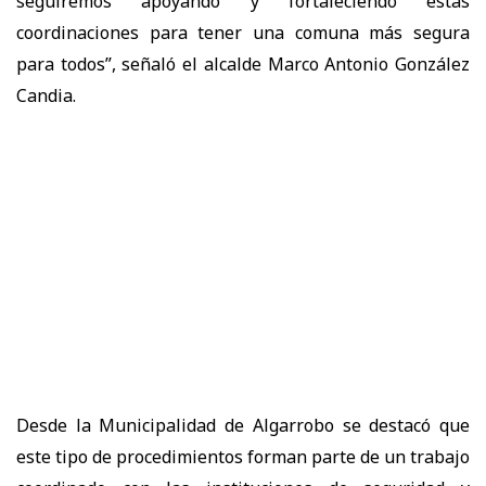
seguiremos apoyando y fortaleciendo estas
coordinaciones para tener una comuna más segura
para todos”, señaló el alcalde Marco Antonio González
Candia.
Desde la Municipalidad de Algarrobo se destacó que
este tipo de procedimientos forman parte de un trabajo