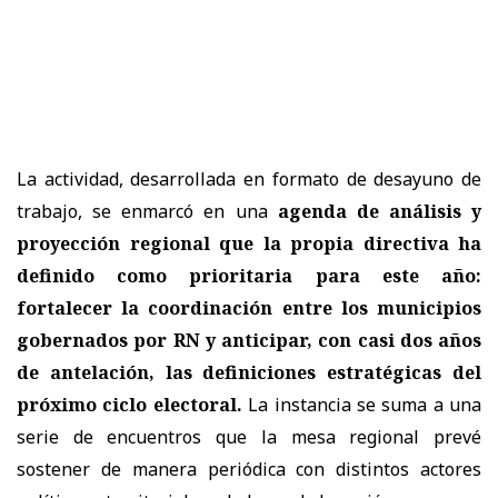
La actividad, desarrollada en formato de desayuno de
trabajo, se enmarcó en una
agenda de análisis y
proyección regional que la propia directiva ha
definido como prioritaria para este año:
fortalecer la coordinación entre los municipios
gobernados por RN y anticipar, con casi dos años
de antelación, las definiciones estratégicas del
próximo ciclo electoral.
La instancia se suma a una
serie de encuentros que la mesa regional prevé
sostener de manera periódica con distintos actores