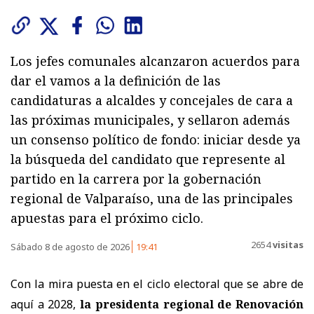
Los jefes comunales alcanzaron acuerdos para
dar el vamos a la definición de las
candidaturas a alcaldes y concejales de cara a
las próximas municipales, y sellaron además
un consenso político de fondo: iniciar desde ya
la búsqueda del candidato que represente al
partido en la carrera por la gobernación
regional de Valparaíso, una de las principales
apuestas para el próximo ciclo.
2654
visitas
Sábado 8 de agosto de 2026
19:41
Con la mira puesta en el ciclo electoral que se abre de
aquí a 2028,
la presidenta regional de Renovación