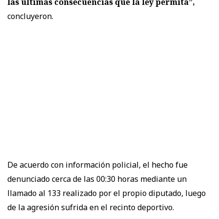
las últimas consecuencias que la ley permita”,
concluyeron.
De acuerdo con información policial, el hecho fue
denunciado cerca de las 00:30 horas mediante un
llamado al 133 realizado por el propio diputado, luego
de la agresión sufrida en el recinto deportivo.