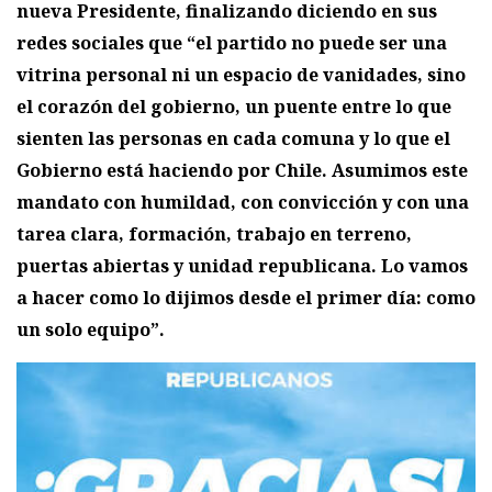
nueva Presidente, finalizando diciendo en sus
redes sociales que “el partido no puede ser una
vitrina personal ni un espacio de vanidades, sino
el corazón del gobierno, un puente entre lo que
sienten las personas en cada comuna y lo que el
Gobierno está haciendo por Chile. Asumimos este
mandato con humildad, con convicción y con una
tarea clara, formación, trabajo en terreno,
puertas abiertas y unidad republicana. Lo vamos
a hacer como lo dijimos desde el primer día: como
un solo equipo”.