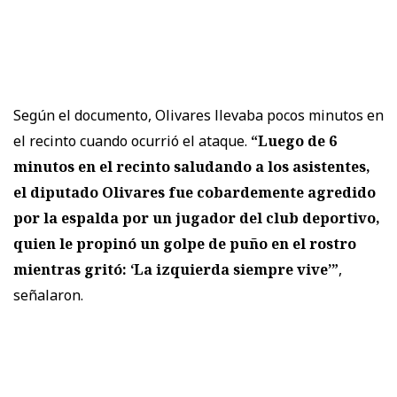
Según el documento, Olivares llevaba pocos minutos en
el recinto cuando ocurrió el ataque.
“Luego de 6
minutos en el recinto saludando a los asistentes,
el diputado Olivares fue cobardemente agredido
por la espalda por un jugador del club deportivo,
quien le propinó un golpe de puño en el rostro
mientras gritó: ‘La izquierda siempre vive’”
,
señalaron.