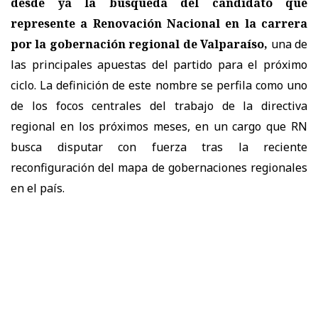
desde ya la búsqueda del candidato que
represente a Renovación Nacional en la carrera
por la gobernación regional de Valparaíso,
una de
las principales apuestas del partido para el próximo
ciclo. La definición de este nombre se perfila como uno
de los focos centrales del trabajo de la directiva
regional en los próximos meses, en un cargo que RN
busca disputar con fuerza tras la reciente
reconfiguración del mapa de gobernaciones regionales
en el país.