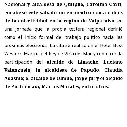
Nacional y alcaldesa de Quilpué, Carolina Corti,
encabezó este sábado un encuentro con alcaldes
de la colectividad en la región de Valparaíso,
en
una jornada que la propia testera regional definió
como el inicio formal del trabajo político hacia las
próximas elecciones. La cita se realizó en el Hotel Best
Western Marina del Rey de Viña del Mar y contó con la
participación del
alcalde de Limache, Luciano
Valenzuela; la alcaldesa de Papudo, Claudia
Adasme; el alcalde de Olmué, Jorge Jil; y el alcalde
de Puchuncaví, Marcos Morales, entre otros.