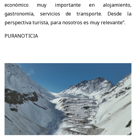
económico muy importante en alojamiento,
gastronomía, servicios de transporte. Desde la
perspectiva turista, para nosotros es muy relevante”.
PURANOTICIA