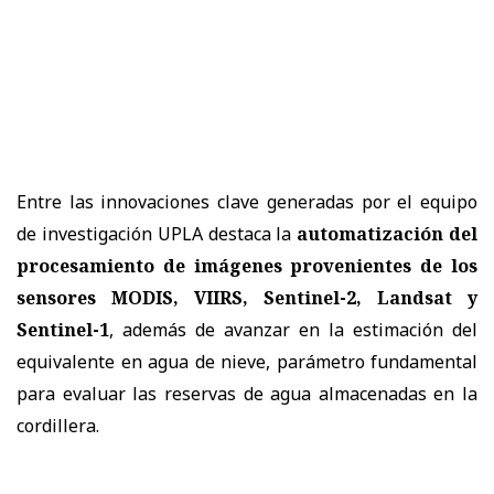
Entre las innovaciones clave generadas por el equipo
de investigación UPLA destaca la
automatización del
procesamiento de imágenes provenientes de los
sensores MODIS, VIIRS, Sentinel-2, Landsat y
Sentinel-1
, además de avanzar en la estimación del
equivalente en agua de nieve, parámetro fundamental
para evaluar las reservas de agua almacenadas en la
cordillera.