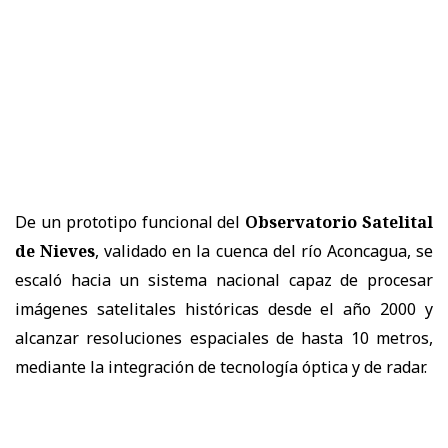
De un prototipo funcional del
Observatorio Satelital
de Nieves
, validado en la cuenca del río Aconcagua, se
escaló hacia un sistema nacional capaz de procesar
imágenes satelitales históricas desde el año 2000 y
alcanzar resoluciones espaciales de hasta 10 metros,
mediante la integración de tecnología óptica y de radar.