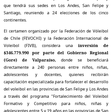
que tendrá sus sedes en Los Andes, San Felipe y
Santiago, reuniendo a 24 elecciones de los cinco
continentes.
El certamen organizado por la Federación de Vóleibol
de Chile (FEVOCHI) y la Federación Internacional de
Voleibol (FIVB), considera una
inversión de
$346.779.990 por parte del Gobierno Regional
(Gore) de Valparaíso,
donde se beneficiará
directamente a 240 personas entre niños, niñas,
adolescentes y docentes, quienes recibirán
capacitación especializada para fortalecer el desarrollo
del voleibol en las provincias de San Felipe y Los Andes
a través del programa "Fortalecimiento del Voleibol
Formativo y Competitivo para niños, niñas y
adolescentes entre 5 y 19 años en las provincias de San