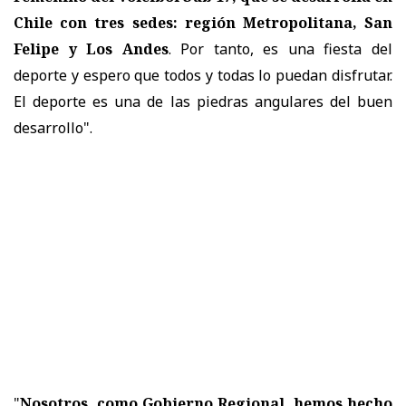
Chile con tres sedes: región Metropolitana, San
Felipe y Los Andes
. Por tanto, es una fiesta del
deporte y espero que todos y todas lo puedan disfrutar.
El deporte es una de las piedras angulares del buen
desarrollo".
"
Nosotros, como Gobierno Regional, hemos hecho