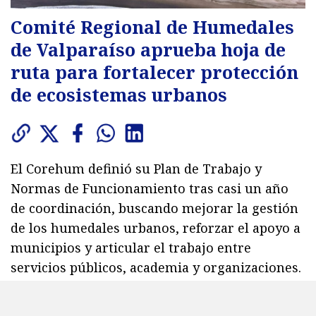
Comité Regional de Humedales
de Valparaíso aprueba hoja de
ruta para fortalecer protección
de ecosistemas urbanos
El Corehum definió su Plan de Trabajo y
Normas de Funcionamiento tras casi un año
de coordinación, buscando mejorar la gestión
de los humedales urbanos, reforzar el apoyo a
municipios y articular el trabajo entre
servicios públicos, academia y organizaciones.
2659
visitas
Viernes 7 de agosto de 2026
22:26