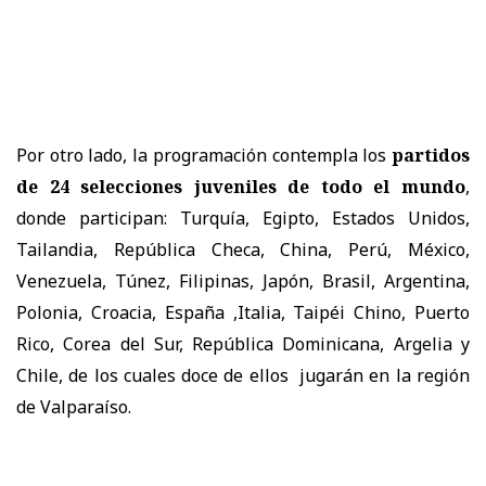
Por otro lado, la programación contempla los
partidos
de 24 selecciones juveniles de todo el mundo
,
donde participan: Turquía, Egipto, Estados Unidos,
Tailandia, República Checa, China, Perú, México,
Venezuela, Túnez, Filipinas, Japón, Brasil, Argentina,
Polonia, Croacia, España ,Italia, Taipéi Chino, Puerto
Rico, Corea del Sur, República Dominicana, Argelia y
Chile, de los cuales doce de ellos jugarán en la región
de Valparaíso.