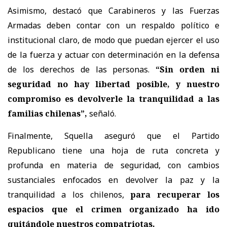
Asimismo, destacó que Carabineros y las Fuerzas
Armadas deben contar con un respaldo político e
institucional claro, de modo que puedan ejercer el uso
de la fuerza y actuar con determinación en la defensa
de los derechos de las personas.
“Sin orden ni
seguridad no hay libertad posible, y nuestro
compromiso es devolverle la tranquilidad a las
familias chilenas”,
señaló.
Finalmente, Squella aseguró que el Partido
Republicano tiene una hoja de ruta concreta y
profunda en materia de seguridad, con cambios
sustanciales enfocados en devolver la paz y la
tranquilidad a los chilenos,
para recuperar los
espacios que el crimen organizado ha ido
quitándole nuestros compatriotas.