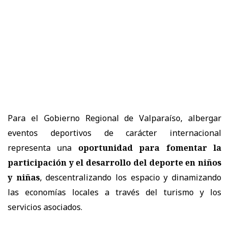
Para el Gobierno Regional de Valparaíso, albergar
eventos deportivos de carácter internacional
representa una
oportunidad para fomentar la
participación y el desarrollo del deporte en niños
y niñas
, descentralizando los espacio y dinamizando
las economías locales a través del turismo y los
servicios asociados.