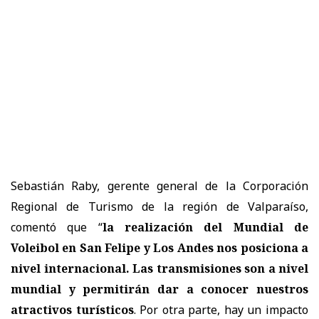
Sebastián Raby, gerente general de la Corporación
Regional de Turismo de la región de Valparaíso,
comentó que “
la realización del Mundial de
Voleibol en San Felipe y Los Andes nos posiciona a
nivel internacional. Las transmisiones son a nivel
mundial y permitirán dar a conocer nuestros
atractivos turísticos
. Por otra parte, hay un impacto