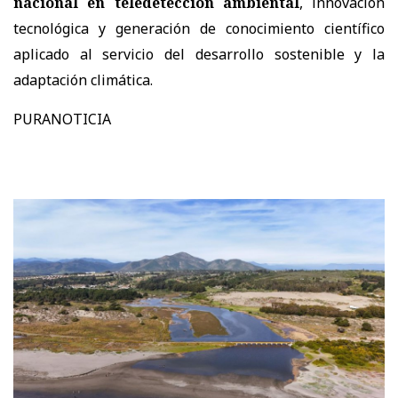
nacional en teledetección ambiental
, innovación
tecnológica y generación de conocimiento científico
aplicado al servicio del desarrollo sostenible y la
adaptación climática.
PURANOTICIA