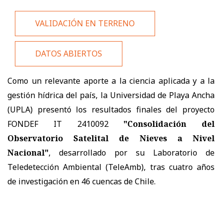
VALIDACIÓN EN TERRENO
DATOS ABIERTOS
Como un relevante aporte a la ciencia aplicada y a la
gestión hídrica del país, la Universidad de Playa Ancha
(UPLA) presentó los resultados finales del proyecto
FONDEF IT 2410092
"Consolidación del
Observatorio Satelital de Nieves a Nivel
Nacional"
, desarrollado por su Laboratorio de
Teledetección Ambiental (TeleAmb), tras cuatro años
de investigación en 46 cuencas de Chile.