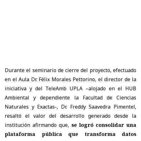
Durante el seminario de cierre del proyecto, efectuado
en el Aula Dr. Félix Morales Pettorino, el director de la
iniciativa y del TeleAmb UPLA –alojado en el HUB
Ambiental y dependiente la Facultad de Ciencias
Naturales y Exactas-, Dr. Freddy Saavedra Pimentel,
resaltó el valor del desarrollo generado desde la
institución afirmando que,
se logró consolidar una
plataforma pública que transforma datos