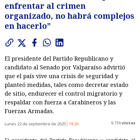
enfrentar al crimen
organizado, no habrá complejos
en hacerlo”
El presidente del Partido Republicano y
candidato al Senado por Valparaíso advirtió
que el país vive una crisis de seguridad y
planteó medidas, tales como decretar estado
de sitio, endurecer el control migratorio y
respaldar con fuerza a Carabineros y las
Fuerzas Armadas.
9.739
visitas
Lunes 22 de septiembre de 2025
19:20