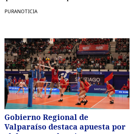
PURANOTICIA
Gobierno Regional de
Valparaíso destaca apuesta por