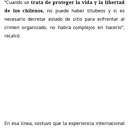
“Cuando se
trata de proteger la vida y la libertad
de los chilenos,
no puede haber titubeos y si es
necesario decretar estado de sitio para enfrentar al
crimen organizado, no habrá complejos en hacerlo”,
recalcó.
En esa línea, sostuvo que la experiencia internacional