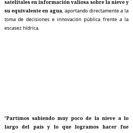
satelitales en información valiosa sobre la nieve y
su equivalente en agua
, aportando directamente a la
toma de decisiones e innovación pública frente a la
escasez hídrica.
“
Partimos sabiendo muy poco de la nieve a lo
largo del país y lo que logramos hacer fue