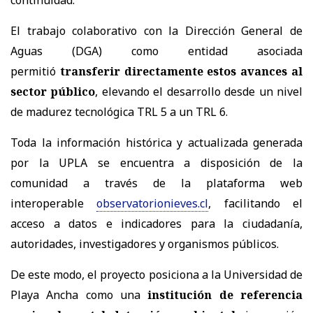
El trabajo colaborativo con la Dirección General de
Aguas (DGA) como entidad asociada
permitió
transferir directamente estos avances al
sector público
, elevando el desarrollo desde un nivel
de madurez tecnológica TRL 5 a un TRL 6.
Toda la información histórica y actualizada generada
por la UPLA se encuentra a disposición de la
comunidad a través de la plataforma web
interoperable
observatorionieves.cl
, facilitando el
acceso a datos e indicadores para la ciudadanía,
autoridades, investigadores y organismos públicos.
De este modo, el proyecto posiciona a la Universidad de
Playa Ancha como una
institución de referencia