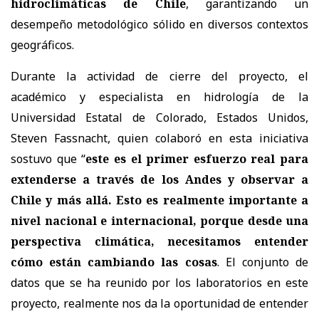
hidroclimáticas de Chile
, garantizando un
desempeño metodológico sólido en diversos contextos
geográficos.
Durante la actividad de cierre del proyecto, el
académico y especialista en hidrología de la
Universidad Estatal de Colorado, Estados Unidos,
Steven Fassnacht, quien colaboró en esta iniciativa
sostuvo que “
este es el primer esfuerzo real para
extenderse a través de los Andes y observar a
Chile y más allá. Esto es realmente importante a
nivel nacional e internacional, porque desde una
perspectiva climática, necesitamos entender
cómo están cambiando las cosas
. El conjunto de
datos que se ha reunido por los laboratorios en este
proyecto, realmente nos da la oportunidad de entender