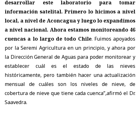
desarrollar este laboratorio para tomar
información satelital. Primero lo hicimos a nivel
local, a nivel de Aconcagua y luego lo expandimos
a nivel nacional. Ahora estamos monitoreando 46
cuencas a lo largo de todo Chile
. Fuimos apoyados
por la Seremi Agricultura en un principio, y ahora por
la Dirección General de Aguas para poder monitorear y
establecer cuál es el estado de las nieves
históricamente, pero también hacer una actualización
mensual de cuáles son los niveles de nieve, de
cobertura de nieve que tiene cada cuenca”,afirmó el Dr.
Saavedra.