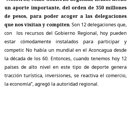
un aporte importante, del orden de 350 millones
de pesos, para poder acoger a las delegaciones
que nos visitan y compiten
. Son 12 delegaciones que,
con los recursos del Gobierno Regional, hoy pueden
estar cómodamente instalados para participar y
competir. No había un mundial en el Aconcagua desde
la década de los 60. Entonces, cuando tenemos hoy 12
países de alto nivel en este tipo de deporte genera
tracción turística, inversiones, se reactiva el comercio,
la economía”, agregó la autoridad regional.