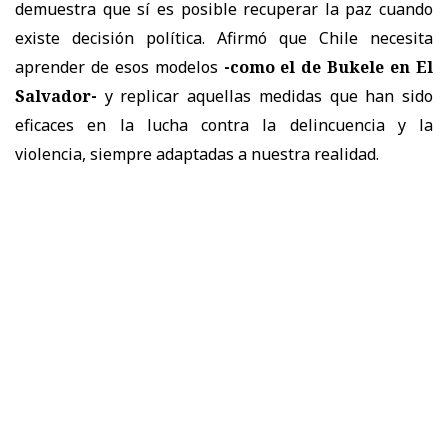
demuestra que sí es posible recuperar la paz cuando
existe decisión política. Afirmó que Chile necesita
aprender de esos modelos
-como el de Bukele en El
Salvador-
y replicar aquellas medidas que han sido
eficaces en la lucha contra la delincuencia y la
violencia, siempre adaptadas a nuestra realidad.