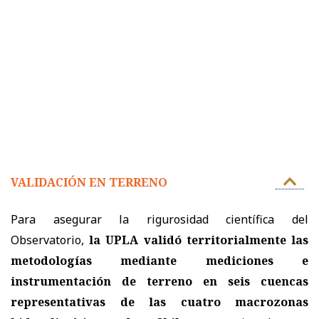
VALIDACIÓN EN TERRENO
Para asegurar la rigurosidad científica del
Observatorio,
la UPLA validó territorialmente las
metodologías mediante mediciones e
instrumentación de terreno en seis cuencas
representativas de las cuatro macrozonas