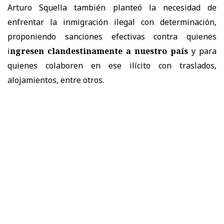
Arturo Squella también planteó la necesidad de
enfrentar la inmigración ilegal con determinación,
proponiendo sanciones efectivas contra quienes
i
ngresen clandestinamente a nuestro país
y para
quienes colaboren en ese ilícito con traslados,
alojamientos, entre otros.