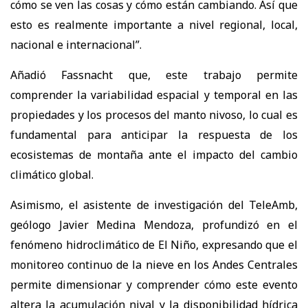
cómo se ven las cosas y cómo están cambiando. Así que
esto es realmente importante a nivel regional, local,
nacional e internacional”.
Añadió Fassnacht que, este trabajo permite
comprender la variabilidad espacial y temporal en las
propiedades y los procesos del manto nivoso, lo cual es
fundamental para anticipar la respuesta de los
ecosistemas de montaña ante el impacto del cambio
climático global.
Asimismo, el asistente de investigación del TeleAmb,
geólogo Javier Medina Mendoza, profundizó en el
fenómeno hidroclimático de El Niño, expresando que el
monitoreo continuo de la nieve en los Andes Centrales
permite dimensionar y comprender cómo este evento
altera la acumulación nival y la disponibilidad hídrica