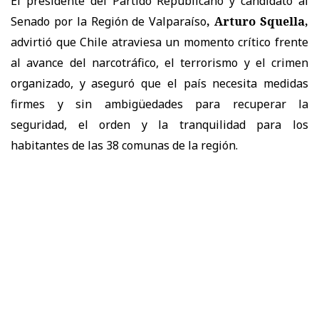
El presidente del Partido Republicano y candidato al
Senado por la Región de Valparaíso
, Arturo Squella,
advirtió que Chile atraviesa un momento crítico frente
al avance del narcotráfico, el terrorismo y el crimen
organizado, y aseguró que el país necesita medidas
firmes y sin ambigüedades para recuperar la
seguridad, el orden y la tranquilidad para los
habitantes de las 38 comunas de la región.