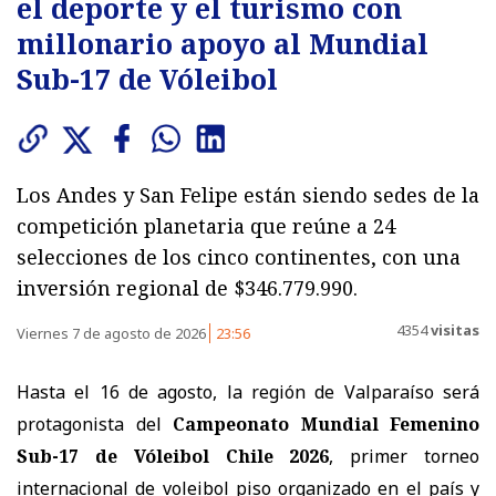
el deporte y el turismo con
millonario apoyo al Mundial
Sub-17 de Vóleibol
Los Andes y San Felipe están siendo sedes de la
competición planetaria que reúne a 24
selecciones de los cinco continentes, con una
inversión regional de $346.779.990.
4354
visitas
Viernes 7 de agosto de 2026
23:56
Hasta el 16 de agosto, la región de Valparaíso será
protagonista del
Campeonato Mundial Femenino
Sub-17 de Vóleibol Chile 2026
, primer torneo
internacional de voleibol piso organizado en el país y