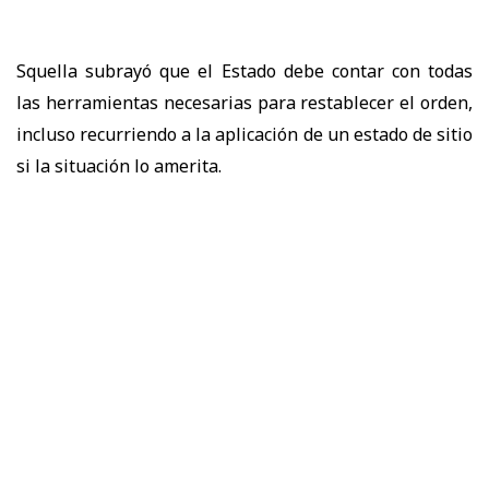
Squella subrayó que el Estado debe contar con todas
las herramientas necesarias para restablecer el orden,
incluso recurriendo a la aplicación de un estado de sitio
si la situación lo amerita.