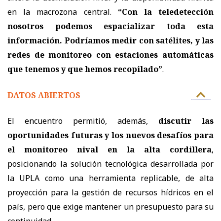
en la macrozona central.
“Con la teledetección
nosotros podemos espacializar toda esta
información. Podríamos medir con satélites, y las
redes de monitoreo con estaciones automáticas
que tenemos y que hemos recopilado”
.
DATOS ABIERTOS
El encuentro permitió, además,
discutir las
oportunidades futuras y los nuevos desafíos para
el monitoreo nival en la alta cordillera
,
posicionando la solución tecnológica desarrollada por
la UPLA como una herramienta replicable, de alta
proyección para la gestión de recursos hídricos en el
país, pero que exige mantener un presupuesto para su
continuidad.