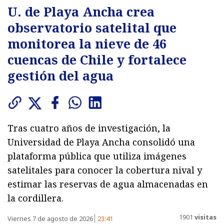
U. de Playa Ancha crea
observatorio satelital que
monitorea la nieve de 46
cuencas de Chile y fortalece
gestión del agua
Tras cuatro años de investigación, la
Universidad de Playa Ancha consolidó una
plataforma pública que utiliza imágenes
satelitales para conocer la cobertura nival y
estimar las reservas de agua almacenadas en
la cordillera.
1901
visitas
Viernes 7 de agosto de 2026
23:41